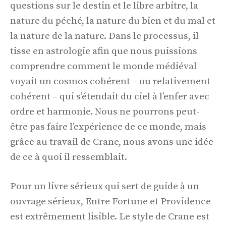
questions sur le destin et le libre arbitre, la
nature du péché, la nature du bien et du mal et
la nature de la nature. Dans le processus, il
tisse en astrologie afin que nous puissions
comprendre comment le monde médiéval
voyait un cosmos cohérent – ​​ou relativement
cohérent – ​​qui s’étendait du ciel à l’enfer avec
ordre et harmonie. Nous ne pourrons peut-
être pas faire l’expérience de ce monde, mais
grâce au travail de Crane, nous avons une idée
de ce à quoi il ressemblait.
Pour un livre sérieux qui sert de guide à un
ouvrage sérieux, Entre Fortune et Providence
est extrêmement lisible. Le style de Crane est