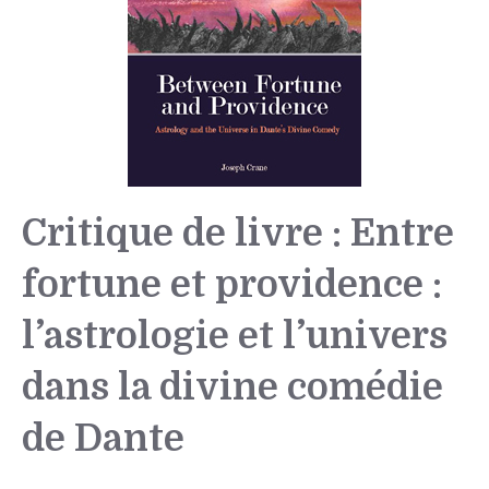
Critique de livre : Entre
fortune et providence :
l’astrologie et l’univers
dans la divine comédie
de Dante