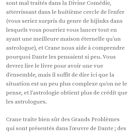
sont mal traités dans la Divine Comédie,
atterrissant dans le huitième cercle de l’enfer
(vous seriez surpris du genre de hijinks dans
lesquels vous pourriez vous lancer tout en
ayant une meilleure maison éternelle qu’un
astrologue), et Crane nous aide à comprendre
pourquoi Dante les pensaient si peu. Vous
devrez lire le livre pour avoir une vue
d’ensemble, mais il suffit de dire ici que la
situation est un peu plus complexe qu’on ne le
pense, et l’astrologie obtient plus de crédit que
les astrologues.
Crane traite bien sûr des Grands Problèmes
qui sont présentés dans l’œuvre de Dante ; des