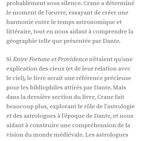
probablement sous silence. Crane a déterminé
le moment de l’œuvre, essayant de créer une
harmonie entre le temps astronomique et
littéraire, tout en nous aidant à comprendre la
géographie telle que présentée par Dante.
Si
Entre Fortune et Providence
n’étaient qu’une
explication des cieux (et de leur relation avec
le ciel), le livre serait une référence précieuse
pour les bibliophiles attirés par Dante. Mais
dans la dernière section du livre, Crane fait
beaucoup plus, explorant le rôle de l’astrologie
et des astrologues à l’époque de Dante, et nous
aidant à construire une compréhension de la
vision du monde médiévale. Les astrologues