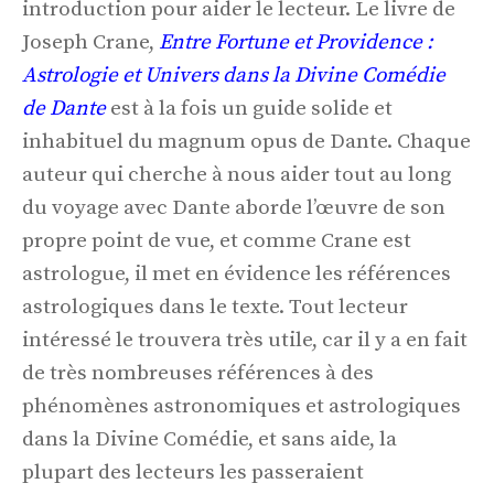
introduction pour aider le lecteur. Le livre de
Joseph Crane,
Entre Fortune et Providence :
Astrologie et Univers dans la Divine Comédie
de Dante
est à la fois un guide solide et
inhabituel du magnum opus de Dante. Chaque
auteur qui cherche à nous aider tout au long
du voyage avec Dante aborde l’œuvre de son
propre point de vue, et comme Crane est
astrologue, il met en évidence les références
astrologiques dans le texte. Tout lecteur
intéressé le trouvera très utile, car il y a en fait
de très nombreuses références à des
phénomènes astronomiques et astrologiques
dans la Divine Comédie, et sans aide, la
plupart des lecteurs les passeraient