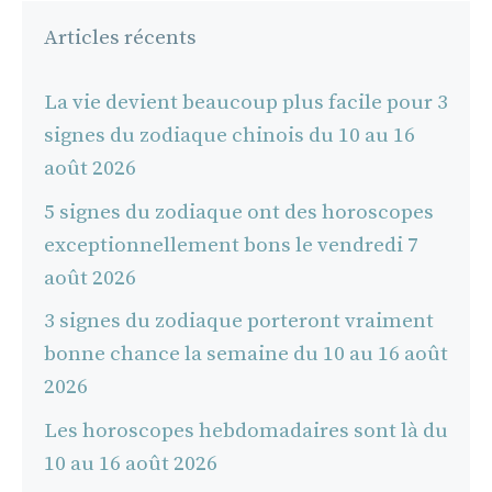
Articles récents
La vie devient beaucoup plus facile pour 3
signes du zodiaque chinois du 10 au 16
août 2026
5 signes du zodiaque ont des horoscopes
exceptionnellement bons le vendredi 7
août 2026
3 signes du zodiaque porteront vraiment
bonne chance la semaine du 10 au 16 août
2026
Les horoscopes hebdomadaires sont là du
10 au 16 août 2026