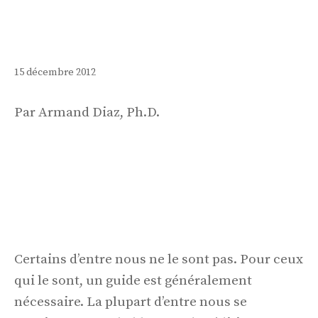
15 décembre 2012
Par Armand Diaz, Ph.D.
Certains d’entre nous ne le sont pas. Pour ceux
qui le sont, un guide est généralement
nécessaire. La plupart d’entre nous se