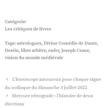
Catégorie:
Les critiques de livres
Tags: astrologues, Divine Comédie de Dante,
Destin, libre arbitre, enfer, Joseph Crane,
vision du monde médiévale
Navigation
L’horoscope amoureux pour chaque signe
des
du zodiaque du dimanche 3 juillet 2022
articles
Mercure rétrograde : l’histoire de deux
élections