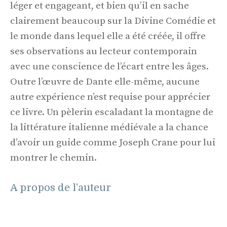
léger et engageant, et bien qu’il en sache
clairement beaucoup sur la Divine Comédie et
le monde dans lequel elle a été créée, il offre
ses observations au lecteur contemporain
avec une conscience de l’écart entre les âges.
Outre l’œuvre de Dante elle-même, aucune
autre expérience n’est requise pour apprécier
ce livre. Un pèlerin escaladant la montagne de
la littérature italienne médiévale a la chance
d’avoir un guide comme Joseph Crane pour lui
montrer le chemin.
A propos de l’auteur