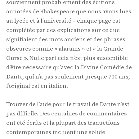
souviennent probablement des éditions
annotées de Shakespeare que nous avons lues
au lycée et à l’université – chaque page est
complétée par des explications sur ce que
signifiaient des mots anciens et des phrases
obscures comme « alarams » et « la Grande
Ourse ». Nulle part cela n’est plus susceptible
d’être nécessaire qu’avec la Divine Comédie de
Dante, qui n’a pas seulement presque 700 ans,
l’original est en italien.
Trouver de l’aide pour le travail de Dante n’est
pas difficile. Des centaines de commentaires
ont été écrits et la plupart des traductions
contemporaines incluent une solide