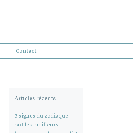
Contact
Articles récents
5 signes du zodiaque
ont les meilleurs