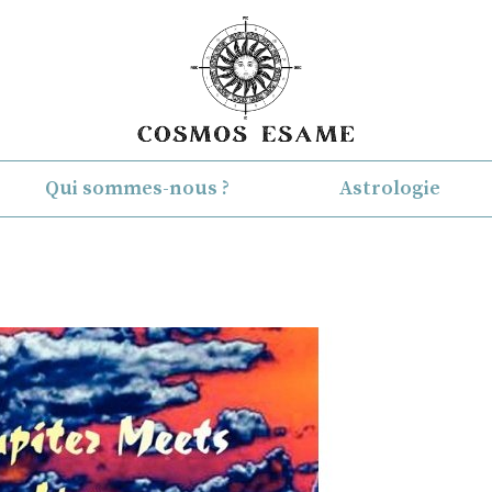
Qui sommes-nous ?
Astrologie