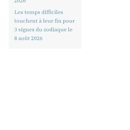
2026
Les temps difficiles
touchent à leur fin pour
3 signes du zodiaque le
8 août 2026