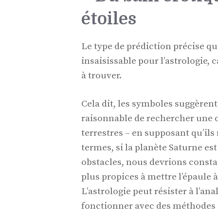
étoiles
Le type de prédiction précise que
insaisissable pour l’astrologie, 
à trouver.
Cela dit, les symboles suggèrent 
raisonnable de rechercher une 
terrestres – en supposant qu’ils
termes, si la planète Saturne es
obstacles, nous devrions constat
plus propices à mettre l’épaule 
L’astrologie peut résister à l’ana
fonctionner avec des méthodes 