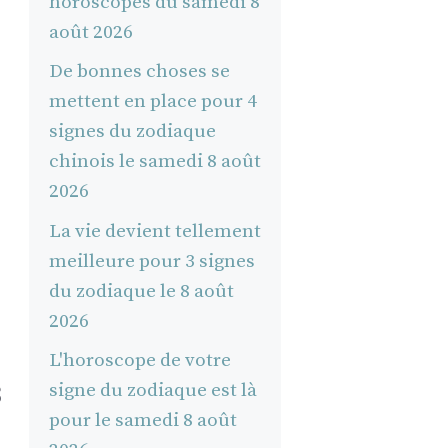
horoscopes du samedi 8
août 2026
De bonnes choses se
mettent en place pour 4
signes du zodiaque
chinois le samedi 8 août
2026
La vie devient tellement
meilleure pour 3 signes
du zodiaque le 8 août
2026
L'horoscope de votre
s
signe du zodiaque est là
pour le samedi 8 août