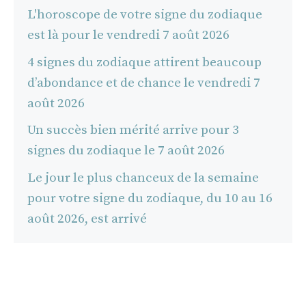
L'horoscope de votre signe du zodiaque
est là pour le vendredi 7 août 2026
4 signes du zodiaque attirent beaucoup
d’abondance et de chance le vendredi 7
août 2026
Un succès bien mérité arrive pour 3
signes du zodiaque le 7 août 2026
Le jour le plus chanceux de la semaine
pour votre signe du zodiaque, du 10 au 16
août 2026, est arrivé