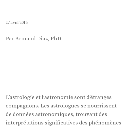
27 avril 2015
Par Armand Diaz, PhD
L’astrologie et l’astronomie sont d’étranges
compagnons. Les astrologues se nourrissent
de données astronomiques, trouvant des
interprétations significatives des phénomènes