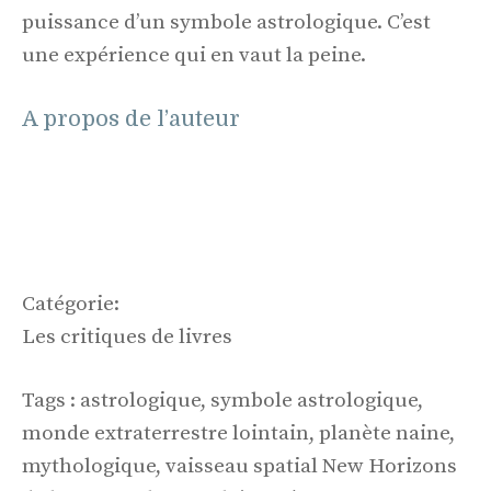
puissance d’un symbole astrologique. C’est
une expérience qui en vaut la peine.
A propos de l’auteur
Catégorie:
Les critiques de livres
Tags : astrologique, symbole astrologique,
monde extraterrestre lointain, planète naine,
mythologique, vaisseau spatial New Horizons