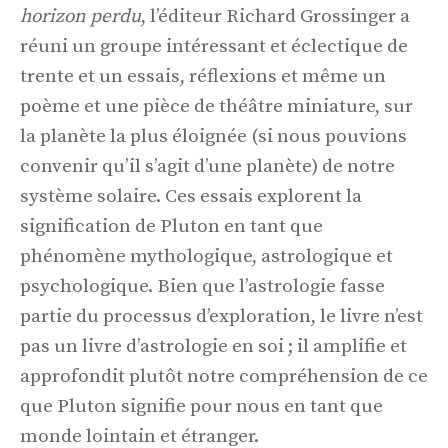
horizon perdu
, l’éditeur Richard Grossinger a
réuni un groupe intéressant et éclectique de
trente et un essais, réflexions et même un
poème et une pièce de théâtre miniature, sur
la planète la plus éloignée (si nous pouvions
convenir qu’il s’agit d’une planète) de notre
système solaire. Ces essais explorent la
signification de Pluton en tant que
phénomène mythologique, astrologique et
psychologique. Bien que l’astrologie fasse
partie du processus d’exploration, le livre n’est
pas un livre d’astrologie en soi ; il amplifie et
approfondit plutôt notre compréhension de ce
que Pluton signifie pour nous en tant que
monde lointain et étranger.