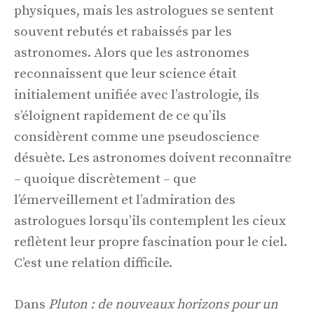
physiques, mais les astrologues se sentent
souvent rebutés et rabaissés par les
astronomes. Alors que les astronomes
reconnaissent que leur science était
initialement unifiée avec l’astrologie, ils
s’éloignent rapidement de ce qu’ils
considèrent comme une pseudoscience
désuète. Les astronomes doivent reconnaître
– quoique discrètement – ​​que
l’émerveillement et l’admiration des
astrologues lorsqu’ils contemplent les cieux
reflètent leur propre fascination pour le ciel.
C’est une relation difficile.
Dans
Pluton : de nouveaux horizons pour un