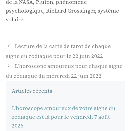
de la NASA, Pluton, phénomène
psychologique, Richard Grossinger, système
solaire
Navigation
Lecture de la carte de tarot de chaque
des
signe du zodiaque pour le 22 juin 2022
articles
L’horoscope amoureux pour chaque signe
du zodiaque du mercredi 22 juin 2022
Articles récents
L'horoscope amoureux de votre signe du
zodiaque est là pour le vendredi 7 août
2026