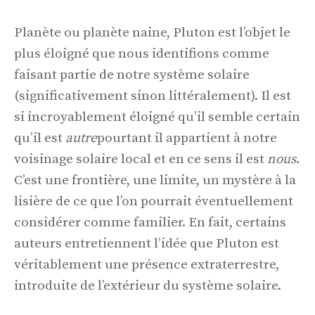
Planète ou planète naine, Pluton est l’objet le
plus éloigné que nous identifions comme
faisant partie de notre système solaire
(significativement sinon littéralement). Il est
si incroyablement éloigné qu’il semble certain
qu’il est
autre
pourtant il appartient à notre
voisinage solaire local et en ce sens il est
nous
.
C’est une frontière, une limite, un mystère à la
lisière de ce que l’on pourrait éventuellement
considérer comme familier. En fait, certains
auteurs entretiennent l’idée que Pluton est
véritablement une présence extraterrestre,
introduite de l’extérieur du système solaire.