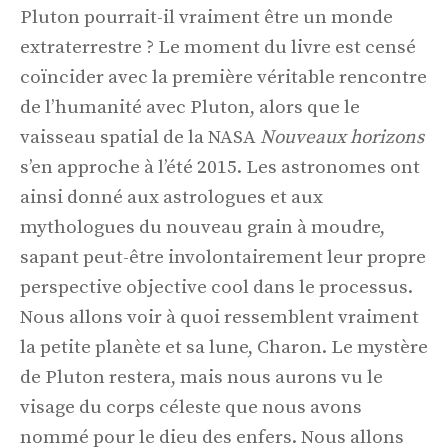
Pluton pourrait-il vraiment être un monde
extraterrestre ? Le moment du livre est censé
coïncider avec la première véritable rencontre
de l’humanité avec Pluton, alors que le
vaisseau spatial de la NASA
Nouveaux horizons
s’en approche à l’été 2015. Les astronomes ont
ainsi donné aux astrologues et aux
mythologues du nouveau grain à moudre,
sapant peut-être involontairement leur propre
perspective objective cool dans le processus.
Nous allons voir à quoi ressemblent vraiment
la petite planète et sa lune, Charon. Le mystère
de Pluton restera, mais nous aurons vu le
visage du corps céleste que nous avons
nommé pour le dieu des enfers. Nous allons