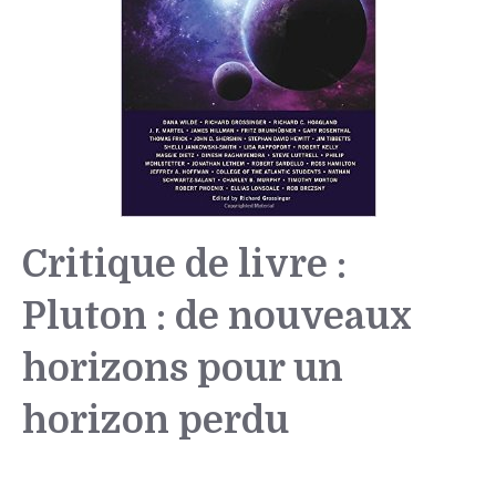
Critique de livre :
Pluton : de nouveaux
horizons pour un
horizon perdu