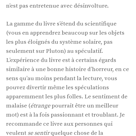
n’est pas entretenue avec désinvolture.
La gamme du livre s’étend du scientifique
(vous en apprendrez beaucoup sur les objets
les plus éloignés du système solaire, pas
seulement sur Pluton) au spéculatif.
L’expérience du livre est à certains égards
similaire à une bonne histoire d’horreur, en ce
sens qu’au moins pendant la lecture, vous
pouvez divertir même les spéculations
apparemment les plus folles. Le sentiment de
malaise (
étrange
pourrait être un meilleur
mot) est à la fois passionnant et troublant. Je
recommande ce livre aux personnes qui
veulent
se sentir
quelque chose de la