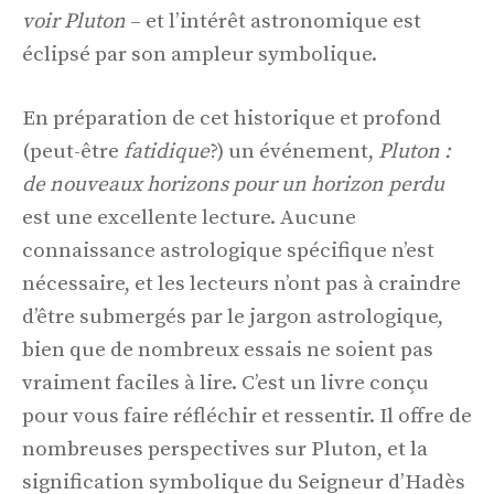
voir
Pluton
– et l’intérêt astronomique est
éclipsé par son ampleur symbolique.
En préparation de cet historique et profond
(peut-être
fatidique
?) un événement,
Pluton :
de nouveaux horizons pour un horizon perdu
est une excellente lecture. Aucune
connaissance astrologique spécifique n’est
nécessaire, et les lecteurs n’ont pas à craindre
d’être submergés par le jargon astrologique,
bien que de nombreux essais ne soient pas
vraiment faciles à lire. C’est un livre conçu
pour vous faire réfléchir et ressentir. Il offre de
nombreuses perspectives sur Pluton, et la
signification symbolique du Seigneur d’Hadès