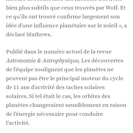
bien plus subtils que ceux trouvés par Wolf. Et
ce qu’ils ont trouvé confirme largement son
idée d’une influence planétaire sur le soleil », a
déclaré Mathews.
Publié dans le numéro actuel de la revue
Astronomie & Astrophysique,
Les découvertes
de l’équipe soulignent que les planètes ne
peuvent pas être le principal moteur du cycle
de 11 ans d’activité des taches solaires
solaires. Si tel était le cas, les orbites des
planètes changeraient sensiblement en raison
de l’énergie nécessaire pour conduire
l’activité.