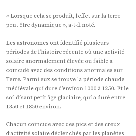
« Lorsque cela se produit, l’effet sur la terre
peut être dynamique », a-t-il noté.
Les astronomes ont identifié plusieurs
périodes de l’histoire récente où une activité
solaire anormalement élevée ou faible a
coïncidé avec des conditions anormales sur
Terre. Parmi eux se trouve la période chaude
médiévale qui dure d’environ 1000 à 1250. Et le
soi-disant petit âge glaciaire, qui a duré entre
1350 et 1850 environ.
Chacun coïncide avec des pics et des creux
d’activité solaire déclenchés par les planètes