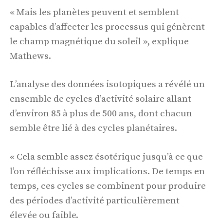
« Mais les planètes peuvent et semblent
capables d’affecter les processus qui génèrent
le champ magnétique du soleil », explique
Mathews.
L’analyse des données isotopiques a révélé un
ensemble de cycles d’activité solaire allant
d’environ 85 à plus de 500 ans, dont chacun
semble être lié à des cycles planétaires.
« Cela semble assez ésotérique jusqu’à ce que
l’on réfléchisse aux implications. De temps en
temps, ces cycles se combinent pour produire
des périodes d’activité particulièrement
élevée ou faible.