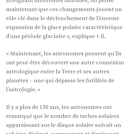
atteignant différentes latitudes, on pense
maintenant que ces changements jouent un
rôle clé dans le déclenchement de l’énorme
expansion de la glace polaire caractéristique
d’une période glaciaire », explique-t-il.
« Maintenant, les astronomes pensent qu’ils
ont peut-être découvert une autre connexion
astrologique entre la Terre et ses autres
planètes – une qui dépasse les futilités de
l’astrologie. »
Il y a plus de 150 ans, les astronomes ont
remarqué que le nombre de taches solaires
apparaissant sur le disque solaire suivait un