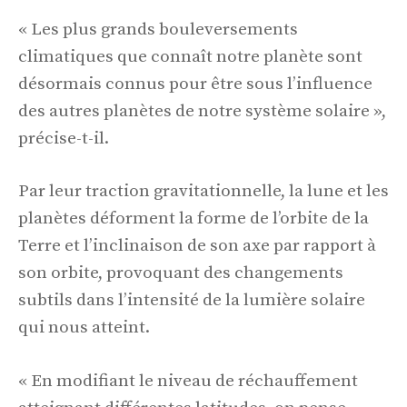
« Les plus grands bouleversements
climatiques que connaît notre planète sont
désormais connus pour être sous l’influence
des autres planètes de notre système solaire »,
précise-t-il.
Par leur traction gravitationnelle, la lune et les
planètes déforment la forme de l’orbite de la
Terre et l’inclinaison de son axe par rapport à
son orbite, provoquant des changements
subtils dans l’intensité de la lumière solaire
qui nous atteint.
« En modifiant le niveau de réchauffement