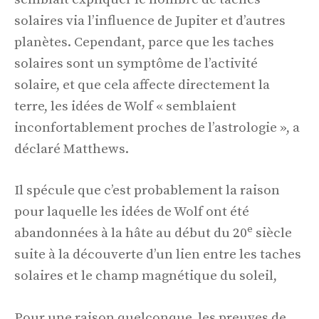
solaires via l’influence de Jupiter et d’autres
planètes. Cependant, parce que les taches
solaires sont un symptôme de l’activité
solaire, et que cela affecte directement la
terre, les idées de Wolf « semblaient
inconfortablement proches de l’astrologie », a
déclaré Matthews.
Il spécule que c’est probablement la raison
pour laquelle les idées de Wolf ont été
e
abandonnées à la hâte au début du 20
siècle
suite à la découverte d’un lien entre les taches
solaires et le champ magnétique du soleil,
Pour une raison quelconque, les preuves de