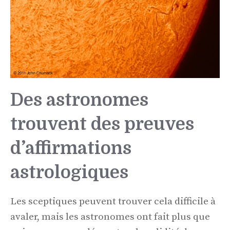
Des astronomes
trouvent des preuves
d’affirmations
astrologiques
Les sceptiques peuvent trouver cela difficile à
avaler, mais les astronomes ont fait plus que