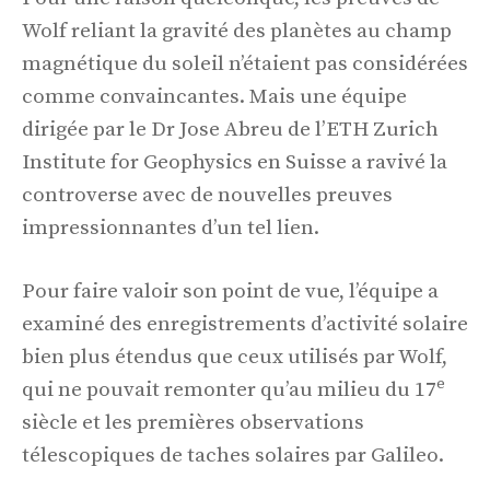
Wolf reliant la gravité des planètes au champ
magnétique du soleil n’étaient pas considérées
comme convaincantes. Mais une équipe
dirigée par le Dr Jose Abreu de l’ETH Zurich
Institute for Geophysics en Suisse a ravivé la
controverse avec de nouvelles preuves
impressionnantes d’un tel lien.
Pour faire valoir son point de vue, l’équipe a
examiné des enregistrements d’activité solaire
bien plus étendus que ceux utilisés par Wolf,
e
qui ne pouvait remonter qu’au milieu du 17
siècle et les premières observations
télescopiques de taches solaires par Galileo.