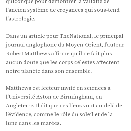
quiconque pour démontrer la validité de
l’ancien système de croyances qui sous-tend
l’astrologie.
Dans un article pour TheNational, le principal
journal anglophone du Moyen-Orient, l’auteur
Robert Matthews affirme qu’il ne fait plus
aucun doute que les corps célestes affectent
notre planète dans son ensemble.
Matthews est lecteur invité en sciences à
l’Université Aston de Birmingham, en
Angleterre. Il dit que ces liens vont au-delà de
l’évidence, comme le rôle du soleil et de la
lune dans les marées.