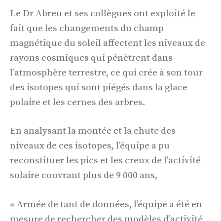
Le Dr Abreu et ses collègues ont exploité le
fait que les changements du champ
magnétique du soleil affectent les niveaux de
rayons cosmiques qui pénètrent dans
l’atmosphère terrestre, ce qui crée à son tour
des isotopes qui sont piégés dans la glace
polaire et les cernes des arbres.
En analysant la montée et la chute des
niveaux de ces isotopes, l’équipe a pu
reconstituer les pics et les creux de l’activité
solaire couvrant plus de 9 000 ans,
« Armée de tant de données, l’équipe a été en
mesure de rechercher des modèles d’activité