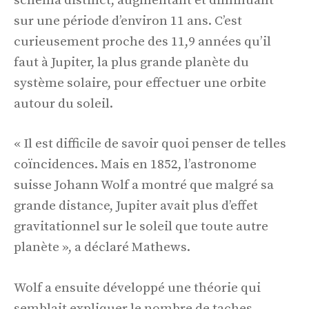
schéma distinct, augmentant et diminuant
sur une période d’environ 11 ans. C’est
curieusement proche des 11,9 années qu’il
faut à Jupiter, la plus grande planète du
système solaire, pour effectuer une orbite
autour du soleil.
« Il est difficile de savoir quoi penser de telles
coïncidences. Mais en 1852, l’astronome
suisse Johann Wolf a montré que malgré sa
grande distance, Jupiter avait plus d’effet
gravitationnel sur le soleil que toute autre
planète », a déclaré Mathews.
Wolf a ensuite développé une théorie qui
semblait expliquer le nombre de taches