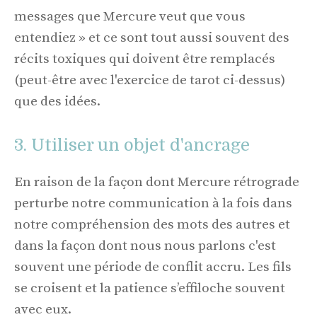
messages que Mercure veut que vous
entendiez » et ce sont tout aussi souvent des
récits toxiques qui doivent être remplacés
(peut-être avec l'exercice de tarot ci-dessus)
que des idées.
3. Utiliser un objet d'ancrage
En raison de la façon dont Mercure rétrograde
perturbe notre communication à la fois dans
notre compréhension des mots des autres et
dans la façon dont nous nous parlons c'est
souvent une période de conflit accru. Les fils
se croisent et la patience s’effiloche souvent
avec eux.