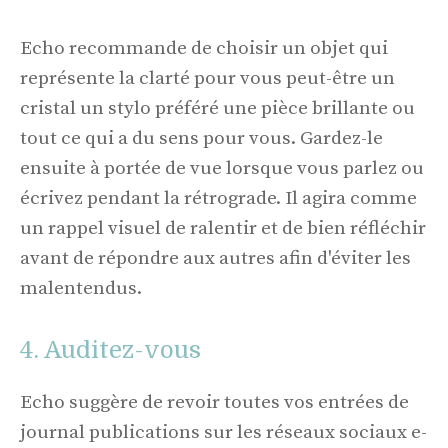
Echo recommande de choisir un objet qui
représente la clarté pour vous peut-être un
cristal un stylo préféré une pièce brillante ou
tout ce qui a du sens pour vous. Gardez-le
ensuite à portée de vue lorsque vous parlez ou
écrivez pendant la rétrograde. Il agira comme
un rappel visuel de ralentir et de bien réfléchir
avant de répondre aux autres afin d'éviter les
malentendus.
4. Auditez-vous
Echo suggère de revoir toutes vos entrées de
journal publications sur les réseaux sociaux e-