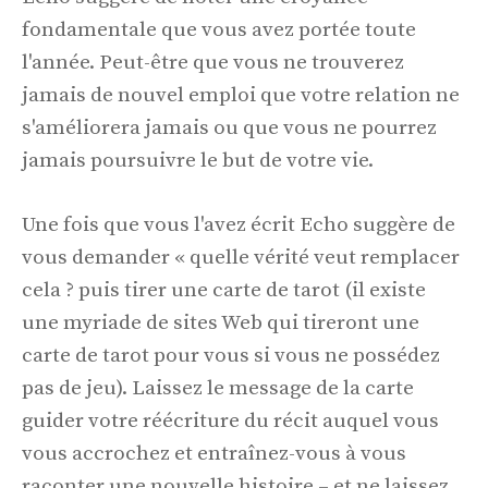
fondamentale que vous avez portée toute
l'année. Peut-être que vous ne trouverez
jamais de nouvel emploi que votre relation ne
s'améliorera jamais ou que vous ne pourrez
jamais poursuivre le but de votre vie.
Une fois que vous l'avez écrit Echo suggère de
vous demander « quelle vérité veut remplacer
cela ? puis tirer une carte de tarot (il existe
une myriade de sites Web qui tireront une
carte de tarot pour vous si vous ne possédez
pas de jeu). Laissez le message de la carte
guider votre réécriture du récit auquel vous
vous accrochez et entraînez-vous à vous
raconter une nouvelle histoire – et ne laissez