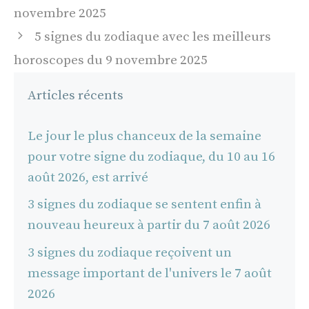
articles
novembre 2025
5 signes du zodiaque avec les meilleurs
horoscopes du 9 novembre 2025
Articles récents
Le jour le plus chanceux de la semaine
pour votre signe du zodiaque, du 10 au 16
août 2026, est arrivé
3 signes du zodiaque se sentent enfin à
nouveau heureux à partir du 7 août 2026
3 signes du zodiaque reçoivent un
message important de l'univers le 7 août
2026