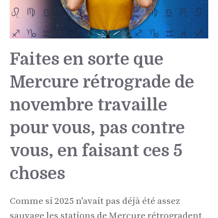
Faites en sorte que
Mercure rétrograde de
novembre travaille
pour vous, pas contre
vous, en faisant ces 5
choses
Comme si 2025 n'avait pas déjà été assez
sauvage les stations de Mercure rétrogradent