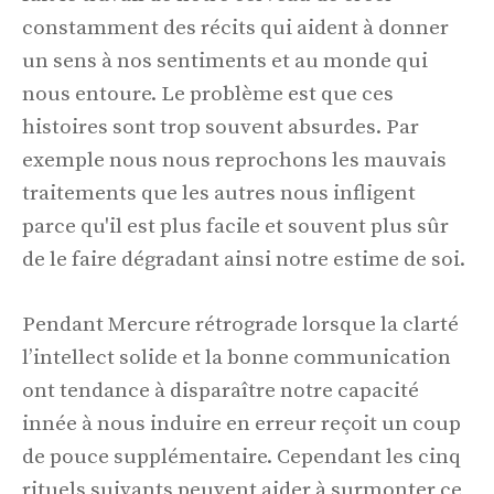
constamment des récits qui aident à donner
un sens à nos sentiments et au monde qui
nous entoure. Le problème est que ces
histoires sont trop souvent absurdes. Par
exemple nous nous reprochons les mauvais
traitements que les autres nous infligent
parce qu'il est plus facile et souvent plus sûr
de le faire dégradant ainsi notre estime de soi.
Pendant Mercure rétrograde lorsque la clarté
l’intellect solide et la bonne communication
ont tendance à disparaître notre capacité
innée à nous induire en erreur reçoit un coup
de pouce supplémentaire. Cependant les cinq
rituels suivants peuvent aider à surmonter ce