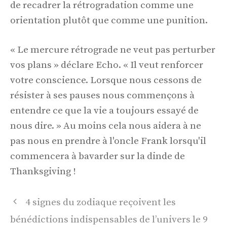
de recadrer la rétrogradation comme une
orientation plutôt que comme une punition.
« Le mercure rétrograde ne veut pas perturber
vos plans » déclare Echo. « Il veut renforcer
votre conscience. Lorsque nous cessons de
résister à ses pauses nous commençons à
entendre ce que la vie a toujours essayé de
nous dire. » Au moins cela nous aidera à ne
pas nous en prendre à l'oncle Frank lorsqu'il
commencera à bavarder sur la dinde de
Thanksgiving !
Navigation
4 signes du zodiaque reçoivent les
des
bénédictions indispensables de l’univers le 9