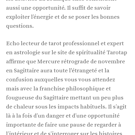
aussi une opportunité. Il suffit de savoir
exploiter l’énergie et de se poser les bonnes
questions.
Echo lecteur de tarot professionnel et expert
en astrologie sur le site de spiritualité Tarotap
affirme que Mercure rétrograde de novembre
en Sagittaire aura toute l'étrangeté et la
confusion auxquelles vous vous attendez
mais avec la franchise philosophique et
fougueuse du Sagittaire mettant un peu plus
de chaleur sous les impacts habituels. Il s’agit
là à la fois d’un danger et d’une opportunité
importante de faire une pause de regarder à
l’intérieur et de s’interroger sur les histoires