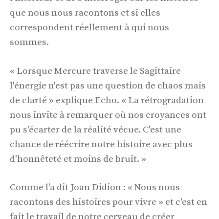
que nous nous racontons et si elles
correspondent réellement à qui nous
sommes.
« Lorsque Mercure traverse le Sagittaire
l'énergie n'est pas une question de chaos mais
de clarté » explique Echo. « La rétrogradation
nous invite à remarquer où nos croyances ont
pu s'écarter de la réalité vécue. C'est une
chance de réécrire notre histoire avec plus
d'honnêteté et moins de bruit. »
Comme l'a dit Joan Didion : « Nous nous
racontons des histoires pour vivre » et c'est en
fait le travail de notre cerveau de créer