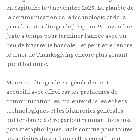
en Sagittaire le 9 novembre 2025. La planète de
la communication de la technologie et de la
pensée reste rétrograde jusqu'au 29 novembre
juste à temps pour terminer l'année avec un
peu de bizarrerie bancale – et peut-être rendre
le dîner de Thanksgiving encore plus gênant
que d'habitude.
Mercure rétrograde est généralement
accueilli avec effroi car les problèmes de
communication les malentendus les échecs
technologiques et les bizarreries générales
ont tendance à être partout remuant tous nos
pots métaphoriques. Mais comme pour toutes
les activités du zodiaque elles constituent