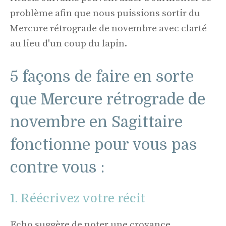
problème afin que nous puissions sortir du
Mercure rétrograde de novembre avec clarté
au lieu d'un coup du lapin.
5 façons de faire en sorte
que Mercure rétrograde de
novembre en Sagittaire
fonctionne pour vous pas
contre vous :
1. Réécrivez votre récit
Echo suggère de noter une croyance