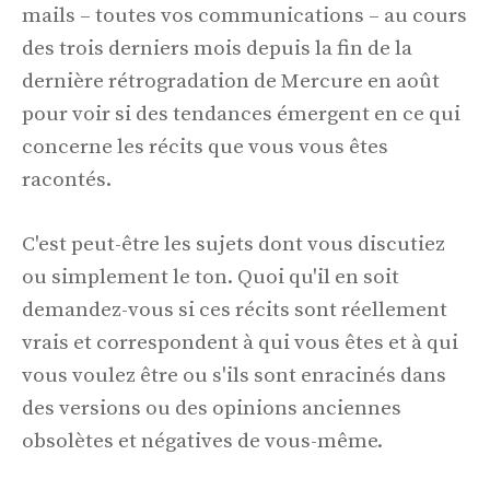
mails – toutes vos communications – au cours
des trois derniers mois depuis la fin de la
dernière rétrogradation de Mercure en août
pour voir si des tendances émergent en ce qui
concerne les récits que vous vous êtes
racontés.
C'est peut-être les sujets dont vous discutiez
ou simplement le ton. Quoi qu'il en soit
demandez-vous si ces récits sont réellement
vrais et correspondent à qui vous êtes et à qui
vous voulez être ou s'ils sont enracinés dans
des versions ou des opinions anciennes
obsolètes et négatives de vous-même.