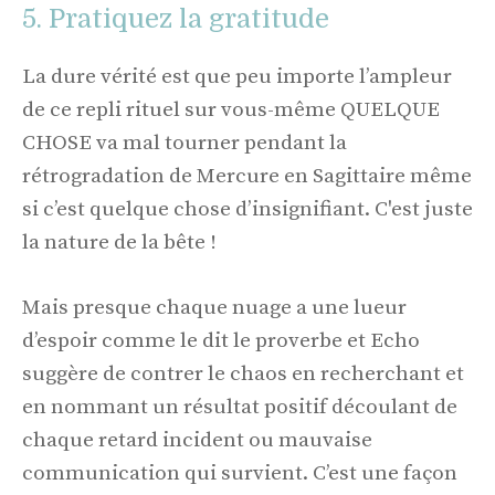
5. Pratiquez la gratitude
La dure vérité est que peu importe l’ampleur
de ce repli rituel sur vous-même QUELQUE
CHOSE va mal tourner pendant la
rétrogradation de Mercure en Sagittaire même
si c’est quelque chose d’insignifiant. C'est juste
la nature de la bête !
Mais presque chaque nuage a une lueur
d’espoir comme le dit le proverbe et Echo
suggère de contrer le chaos en recherchant et
en nommant un résultat positif découlant de
chaque retard incident ou mauvaise
communication qui survient. C’est une façon