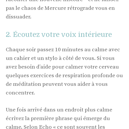
pas le chaos de Mercure rétrograde vous en
dissuader.
2. Écoutez votre voix intérieure
Chaque soir passez 10 minutes au calme avec
un cahier et un stylo à côté de vous. Si vous
avez besoin d’aide pour calmer votre cerveau
quelques exercices de respiration profonde ou
de méditation peuvent vous aider à vous
concentrer.
Une fois arrivé dans un endroit plus calme
écrivez la première phrase qui émerge du
calme. Selon Echo « ce sont souvent les