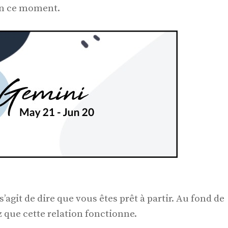
en ce moment.
’agit de dire que vous êtes prêt à partir. Au fond de
 que cette relation fonctionne.