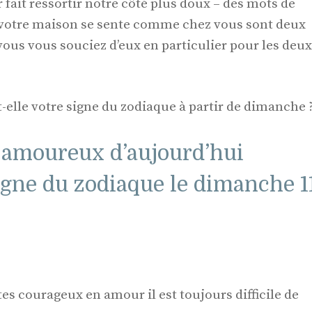
fait ressortir notre côté plus doux – des mots de
ue votre maison se sente comme chez vous sont deux
ous vous souciez d’eux en particulier pour les deux
-elle votre signe du zodiaque à partir de dimanche 
 amoureux d’aujourd’hui
igne du zodiaque le dimanche 1
es courageux en amour il est toujours difficile de