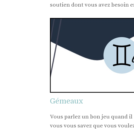
soutien dont vous avez besoin 
Gémeaux
Vous parlez un bon jeu quand il s
vous vous savez que vous voulez