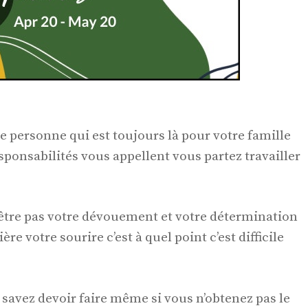
e personne qui est toujours là pour votre famille
esponsabilités vous appellent vous partez travailler
tre pas votre dévouement et votre détermination
ère votre sourire c’est à quel point c’est difficile
 savez devoir faire même si vous n’obtenez pas le