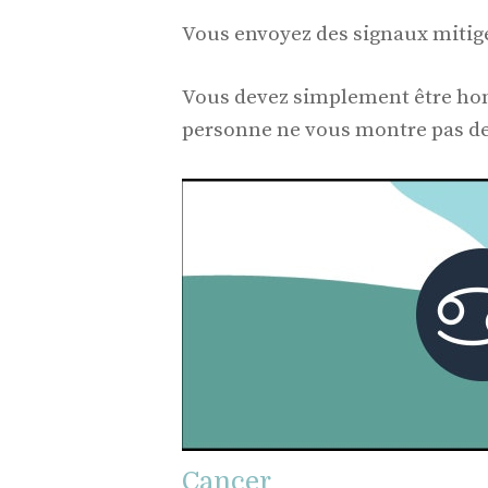
Vous envoyez des signaux mitigé
Vous devez simplement être honn
personne ne vous montre pas de r
Cancer