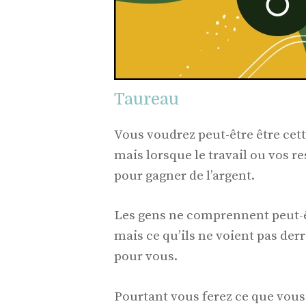
Taureau
Vous voudrez peut-être être cett
mais lorsque le travail ou vos r
pour gagner de l’argent.
Les gens ne comprennent peut-ê
mais ce qu’ils ne voient pas derri
pour vous.
Pourtant vous ferez ce que vous