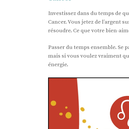
Investissez dans du temps de qu
Cancer. Vous jetez de l’argent s
résoudre. Ce que votre bien-aimé
Passer du temps ensemble. Se pa
mais si vous voulez vraiment qu
énergie.