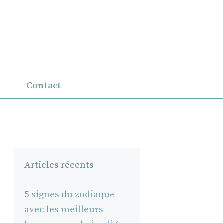
Contact
Articles récents
5 signes du zodiaque
avec les meilleurs