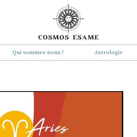
Qui sommes-nous ?
Astrologie