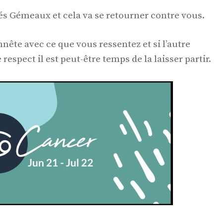
s Gémeaux et cela va se retourner contre vous.
ête avec ce que vous ressentez et si l’autre
espect il est peut-être temps de la laisser partir.