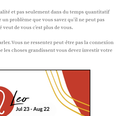
alité et pas seulement dans du temps quantitatif
ur un problème que vous savez qu’il ne peut pas
 veut de vous c’est plus de vous.
rler. Vous ne ressentez peut-être pas la connexion
e les choses grandissent vous devez investir votre