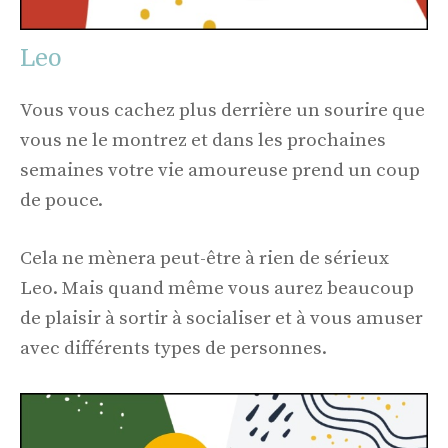
Leo
Vous vous cachez plus derrière un sourire que
vous ne le montrez et dans les prochaines
semaines votre vie amoureuse prend un coup
de pouce.
Cela ne mènera peut-être à rien de sérieux
Leo. Mais quand même vous aurez beaucoup
de plaisir à sortir à socialiser et à vous amuser
avec différents types de personnes.