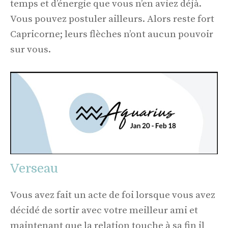
temps et d’énergie que vous n’en aviez déjà.
Vous pouvez postuler ailleurs. Alors reste fort
Capricorne; leurs flèches n’ont aucun pouvoir
sur vous.
Verseau
Vous avez fait un acte de foi lorsque vous avez
décidé de sortir avec votre meilleur ami et
maintenant que la relation touche à sa fin il