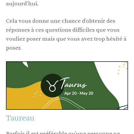
aujourd’hui.
Cela vous donne une chance d’obtenir des
réponses à ces questions difficiles que vous
vouliez poser mais que vous avez trop hésité à
poser.
Taureau
Parfois il est préférable qu’une personne ne