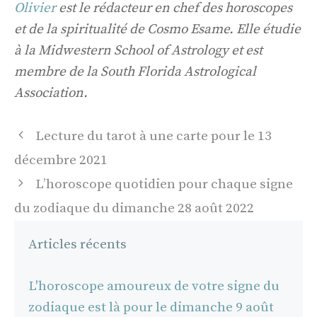
Olivier
est le rédacteur en chef des horoscopes
et de la spiritualité de Cosmo Esame. Elle étudie
à la Midwestern School of Astrology et est
membre de la South Florida Astrological
Association.
Navigation
Lecture du tarot à une carte pour le 13
des
décembre 2021
articles
L’horoscope quotidien pour chaque signe
du zodiaque du dimanche 28 août 2022
Articles récents
L'horoscope amoureux de votre signe du
zodiaque est là pour le dimanche 9 août