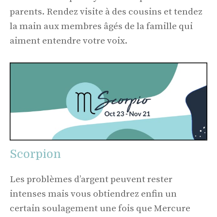
parents. Rendez visite à des cousins ​​et tendez
la main aux membres âgés de la famille qui
aiment entendre votre voix.
Scorpion
Les problèmes d’argent peuvent rester
intenses mais vous obtiendrez enfin un
certain soulagement une fois que Mercure