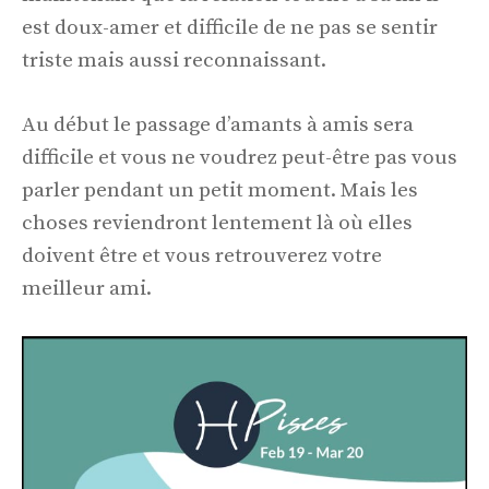
est doux-amer et difficile de ne pas se sentir
triste mais aussi reconnaissant.
Au début le passage d’amants à amis sera
difficile et vous ne voudrez peut-être pas vous
parler pendant un petit moment. Mais les
choses reviendront lentement là où elles
doivent être et vous retrouverez votre
meilleur ami.