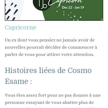
Capricorne
Un ex dont vous pensiez ne jamais avoir de
nouvelles pourrait décider de commencer à
parler de vous pour attirer votre attention.
Histoires liées de Cosmo
Esame :
Vous êtes assez fort pour ne pas donner à une
personne essayant de vous abattre plus de