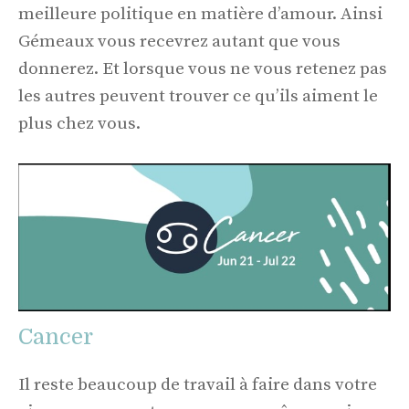
meilleure politique en matière d’amour. Ainsi
Gémeaux vous recevrez autant que vous
donnerez. Et lorsque vous ne vous retenez pas
les autres peuvent trouver ce qu’ils aiment le
plus chez vous.
Cancer
Il reste beaucoup de travail à faire dans votre