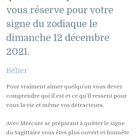
vous réserve pour votre
signe du zodiaque le
dimanche 12 décembre
2021.
Bélier
Pour vraiment aimer quelqu’un vous devez
comprendre qui il est et ce qu’il ressent pour
vous la vie et même vos détracteurs.
Avec Mercure se préparant à quitter le signe
du Sagittaire vous êtes plus ouvert et honnête