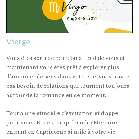
Vierge
Vous êtes sorti de ce qu’on attend de vous et
maintenant vous êtes prêt à explorer plus
d’amour et de sens dans votre vie. Vous n’avez
pas besoin de relations qui tournent toujours
autour de la romance en ce moment.
Tout a une étincelle d’excitation et d’appel
pour vous. Et c’est ce qui rendra Mercure
entrant en Capricorne si utile à votre vie