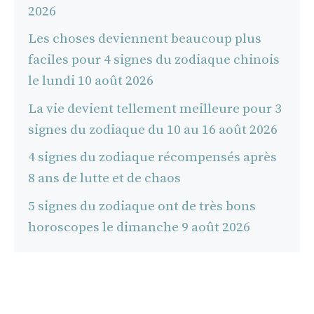
2026
Les choses deviennent beaucoup plus
faciles pour 4 signes du zodiaque chinois
le lundi 10 août 2026
La vie devient tellement meilleure pour 3
signes du zodiaque du 10 au 16 août 2026
4 signes du zodiaque récompensés après
8 ans de lutte et de chaos
5 signes du zodiaque ont de très bons
horoscopes le dimanche 9 août 2026