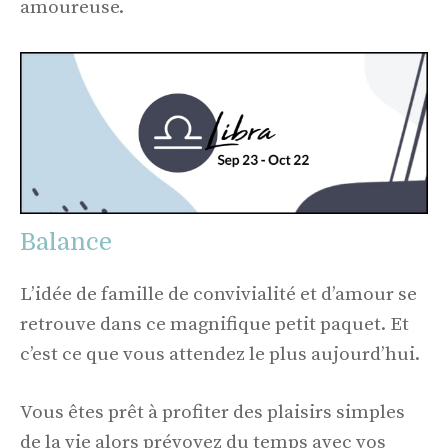
amoureuse.
Balance
L’idée de famille de convivialité et d’amour se
retrouve dans ce magnifique petit paquet. Et
c’est ce que vous attendez le plus aujourd’hui.
Vous êtes prêt à profiter des plaisirs simples
de la vie alors prévoyez du temps avec vos