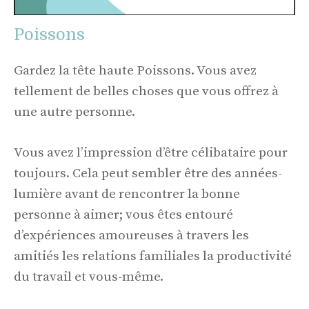
Poissons
Gardez la tête haute Poissons. Vous avez
tellement de belles choses que vous offrez à
une autre personne.
Vous avez l’impression d’être célibataire pour
toujours. Cela peut sembler être des années-
lumière avant de rencontrer la bonne
personne à aimer; vous êtes entouré
d’expériences amoureuses à travers les
amitiés les relations familiales la productivité
du travail et vous-même.