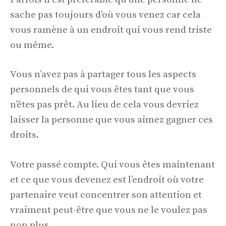
sache pas toujours d’où vous venez car cela
vous ramène à un endroit qui vous rend triste
ou même.
Vous n’avez pas à partager tous les aspects
personnels de qui vous êtes tant que vous
n’êtes pas prêt. Au lieu de cela vous devriez
laisser la personne que vous aimez gagner ces
droits.
Votre passé compte. Qui vous êtes maintenant
et ce que vous devenez est l’endroit où votre
partenaire veut concentrer son attention et
vraiment peut-être que vous ne le voulez pas
non plus.