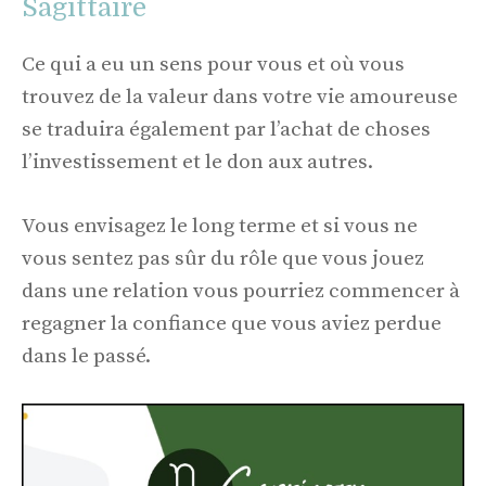
Sagittaire
Ce qui a eu un sens pour vous et où vous
trouvez de la valeur dans votre vie amoureuse
se traduira également par l’achat de choses
l’investissement et le don aux autres.
Vous envisagez le long terme et si vous ne
vous sentez pas sûr du rôle que vous jouez
dans une relation vous pourriez commencer à
regagner la confiance que vous aviez perdue
dans le passé.