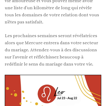
vie amoureuse et vous pouvez même avoir
une liste d’un kilomètre de long qui révèle
tous les domaines de votre relation dont vous
n’êtes pas satisfait.
Les prochaines semaines seront révélatrices
alors que Mercure entrera dans votre secteur
du mariage. Attendez-vous à des discussions
sur l’avenir et réfléchissez beaucoup à
redéfinir le sens du mariage dans votre vie.