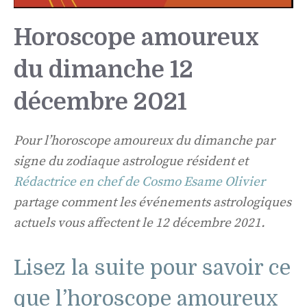
Horoscope amoureux
du dimanche 12
décembre 2021
Pour l’horoscope amoureux du dimanche par
signe du zodiaque astrologue résident et
Rédactrice en chef de Cosmo Esame Olivier
partage comment les événements astrologiques
actuels vous affectent le 12 décembre 2021.
Lisez la suite pour savoir ce
que l’horoscope amoureux