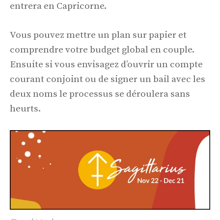
entrera en Capricorne.
Vous pouvez mettre un plan sur papier et
comprendre votre budget global en couple.
Ensuite si vous envisagez d’ouvrir un compte
courant conjoint ou de signer un bail avec les
deux noms le processus se déroulera sans
heurts.