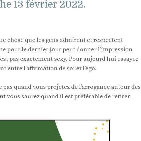
he 13 février 2022.
que chose que les gens admirent et respectent
e pour le dernier jour peut donner l’impression
n’est pas exactement sexy. Pour aujourd’hui essayez
 entre l’affirmation de soi et l’ego.
 pas quand vous projetez de l’arrogance autour des
nt vous saurez quand il est préférable de retirer