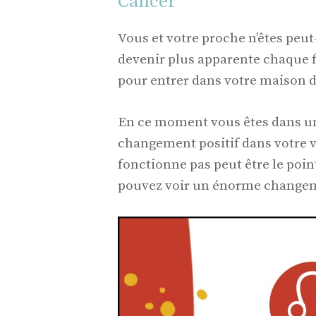
Cancer
Vous et votre proche n’êtes peut
devenir plus apparente chaque 
pour entrer dans votre maison d
En ce moment vous êtes dans un
changement positif dans votre 
fonctionne pas peut être le poin
pouvez voir un énorme changeme