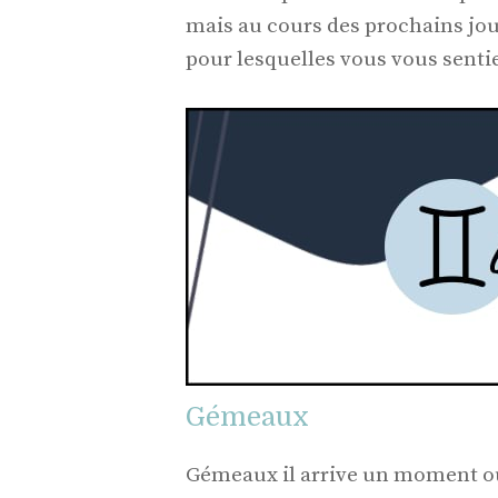
mais au cours des prochains jou
pour lesquelles vous vous senti
Gémeaux
Gémeaux il arrive un moment où 