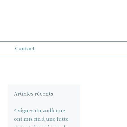
Contact
Articles récents
4 signes du zodiaque
ont mis fin à une lutte