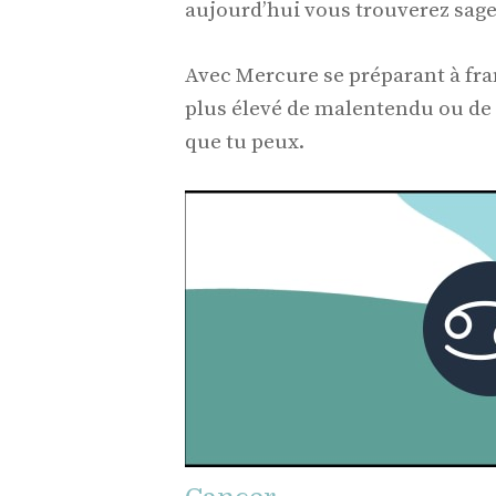
aujourd’hui vous trouverez sage
Avec Mercure se préparant à fran
plus élevé de malentendu ou de
que tu peux.