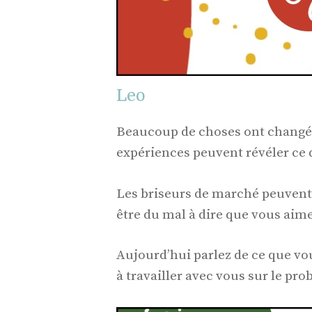
Leo
Beaucoup de choses ont changé 
expériences peuvent révéler ce q
Les briseurs de marché peuvent ê
être du mal à dire que vous aime
Aujourd’hui parlez de ce que vous
à travailler avec vous sur le pro