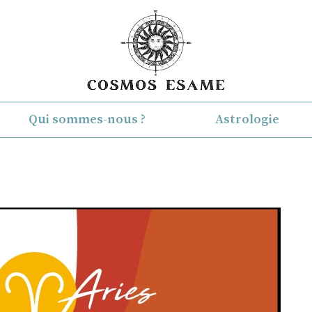
Qui sommes-nous ?
Astrologie