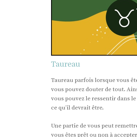
Taureau
Taureau parfois lorsque vous ê
vous pouvez douter de tout. Ain
vous pouvez le ressentir dans le
ce qu’il devrait être.
Une partie de vous peut remettr
vous êtes prêt ou non à accepte