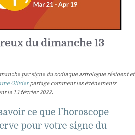
reux du dimanche 13
manche par signe du zodiaque astrologue résident et
ame Olivier
partage comment les événements
nt le 13 février 2022.
 savoir ce que l’horoscope
rve pour votre signe du