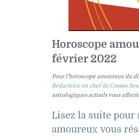
Horoscope amou
février 2022
Pour l’horoscope amoureux du di
Rédactrice en chef de Cosmo Ses
astrologiques actuels vous affecte
Lisez la suite pour
amoureux vous rése