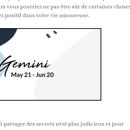
rs vous pourriez ne pas être sûr de certaines chose
ez positif dans votre vie amoureuse.
partager des secrets n’est plus judicieux et pour