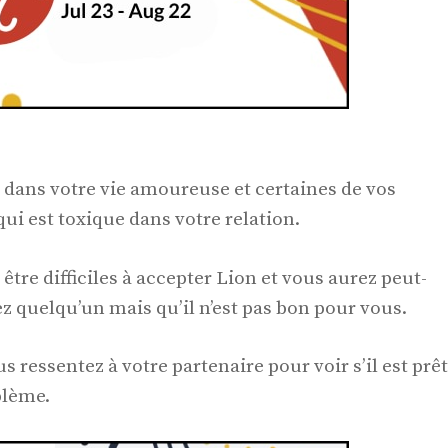
dans votre vie amoureuse et certaines de vos
ui est toxique dans votre relation.
tre difficiles à accepter Lion et vous aurez peut-
z quelqu’un mais qu’il n’est pas bon pour vous.
 ressentez à votre partenaire pour voir s’il est prêt
blème.