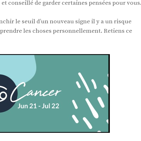
 et conseillé de garder certaines pensées pour vous
chir le seuil d’un nouveau signe il y a un risque
 prendre les choses personnellement. Retiens ce