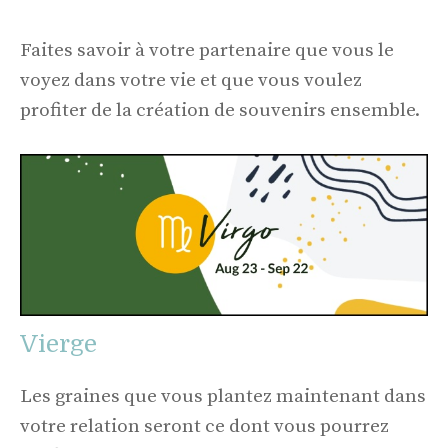
Faites savoir à votre partenaire que vous le
voyez dans votre vie et que vous voulez
profiter de la création de souvenirs ensemble.
Vierge
Les graines que vous plantez maintenant dans
votre relation seront ce dont vous pourrez