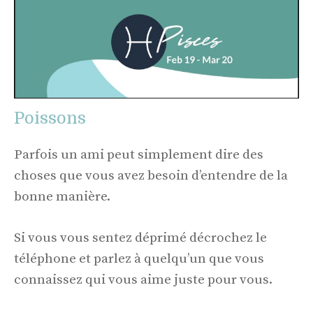
Poissons
Parfois un ami peut simplement dire des
choses que vous avez besoin d’entendre de la
bonne manière.
Si vous vous sentez déprimé décrochez le
téléphone et parlez à quelqu’un que vous
connaissez qui vous aime juste pour vous.