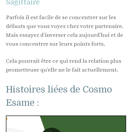
Sagittaire
Parfois il est facile de se concentrer sur les
défauts que vous voyez chez votre partenaire.
Mais essayez d’inverser cela aujourd’hui et de
vous concentrer sur leurs points forts.
Cela pourrait être ce qui rend la relation plus
prometteuse qu’elle ne le fait actuellement.
Histoires liées de Cosmo
Esame :