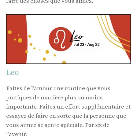
faire des choses que vous aimez.
Leo
Faites de l’amour une routine que vous
pratiquez de manière plus ou moins
importante. Faites un effort supplémentaire et
essayez de faire en sorte que la personne que
vous aimez se sente spéciale. Parlez de
l’avenir.