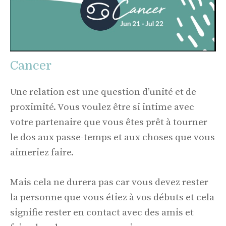
Cancer
Une relation est une question d’unité et de
proximité. Vous voulez être si intime avec
votre partenaire que vous êtes prêt à tourner
le dos aux passe-temps et aux choses que vous
aimeriez faire.
Mais cela ne durera pas car vous devez rester
la personne que vous étiez à vos débuts et cela
signifie rester en contact avec des amis et