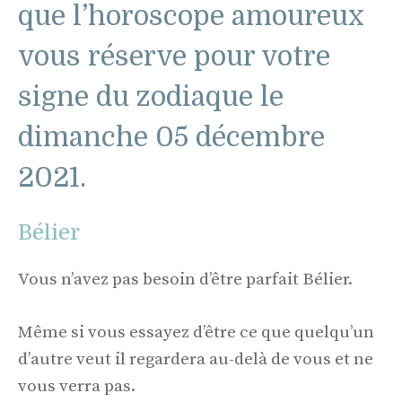
que l’horoscope amoureux
vous réserve pour votre
signe du zodiaque le
dimanche 05 décembre
2021.
Bélier
Vous n’avez pas besoin d’être parfait Bélier.
Même si vous essayez d’être ce que quelqu’un
d’autre veut il regardera au-delà de vous et ne
vous verra pas.