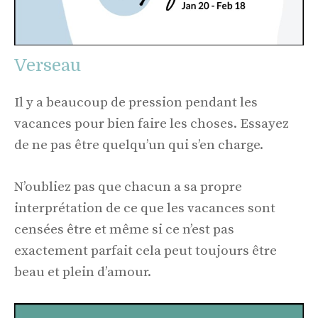
Verseau
Il y a beaucoup de pression pendant les
vacances pour bien faire les choses. Essayez
de ne pas être quelqu’un qui s’en charge.
N’oubliez pas que chacun a sa propre
interprétation de ce que les vacances sont
censées être et même si ce n’est pas
exactement parfait cela peut toujours être
beau et plein d’amour.