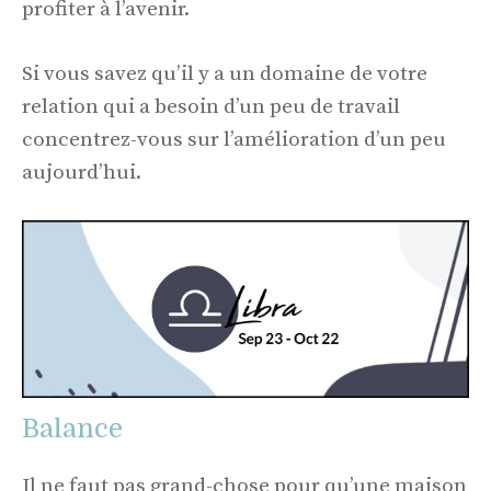
profiter à l’avenir.
Si vous savez qu’il y a un domaine de votre
relation qui a besoin d’un peu de travail
concentrez-vous sur l’amélioration d’un peu
aujourd’hui.
Balance
Il ne faut pas grand-chose pour qu’une maison