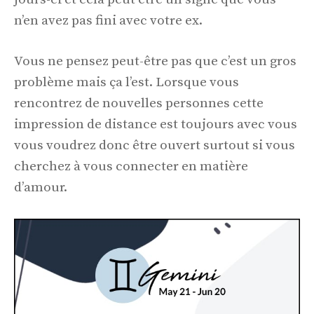
n’en avez pas fini avec votre ex.
Vous ne pensez peut-être pas que c’est un gros
problème mais ça l’est. Lorsque vous
rencontrez de nouvelles personnes cette
impression de distance est toujours avec vous
vous voudrez donc être ouvert surtout si vous
cherchez à vous connecter en matière
d’amour.