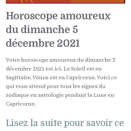
Horoscope amoureux
du dimanche 5
décembre 2021
Votre horoscope amoureux du dimanche 5
décembre 2021 est ici. Le Soleil est en
Sagittaire. Vénus est en Capricorne. Voici ce
qui vous attend pour tous les signes du
zodiaque en astrologie pendant la Lune en
Capricorne.
Lisez la suite pour savoir ce