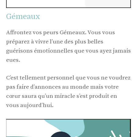
Gémeaux
Affrontez vos peurs Gémeaux. Vous vous
préparez à vivre l’une des plus belles
guérisons émotionnelles que vous ayez jamais
eues.
C’est tellement personnel que vous ne voudrez
pas faire d’annonces au monde mais votre
cœur saura qu’un miracle s’est produit en
vous aujourd’hui.