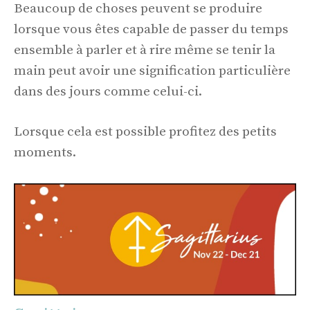
Beaucoup de choses peuvent se produire
lorsque vous êtes capable de passer du temps
ensemble à parler et à rire même se tenir la
main peut avoir une signification particulière
dans des jours comme celui-ci.
Lorsque cela est possible profitez des petits
moments.