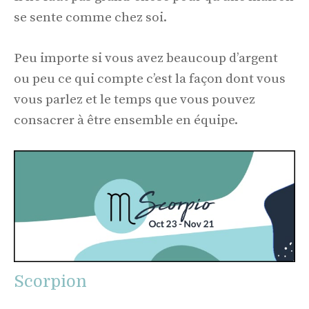
se sente comme chez soi.
Peu importe si vous avez beaucoup d’argent
ou peu ce qui compte c’est la façon dont vous
vous parlez et le temps que vous pouvez
consacrer à être ensemble en équipe.
Scorpion