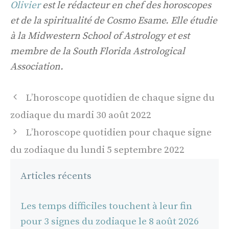
Olivier
est le rédacteur en chef des horoscopes
et de la spiritualité de Cosmo Esame. Elle étudie
à la Midwestern School of Astrology et est
membre de la South Florida Astrological
Association.
Navigation
L’horoscope quotidien de chaque signe du
des
zodiaque du mardi 30 août 2022
articles
L’horoscope quotidien pour chaque signe
du zodiaque du lundi 5 septembre 2022
Articles récents
Les temps difficiles touchent à leur fin
pour 3 signes du zodiaque le 8 août 2026