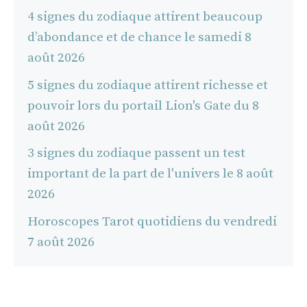
4 signes du zodiaque attirent beaucoup
d’abondance et de chance le samedi 8
août 2026
5 signes du zodiaque attirent richesse et
pouvoir lors du portail Lion's Gate du 8
août 2026
3 signes du zodiaque passent un test
important de la part de l'univers le 8 août
2026
Horoscopes Tarot quotidiens du vendredi
7 août 2026