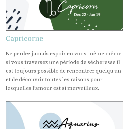
Capricorne
Ne perdez jamais espoir en vous-même même
si vous traversez une période de sécheresse il
est toujours possible de rencontrer quelqu’un
et de découvrir toutes les raisons pour
lesquelles l’amour est si merveilleux.