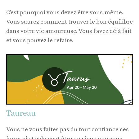
C’est pourquoi vous devez être vous-même.
Vous saurez comment trouver le bon équilibre
dans votre vie amoureuse. Vous l’avez déjà fait
et vous pouvez le refaire.
Taureau
Vous ne vous faites pas du tout confiance ces
jours-ci et cela peut être un signe que vous