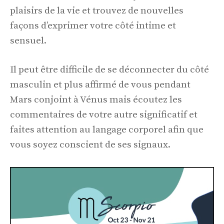
plaisirs de la vie et trouvez de nouvelles
façons d’exprimer votre côté intime et
sensuel.
Il peut être difficile de se déconnecter du côté
masculin et plus affirmé de vous pendant
Mars conjoint à Vénus mais écoutez les
commentaires de votre autre significatif et
faites attention au langage corporel afin que
vous soyez conscient de ses signaux.