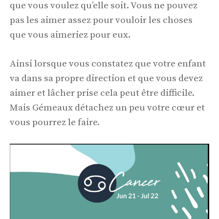
que vous voulez qu’elle soit. Vous ne pouvez
pas les aimer assez pour vouloir les choses
que vous aimeriez pour eux.
Ainsi lorsque vous constatez que votre enfant
va dans sa propre direction et que vous devez
aimer et lâcher prise cela peut être difficile.
Mais Gémeaux détachez un peu votre cœur et
vous pourrez le faire.