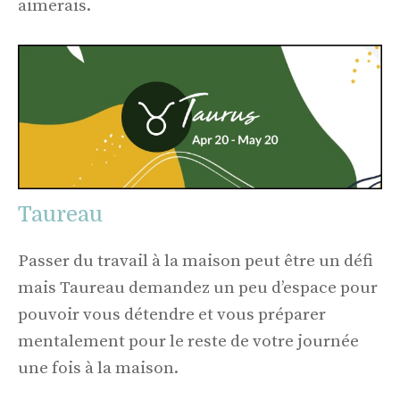
aimerais.
Taureau
Passer du travail à la maison peut être un défi
mais Taureau demandez un peu d’espace pour
pouvoir vous détendre et vous préparer
mentalement pour le reste de votre journée
une fois à la maison.