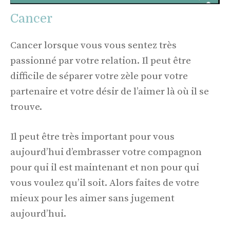
Cancer
Cancer lorsque vous vous sentez très
passionné par votre relation. Il peut être
difficile de séparer votre zèle pour votre
partenaire et votre désir de l’aimer là où il se
trouve.
Il peut être très important pour vous
aujourd’hui d’embrasser votre compagnon
pour qui il est maintenant et non pour qui
vous voulez qu’il soit. Alors faites de votre
mieux pour les aimer sans jugement
aujourd’hui.