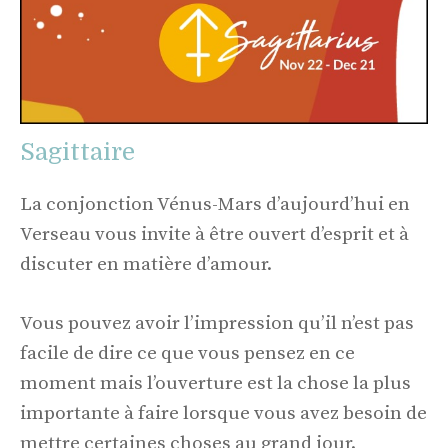
Sagittaire
La conjonction Vénus-Mars d’aujourd’hui en
Verseau vous invite à être ouvert d’esprit et à
discuter en matière d’amour.
Vous pouvez avoir l’impression qu’il n’est pas
facile de dire ce que vous pensez en ce
moment mais l’ouverture est la chose la plus
importante à faire lorsque vous avez besoin de
mettre certaines choses au grand jour.