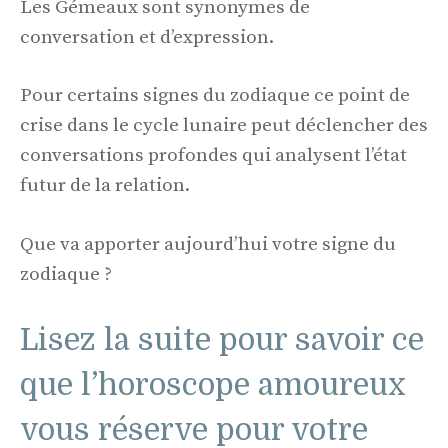
Les Gémeaux sont synonymes de
conversation et d’expression.
Pour certains signes du zodiaque ce point de
crise dans le cycle lunaire peut déclencher des
conversations profondes qui analysent l’état
futur de la relation.
Que va apporter aujourd’hui votre signe du
zodiaque ?
Lisez la suite pour savoir ce
que l’horoscope amoureux
vous réserve pour votre