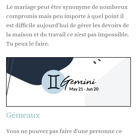
Le mariage peut être synonyme de nombreux
compromis mais peu importe à quel point il
est difficile aujourd’hui de gérer les devoirs de
la maison et du travail ce n’est pas impossible.
Tu peux le faire.
Gémeaux
Vous ne pouvez pas faire d’une personne ce