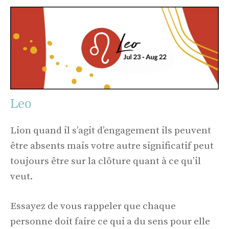
Leo
Lion quand il s’agit d’engagement ils peuvent
être absents mais votre autre significatif peut
toujours être sur la clôture quant à ce qu’il
veut.
Essayez de vous rappeler que chaque
personne doit faire ce qui a du sens pour elle