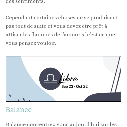
des sentiments.
Cependant certaines choses ne se produisent
pas tout de suite et vous devez être prêt à
attiser les flammes de l’amour si c’est ce que
vous pensez vouloir.
Balance
Balance concentrez-vous aujourd’hui sur les