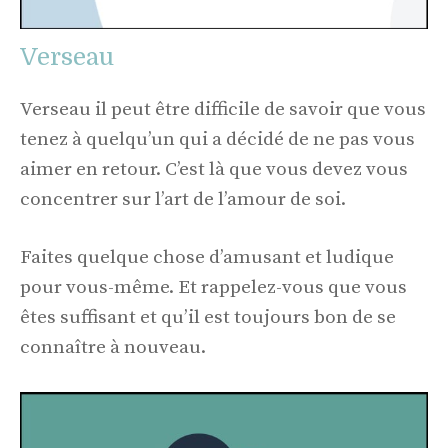
Verseau
Verseau il peut être difficile de savoir que vous
tenez à quelqu’un qui a décidé de ne pas vous
aimer en retour. C’est là que vous devez vous
concentrer sur l’art de l’amour de soi.
Faites quelque chose d’amusant et ludique
pour vous-même. Et rappelez-vous que vous
êtes suffisant et qu’il est toujours bon de se
connaître à nouveau.