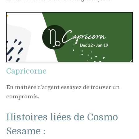
Capricorne
En matière d’argent essayez de trouver un
compromis.
Histoires liées de Cosmo
Sesame :