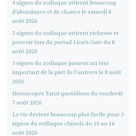
4 signes du zodiaque attirent beaucoup
d’abondance et de chance le samedi 8
août 2026
5 signes du zodiaque attirent richesse et
pouvoir lors du portail Lion's Gate du 8
août 2026
3 signes du zodiaque passent un test
important de la part de l'univers le 8 août
2026
Horoscopes Tarot quotidiens du vendredi
7 août 2026
La vie devient beaucoup plus facile pour 3
signes du zodiaque chinois du 10 au 16
août 2026