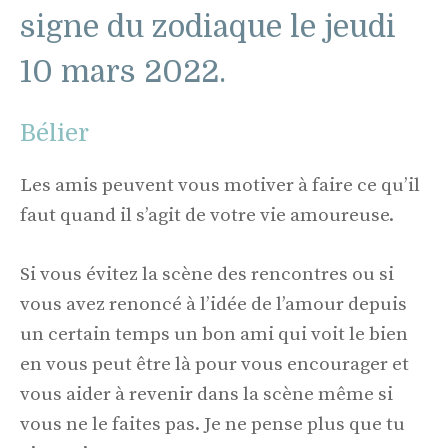
signe du zodiaque le jeudi
10 mars 2022.
Bélier
Les amis peuvent vous motiver à faire ce qu’il
faut quand il s’agit de votre vie amoureuse.
Si vous évitez la scène des rencontres ou si
vous avez renoncé à l’idée de l’amour depuis
un certain temps un bon ami qui voit le bien
en vous peut être là pour vous encourager et
vous aider à revenir dans la scène même si
vous ne le faites pas. Je ne pense plus que tu