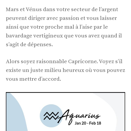
Mars et Vénus dans votre secteur de l’argent
peuvent diriger avec passion et vous laisser
ainsi que votre proche mal à l’aise par le
bavardage vertigineux que vous avez quand il
s’agit de dépenses.
Alors soyez raisonnable Capricorne. Voyez s’il
existe un juste milieu heureux où vous pouvez
vous mettre d’accord.