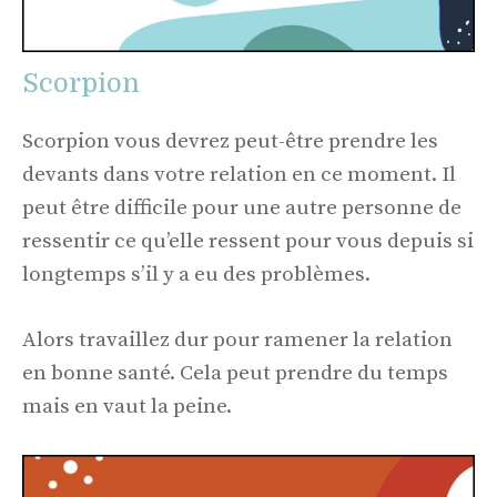
Scorpion
Scorpion vous devrez peut-être prendre les
devants dans votre relation en ce moment. Il
peut être difficile pour une autre personne de
ressentir ce qu’elle ressent pour vous depuis si
longtemps s’il y a eu des problèmes.
Alors travaillez dur pour ramener la relation
en bonne santé. Cela peut prendre du temps
mais en vaut la peine.