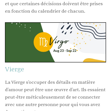
et que certaines décisions doivent être prises
en fonction du calendrier de chacun.
Vierge
La Vierge s’occuper des détails en matière
d’amour peut être une œuvre d’art. Ils essaient
peut-être méticuleusement de se connecter
avec une autre personne pour qui vous avez