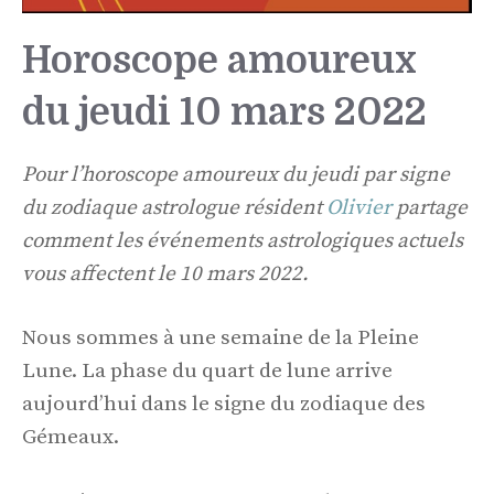
Horoscope amoureux
du jeudi 10 mars 2022
Pour l’horoscope amoureux du jeudi par signe
du zodiaque astrologue résident
Olivier
partage
comment les événements astrologiques actuels
vous affectent le 10 mars 2022.
Nous sommes à une semaine de la Pleine
Lune. La phase du quart de lune arrive
aujourd’hui dans le signe du zodiaque des
Gémeaux.