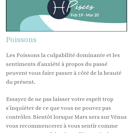
Poissons
Les Poissons la culpabilité dominante et les
sentiments d’anxiété à propos du passé
peuvent vous faire passer à côté de la beauté
du présent.
Essayez de ne pas laisser votre esprit trop
s’inquiéter de ce que vous ne pouvez pas
contrôler. Bientôt lorsque Mars sera sur Vénus
vous recommencerez à vous sentir comme