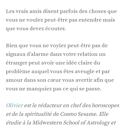
Les vrais amis disent parfois des choses que
vous ne voulez peut-être pas entendre mais
que vous devez écouter.
Bien que vous ne voyiez peut-être pas de
signaux d’alarme dans votre relation un
étranger peut avoir une idée claire du
problème auquel vous êtes aveugle et par
amour dans son cœur vous avertir afin que
vous ne manquiez pas ce qui se passe.
Olivier
est le rédacteur en chef des horoscopes
et de la spiritualité de Cosmo Sesame. Elle
étudie à la Midwestern School of Astrology et