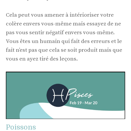
Cela peut vous amener à intérioriser votre
colère envers vous-même mais essayez de ne
pas vous sentir négatif envers vous-même.
Vous êtes un humain qui fait des erreurs et le
fait n’est pas que cela se soit produit mais que
vous en ayez tiré des leçons.
Poissons