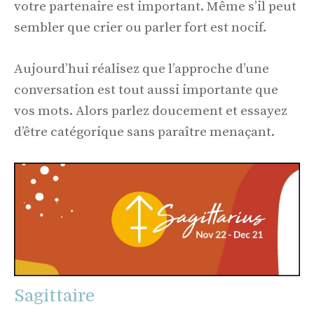
votre partenaire est important. Même s’il peut
sembler que crier ou parler fort est nocif.
Aujourd’hui réalisez que l’approche d’une
conversation est tout aussi importante que
vos mots. Alors parlez doucement et essayez
d’être catégorique sans paraître menaçant.
Sagittaire