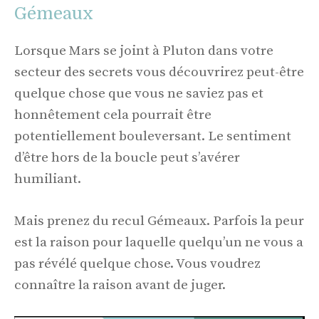
Gémeaux
Lorsque Mars se joint à Pluton dans votre
secteur des secrets vous découvrirez peut-être
quelque chose que vous ne saviez pas et
honnêtement cela pourrait être
potentiellement bouleversant. Le sentiment
d’être hors de la boucle peut s’avérer
humiliant.
Mais prenez du recul Gémeaux. Parfois la peur
est la raison pour laquelle quelqu’un ne vous a
pas révélé quelque chose. Vous voudrez
connaître la raison avant de juger.