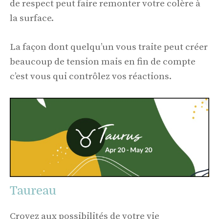
de respect peut faire remonter votre colère à
la surface.
La façon dont quelqu’un vous traite peut créer
beaucoup de tension mais en fin de compte
c’est vous qui contrôlez vos réactions.
Taureau
Croyez aux possibilités de votre vie