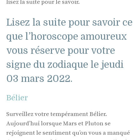
lisez la suite pour le savoir.
Lisez la suite pour savoir ce
que l’horoscope amoureux
vous réserve pour votre
signe du zodiaque le jeudi
03 mars 2022.
Bélier
Surveillez votre tempérament Bélier.
Aujourd’hui lorsque Mars et Pluton se
rejoignent le sentiment qu’on vous a manqué