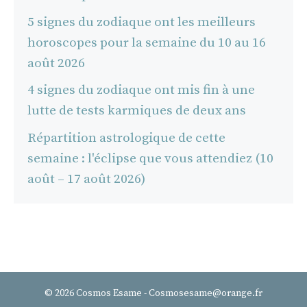
5 signes du zodiaque ont les meilleurs
horoscopes pour la semaine du 10 au 16
août 2026
4 signes du zodiaque ont mis fin à une
lutte de tests karmiques de deux ans
Répartition astrologique de cette
semaine : l'éclipse que vous attendiez (10
août – 17 août 2026)
© 2026 Cosmos Esame - Cosmosesame@orange.fr