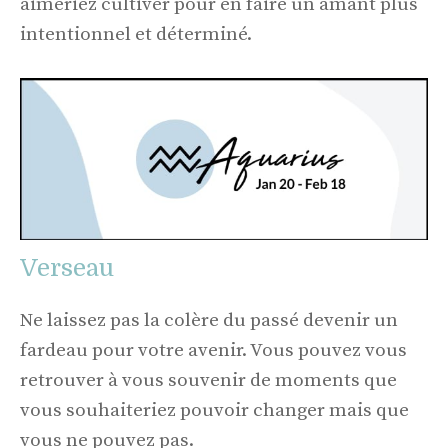
aimeriez cultiver pour en faire un amant plus
intentionnel et déterminé.
Verseau
Ne laissez pas la colère du passé devenir un
fardeau pour votre avenir. Vous pouvez vous
retrouver à vous souvenir de moments que
vous souhaiteriez pouvoir changer mais que
vous ne pouvez pas.