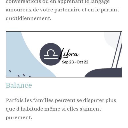
conversations ou en apprenant le langage
amoureux de votre partenaire et en le parlant
quotidiennement.
Balance
Parfois les familles peuvent se disputer plus
que d’habitude même si elles s’aiment
purement.