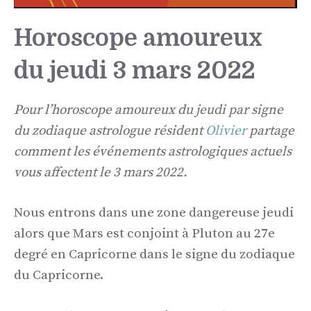
Horoscope amoureux
du jeudi 3 mars 2022
Pour l’horoscope amoureux du jeudi par signe
du zodiaque astrologue résident
Olivier
partage
comment les événements astrologiques actuels
vous affectent le 3 mars 2022.
Nous entrons dans une zone dangereuse jeudi
alors que Mars est conjoint à Pluton au 27e
degré en Capricorne dans le signe du zodiaque
du Capricorne.