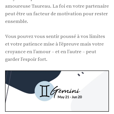
amoureuse Taureau. La foi en votre partenaire
peut être un facteur de motivation pour rester
ensemble.
Vous pouvez vous sentir poussé à vos limites
et votre patience mise à l’épreuve mais votre
croyance en l’amour – et en l’autre – peut
garder l’espoir fort.