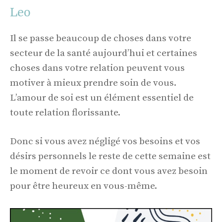
Leo
Il se passe beaucoup de choses dans votre
secteur de la santé aujourd’hui et certaines
choses dans votre relation peuvent vous
motiver à mieux prendre soin de vous.
L’amour de soi est un élément essentiel de
toute relation florissante.
Donc si vous avez négligé vos besoins et vos
désirs personnels le reste de cette semaine est
le moment de revoir ce dont vous avez besoin
pour être heureux en vous-même.