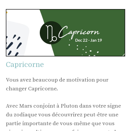
Capricorne
Vous avez beaucoup de motivation pour
changer Capricorne.
Avec Mars conjoint à Pluton dans votre signe
du zodiaque vous découvrirez peut-être une
partie importante de vous-même que vous