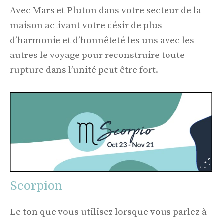
Avec Mars et Pluton dans votre secteur de la
maison activant votre désir de plus
d’harmonie et d’honnêteté les uns avec les
autres le voyage pour reconstruire toute
rupture dans l’unité peut être fort.
Scorpion
Le ton que vous utilisez lorsque vous parlez à