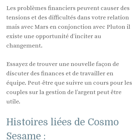
Les problèmes financiers peuvent causer des
tensions et des difficultés dans votre relation
mais avec Mars en conjonction avec Pluton il
existe une opportunité d’inciter au
changement.
Essayez de trouver une nouvelle façon de
discuter des finances et de travailler en
équipe. Peut-être que suivre un cours pour les
couples sur la gestion de l’argent peut être
utile.
Histoires liées de Cosmo
Sesame :