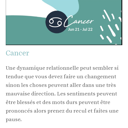
Cancer
Une dynamique relationnelle peut sembler si
tendue que vous devez faire un changement
sinon les choses peuvent aller dans une très
mauvaise direction. Les sentiments peuvent
être blessés et des mots durs peuvent être
prononcés alors prenez du recul et faites une
pause.