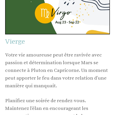
Vierge
Votre vie amoureuse peut être ravivée avec
passion et détermination lorsque Mars se
connecte à Pluton en Capricorne. Un moment
peut apporter le feu dans votre relation d’une
manière qui manquait.
Planifiez une soirée de rendez-vous.
Maintenez l’élan en encourageant les