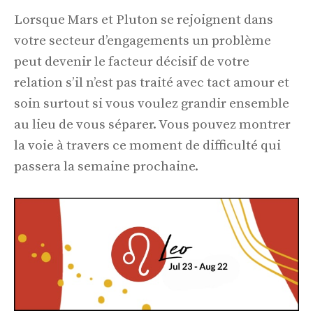
Lorsque Mars et Pluton se rejoignent dans
votre secteur d’engagements un problème
peut devenir le facteur décisif de votre
relation s’il n’est pas traité avec tact amour et
soin surtout si vous voulez grandir ensemble
au lieu de vous séparer. Vous pouvez montrer
la voie à travers ce moment de difficulté qui
passera la semaine prochaine.