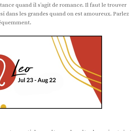
ance quand il s’agit de romance. Il faut le trouver
ssi dans les grandes quand on est amoureux. Parlez
 fréquemment.