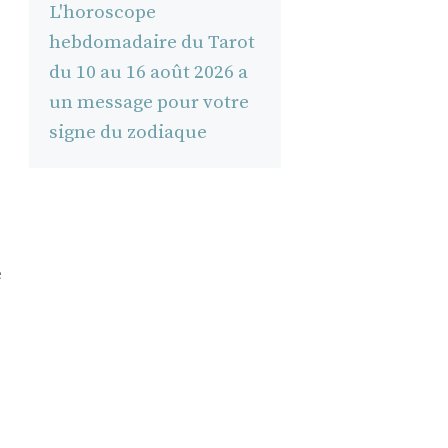
L'horoscope
hebdomadaire du Tarot
du 10 au 16 août 2026 a
un message pour votre
signe du zodiaque
e