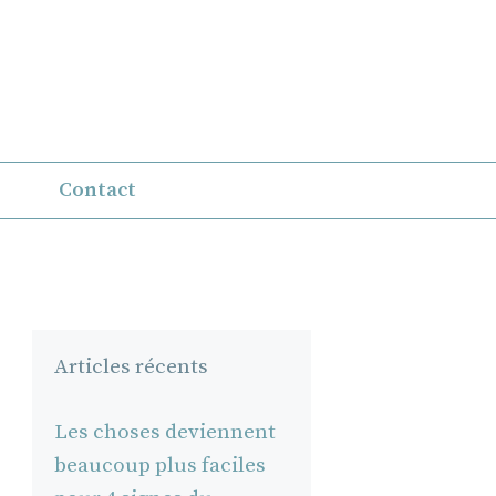
Contact
Articles récents
Les choses deviennent
beaucoup plus faciles