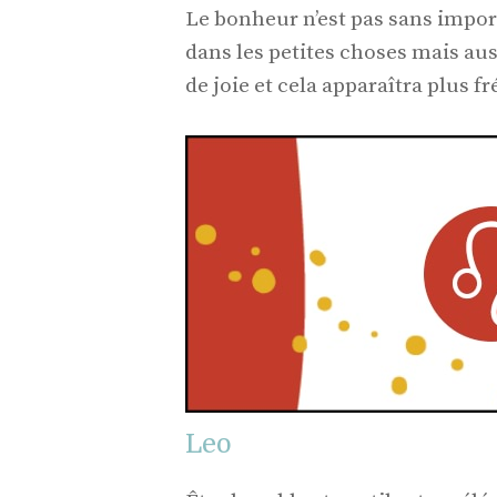
Le bonheur n’est pas sans import
dans les petites choses mais au
de joie et cela apparaîtra plus
Leo