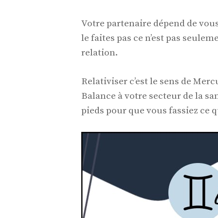
Votre partenaire dépend de vou
le faites pas ce n’est pas seule
relation.
Relativiser c’est le sens de Me
Balance à votre secteur de la sa
pieds pour que vous fassiez ce q