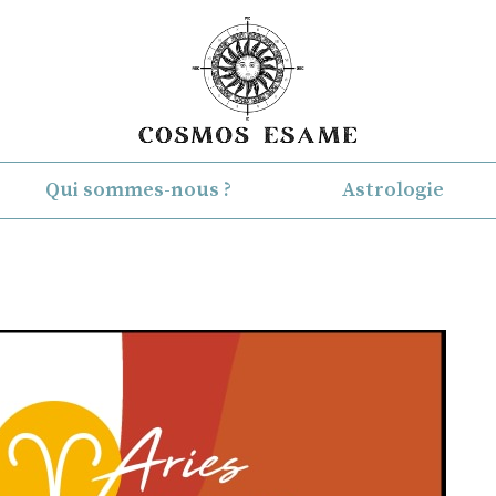
Qui sommes-nous ?
Astrologie