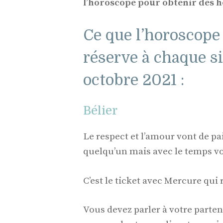
l’horoscope pour obtenir des
Ce que l’horoscope
réserve à chaque si
octobre 2021 :
Bélier
Le respect et l’amour vont de pa
quelqu’un mais avec le temps vo
C’est le ticket avec Mercure qui
Vous devez parler à votre parten