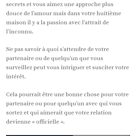
secrets et vous aimez une approche plus
douce de l’amour mais dans votre huitième
maison il y a la passion avec l’attrait de
l’inconnu.
Ne pas savoir à quoi s’attendre de votre
partenaire ou de quelqu’un que vous
surveillez peut vous intriguer et susciter votre
intérêt.
Cela pourrait être une bonne chose pour votre
partenaire ou pour quelqu’un avec qui vous
sortez et qui aimerait que votre relation
devienne « officielle ».