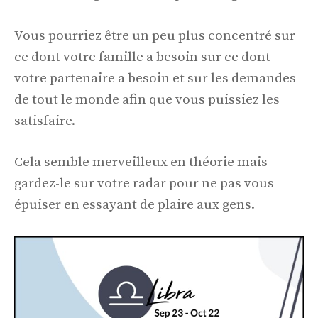
Vous pourriez être un peu plus concentré sur
ce dont votre famille a besoin sur ce dont
votre partenaire a besoin et sur les demandes
de tout le monde afin que vous puissiez les
satisfaire.
Cela semble merveilleux en théorie mais
gardez-le sur votre radar pour ne pas vous
épuiser en essayant de plaire aux gens.