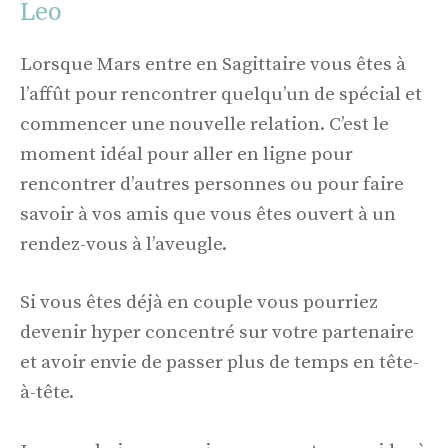
Leo
Lorsque Mars entre en Sagittaire vous êtes à
l’affût pour rencontrer quelqu’un de spécial et
commencer une nouvelle relation. C’est le
moment idéal pour aller en ligne pour
rencontrer d’autres personnes ou pour faire
savoir à vos amis que vous êtes ouvert à un
rendez-vous à l’aveugle.
Si vous êtes déjà en couple vous pourriez
devenir hyper concentré sur votre partenaire
et avoir envie de passer plus de temps en tête-
à-tête.