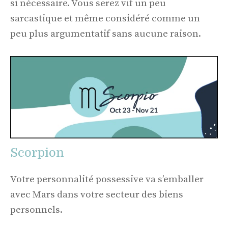
si nécessaire. Vous serez vif un peu
sarcastique et même considéré comme un
peu plus argumentatif sans aucune raison.
Scorpion
Votre personnalité possessive va s’emballer
avec Mars dans votre secteur des biens
personnels.