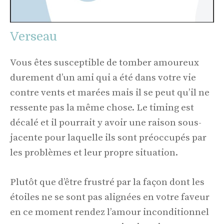
Verseau
Vous êtes susceptible de tomber amoureux
durement d’un ami qui a été dans votre vie
contre vents et marées mais il se peut qu’il ne
ressente pas la même chose. Le timing est
décalé et il pourrait y avoir une raison sous-
jacente pour laquelle ils sont préoccupés par
les problèmes et leur propre situation.
Plutôt que d’être frustré par la façon dont les
étoiles ne se sont pas alignées en votre faveur
en ce moment rendez l’amour inconditionnel