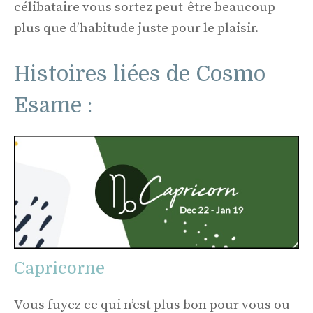
célibataire vous sortez peut-être beaucoup
plus que d’habitude juste pour le plaisir.
Histoires liées de Cosmo
Esame :
Capricorne
Vous fuyez ce qui n’est plus bon pour vous ou