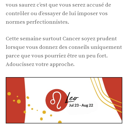
vous saurez c’est que vous serez accusé de
contrôler ou d’essayer de lui imposer vos
normes perfectionnistes.
Cette semaine surtout Cancer soyez prudent
lorsque vous donnez des conseils uniquement
parce que vous pourriez être un peu fort.
Adoucissez votre approche.