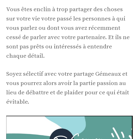
Vous êtes enclin à trop partager des choses
sur votre vie votre passé les personnes à qui
vous parlez ou dont vous avez récemment
cessé de parler avec votre partenaire. Et ils ne
sont pas prêts ou intéressés à entendre
chaque détail.
Soyez sélectif avec votre partage Gémeaux et
vous pourrez alors avoir la partie passion au
lieu de débattre et de plaider pour ce qui était
évitable.