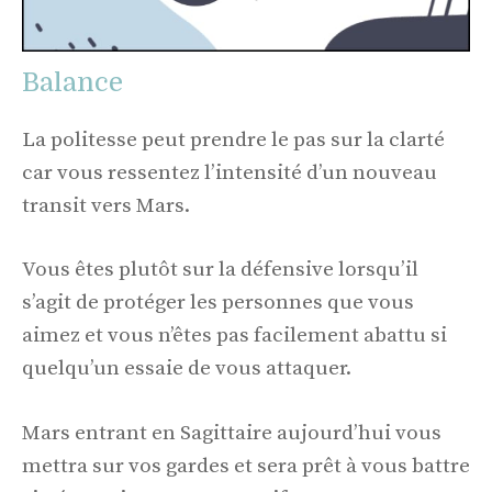
Balance
La politesse peut prendre le pas sur la clarté
car vous ressentez l’intensité d’un nouveau
transit vers Mars.
Vous êtes plutôt sur la défensive lorsqu’il
s’agit de protéger les personnes que vous
aimez et vous n’êtes pas facilement abattu si
quelqu’un essaie de vous attaquer.
Mars entrant en Sagittaire aujourd’hui vous
mettra sur vos gardes et sera prêt à vous battre