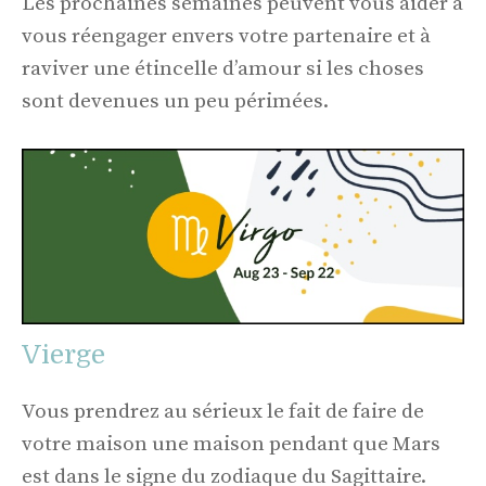
Les prochaines semaines peuvent vous aider à
vous réengager envers votre partenaire et à
raviver une étincelle d’amour si les choses
sont devenues un peu périmées.
Vierge
Vous prendrez au sérieux le fait de faire de
votre maison une maison pendant que Mars
est dans le signe du zodiaque du Sagittaire.