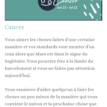
Cancer
Vous aimez les choses faites d’une certaine
manière et vos standards vont monter d’un
cran alors que Mars est dans le signe du
Sagittaire. Vous pourriez être à la limite du
harcelement si vous ne faites pas attention
aujourd’hui.
Vous essaierez d’aider quelqu’un à faire les
choses un peu mieux de la manière qui vous
convient le mieux et la prochaine chose que