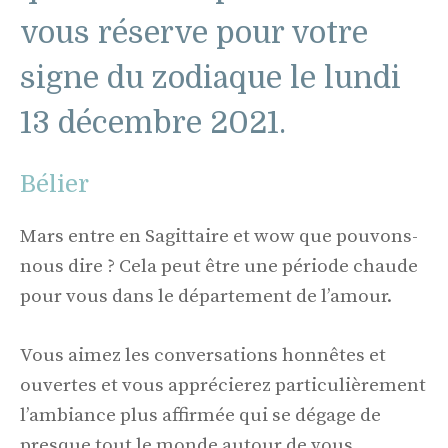
vous réserve pour votre
signe du zodiaque le lundi
13 décembre 2021.
Bélier
Mars entre en Sagittaire et wow que pouvons-
nous dire ? Cela peut être une période chaude
pour vous dans le département de l’amour.
Vous aimez les conversations honnêtes et
ouvertes et vous apprécierez particulièrement
l’ambiance plus affirmée qui se dégage de
presque tout le monde autour de vous.