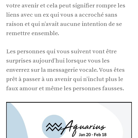
votre avenir et cela peut signifier rompre les
liens avec un ex qui vous a accroché sans
raison et qui n’avait aucune intention de se
remettre ensemble.
Les personnes qui vous suivent vont être
surprises aujourd’hui lorsque vous les
enverrez sur la messagerie vocale. Vous êtes
prêt à passer à un avenir qui n’inclut plus le
faux amour et même les personnes fausses.