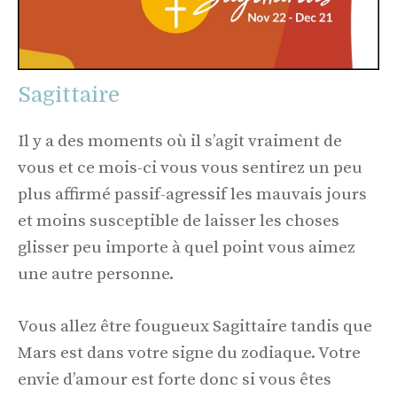
Sagittaire
Il y a des moments où il s’agit vraiment de
vous et ce mois-ci vous vous sentirez un peu
plus affirmé passif-agressif les mauvais jours
et moins susceptible de laisser les choses
glisser peu importe à quel point vous aimez
une autre personne.
Vous allez être fougueux Sagittaire tandis que
Mars est dans votre signe du zodiaque. Votre
envie d’amour est forte donc si vous êtes