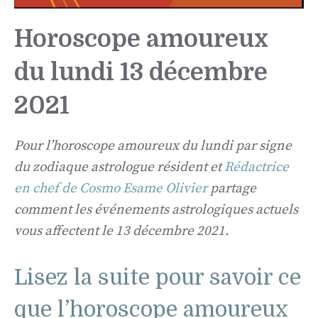
Horoscope amoureux
du lundi 13 décembre
2021
Pour l’horoscope amoureux du lundi par signe
du zodiaque astrologue résident et
Rédactrice
en chef de Cosmo Esame Olivier
partage
comment les événements astrologiques actuels
vous affectent le 13 décembre 2021.
Lisez la suite pour savoir ce
que l’horoscope amoureux