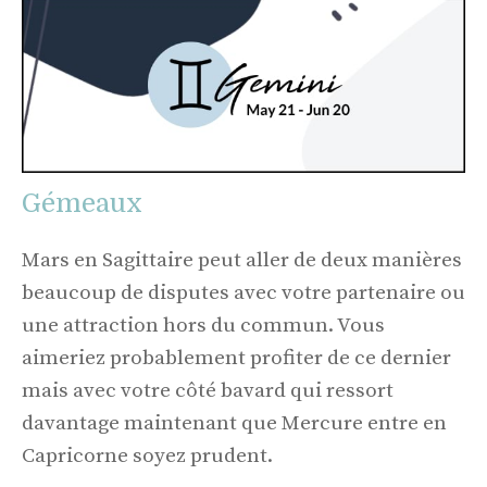
Gémeaux
Mars en Sagittaire peut aller de deux manières
beaucoup de disputes avec votre partenaire ou
une attraction hors du commun. Vous
aimeriez probablement profiter de ce dernier
mais avec votre côté bavard qui ressort
davantage maintenant que Mercure entre en
Capricorne soyez prudent.