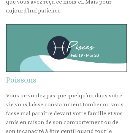
que vous avez reçu ce mois-ci. Mais pour
aujourd’hui patience.
Poissons
Vous ne voulez pas que quelqu’un dans votre
vie vous laisse constamment tomber ou vous
fasse mal paraître devant votre famille et vos
amis en raison de son comportement ou de
son incapacité à être gentil quand tout le