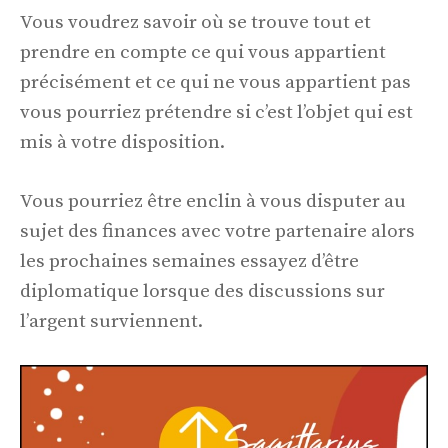
Vous voudrez savoir où se trouve tout et
prendre en compte ce qui vous appartient
précisément et ce qui ne vous appartient pas
vous pourriez prétendre si c’est l’objet qui est
mis à votre disposition.
Vous pourriez être enclin à vous disputer au
sujet des finances avec votre partenaire alors
les prochaines semaines essayez d’être
diplomatique lorsque des discussions sur
l’argent surviennent.