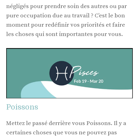
négligés pour prendre soin des autres ou par
pure occupation due au travail ? C’est le bon
moment pour redéfinir vos priorités et faire
les choses qui sont importantes pour vous.
Poissons
Mettez le passé derrière vous Poissons. Il y a
certaines choses que vous ne pouvez pas