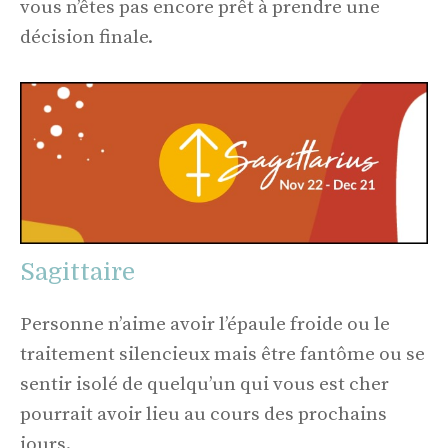
vous n’êtes pas encore prêt à prendre une
décision finale.
Sagittaire
Personne n’aime avoir l’épaule froide ou le
traitement silencieux mais être fantôme ou se
sentir isolé de quelqu’un qui vous est cher
pourrait avoir lieu au cours des prochains
jours.