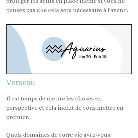
protéger les actifs en place même si vous ne
pensez pas que cela sera nécessaire à l’avenir.
Verseau
Il est temps de mettre les choses en
perspective et cela inclut de vous mettre en
premier.
Quels domaines de votre vie avez-vous