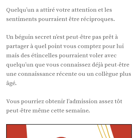
Quelqu’un a attiré votre attention et les
sentiments pourraient être réciproques.
Un béguin secret n’est peut-être pas prêt à
partager à quel point vous comptez pour lui
mais des étincelles pourraient voler avec
quelqu’un que vous connaissez déjà peut-être
une connaissance récente ou un collègue plus
âgé.
Vous pourriez obtenir l’admission assez tôt
peut-être même cette semaine.