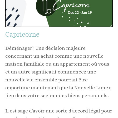
Capricorne
Déménager? Une décision majeure
concernant un achat comme une nouvelle
maison familiale ou un appartement où vous
et un autre significatif commencez une
nouvelle vie ensemble pourrait être
opportune maintenant que la Nouvelle Lune a
lieu dans votre secteur des biens personnels.
Il est sage d’avoir une sorte d’accord légal pour