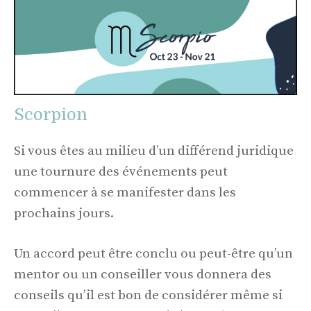
Scorpion
Si vous êtes au milieu d’un différend juridique
une tournure des événements peut
commencer à se manifester dans les
prochains jours.
Un accord peut être conclu ou peut-être qu’un
mentor ou un conseiller vous donnera des
conseils qu’il est bon de considérer même si