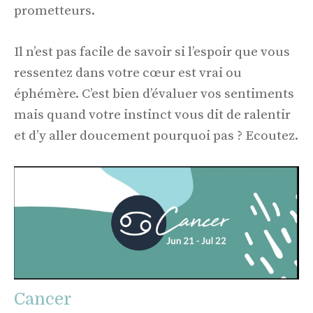
prometteurs.
Il n’est pas facile de savoir si l’espoir que vous
ressentez dans votre cœur est vrai ou
éphémère. C’est bien d’évaluer vos sentiments
mais quand votre instinct vous dit de ralentir
et d’y aller doucement pourquoi pas ? Ecoutez.
Cancer