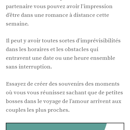
partenaire vous pouvez avoir l’impression
d’être dans une romance à distance cette
semaine.
Il peut y avoir toutes sortes d’imprévisibilités
dans les horaires et les obstacles qui
entravent une date ou une heure ensemble
sans interruption.
Essayez de créer des souvenirs des moments
où vous vous réunissez sachant que de petites
bosses dans le voyage de l’amour arrivent aux
couples les plus proches.