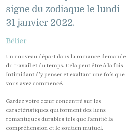
signe du zodiaque le lundi
31 janvier 2022.
Bélier
Un nouveau départ dans la romance demande
du travail et du temps. Cela peut être à la fois
intimidant d’y penser et exaltant une fois que
vous avez commencé.
Gardez votre cœur concentré sur les
caractéristiques qui forment des liens
romantiques durables tels que l’amitié la
compréhension et le soutien mutuel.