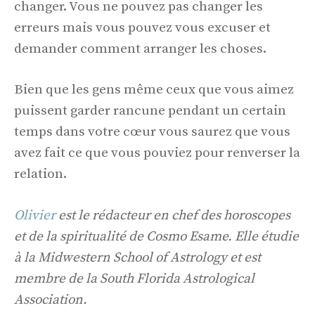
changer. Vous ne pouvez pas changer les
erreurs mais vous pouvez vous excuser et
demander comment arranger les choses.
Bien que les gens même ceux que vous aimez
puissent garder rancune pendant un certain
temps dans votre cœur vous saurez que vous
avez fait ce que vous pouviez pour renverser la
relation.
Olivier
est le rédacteur en chef des horoscopes
et de la spiritualité de Cosmo Esame. Elle étudie
à la Midwestern School of Astrology et est
membre de la South Florida Astrological
Association.