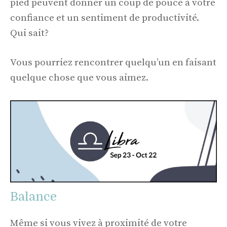
pied peuvent donner un coup de pouce à votre
confiance et un sentiment de productivité.
Qui sait?
Vous pourriez rencontrer quelqu’un en faisant
quelque chose que vous aimez.
Balance
Même si vous vivez à proximité de votre