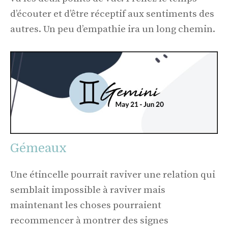
d’écouter et d’être réceptif aux sentiments des
autres. Un peu d’empathie ira un long chemin.
Gémeaux
Une étincelle pourrait raviver une relation qui
semblait impossible à raviver mais
maintenant les choses pourraient
recommencer à montrer des signes