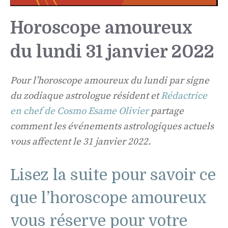
Horoscope amoureux
du lundi 31 janvier 2022
Pour l’horoscope amoureux du lundi par signe
du zodiaque astrologue résident et
Rédactrice
en chef de Cosmo Esame Olivier
partage
comment les événements astrologiques actuels
vous affectent le 31 janvier 2022.
Lisez la suite pour savoir ce
que l’horoscope amoureux
vous réserve pour votre