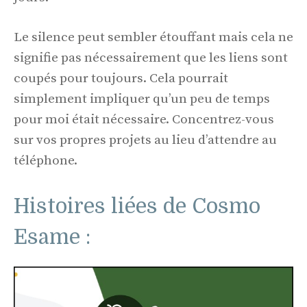
Le silence peut sembler étouffant mais cela ne
signifie pas nécessairement que les liens sont
coupés pour toujours. Cela pourrait
simplement impliquer qu’un peu de temps
pour moi était nécessaire. Concentrez-vous
sur vos propres projets au lieu d’attendre au
téléphone.
Histoires liées de Cosmo
Esame :