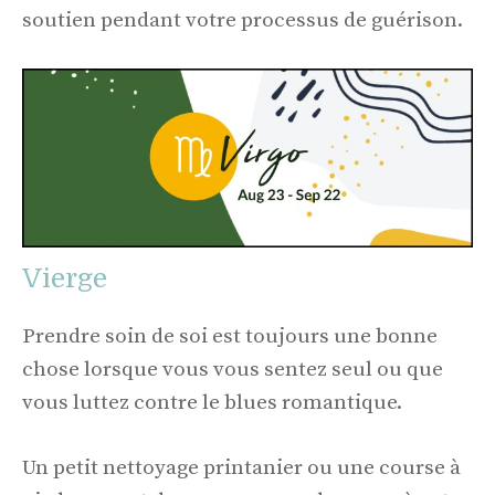
soutien pendant votre processus de guérison.
Vierge
Prendre soin de soi est toujours une bonne
chose lorsque vous vous sentez seul ou que
vous luttez contre le blues romantique.
Un petit nettoyage printanier ou une course à