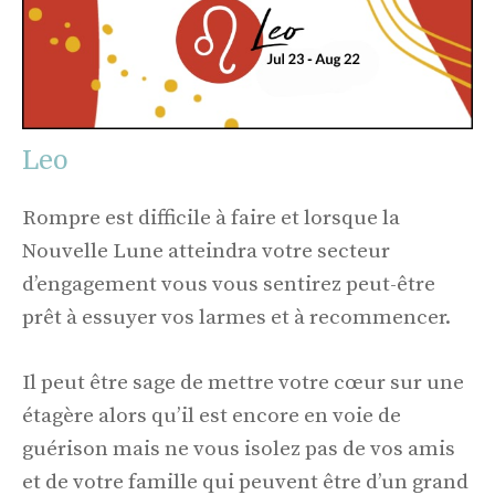
Leo
Rompre est difficile à faire et lorsque la
Nouvelle Lune atteindra votre secteur
d’engagement vous vous sentirez peut-être
prêt à essuyer vos larmes et à recommencer.
Il peut être sage de mettre votre cœur sur une
étagère alors qu’il est encore en voie de
guérison mais ne vous isolez pas de vos amis
et de votre famille qui peuvent être d’un grand