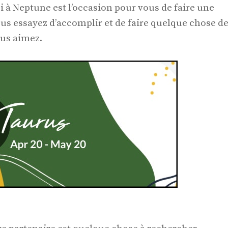
 à Neptune est l’occasion pour vous de faire une
ous essayez d’accomplir et de faire quelque chose d
us aimez.