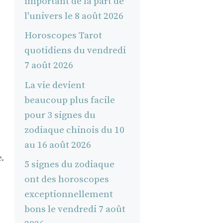
important de la part de
l'univers le 8 août 2026
Horoscopes Tarot
quotidiens du vendredi
7 août 2026
La vie devient
beaucoup plus facile
pour 3 signes du
zodiaque chinois du 10
au 16 août 2026
.
5 signes du zodiaque
ont des horoscopes
exceptionnellement
bons le vendredi 7 août