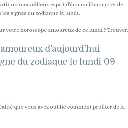
ortir un merveilleux esprit d’émerveillement et de
les signes du zodiaque le lundi.
our votre horoscope amoureux de ce lundi ? Trouver.
 amoureux d’aujourd’hui
igne du zodiaque le lundi 09
réalité que vous avez oublié comment profiter de la