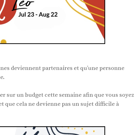
onnes deviennent partenaires et qu’une personne
e.
ler sur un budget cette semaine afin que vous soyez
t que cela ne devienne pas un sujet difficile à