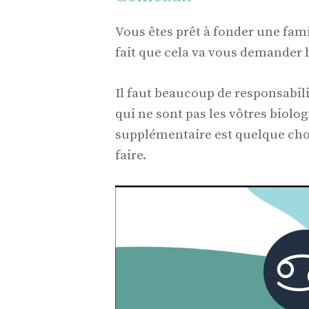
Vous êtes prêt à fonder une fam
fait que cela va vous demander 
Il faut beaucoup de responsabilit
qui ne sont pas les vôtres biolog
supplémentaire est quelque cho
faire.