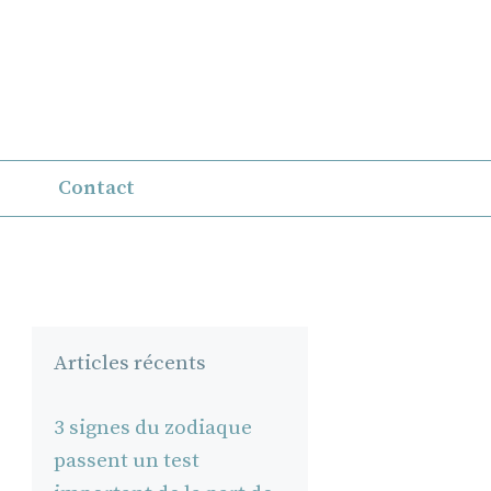
Contact
Articles récents
3 signes du zodiaque
passent un test