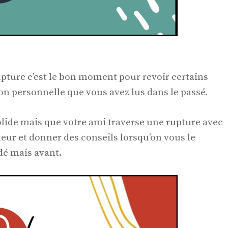
upture c’est le bon moment pour revoir certains
on personnelle que vous avez lus dans le passé.
olide mais que votre ami traverse une rupture avec
eur et donner des conseils lorsqu’on vous le
é mais avant.