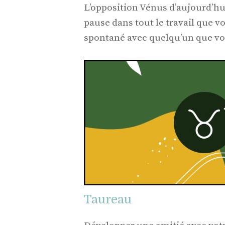
L’opposition Vénus d’aujourd’hui
pause dans tout le travail que v
spontané avec quelqu’un que vo
Taureau