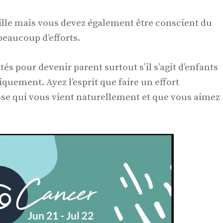
ille mais vous devez également être conscient du
beaucoup d’efforts.
és pour devenir parent surtout s’il s’agit d’enfants
iquement. Ayez l’esprit que faire un effort
se qui vous vient naturellement et que vous aimez