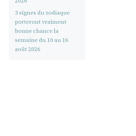
2026
3 signes du zodiaque
porteront vraiment
bonne chance la
semaine du 10 au 16
août 2026