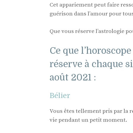
Cet appariement peut faire ress
guérison dans l’amour pour tous 
Que vous réserve l’astrologie p
Ce que l’horoscope
réserve à chaque s
août 2021 :
Bélier
Vous êtes tellement pris par la 
vie pendant un petit moment.