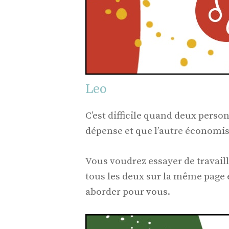
Leo
C’est difficile quand deux pers
dépense et que l’autre économis
Vous voudrez essayer de travail
tous les deux sur la même page e
aborder pour vous.