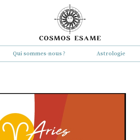
Qui sommes-nous ?
Astrologie