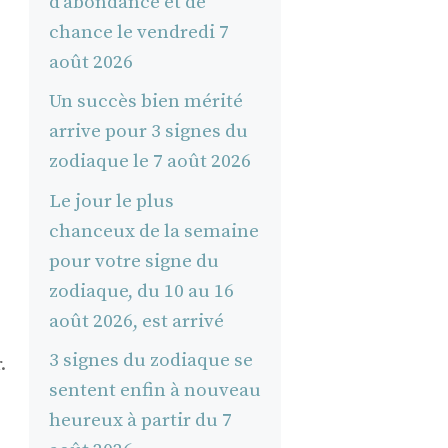
d’abondance et de
chance le vendredi 7
août 2026
Un succès bien mérité
arrive pour 3 signes du
zodiaque le 7 août 2026
Le jour le plus
chanceux de la semaine
pour votre signe du
zodiaque, du 10 au 16
août 2026, est arrivé
3 signes du zodiaque se
.
sentent enfin à nouveau
heureux à partir du 7