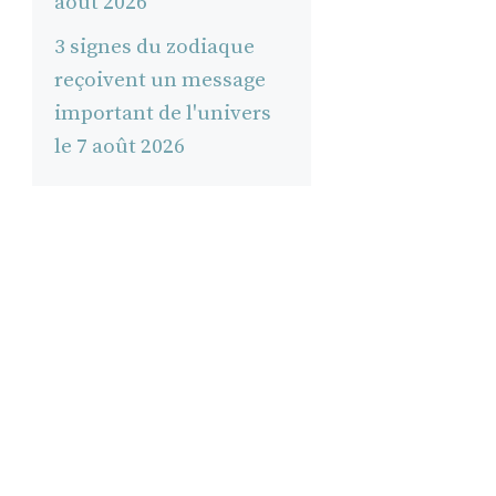
août 2026
3 signes du zodiaque
reçoivent un message
important de l'univers
le 7 août 2026