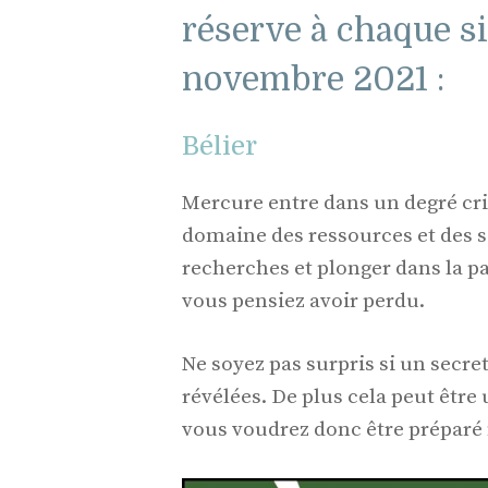
réserve à chaque s
novembre 2021 :
Bélier
Mercure entre dans un degré crit
domaine des ressources et des s
recherches et plonger dans la p
vous pensiez avoir perdu.
Ne soyez pas surpris si un secre
révélées. De plus cela peut être
vous voudrez donc être prépar