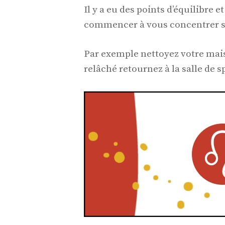
Il y a eu des points d’équilibre 
commencer à vous concentrer 
Par exemple nettoyez votre mais
relâché retournez à la salle de s