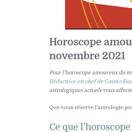
Horoscope amou
novembre 2021
Pour l’horoscope amoureux du mar
Rédactrice en chef de Cosmo Esa
astrologiques actuels vous affec
Que vous réserve l’astrologie p
Ce que l’horoscope