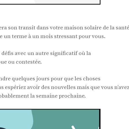
ra son transit dans votre maison solaire de la sant
e un terme à un mois stressant pour vous.
défis avec un autre significatif où la
ue ou contestée.
ndre quelques jours pour que les choses
s espériez avoir des nouvelles mais que vous n’ave
obablement la semaine prochaine.