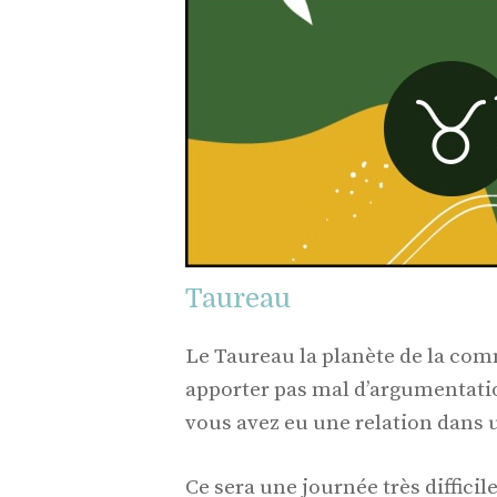
Taureau
Le Taureau la planète de la com
apporter pas mal d’argumentatio
vous avez eu une relation dans 
Ce sera une journée très difficil