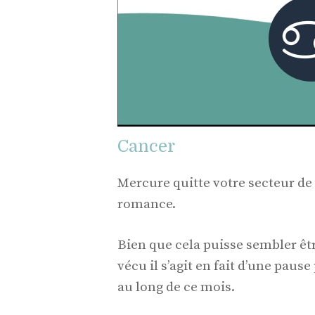
Cancer
Mercure quitte votre secteur de 
romance.
Bien que cela puisse sembler êt
vécu il s’agit en fait d’une paus
au long de ce mois.