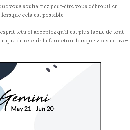
 que vous souhaitiez peut-être vous débrouiller
orsque cela est possible.
sprit têtu et acceptez qu’il est plus facile de tout
ie que de retenir la fermeture lorsque vous en avez