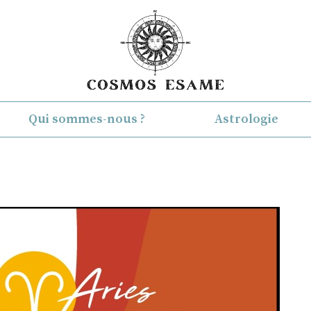
Qui sommes-nous ?
Astrologie