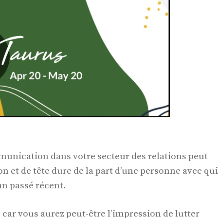
munication dans votre secteur des relations peut
n et de tête dure de la part d’une personne avec qui
un passé récent.
e car vous aurez peut-être l’impression de lutter