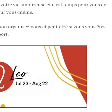
et votre vie amoureuse et il est temps pour vous de
sur vous-même.
on organisez-vous et peut-être si vous vous êtes
port.