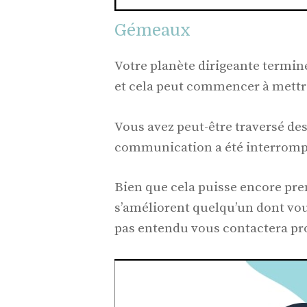
Gémeaux
Votre planète dirigeante termine
et cela peut commencer à mettr
Vous avez peut-être traversé des 
communication a été interromp
Bien que cela puisse encore pre
s’améliorent quelqu’un dont vou
pas entendu vous contactera pr