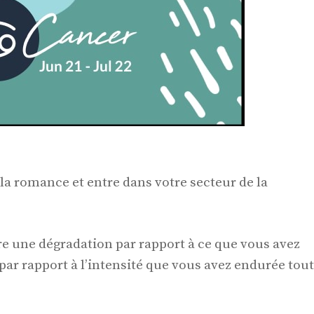
la romance et entre dans votre secteur de la
re une dégradation par rapport à ce que vous avez
e par rapport à l’intensité que vous avez endurée tout