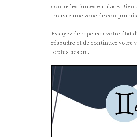
contre les forces en place. Bien
trouvez une zone de compromis l
Essayez de repenser votre état d’e
résoudre et de continuer votre v
le plus besoin.