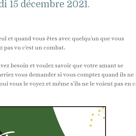
di 15 décembre 2021.
seul et quand vous êtes avec quelqu’un que vous
z pas vu c’est un combat.
vez besoin et voulez savoir que votre amant se
urriez vous demander si vous comptez quand ils ne
oui vous le voyez et même s’ils ne le voient pas en c