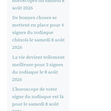
horoscopes du samedi 8
août 2026
De bonnes choses se
mettent en place pour 4
signes du zodiaque
chinois le samedi 8 août
2026
La vie devient tellement
meilleure pour 3 signes
du zodiaque le 8 août
2026
L'horoscope de votre
signe du zodiaque est là
pour le samedi 8 août