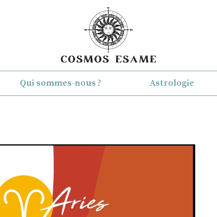
Qui sommes-nous ?
Astrologie