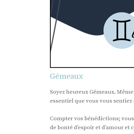
Gémeaux
Soyez heureux Gémeaux. Même lor
essentiel que vous vous sentiez
Compter vos bénédictions; vous e
de bonté d’espoir et d’amour et 