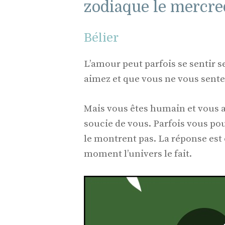
zodiaque le mercre
Bélier
L’amour peut parfois se sentir 
aimez et que vous ne vous sente
Mais vous êtes humain et vous a
soucie de vous. Parfois vous po
le montrent pas. La réponse est 
moment l’univers le fait.