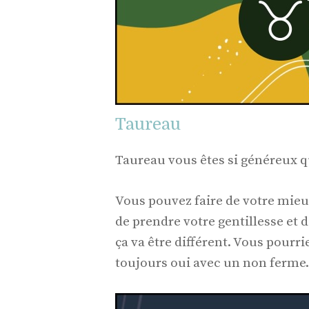
Taureau
Taureau vous êtes si généreux qu
Vous pouvez faire de votre mieu
de prendre votre gentillesse et d
ça va être différent. Vous pourr
toujours oui avec un non ferme.