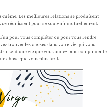
ous-même. Les meilleures relations se produisent
s se réunissent pour se soutenir mutuellement.
qu’un pour vous compléter ou pour vous rendre
vez trouver les choses dans votre vie qui vous
nstruisent une vie que vous aimez puis complimente
me chose que vous plus tard.