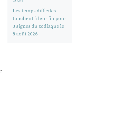
2026
Les temps difficiles
touchent à leur fin pour
3 signes du zodiaque le
8 août 2026
e