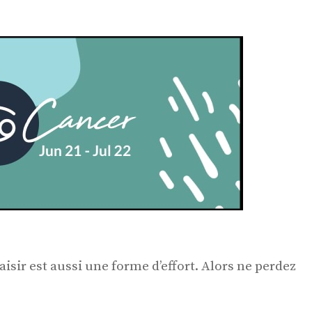
aisir est aussi une forme d’effort. Alors ne perdez