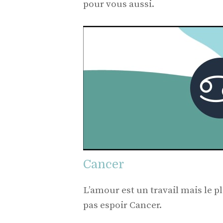
pour vous aussi.
Cancer
L’amour est un travail mais le pl
pas espoir Cancer.