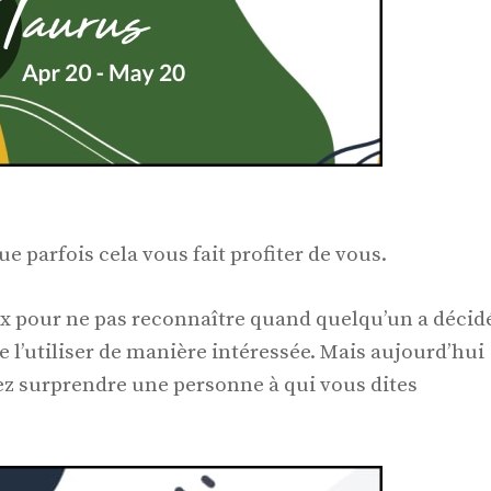
e parfois cela vous fait profiter de vous.
x pour ne pas reconnaître quand quelqu’un a décid
e l’utiliser de manière intéressée. Mais aujourd’hui
iez surprendre une personne à qui vous dites