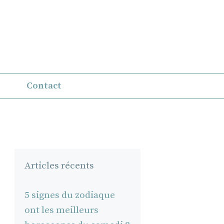
Contact
Articles récents
5 signes du zodiaque
ont les meilleurs