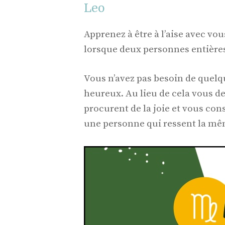
Leo
Apprenez à être à l’aise avec v
lorsque deux personnes entière
Vous n’avez pas besoin de quel
heureux. Au lieu de cela vous de
procurent de la joie et vous co
une personne qui ressent la mê