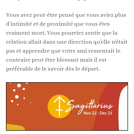
Vous avez peut-être pensé que vous aviez plus
d’intimité et de proximité que vous êtes
vraiment mort. Vous pourriez sentir que la
relation allait dans une direction qu’elle n’était
pas et apprendre que votre ami ressentait le
contraire peut être blessant mais il est
préférable de le savoir dès le départ.