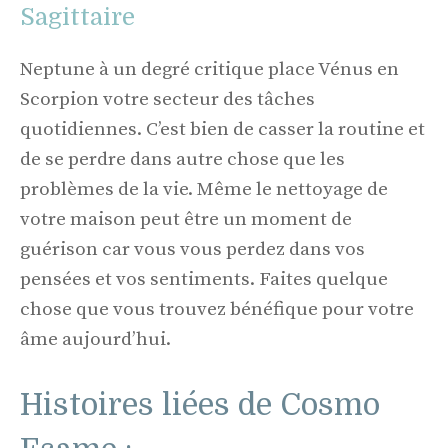
Sagittaire
Neptune à un degré critique place Vénus en
Scorpion votre secteur des tâches
quotidiennes. C’est bien de casser la routine et
de se perdre dans autre chose que les
problèmes de la vie. Même le nettoyage de
votre maison peut être un moment de
guérison car vous vous perdez dans vos
pensées et vos sentiments. Faites quelque
chose que vous trouvez bénéfique pour votre
âme aujourd’hui.
Histoires liées de Cosmo