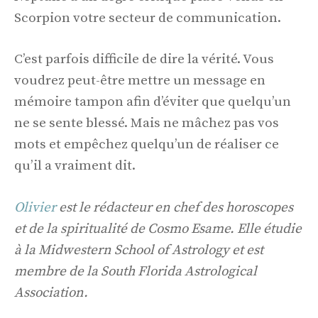
Scorpion votre secteur de communication.
C’est parfois difficile de dire la vérité. Vous
voudrez peut-être mettre un message en
mémoire tampon afin d’éviter que quelqu’un
ne se sente blessé. Mais ne mâchez pas vos
mots et empêchez quelqu’un de réaliser ce
qu’il a vraiment dit.
Olivier
est le rédacteur en chef des horoscopes
et de la spiritualité de Cosmo Esame. Elle étudie
à la Midwestern School of Astrology et est
membre de la South Florida Astrological
Association.