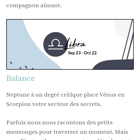
compagnon aimant.
Balance
Neptune à un degré critique place Vénus en
Scorpion votre secteur des secrets.
Parfois nous nous racontons des petits
mensonges pour traverser un moment. Mais