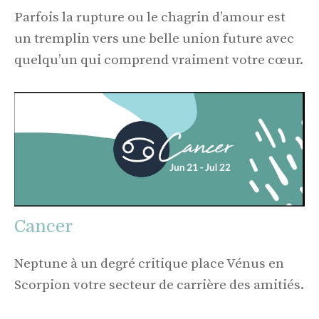
Parfois la rupture ou le chagrin d’amour est
un tremplin vers une belle union future avec
quelqu’un qui comprend vraiment votre cœur.
Cancer
Neptune à un degré critique place Vénus en
Scorpion votre secteur de carrière des amitiés.