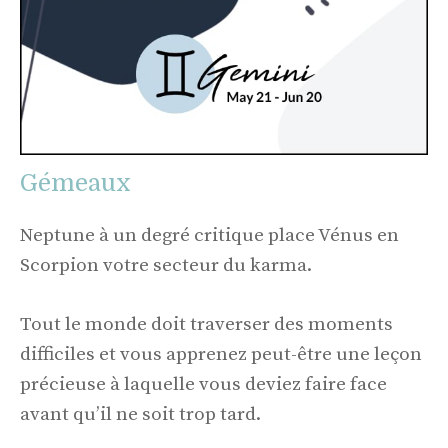
Gémeaux
Neptune à un degré critique place Vénus en
Scorpion votre secteur du karma.
Tout le monde doit traverser des moments
difficiles et vous apprenez peut-être une leçon
précieuse à laquelle vous deviez faire face
avant qu’il ne soit trop tard.