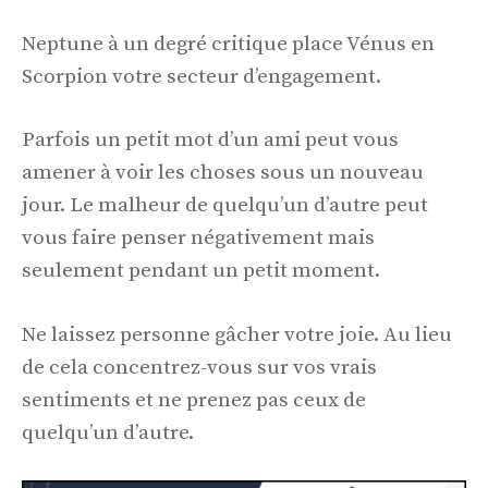
Neptune à un degré critique place Vénus en
Scorpion votre secteur d’engagement.
Parfois un petit mot d’un ami peut vous
amener à voir les choses sous un nouveau
jour. Le malheur de quelqu’un d’autre peut
vous faire penser négativement mais
seulement pendant un petit moment.
Ne laissez personne gâcher votre joie. Au lieu
de cela concentrez-vous sur vos vrais
sentiments et ne prenez pas ceux de
quelqu’un d’autre.