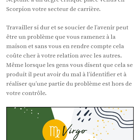
Scorpion votre secteur de carrière.
Travailler si dur et se soucier de l’avenir peut
être un problème que vous ramenez à la
maison et sans vous en rendre compte cela
coûte cher à votre relation avec les autres.
Même lorsque les gens vous disent que cela se
produit il peut avoir du mal à l’identifier et à
réaliser qu’une partie du problème est hors de
votre contrôle.