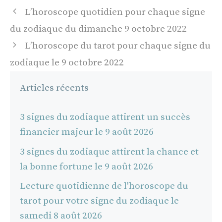
Navigation
L’horoscope quotidien pour chaque signe
des
du zodiaque du dimanche 9 octobre 2022
articles
L’horoscope du tarot pour chaque signe du
zodiaque le 9 octobre 2022
Articles récents
3 signes du zodiaque attirent un succès
financier majeur le 9 août 2026
3 signes du zodiaque attirent la chance et
la bonne fortune le 9 août 2026
Lecture quotidienne de l'horoscope du
tarot pour votre signe du zodiaque le
samedi 8 août 2026