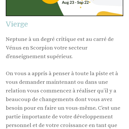
Vierge
Neptune à un degré critique est au carré de
Vénus en Scorpion votre secteur
d’enseignement supérieur.
On vous a appris à penser à toute la piste et à
vous demander maintenant ou dans une
relation vous commencez à réaliser qu’il y a
beaucoup de changements dont vous avez
besoin pour en faire un vous-même. C’est une
partie importante de votre développement
personnel et de votre croissance en tant que