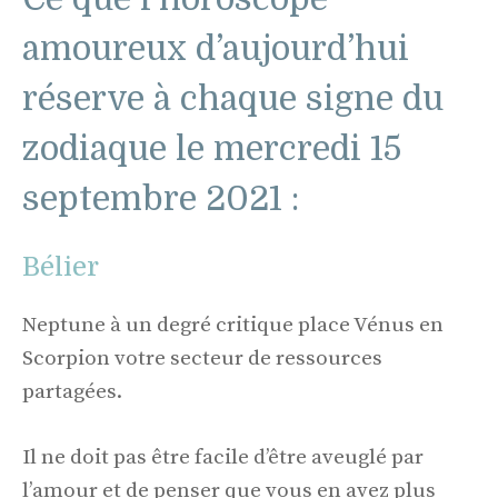
amoureux d’aujourd’hui
réserve à chaque signe du
zodiaque le mercredi 15
septembre 2021 :
Bélier
Neptune à un degré critique place Vénus en
Scorpion votre secteur de ressources
partagées.
Il ne doit pas être facile d’être aveuglé par
l’amour et de penser que vous en avez plus