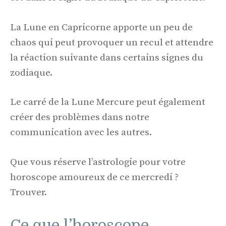
La Lune en Capricorne apporte un peu de
chaos qui peut provoquer un recul et attendre
la réaction suivante dans certains signes du
zodiaque.
Le carré de la Lune Mercure peut également
créer des problèmes dans notre
communication avec les autres.
Que vous réserve l’astrologie pour votre
horoscope amoureux de ce mercredi ?
Trouver.
Ce que l’horoscope