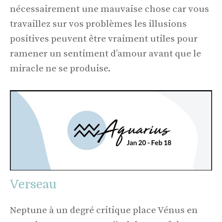
nécessairement une mauvaise chose car vous
travaillez sur vos problèmes les illusions
positives peuvent être vraiment utiles pour
ramener un sentiment d’amour avant que le
miracle ne se produise.
Verseau
Neptune à un degré critique place Vénus en