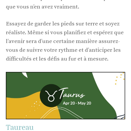
que vous n’en avez vraiment.
Essayez de garder les pieds sur terre et soyez
réaliste. Même si vous planifiez et espérez que
l’avenir sera d’une certaine manière assurez-
vous de suivre votre rythme et d’anticiper les
difficultés et les défis au fur et à mesure.
Taureau