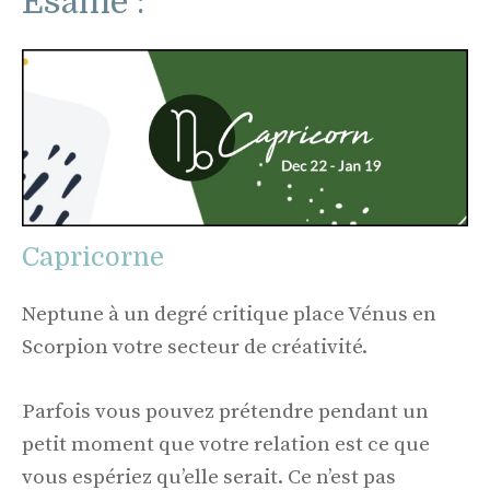
Esame :
Capricorne
Neptune à un degré critique place Vénus en
Scorpion votre secteur de créativité.
Parfois vous pouvez prétendre pendant un
petit moment que votre relation est ce que
vous espériez qu’elle serait. Ce n’est pas