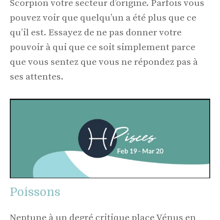
Scorpion votre secteur d’origine. Parfois vous
pouvez voir que quelqu’un a été plus que ce
qu’il est. Essayez de ne pas donner votre
pouvoir à qui que ce soit simplement parce
que vous sentez que vous ne répondez pas à
ses attentes.
Poissons
Neptune à un degré critique place Vénus en