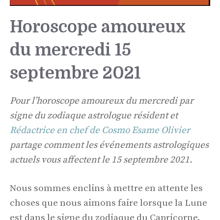
Horoscope amoureux
du mercredi 15
septembre 2021
Pour l’horoscope amoureux du mercredi par
signe du zodiaque astrologue résident et
Rédactrice en chef de Cosmo Esame Olivier
partage comment les événements astrologiques
actuels vous affectent le 15 septembre 2021.
Nous sommes enclins à mettre en attente les
choses que nous aimons faire lorsque la Lune
est dans le signe du zodiaque du Capricorne.