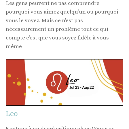
Les gens peuvent ne pas comprendre
pourquoi vous aimez quelqu’un ou pourquoi
vous le voyez. Mais ce n’est pas
nécessairement un problème tout ce qui
compte c’est que vous soyez fidèle à vous-
même
Leo
Neptune à un degré critique place Vénus en