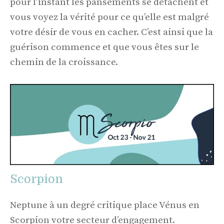
pour l’instant les pansements se détachent et
vous voyez la vérité pour ce qu’elle est malgré
votre désir de vous en cacher. C’est ainsi que la
guérison commence et que vous êtes sur le
chemin de la croissance.
Scorpion
Neptune à un degré critique place Vénus en
Scorpion votre secteur d’engagement.