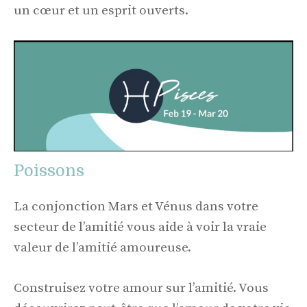
un cœur et un esprit ouverts.
Poissons
La conjonction Mars et Vénus dans votre
secteur de l’amitié vous aide à voir la vraie
valeur de l’amitié amoureuse.
Construisez votre amour sur l’amitié. Vous