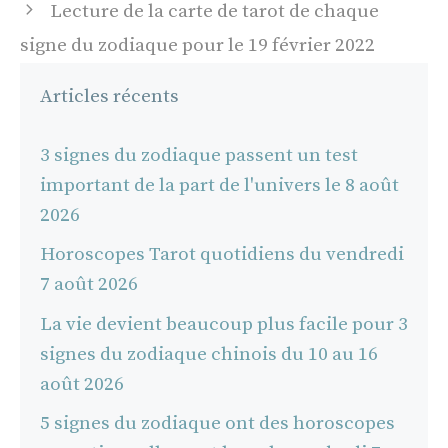
Lecture de la carte de tarot de chaque
signe du zodiaque pour le 19 février 2022
Articles récents
3 signes du zodiaque passent un test
important de la part de l'univers le 8 août
2026
Horoscopes Tarot quotidiens du vendredi
7 août 2026
La vie devient beaucoup plus facile pour 3
signes du zodiaque chinois du 10 au 16
août 2026
5 signes du zodiaque ont des horoscopes