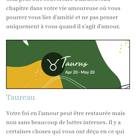
chapitre dans votre vie amoureuse où vous
pourrez vous lier d’amitié et ne pas penser
uniquement à vous quand il s’agit d’amour.
Taureau
Votre foi en l’amour peut être restaurée mais
non sans beaucoup de luttes internes. Il y a
certaines choses qui vous ont déçu en ce qui