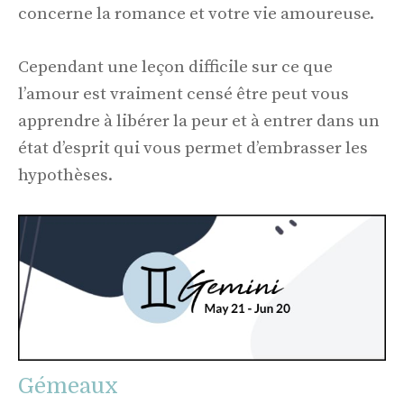
concerne la romance et votre vie amoureuse.
Cependant une leçon difficile sur ce que
l’amour est vraiment censé être peut vous
apprendre à libérer la peur et à entrer dans un
état d’esprit qui vous permet d’embrasser les
hypothèses.
Gémeaux