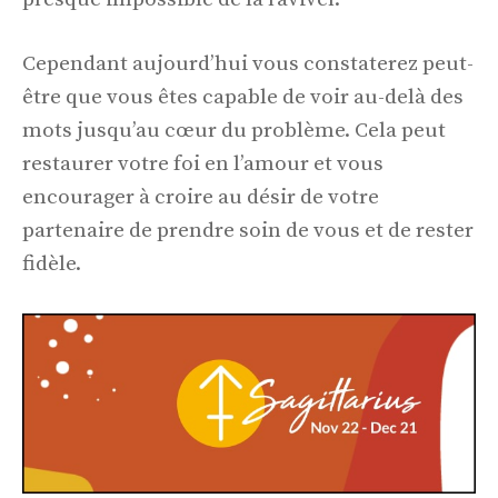
Cependant aujourd’hui vous constaterez peut-
être que vous êtes capable de voir au-delà des
mots jusqu’au cœur du problème. Cela peut
restaurer votre foi en l’amour et vous
encourager à croire au désir de votre
partenaire de prendre soin de vous et de rester
fidèle.