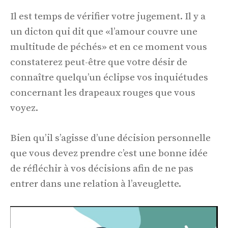
Il est temps de vérifier votre jugement. Il y a
un dicton qui dit que «l’amour couvre une
multitude de péchés» et en ce moment vous
constaterez peut-être que votre désir de
connaître quelqu’un éclipse vos inquiétudes
concernant les drapeaux rouges que vous
voyez.
Bien qu’il s’agisse d’une décision personnelle
que vous devez prendre c’est une bonne idée
de réfléchir à vos décisions afin de ne pas
entrer dans une relation à l’aveuglette.