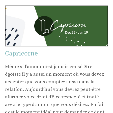
Capricorne
Même si l’amour n’est jamais censé être
égoïste il y a aussi un moment où vous devez
accepter que vous comptez aussi dans la
relation. Aujourd’hui vous devrez peut-être
affirmer votre droit d’être respecté et traité
avec le type d’amour que vous désirez. En fait
c’est le moment idéal pour demander ce dont