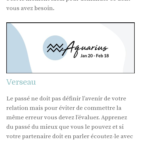
vous avez besoin.
Verseau
Le passé ne doit pas définir l’avenir de votre
relation mais pour éviter de commettre la
même erreur vous devez l’évaluer. Apprenez
du passé du mieux que vous le pouvez et si
votre partenaire doit en parler écoutez-le avec