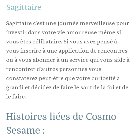
Sagittaire
Sagittaire c’est une journée merveilleuse pour
investir dans votre vie amoureuse même si
vous êtes célibataire. Si vous avez pensé à
vous inscrire à une application de rencontres
ou à vous abonner à un service qui vous aide à
rencontrer d’autres personnes vous
constaterez peut-être que votre curiosité a
grandi et décidez de faire le saut de la foi et de
le faire.
Histoires liées de Cosmo
Sesame :