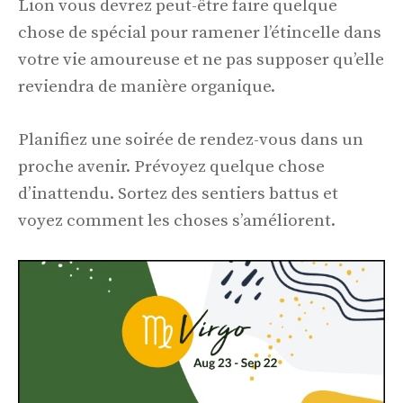
Lion vous devrez peut-être faire quelque
chose de spécial pour ramener l’étincelle dans
votre vie amoureuse et ne pas supposer qu’elle
reviendra de manière organique.
Planifiez une soirée de rendez-vous dans un
proche avenir. Prévoyez quelque chose
d’inattendu. Sortez des sentiers battus et
voyez comment les choses s’améliorent.