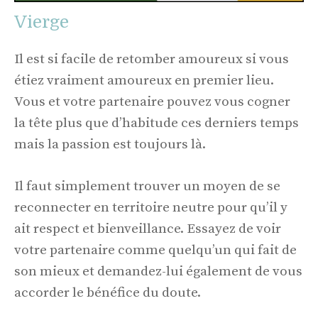
Vierge
Il est si facile de retomber amoureux si vous
étiez vraiment amoureux en premier lieu.
Vous et votre partenaire pouvez vous cogner
la tête plus que d’habitude ces derniers temps
mais la passion est toujours là.
Il faut simplement trouver un moyen de se
reconnecter en territoire neutre pour qu’il y
ait respect et bienveillance. Essayez de voir
votre partenaire comme quelqu’un qui fait de
son mieux et demandez-lui également de vous
accorder le bénéfice du doute.