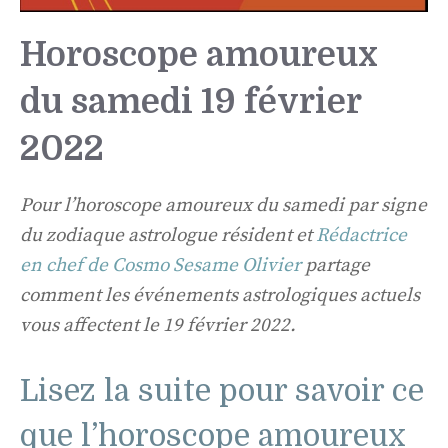
Horoscope amoureux
du samedi 19 février
2022
Pour l’horoscope amoureux du samedi par signe
du zodiaque astrologue résident et
Rédactrice
en chef de Cosmo Sesame Olivier
partage
comment les événements astrologiques actuels
vous affectent le 19 février 2022.
Lisez la suite pour savoir ce
que l’horoscope amoureux