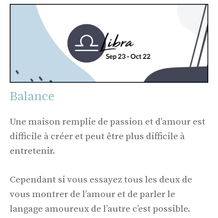
Balance
Une maison remplie de passion et d’amour est
difficile à créer et peut être plus difficile à
entretenir.
Cependant si vous essayez tous les deux de
vous montrer de l’amour et de parler le
langage amoureux de l’autre c’est possible.