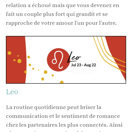
relation a échoué mais que vous devenez en
fait un couple plus fort qui grandit et se
rapproche de votre amour l’un pour l’autre.
Leo
La routine quotidienne peut briser la
communication et le sentiment de romance
chez les partenaires les plus connectés. Ainsi