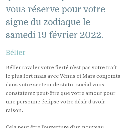
vous réserve pour votre
signe du zodiaque le
samedi 19 février 2022.
Bélier
Bélier ravaler votre fierté n’est pas votre trait
le plus fort mais avec Vénus et Mars conjoints
dans votre secteur de statut social vous
constaterez peut-être que votre amour pour
une personne éclipse votre désir d’avoir
raison.
Cela peut être l’ouverture d’un nouveau