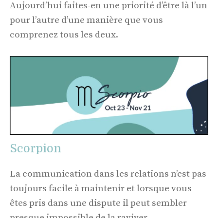
Aujourd’hui faites-en une priorité d’être là l’un
pour l’autre d’une manière que vous
comprenez tous les deux.
Scorpion
La communication dans les relations n’est pas
toujours facile à maintenir et lorsque vous
êtes pris dans une dispute il peut sembler
presque impossible de la raviver.