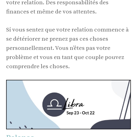
votre relation. Des responsabilités des
finances et même de vos attentes.
Si vous sentez que votre relation commence à
se détériorer ne prenez pas ces choses
personnellement. Vous n’êtes pas votre
problème et vous en tant que couple pouvez
comprendre les choses.