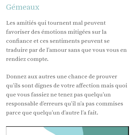
Gémeaux
Les amitiés qui tournent mal peuvent
favoriser des émotions mitigées sur la
confiance et ces sentiments peuvent se
traduire par de l’amour sans que vous vous en
rendiez compte.
Donnez aux autres une chance de prouver
qu’ils sont dignes de votre affection mais quoi
que vous fassiez ne tenez pas quelqu’un
responsable d’erreurs qu’il n’a pas commises
parce que quelqu’un d’autre l’a fait.