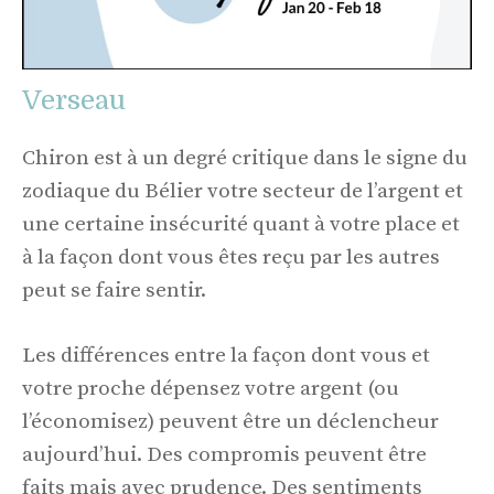
Verseau
Chiron est à un degré critique dans le signe du
zodiaque du Bélier votre secteur de l’argent et
une certaine insécurité quant à votre place et
à la façon dont vous êtes reçu par les autres
peut se faire sentir.
Les différences entre la façon dont vous et
votre proche dépensez votre argent (ou
l’économisez) peuvent être un déclencheur
aujourd’hui. Des compromis peuvent être
faits mais avec prudence. Des sentiments