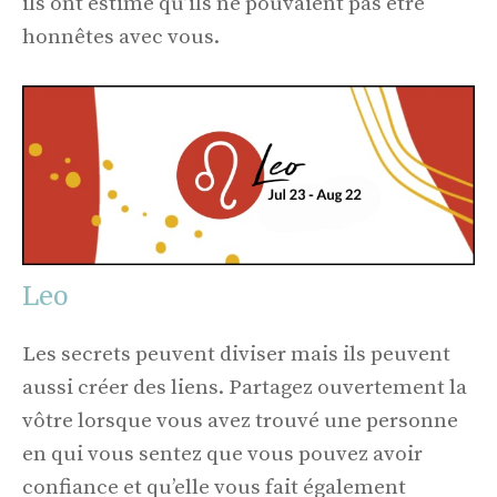
ils ont estimé qu’ils ne pouvaient pas être
honnêtes avec vous.
Leo
Les secrets peuvent diviser mais ils peuvent
aussi créer des liens. Partagez ouvertement la
vôtre lorsque vous avez trouvé une personne
en qui vous sentez que vous pouvez avoir
confiance et qu’elle vous fait également