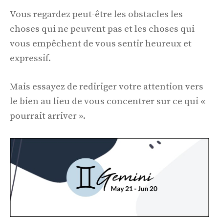
Vous regardez peut-être les obstacles les
choses qui ne peuvent pas et les choses qui
vous empêchent de vous sentir heureux et
expressif.
Mais essayez de rediriger votre attention vers
le bien au lieu de vous concentrer sur ce qui «
pourrait arriver ».