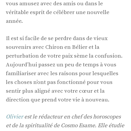
vous amusez avec des amis ou dans le
véritable esprit de célébrer une nouvelle
année.
Il est si facile de se perdre dans de vieux
souvenirs avec Chiron en Bélier et la
perturbation de votre paix sème la confusion.
Aujourd’hui passez un peu de temps à vous
familiariser avec les raisons pour lesquelles
les choses n’ont pas fonctionné pour vous
sentir plus aligné avec votre cœur et la
direction que prend votre vie à nouveau.
Olivier
est le rédacteur en chef des horoscopes
et de la spiritualité de Cosmo Esame. Elle étudie