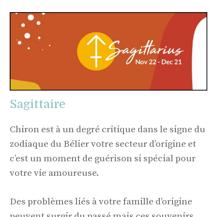
Sagittaire
Chiron est à un degré critique dans le signe du
zodiaque du Bélier votre secteur d’origine et
c’est un moment de guérison si spécial pour
votre vie amoureuse.
Des problèmes liés à votre famille d’origine
peuvent surgir du passé mais ces souvenirs