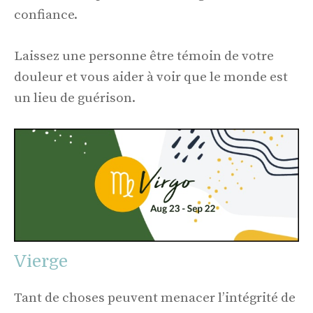
confiance.
Laissez une personne être témoin de votre
douleur et vous aider à voir que le monde est
un lieu de guérison.
Vierge
Tant de choses peuvent menacer l’intégrité de