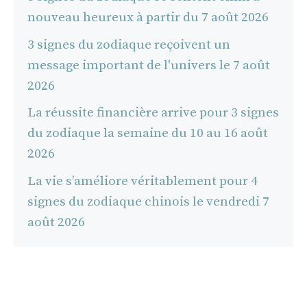
nouveau heureux à partir du 7 août 2026
3 signes du zodiaque reçoivent un
message important de l'univers le 7 août
2026
La réussite financière arrive pour 3 signes
du zodiaque la semaine du 10 au 16 août
2026
La vie s’améliore véritablement pour 4
signes du zodiaque chinois le vendredi 7
août 2026