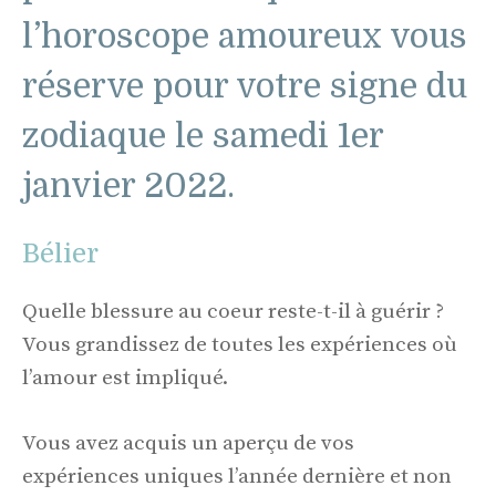
l’horoscope amoureux vous
réserve pour votre signe du
zodiaque le samedi 1er
janvier 2022.
Bélier
Quelle blessure au coeur reste-t-il à guérir ?
Vous grandissez de toutes les expériences où
l’amour est impliqué.
Vous avez acquis un aperçu de vos
expériences uniques l’année dernière et non