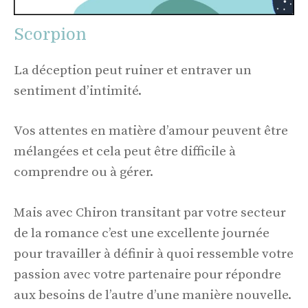
Scorpion
La déception peut ruiner et entraver un
sentiment d’intimité.
Vos attentes en matière d’amour peuvent être
mélangées et cela peut être difficile à
comprendre ou à gérer.
Mais avec Chiron transitant par votre secteur
de la romance c’est une excellente journée
pour travailler à définir à quoi ressemble votre
passion avec votre partenaire pour répondre
aux besoins de l’autre d’une manière nouvelle.