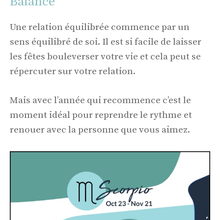
Balance
Une relation équilibrée commence par un
sens équilibré de soi. Il est si facile de laisser
les fêtes bouleverser votre vie et cela peut se
répercuter sur votre relation.
Mais avec l’année qui recommence c’est le
moment idéal pour reprendre le rythme et
renouer avec la personne que vous aimez.