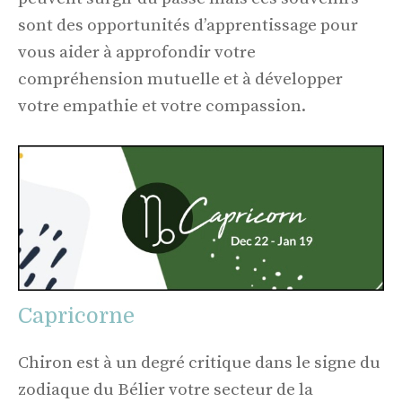
sont des opportunités d’apprentissage pour
vous aider à approfondir votre
compréhension mutuelle et à développer
votre empathie et votre compassion.
Capricorne
Chiron est à un degré critique dans le signe du
zodiaque du Bélier votre secteur de la