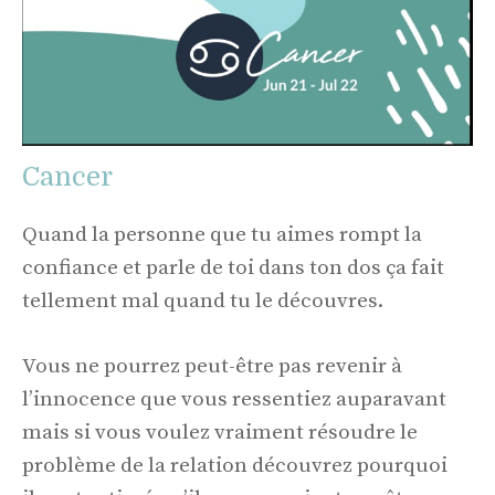
Cancer
Quand la personne que tu aimes rompt la
confiance et parle de toi dans ton dos ça fait
tellement mal quand tu le découvres.
Vous ne pourrez peut-être pas revenir à
l’innocence que vous ressentiez auparavant
mais si vous voulez vraiment résoudre le
problème de la relation découvrez pourquoi