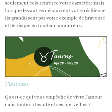
seulement cela renforce votre caractère mais
lorsque les autres découvrent votre résilience
ils grandissent par votre exemple de bravoure
et de risque en tombant amoureux.
Taureau
Qu’est-ce qui vous empêche de vivre l’amour
dans toute sa beauté et ses merveilles ?