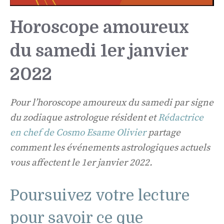
Horoscope amoureux
du samedi 1er janvier
2022
Pour l’horoscope amoureux du samedi par signe
du zodiaque astrologue résident et
Rédactrice
en chef de Cosmo Esame Olivier
partage
comment les événements astrologiques actuels
vous affectent le 1er janvier 2022.
Poursuivez votre lecture
pour savoir ce que