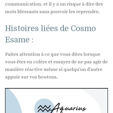
communication. et il y a un risque à dire des
mots blessants sans pouvoir les reprendre.
Histoires liées de Cosmo
Esame :
Faites attention à ce que vous dites lorsque
vous êtes en colère et essayez de ne pas agir de
manière réactive même si quelqu’un d’autre
appuie sur vos boutons.