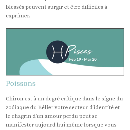
blessés peuvent surgir et être difficiles à
exprimer.
Poissons
Chiron est à un degré critique dans le signe du
zodiaque du Bélier votre secteur d’identité et
le chagrin d’un amour perdu peut se
manifester aujourd’hui même lorsque vous