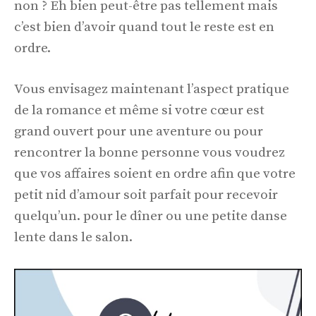
non ? Eh bien peut-être pas tellement mais
c’est bien d’avoir quand tout le reste est en
ordre.
Vous envisagez maintenant l’aspect pratique
de la romance et même si votre cœur est
grand ouvert pour une aventure ou pour
rencontrer la bonne personne vous voudrez
que vos affaires soient en ordre afin que votre
petit nid d’amour soit parfait pour recevoir
quelqu’un. pour le dîner ou une petite danse
lente dans le salon.