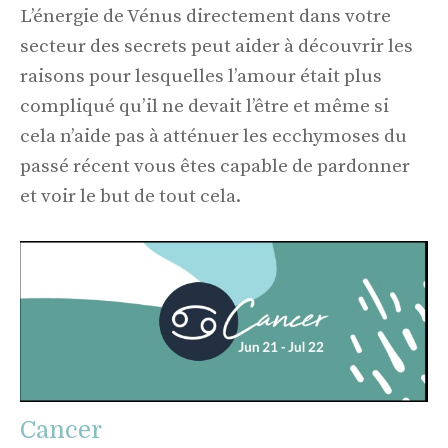
L’énergie de Vénus directement dans votre
secteur des secrets peut aider à découvrir les
raisons pour lesquelles l’amour était plus
compliqué qu’il ne devait l’être et même si
cela n’aide pas à atténuer les ecchymoses du
passé récent vous êtes capable de pardonner
et voir le but de tout cela.
Cancer