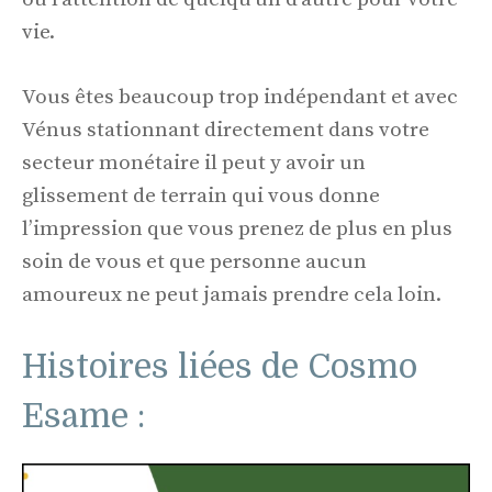
vie.
Vous êtes beaucoup trop indépendant et avec
Vénus stationnant directement dans votre
secteur monétaire il peut y avoir un
glissement de terrain qui vous donne
l’impression que vous prenez de plus en plus
soin de vous et que personne aucun
amoureux ne peut jamais prendre cela loin.
Histoires liées de Cosmo
Esame :