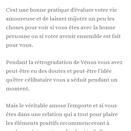
C’est une bonne pratique d’évaluer votre vie
amoureuse et de laisser mijoter un peu les
choses pour voir si vous êtes avec la bonne
personne ou si votre avenir ensemble est fait
pour vous.
Pendant la rétrogradation de Vénus vous avez
peut-être eu des doutes et peut-être l’idée
qu’être célibataire vous a séduit pendant un
moment.
Mais le véritable amour l’emporte et si vous
êtes dans une relation qui a tout pour plaire
les éléments positifs recommenceront à