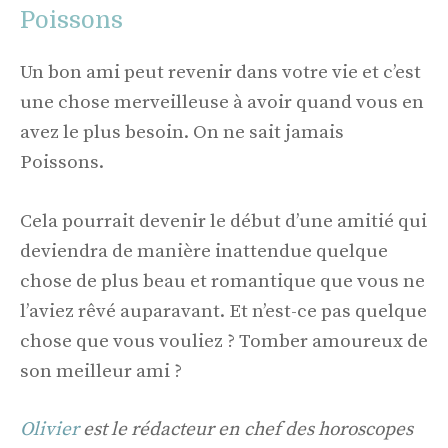
Poissons
Un bon ami peut revenir dans votre vie et c’est
une chose merveilleuse à avoir quand vous en
avez le plus besoin. On ne sait jamais
Poissons.
Cela pourrait devenir le début d’une amitié qui
deviendra de manière inattendue quelque
chose de plus beau et romantique que vous ne
l’aviez rêvé auparavant. Et n’est-ce pas quelque
chose que vous vouliez ? Tomber amoureux de
son meilleur ami ?
Olivier
est le rédacteur en chef des horoscopes