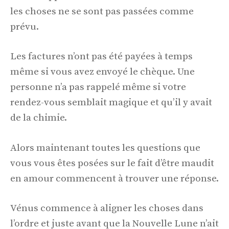
les choses ne se sont pas passées comme
prévu.
Les factures n’ont pas été payées à temps
même si vous avez envoyé le chèque. Une
personne n’a pas rappelé même si votre
rendez-vous semblait magique et qu’il y avait
de la chimie.
Alors maintenant toutes les questions que
vous vous êtes posées sur le fait d’être maudit
en amour commencent à trouver une réponse.
Vénus commence à aligner les choses dans
l’ordre et juste avant que la Nouvelle Lune n’ait