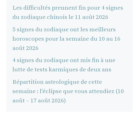
Les difficultés prennent fin pour 4 signes
du zodiaque chinois le 11 août 2026
5 signes du zodiaque ont les meilleurs
horoscopes pour la semaine du 10 au 16
août 2026
4 signes du zodiaque ont mis fin à une
lutte de tests karmiques de deux ans
Répartition astrologique de cette
semaine : l'éclipse que vous attendiez (10
août – 17 août 2026)