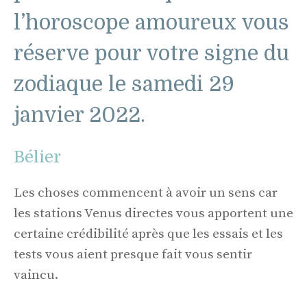
l’horoscope amoureux vous
réserve pour votre signe du
zodiaque le samedi 29
janvier 2022.
Bélier
Les choses commencent à avoir un sens car
les stations Venus directes vous apportent une
certaine crédibilité après que les essais et les
tests vous aient presque fait vous sentir
vaincu.