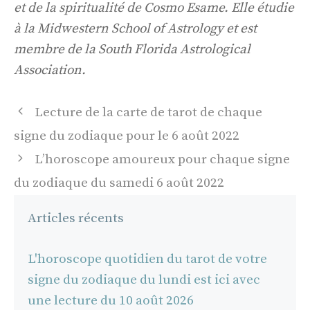
et de la spiritualité de Cosmo Esame. Elle étudie
à la Midwestern School of Astrology et est
membre de la South Florida Astrological
Association.
Navigation
Lecture de la carte de tarot de chaque
des
signe du zodiaque pour le 6 août 2022
articles
L’horoscope amoureux pour chaque signe
du zodiaque du samedi 6 août 2022
Articles récents
L'horoscope quotidien du tarot de votre
signe du zodiaque du lundi est ici avec
une lecture du 10 août 2026