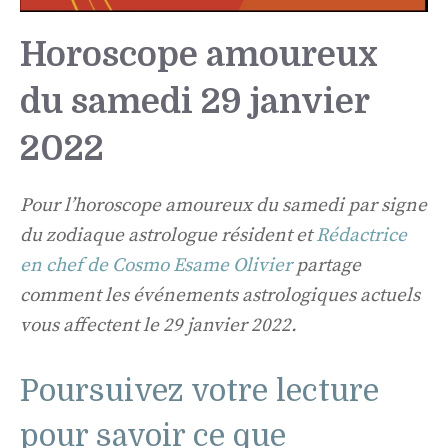
Horoscope amoureux
du samedi 29 janvier
2022
Pour l’horoscope amoureux du samedi par signe
du zodiaque astrologue résident et
Rédactrice
en chef de Cosmo Esame Olivier
partage
comment les événements astrologiques actuels
vous affectent le 29 janvier 2022.
Poursuivez votre lecture
pour savoir ce que