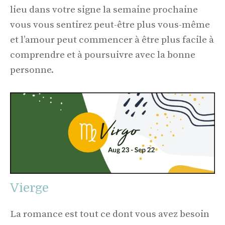
lieu dans votre signe la semaine prochaine
vous vous sentirez peut-être plus vous-même
et l’amour peut commencer à être plus facile à
comprendre et à poursuivre avec la bonne
personne.
Vierge
La romance est tout ce dont vous avez besoin