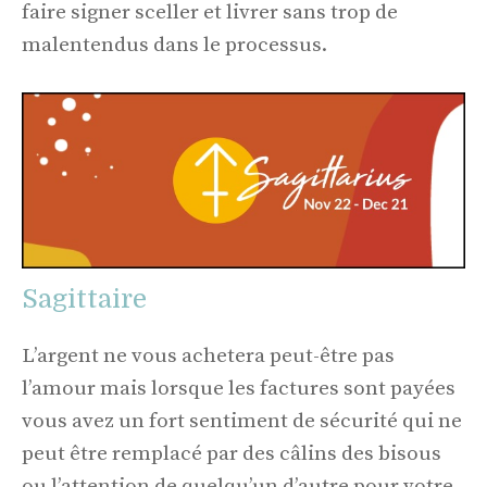
faire signer sceller et livrer sans trop de
malentendus dans le processus.
Sagittaire
L’argent ne vous achetera peut-être pas
l’amour mais lorsque les factures sont payées
vous avez un fort sentiment de sécurité qui ne
peut être remplacé par des câlins des bisous
ou l’attention de quelqu’un d’autre pour votre