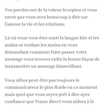
Vos paroles ont de la valeur Scorpion et vous
savez que vous avez beaucoup à dire sur
l’amour la vie et les relations.
Là où vous vous êtes senti la langue liée et les
mains se tordant les mains en vous
demandant comment faire passer votre
message vous trouvez enfin la bonne façon de
transmettre un message bienveillant.
Vous n’êtes peut-être pas toujours le
communicateur le plus fluide en ce moment
mais quoi que vous soyez prêt à dire ayez
confiance que Venus direct vous aidera à le