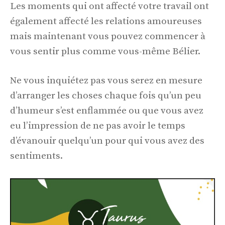
Les moments qui ont affecté votre travail ont
également affecté les relations amoureuses
mais maintenant vous pouvez commencer à
vous sentir plus comme vous-même Bélier.
Ne vous inquiétez pas vous serez en mesure
d’arranger les choses chaque fois qu’un peu
d’humeur s’est enflammée ou que vous avez
eu l’impression de ne pas avoir le temps
d’évanouir quelqu’un pour qui vous avez des
sentiments.