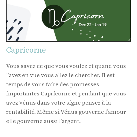
Capricorne
Vous savez ce que vous voulez et quand vous
l’avez en vue vous allez le chercher. Il est
temps de vous faire des promesses
importantes Capricorne et pendant que vous
avez Vénus dans votre signe pensez à la
rentabilité. Même si Vénus gouverne l’amour
elle gouverne aussi l’argent.