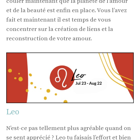
couler maintenant que la planète de l’amour
et de la beauté est enfin en place. Vous l’avez
fait et maintenant il est temps de vous
concentrer sur la création de liens et la
reconstruction de votre amour.
Leo
N’est-ce pas tellement plus agréable quand on
se sent apprécié ? Leo tu faisais l’effort et bien