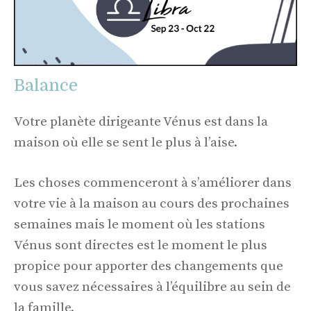
Balance
Votre planète dirigeante Vénus est dans la
maison où elle se sent le plus à l’aise.
Les choses commenceront à s’améliorer dans
votre vie à la maison au cours des prochaines
semaines mais le moment où les stations
Vénus sont directes est le moment le plus
propice pour apporter des changements que
vous savez nécessaires à l’équilibre au sein de
la famille.