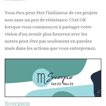
Vous êtes peut-être l’initiateur de ces projets
non sans un peu de résistance. C’est OK
lorsque vous commencez à partager votre
vision d’un avenir plus heureux avec les
autres peut-être pas seulement en paroles
mais dans les actions que vous entreprenez.
Scorpion