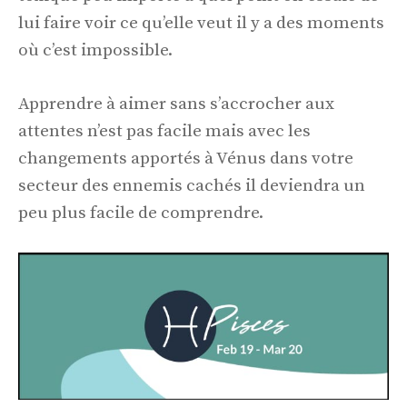
lui faire voir ce qu’elle veut il y a des moments
où c’est impossible.
Apprendre à aimer sans s’accrocher aux
attentes n’est pas facile mais avec les
changements apportés à Vénus dans votre
secteur des ennemis cachés il deviendra un
peu plus facile de comprendre.