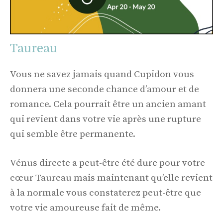
Taureau
Vous ne savez jamais quand Cupidon vous
donnera une seconde chance d’amour et de
romance. Cela pourrait être un ancien amant
qui revient dans votre vie après une rupture
qui semble être permanente.
Vénus directe a peut-être été dure pour votre
cœur Taureau mais maintenant qu’elle revient
à la normale vous constaterez peut-être que
votre vie amoureuse fait de même.