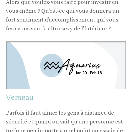
Alors que voulez-vous faire pour investir en
vous-même ? Qu’est-ce qui vous donnera un
fort sentiment d’accomplissement qui vous
fera vous sentir ultra sexy de l’intérieur ?
Verseau
Parfois il faut aimer les gens à distance de
sécurité et quand on sait qu’une personne est
toxique peu importe à quel point on essaie de