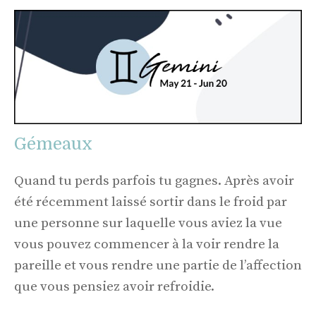
Gémeaux
Quand tu perds parfois tu gagnes. Après avoir
été récemment laissé sortir dans le froid par
une personne sur laquelle vous aviez la vue
vous pouvez commencer à la voir rendre la
pareille et vous rendre une partie de l’affection
que vous pensiez avoir refroidie.