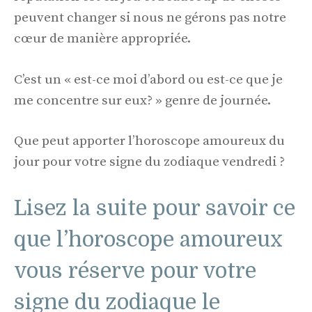
peuvent changer si nous ne gérons pas notre
cœur de manière appropriée.
C’est un « est-ce moi d’abord ou est-ce que je
me concentre sur eux? » genre de journée.
Que peut apporter l’horoscope amoureux du
jour pour votre signe du zodiaque vendredi ?
Lisez la suite pour savoir ce
que l’horoscope amoureux
vous réserve pour votre
signe du zodiaque le