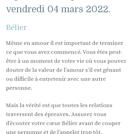
vendredi 04 mars 2022.
Bélier
Même en amour il est important de terminer
ce que vous avez commencé. Vous êtes peut-
être à un moment de votre vie où vous pouvez
douter de la valeur de l’amour s’il est gênant
ou difficile à entretenir avec une autre
personne.
Mais la vérité est que toutes les relations
traversent des épreuves. Assurez-vous
d’écouter votre cœur Bélier avant de couper
une personne et de l’appeler trop tôt.