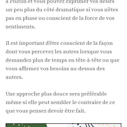
à Pluton et vous pouvez exprimer vos désirs
un peu plus du côté dramatique si vous n’êtes
pas en phase ou conscient de la force de vos
sentiments.
Il est important d’être conscient de la façon
dont vous percevez les autres lorsque vous
demandez plus de temps en tête-à-tête ou que
vous affirmez vos besoins au-dessus des
autres.
Une approche plus douce sera préférable
même si elle peut sembler le contraire de ce
que vous pensez devoir être fait.