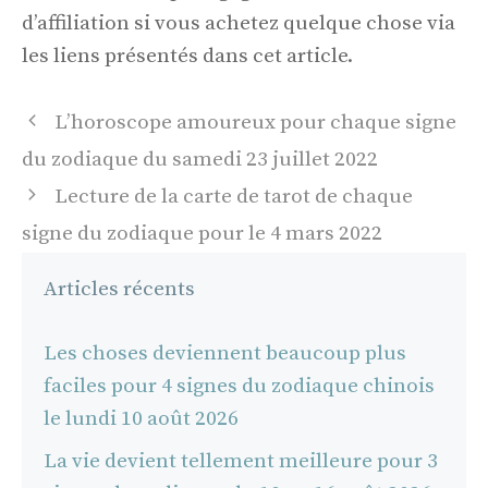
d’affiliation si vous achetez quelque chose via
les liens présentés dans cet article.
Navigation
L’horoscope amoureux pour chaque signe
des
du zodiaque du samedi 23 juillet 2022
articles
Lecture de la carte de tarot de chaque
signe du zodiaque pour le 4 mars 2022
Articles récents
Les choses deviennent beaucoup plus
faciles pour 4 signes du zodiaque chinois
le lundi 10 août 2026
La vie devient tellement meilleure pour 3