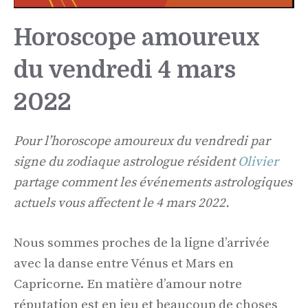
Horoscope amoureux
du vendredi 4 mars
2022
Pour l’horoscope amoureux du vendredi par
signe du zodiaque astrologue résident
Olivier
partage comment les événements astrologiques
actuels vous affectent le 4 mars 2022.
Nous sommes proches de la ligne d’arrivée
avec la danse entre Vénus et Mars en
Capricorne. En matière d’amour notre
réputation est en jeu et beaucoup de choses