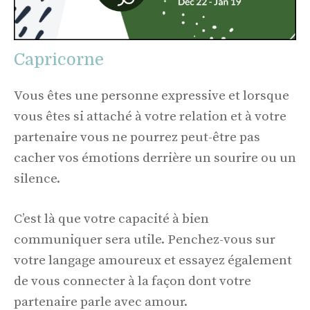
Capricorne
Vous êtes une personne expressive et lorsque
vous êtes si attaché à votre relation et à votre
partenaire vous ne pourrez peut-être pas
cacher vos émotions derrière un sourire ou un
silence.
C’est là que votre capacité à bien
communiquer sera utile. Penchez-vous sur
votre langage amoureux et essayez également
de vous connecter à la façon dont votre
partenaire parle avec amour.