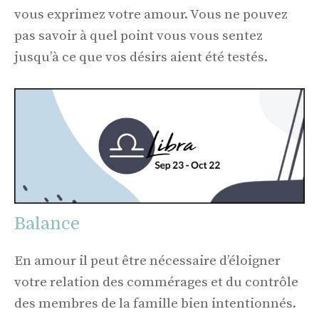
vous exprimez votre amour. Vous ne pouvez
pas savoir à quel point vous vous sentez
jusqu’à ce que vos désirs aient été testés.
Balance
En amour il peut être nécessaire d’éloigner
votre relation des commérages et du contrôle
des membres de la famille bien intentionnés.