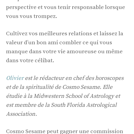
perspective et vous tenir responsable lorsque
vous vous trompez.
Cultivez vos meilleures relations et laissez la
valeur d’un bon ami combler ce qui vous
manque dans votre vie amoureuse ou même
dans votre célibat.
Olivier
est le rédacteur en chef des horoscopes
et de la spiritualité de Cosmo Sesame. Elle
étudie à la Midwestern School of Astrology et
est membre de la South Florida Astrological
Association.
Cosmo Sesame peut gagner une commission