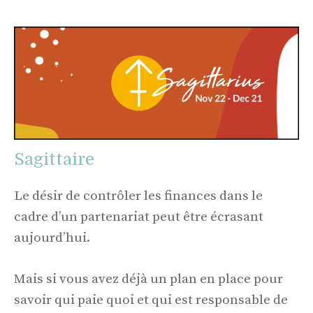
Sagittaire
Le désir de contrôler les finances dans le
cadre d’un partenariat peut être écrasant
aujourd’hui.
Mais si vous avez déjà un plan en place pour
savoir qui paie quoi et qui est responsable de