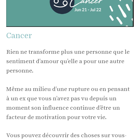
Cancer
Rien ne transforme plus une personne que le
sentiment d’amour qu’elle a pour une autre
personne.
Même au milieu d’une rupture ou en pensant
à un ex que vous n’avez pas vu depuis un
moment son influence continue d’être un
facteur de motivation pour votre vie.
Vous pouvez découvrir des choses sur vous-