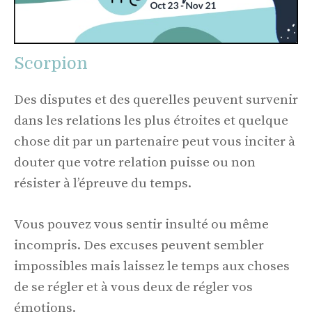
Scorpion
Des disputes et des querelles peuvent survenir
dans les relations les plus étroites et quelque
chose dit par un partenaire peut vous inciter à
douter que votre relation puisse ou non
résister à l’épreuve du temps.
Vous pouvez vous sentir insulté ou même
incompris. Des excuses peuvent sembler
impossibles mais laissez le temps aux choses
de se régler et à vous deux de régler vos
émotions.