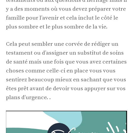
testaments ou aux questions d’héritage mais il
y a des moments où vous devez préparer votre
famille pour l’avenir et cela inclut le côté le
plus sombre et le plus sombre de la vie.
Cela peut sembler une corvée de rédiger un
testament ou d’assigner un substitut de soins
de santé mais une fois que vous avez certaines
choses comme celle-ci en place vous vous
sentirez beaucoup mieux en sachant que vous
êtes prêt avant de devoir vous appuyer sur vos
plans d’urgence. .