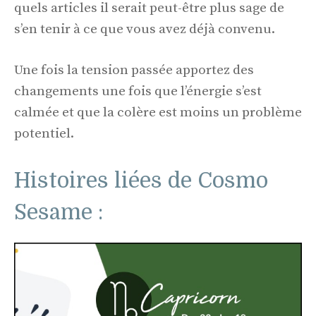
quels articles il serait peut-être plus sage de
s’en tenir à ce que vous avez déjà convenu.
Une fois la tension passée apportez des
changements une fois que l’énergie s’est
calmée et que la colère est moins un problème
potentiel.
Histoires liées de Cosmo
Sesame :