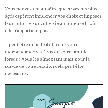
Vous pouvez reconnaître quels parents plus
âgés espèrent influencer vos choix et imposer
leur autorité sur votre vie amoureuse là où
elle n’appartient pas.
Il peut être difficile d’affirmer votre
indépendance vis-à-vis de votre famille
lorsque vous les aimez tant mais pour la
survie de votre relation cela peut être
nécessaire.