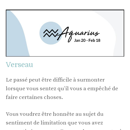
Verseau
Le passé peut être difficile à surmonter
lorsque vous sentez qu’il vous a empêché de
faire certaines choses.
Vous voudrez être honnête au sujet du
sentiment de limitation que vous avez