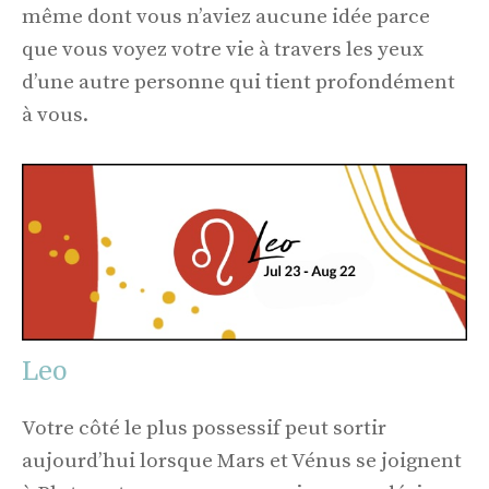
même dont vous n’aviez aucune idée parce
que vous voyez votre vie à travers les yeux
d’une autre personne qui tient profondément
à vous.
Leo
Votre côté le plus possessif peut sortir
aujourd’hui lorsque Mars et Vénus se joignent