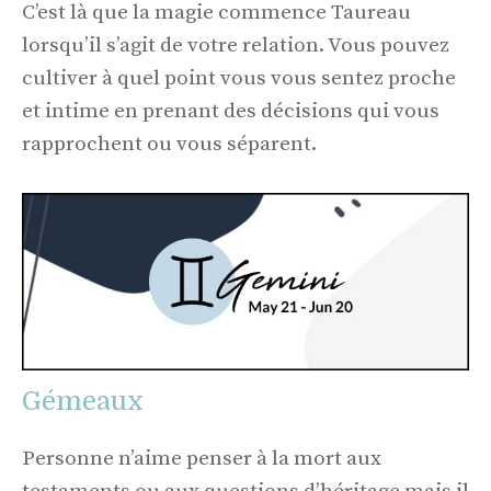
C’est là que la magie commence Taureau
lorsqu’il s’agit de votre relation. Vous pouvez
cultiver à quel point vous vous sentez proche
et intime en prenant des décisions qui vous
rapprochent ou vous séparent.
Gémeaux
Personne n’aime penser à la mort aux