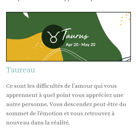
Taureau
Ce sont les difficultés de l’amour qui vous
apprennent à quel point vous appréciez une
autre personne. Vous descendez peut-être du
sommet de l’émotion et vous retrouvez à
nouveau dans la réalité.