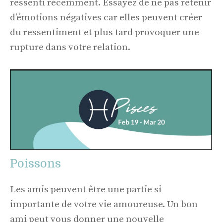
ressenti récemment. Essayez de ne pas retenir
d’émotions négatives car elles peuvent créer
du ressentiment et plus tard provoquer une
rupture dans votre relation.
Poissons
Les amis peuvent être une partie si
importante de votre vie amoureuse. Un bon
ami peut vous donner une nouvelle