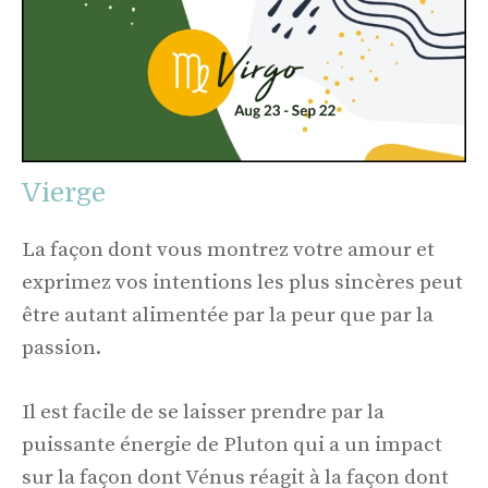
Vierge
La façon dont vous montrez votre amour et
exprimez vos intentions les plus sincères peut
être autant alimentée par la peur que par la
passion.
Il est facile de se laisser prendre par la
puissante énergie de Pluton qui a un impact
sur la façon dont Vénus réagit à la façon dont