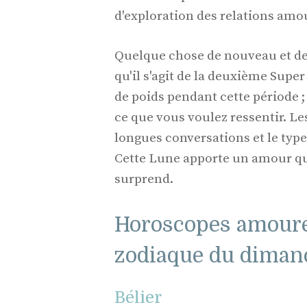
d'exploration des relations amo
Quelque chose de nouveau et de
qu'il s'agit de la deuxième Supe
de poids pendant cette période ; 
ce que vous voulez ressentir. Le
longues conversations et le type
Cette Lune apporte un amour qu
surprend.
Horoscopes amoure
zodiaque du dimanc
Bélier