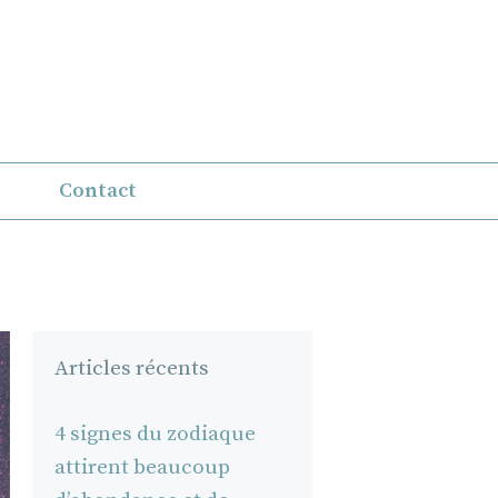
Contact
Articles récents
4 signes du zodiaque
attirent beaucoup