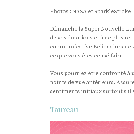
Photos : NASA et SparkleStroke 
Dimanche la Super Nouvelle Lun
de vos émotions et à ne plus ret
communicative Bélier alors ne v
ce que vous êtes censé faire.
Vous pourriez être confronté à 
points de vue antérieurs. Assure
sentiments initiaux surtout s'il 
Taureau