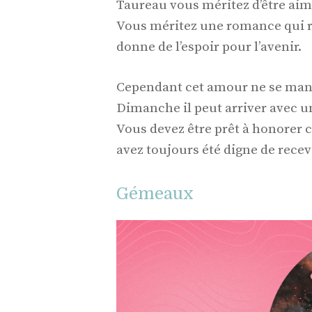
Taureau vous méritez d’être aim
Vous méritez une romance qui r
donne de l’espoir pour l’avenir.
Cependant cet amour ne se manif
Dimanche il peut arriver avec 
Vous devez être prêt à honorer c
avez toujours été digne de recev
Gémeaux