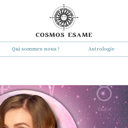
Qui sommes-nous ?
Astrologie