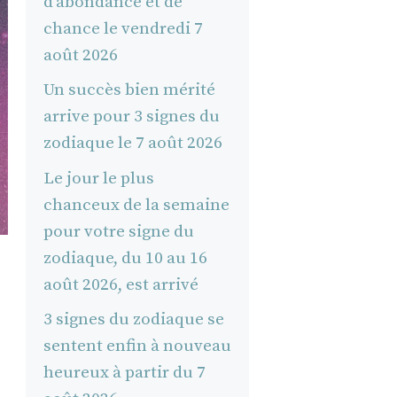
d’abondance et de
chance le vendredi 7
août 2026
Un succès bien mérité
arrive pour 3 signes du
zodiaque le 7 août 2026
Le jour le plus
chanceux de la semaine
pour votre signe du
zodiaque, du 10 au 16
août 2026, est arrivé
3 signes du zodiaque se
sentent enfin à nouveau
heureux à partir du 7