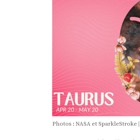
Photos : NASA et SparkleStroke 