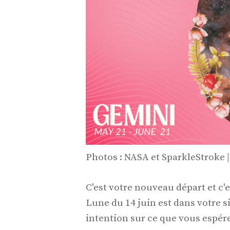
Photos : NASA et SparkleStroke 
C'est votre nouveau départ et 
Lune du 14 juin est dans votre s
intention sur ce que vous espér