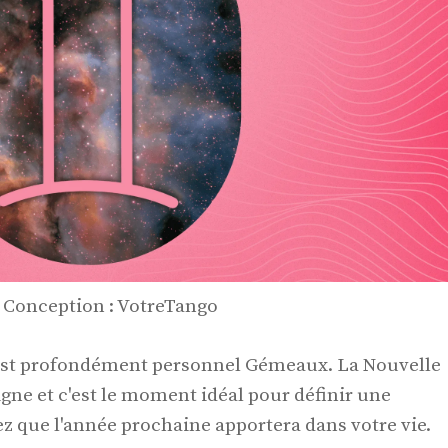
| Conception : VotreTango
c'est profondément personnel Gémeaux. La Nouvelle
igne et c'est le moment idéal pour définir une
ez que l'année prochaine apportera dans votre vie.