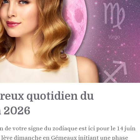
reux quotidien du
n 2026
de votre signe du zodiaque est ici pour le 14 juin
e lève dimanche en Gémeaux initiant une phase