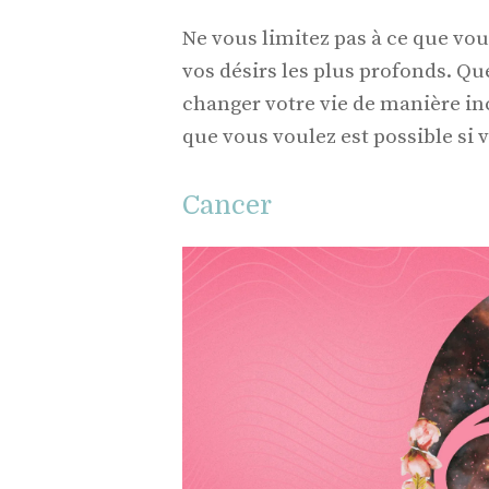
Ne vous limitez pas à ce que vo
vos désirs les plus profonds. Qu
changer votre vie de manière inc
que vous voulez est possible si 
Cancer