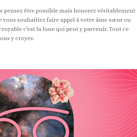
us pensez être possible mais honorez véritablement
e vous souhaitiez faire appel à votre âme sœur ou
royable c'est la lune qui peut y parvenir. Tout ce
vous y croyez.