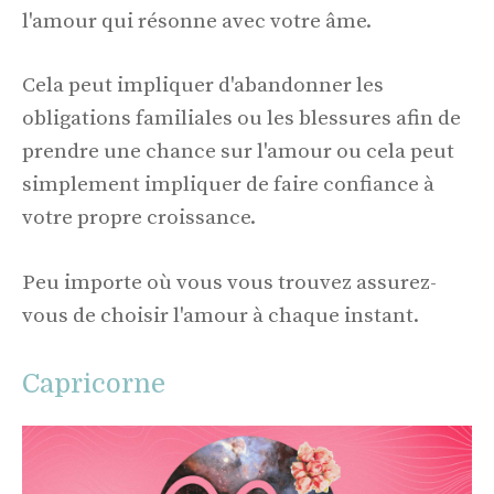
l'amour qui résonne avec votre âme.
Cela peut impliquer d'abandonner les
obligations familiales ou les blessures afin de
prendre une chance sur l'amour ou cela peut
simplement impliquer de faire confiance à
votre propre croissance.
Peu importe où vous vous trouvez assurez-
vous de choisir l'amour à chaque instant.
Capricorne