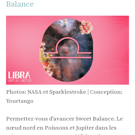
Balance
Photos: NASA et Sparklestroke | Conception:
Yourtango
Permettez-vous d'avancer Sweet Balance. Le
nœud nord en Poissons et Jupiter dans les