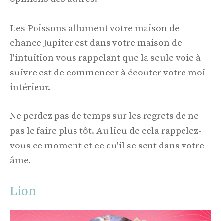
Les Poissons allument votre maison de
chance Jupiter est dans votre maison de
l'intuition vous rappelant que la seule voie à
suivre est de commencer à écouter votre moi
intérieur.
Ne perdez pas de temps sur les regrets de ne
pas le faire plus tôt. Au lieu de cela rappelez-
vous ce moment et ce qu'il se sent dans votre
âme.
Lion