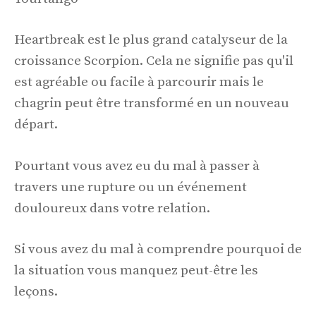
Heartbreak est le plus grand catalyseur de la
croissance Scorpion. Cela ne signifie pas qu'il
est agréable ou facile à parcourir mais le
chagrin peut être transformé en un nouveau
départ.
Pourtant vous avez eu du mal à passer à
travers une rupture ou un événement
douloureux dans votre relation.
Si vous avez du mal à comprendre pourquoi de
la situation vous manquez peut-être les
leçons.