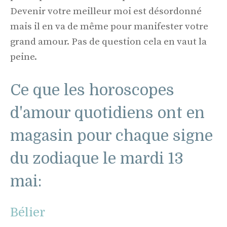
Devenir votre meilleur moi est désordonné
mais il en va de même pour manifester votre
grand amour. Pas de question cela en vaut la
peine.
Ce que les horoscopes
d'amour quotidiens ont en
magasin pour chaque signe
du zodiaque le mardi 13
mai:
Bélier