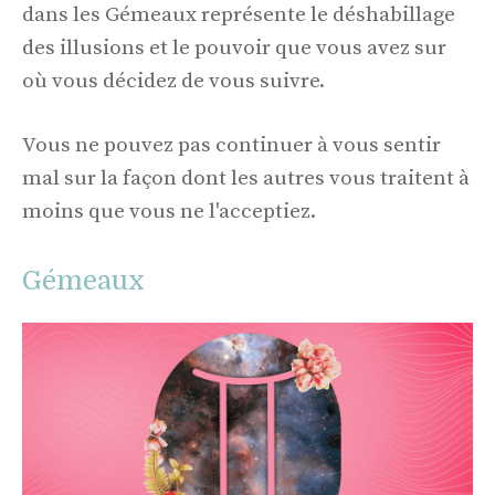
dans les Gémeaux représente le déshabillage
des illusions et le pouvoir que vous avez sur
où vous décidez de vous suivre.
Vous ne pouvez pas continuer à vous sentir
mal sur la façon dont les autres vous traitent à
moins que vous ne l'acceptiez.
Gémeaux