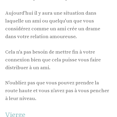
Aujourd'hui il y aura une situation dans
laquelle un ami ou quelqu'un que vous
considérez comme un ami crée un drame
dans votre relation amoureuse.
Cela n'a pas besoin de mettre fin à votre
connexion bien que cela puisse vous faire
distribuer à un ami.
N'oubliez pas que vous pouvez prendre la
route haute et vous n'avez pas à vous pencher
à leur niveau.
Vierge