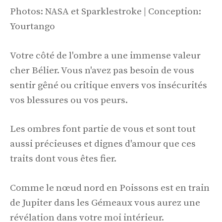
Photos: NASA et Sparklestroke | Conception:
Yourtango
Votre côté de l'ombre a une immense valeur
cher Bélier. Vous n'avez pas besoin de vous
sentir gêné ou critique envers vos insécurités
vos blessures ou vos peurs.
Les ombres font partie de vous et sont tout
aussi précieuses et dignes d'amour que ces
traits dont vous êtes fier.
Comme le nœud nord en Poissons est en train
de Jupiter dans les Gémeaux vous aurez une
révélation dans votre moi intérieur.