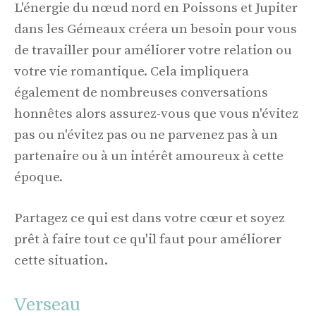
L'énergie du nœud nord en Poissons et Jupiter
dans les Gémeaux créera un besoin pour vous
de travailler pour améliorer votre relation ou
votre vie romantique. Cela impliquera
également de nombreuses conversations
honnêtes alors assurez-vous que vous n'évitez
pas ou n'évitez pas ou ne parvenez pas à un
partenaire ou à un intérêt amoureux à cette
époque.
Partagez ce qui est dans votre cœur et soyez
prêt à faire tout ce qu'il faut pour améliorer
cette situation.
Verseau