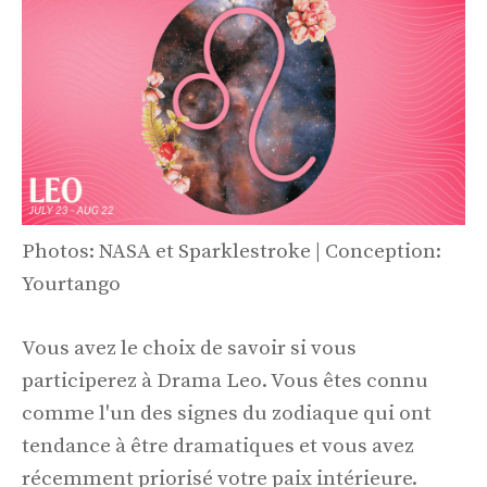
Photos: NASA et Sparklestroke | Conception:
Yourtango
Vous avez le choix de savoir si vous
participerez à Drama Leo. Vous êtes connu
comme l'un des signes du zodiaque qui ont
tendance à être dramatiques et vous avez
récemment priorisé votre paix intérieure.