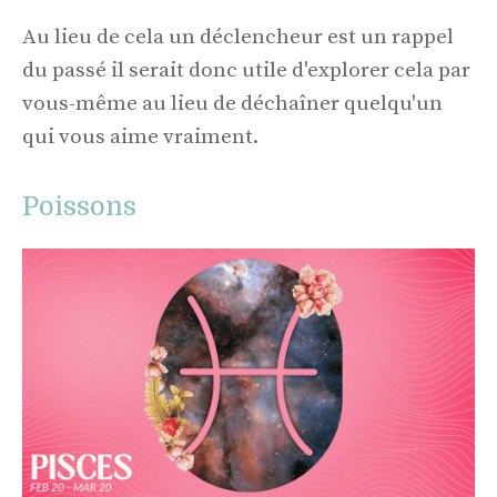
Au lieu de cela un déclencheur est un rappel
du passé il serait donc utile d'explorer cela par
vous-même au lieu de déchaîner quelqu'un
qui vous aime vraiment.
Poissons