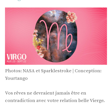
Photos: NASA et Sparklestroke | Conception:
Yourtango
Vos rêves ne devraient jamais être en
contradiction avec votre relation belle Vierge.