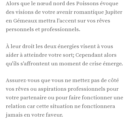
Alors que le nœud nord des Poissons évoque
des visions de votre avenir romantique Jupiter
en Gémeaux mettra l'accent sur vos rêves
personnels et professionnels.
À leur droit les deux énergies visent à vous
aider à atteindre votre sort; Cependant alors
qu'ils s'affrontent un moment de crise émerge.
Assurez-vous que vous ne mettez pas de côté
vos rêves ou aspirations professionnels pour
votre partenaire ou pour faire fonctionner une
relation car cette situation ne fonctionnera
jamais en votre faveur.