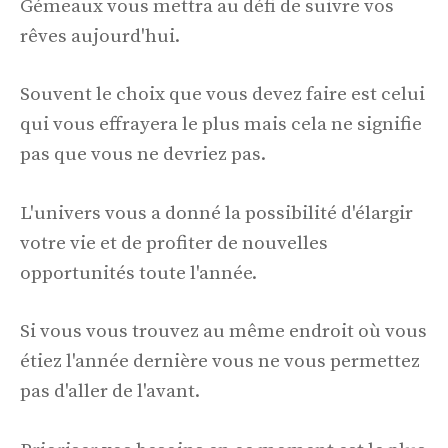
Gémeaux vous mettra au défi de suivre vos
rêves aujourd'hui.
Souvent le choix que vous devez faire est celui
qui vous effrayera le plus mais cela ne signifie
pas que vous ne devriez pas.
L'univers vous a donné la possibilité d'élargir
votre vie et de profiter de nouvelles
opportunités toute l'année.
Si vous vous trouvez au même endroit où vous
étiez l'année dernière vous ne vous permettez
pas d'aller de l'avant.