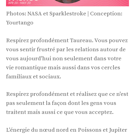
Photos: NASA et Sparklestroke | Conception:
Yourtango
Respirez profondément Taureau. Vous pouvez
vous sentir frustré par les relations autour de
vous aujourd'hui non seulement dans votre
vie romantique mais aussi dans vos cercles
familiaux et sociaux.
Respirez profondément et réalisez que ce n'est
pas seulement la façon dont les gens vous
traitent mais aussi ce que vous acceptez.
L'énergie du nœud nord en Poissons et Jupiter