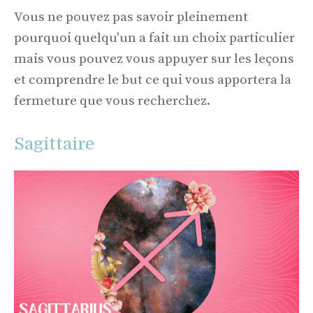
Vous ne pouvez pas savoir pleinement
pourquoi quelqu'un a fait un choix particulier
mais vous pouvez vous appuyer sur les leçons
et comprendre le but ce qui vous apportera la
fermeture que vous recherchez.
Sagittaire