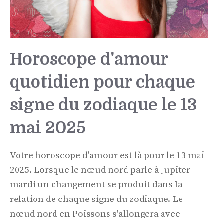
Horoscope d'amour
quotidien pour chaque
signe du zodiaque le 13
mai 2025
Votre horoscope d'amour est là pour le 13 mai
2025. Lorsque le nœud nord parle à Jupiter
mardi un changement se produit dans la
relation de chaque signe du zodiaque. Le
nœud nord en Poissons s'allongera avec