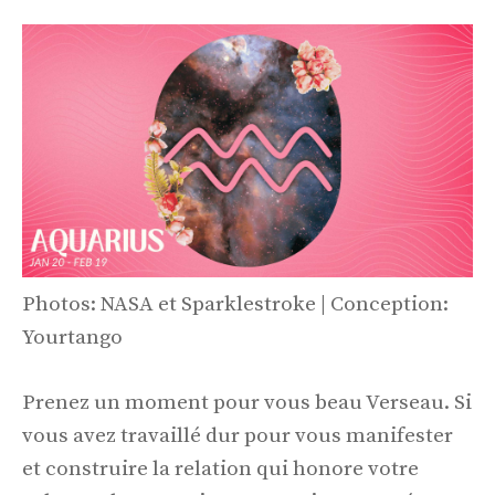
Photos: NASA et Sparklestroke | Conception:
Yourtango
Prenez un moment pour vous beau Verseau. Si
vous avez travaillé dur pour vous manifester
et construire la relation qui honore votre