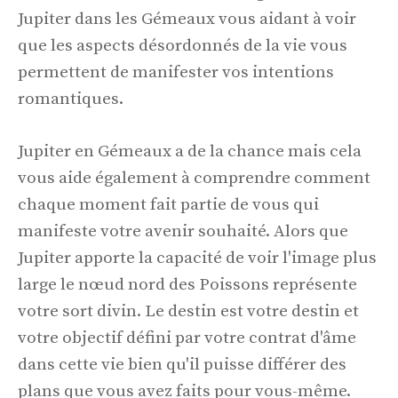
Jupiter dans les Gémeaux vous aidant à voir
que les aspects désordonnés de la vie vous
permettent de manifester vos intentions
romantiques.
Jupiter en Gémeaux a de la chance mais cela
vous aide également à comprendre comment
chaque moment fait partie de vous qui
manifeste votre avenir souhaité. Alors que
Jupiter apporte la capacité de voir l'image plus
large le nœud nord des Poissons représente
votre sort divin. Le destin est votre destin et
votre objectif défini par votre contrat d'âme
dans cette vie bien qu'il puisse différer des
plans que vous avez faits pour vous-même.