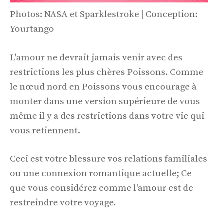
Photos: NASA et Sparklestroke | Conception:
Yourtango
L'amour ne devrait jamais venir avec des
restrictions les plus chères Poissons. Comme
le nœud nord en Poissons vous encourage à
monter dans une version supérieure de vous-
même il y a des restrictions dans votre vie qui
vous retiennent.
Ceci est votre blessure vos relations familiales
ou une connexion romantique actuelle; Ce
que vous considérez comme l'amour est de
restreindre votre voyage.