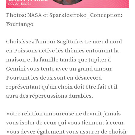
Photos: NASA et Sparklestroke | Conception:
Yourtango
Choisissez l'amour Sagittaire. Le nœud nord
en Poissons active les thèmes entourant la
maison et la famille tandis que Jupiter à
Gemini vous tente avec un grand amour.
Pourtant les deux sont en désaccord
représentant qu'un choix doit être fait et il
aura des répercussions durables.
Votre relation amoureuse ne devrait jamais
vous isoler de ceux qui vous tiennent à cœur.
Vous devez également vous assurer de choisir