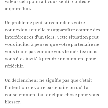
valeur cela pourrait vous sentir contesté
aujourd'hui.
Un problème peut survenir dans votre
connexion actuelle ou apparaître comme des
interférences d'un tiers. Cette situation peut
vous inciter à penser que votre partenaire ne
vous traite pas comme vous le méritez mais
vous êtes invité à prendre un moment pour
réfléchir.
Un déclencheur ne signifie pas que c'était
l'intention de votre partenaire ou qu'il a
consciemment fait quelque chose pour vous
blesser.