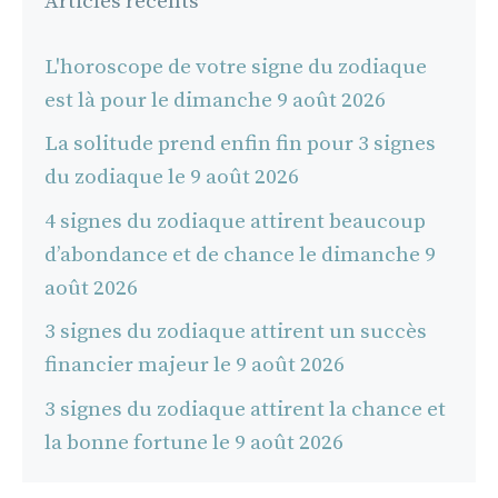
Articles récents
L'horoscope de votre signe du zodiaque
est là pour le dimanche 9 août 2026
La solitude prend enfin fin pour 3 signes
du zodiaque le 9 août 2026
4 signes du zodiaque attirent beaucoup
d’abondance et de chance le dimanche 9
août 2026
3 signes du zodiaque attirent un succès
financier majeur le 9 août 2026
3 signes du zodiaque attirent la chance et
la bonne fortune le 9 août 2026