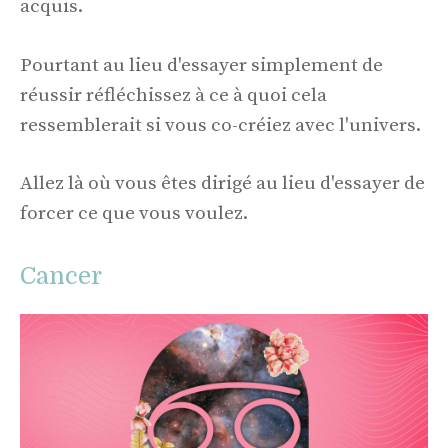
acquis.
Pourtant au lieu d'essayer simplement de
réussir réfléchissez à ce à quoi cela
ressemblerait si vous co-créiez avec l'univers.
Allez là où vous êtes dirigé au lieu d'essayer de
forcer ce que vous voulez.
Cancer