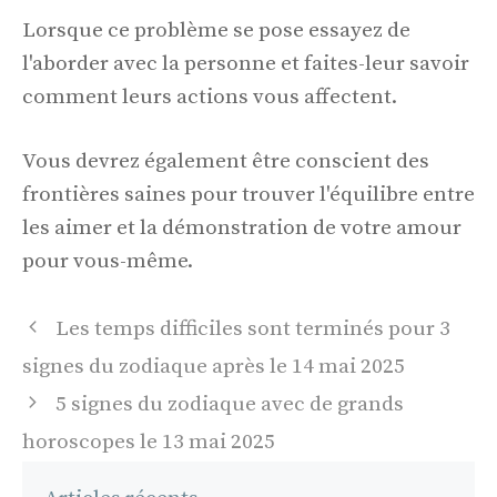
Lorsque ce problème se pose essayez de
l'aborder avec la personne et faites-leur savoir
comment leurs actions vous affectent.
Vous devrez également être conscient des
frontières saines pour trouver l'équilibre entre
les aimer et la démonstration de votre amour
pour vous-même.
Navigation
Les temps difficiles sont terminés pour 3
des
signes du zodiaque après le 14 mai 2025
articles
5 signes du zodiaque avec de grands
horoscopes le 13 mai 2025