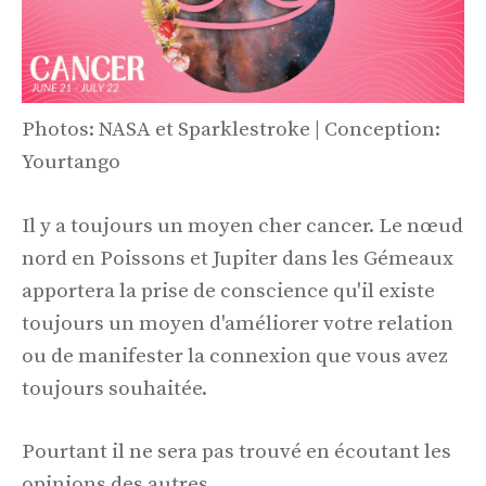
Photos: NASA et Sparklestroke | Conception:
Yourtango
Il y a toujours un moyen cher cancer. Le nœud
nord en Poissons et Jupiter dans les Gémeaux
apportera la prise de conscience qu'il existe
toujours un moyen d'améliorer votre relation
ou de manifester la connexion que vous avez
toujours souhaitée.
Pourtant il ne sera pas trouvé en écoutant les
opinions des autres.