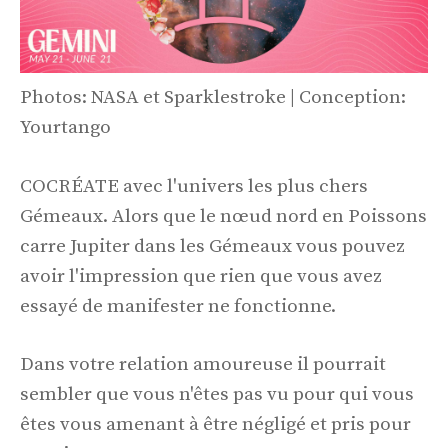
Photos: NASA et Sparklestroke | Conception:
Yourtango
COCRÉATE avec l'univers les plus chers
Gémeaux. Alors que le nœud nord en Poissons
carre Jupiter dans les Gémeaux vous pouvez
avoir l'impression que rien que vous avez
essayé de manifester ne fonctionne.
Dans votre relation amoureuse il pourrait
sembler que vous n'êtes pas vu pour qui vous
êtes vous amenant à être négligé et pris pour