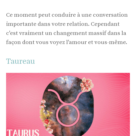
Ce moment peut conduire à une conversation
importante dans votre relation. Cependant
c'est vraiment un changement massif dans la
façon dont vous voyez l'amour et vous-même.
Taureau