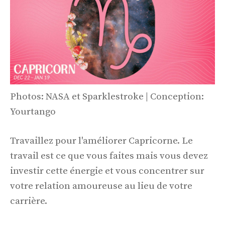
Photos: NASA et Sparklestroke | Conception:
Yourtango
Travaillez pour l'améliorer Capricorne. Le
travail est ce que vous faites mais vous devez
investir cette énergie et vous concentrer sur
votre relation amoureuse au lieu de votre
carrière.