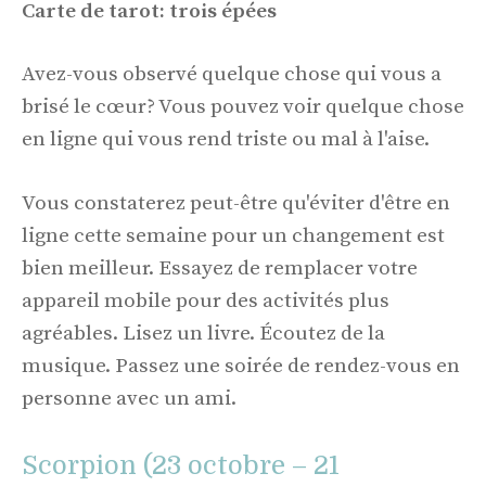
Carte de tarot: trois épées
Avez-vous observé quelque chose qui vous a
brisé le cœur? Vous pouvez voir quelque chose
en ligne qui vous rend triste ou mal à l'aise.
Vous constaterez peut-être qu'éviter d'être en
ligne cette semaine pour un changement est
bien meilleur. Essayez de remplacer votre
appareil mobile pour des activités plus
agréables. Lisez un livre. Écoutez de la
musique. Passez une soirée de rendez-vous en
personne avec un ami.
Scorpion (23 octobre – 21