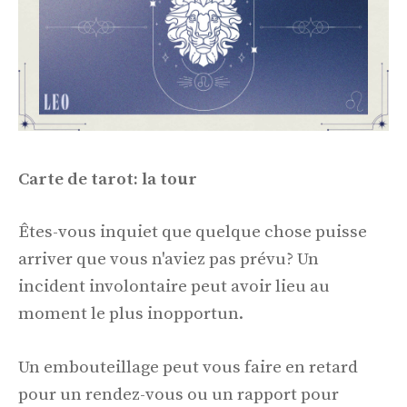
Carte de tarot: la tour
Êtes-vous inquiet que quelque chose puisse
arriver que vous n'aviez pas prévu? Un
incident involontaire peut avoir lieu au
moment le plus inopportun.
Un embouteillage peut vous faire en retard
pour un rendez-vous ou un rapport pour