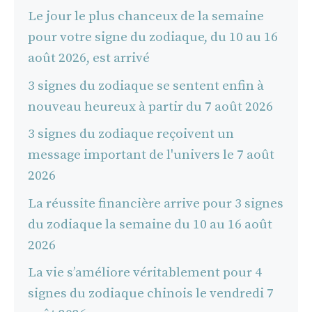
Le jour le plus chanceux de la semaine
pour votre signe du zodiaque, du 10 au 16
août 2026, est arrivé
3 signes du zodiaque se sentent enfin à
nouveau heureux à partir du 7 août 2026
3 signes du zodiaque reçoivent un
message important de l'univers le 7 août
2026
La réussite financière arrive pour 3 signes
du zodiaque la semaine du 10 au 16 août
2026
La vie s’améliore véritablement pour 4
signes du zodiaque chinois le vendredi 7