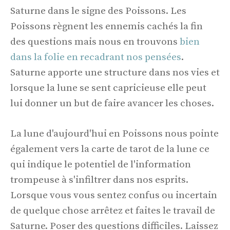
Saturne dans le signe des Poissons. Les
Poissons règnent les ennemis cachés la fin
des questions mais nous en trouvons
bien
dans la folie en recadrant nos pensées
.
Saturne apporte une structure dans nos vies et
lorsque la lune se sent capricieuse elle peut
lui donner un but de faire avancer les choses.
La lune d'aujourd'hui en Poissons nous pointe
également vers la carte de tarot de la lune ce
qui indique le potentiel de l'information
trompeuse à s'infiltrer dans nos esprits.
Lorsque vous vous sentez confus ou incertain
de quelque chose arrêtez et faites le travail de
Saturne. Poser des questions difficiles. Laissez