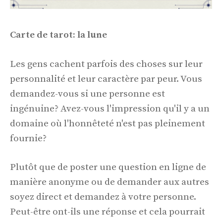
Carte de tarot: la lune
Les gens cachent parfois des choses sur leur
personnalité et leur caractère par peur. Vous
demandez-vous si une personne est
ingénuine? Avez-vous l'impression qu'il y a un
domaine où l'honnêteté n'est pas pleinement
fournie?
Plutôt que de poster une question en ligne de
manière anonyme ou de demander aux autres
soyez direct et demandez à votre personne.
Peut-être ont-ils une réponse et cela pourrait