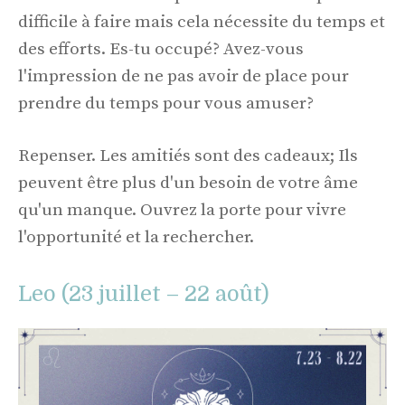
difficile à faire mais cela nécessite du temps et
des efforts. Es-tu occupé? Avez-vous
l'impression de ne pas avoir de place pour
prendre du temps pour vous amuser?
Repenser. Les amitiés sont des cadeaux; Ils
peuvent être plus d'un besoin de votre âme
qu'un manque. Ouvrez la porte pour vivre
l'opportunité et la rechercher.
Leo (23 juillet – 22 août)