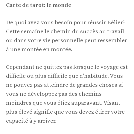
Carte de tarot: le monde
De quoi avez-vous besoin pour réussir Bélier?
Cette semaine le chemin du succès au travail
ou dans votre vie personnelle peut ressembler
à une montée en montée.
Cependant ne quittez pas lorsque le voyage est
difficile ou plus difficile que d'habitude. Vous
ne pouvez pas atteindre de grandes choses si
vous ne développez pas des chemins
moindres que vous étiez auparavant. Visant
plus élevé signifie que vous devez étirer votre
capacité à y arriver.