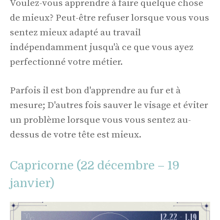
Voulez-vous apprendre à faire quelque chose
de mieux? Peut-être refuser lorsque vous vous
sentez mieux adapté au travail
indépendamment jusqu'à ce que vous ayez
perfectionné votre métier.
Parfois il est bon d'apprendre au fur et à
mesure; D'autres fois sauver le visage et éviter
un problème lorsque vous vous sentez au-
dessus de votre tête est mieux.
Capricorne (22 décembre – 19
janvier)