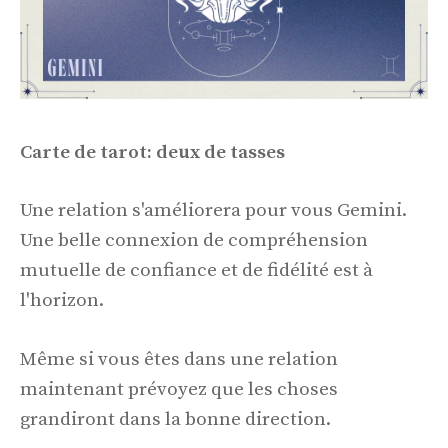
Carte de tarot: deux de tasses
Une relation s'améliorera pour vous Gemini.
Une belle connexion de compréhension
mutuelle de confiance et de fidélité est à
l'horizon.
Même si vous êtes dans une relation
maintenant prévoyez que les choses
grandiront dans la bonne direction.