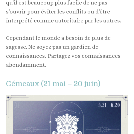
qu'il est beaucoup plus facile de ne pas
s'ouvrir pour éviter les conflits ou d'être
interprété comme autoritaire par les autres.
Cependant le monde a besoin de plus de
sagesse. Ne soyez pas un gardien de
connaissances. Partagez vos connaissances
abondamment.
Gémeaux (21 mai – 20 juin)