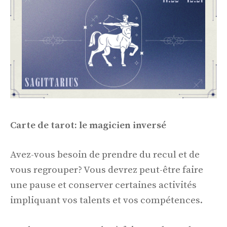
Carte de tarot: le magicien inversé
Avez-vous besoin de prendre du recul et de
vous regrouper? Vous devrez peut-être faire
une pause et conserver certaines activités
impliquant vos talents et vos compétences.