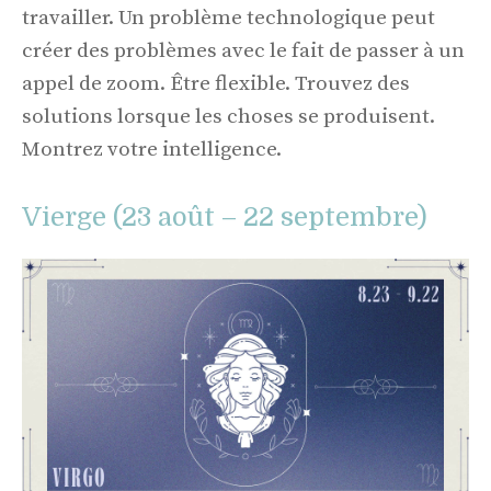
travailler. Un problème technologique peut
créer des problèmes avec le fait de passer à un
appel de zoom. Être flexible. Trouvez des
solutions lorsque les choses se produisent.
Montrez votre intelligence.
Vierge (23 août – 22 septembre)