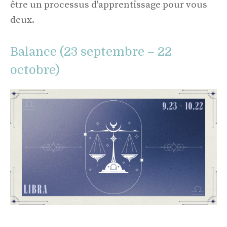
être un processus d'apprentissage pour vous
deux.
Balance (23 septembre – 22
octobre)