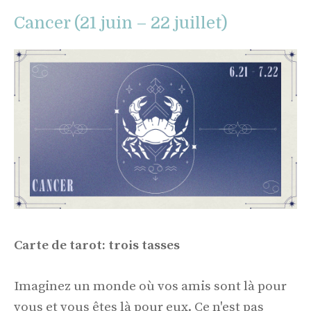
Cancer (21 juin – 22 juillet)
Carte de tarot: trois tasses
Imaginez un monde où vos amis sont là pour
vous et vous êtes là pour eux. Ce n'est pas