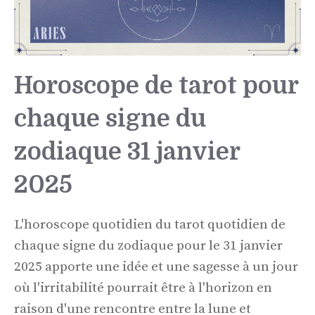
Horoscope de tarot pour
chaque signe du
zodiaque 31 janvier
2025
L'horoscope quotidien du tarot quotidien de
chaque signe du zodiaque pour le 31 janvier
2025 apporte une idée et une sagesse à un jour
où l'irritabilité pourrait être à l'horizon en
raison d'une rencontre entre la lune et