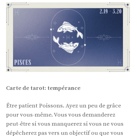
Carte de tarot: tempérance
Être patient Poissons. Ayez un peu de grâce
pour vous-même. Vous vous demanderez
peut-être si vous manquerez si vous ne vous
dépêcherez pas vers un objectif ou que vous