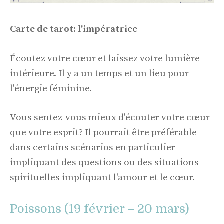
Carte de tarot: l'impératrice
Écoutez votre cœur et laissez votre lumière
intérieure. Il y a un temps et un lieu pour
l'énergie féminine.
Vous sentez-vous mieux d'écouter votre cœur
que votre esprit? Il pourrait être préférable
dans certains scénarios en particulier
impliquant des questions ou des situations
spirituelles impliquant l'amour et le cœur.
Poissons (19 février – 20 mars)