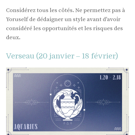
Considérez tous les côtés. Ne permettez pas à
Yoruself de dédaigner un style avant d'avoir
considéré les opportunités et les risques des
deux.
Verseau (20 janvier – 18 février)