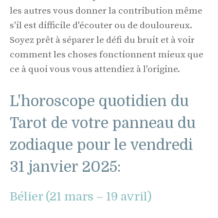
les autres vous donner la contribution même
s'il est difficile d'écouter ou de douloureux.
Soyez prêt à séparer le défi du bruit et à voir
comment les choses fonctionnent mieux que
ce à quoi vous vous attendiez à l'origine.
L'horoscope quotidien du
Tarot de votre panneau du
zodiaque pour le vendredi
31 janvier 2025:
Bélier (21 mars – 19 avril)