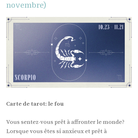
novembre)
Carte de tarot: le fou
Vous sentez-vous prêt à affronter le monde?
Lorsque vous êtes si anxieux et prêt à