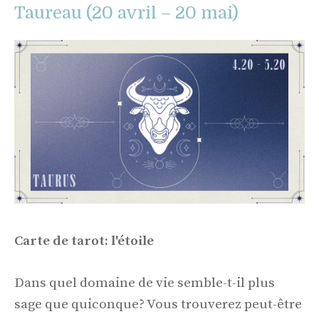
Taureau (20 avril – 20 mai)
Carte de tarot: l'étoile
Dans quel domaine de vie semble-t-il plus
sage que quiconque? Vous trouverez peut-être