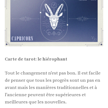
Carte de tarot: le hiérophant
Tout le changement n'est pas bon. Il est facile
de penser que tous les progrès sont un pas en
avant mais les manières traditionnelles et à
l'ancienne peuvent être supérieures et
meilleures que les nouvelles.