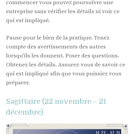
commencer vous pouvez poursuivre une
entreprise sans vérifier les détails ni voir ce
qui est impliqué.
Pause pour le bien de la pratique. Tenez
compte des avertissements des autres
lorsqu'ils les donnent. Poser des questions.
Obtenez les détails. Assurez-vous de savoir ce
qui est impliqué afin que vous puissiez vous
préparer.
Sagittaire (22 novembre – 21
décembre)