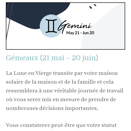
Gémeaux (21 mai – 20 juin)
La Lune en Vierge transite par votre maison
solaire de la maison et de la famille et cela
ressemblera à une véritable journée de travail
où vous serez mis en mesure de prendre de
nombreuses décisions importantes.
Vous constaterez peut-être que votre statut