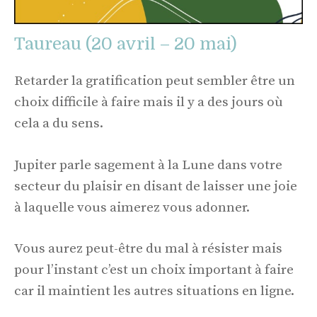
Taureau (20 avril – 20 mai)
Retarder la gratification peut sembler être un
choix difficile à faire mais il y a des jours où
cela a du sens.
Jupiter parle sagement à la Lune dans votre
secteur du plaisir en disant de laisser une joie
à laquelle vous aimerez vous adonner.
Vous aurez peut-être du mal à résister mais
pour l’instant c’est un choix important à faire
car il maintient les autres situations en ligne.