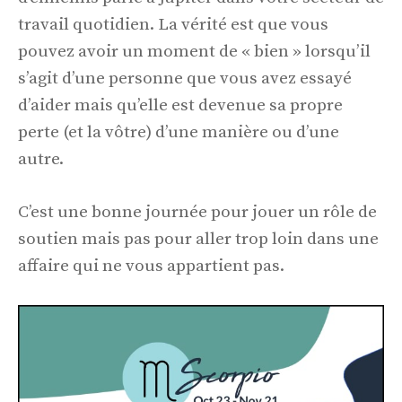
travail quotidien. La vérité est que vous
pouvez avoir un moment de « bien » lorsqu’il
s’agit d’une personne que vous avez essayé
d’aider mais qu’elle est devenue sa propre
perte (et la vôtre) d’une manière ou d’une
autre.
C’est une bonne journée pour jouer un rôle de
soutien mais pas pour aller trop loin dans une
affaire qui ne vous appartient pas.