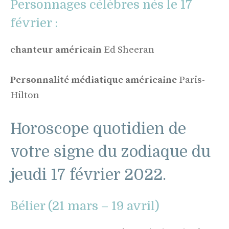
Personnages célèbres nés le 17
février :
chanteur américain
Ed Sheeran
Personnalité médiatique américaine
Paris-
Hilton
Horoscope quotidien de
votre signe du zodiaque du
jeudi 17 février 2022.
Bélier (21 mars – 19 avril)