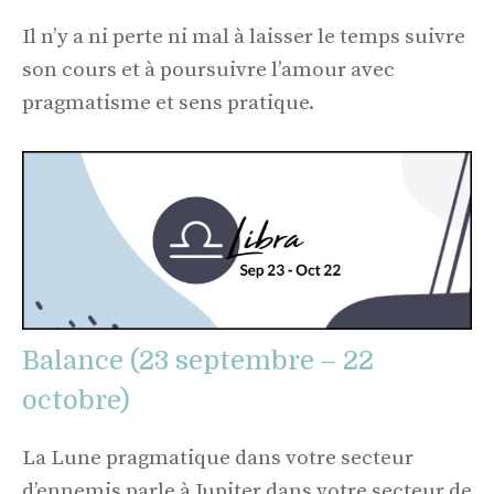
Il n’y a ni perte ni mal à laisser le temps suivre
son cours et à poursuivre l’amour avec
pragmatisme et sens pratique.
Balance (23 septembre – 22
octobre)
La Lune pragmatique dans votre secteur
d’ennemis parle à Jupiter dans votre secteur de