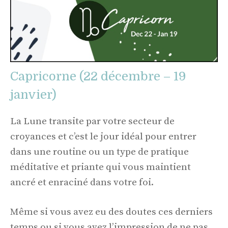
Capricorne (22 décembre – 19
janvier)
La Lune transite par votre secteur de
croyances et c’est le jour idéal pour entrer
dans une routine ou un type de pratique
méditative et priante qui vous maintient
ancré et enraciné dans votre foi.
Même si vous avez eu des doutes ces derniers
temps ou si vous avez l’impression de ne pas