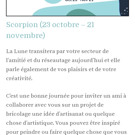
Scorpion (23 octobre – 21
novembre)
La Lune transitera par votre secteur de
l’amitié et du réseautage aujourd’hui et elle
parle également de vos plaisirs et de votre
créativité.
C’est une bonne journée pour inviter un ami à
collaborer avec vous sur un projet de
bricolage une idée d’artisanat ou quelque
chose d’artistique. Vous pouvez être inspiré
pour peindre ou faire quelque chose que vous