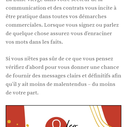
communication et des contrats vous incite à
être pratique dans toutes vos démarches
commerciales. Lorsque vous signez ou parlez
de quelque chose assurez-vous d’enraciner
vos mots dans les faits.
Si vous n’êtes pas sûr de ce que vous pensez
vérifiez d’abord pour vous donner une chance
de fournir des messages clairs et définitifs afin
qu’il y ait moins de malentendus – du moins
de votre part.