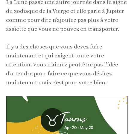
La Lune passe une autre journée dans le signe
du zodiaque de la Vierge et elle parle à Jupiter
comme pour dire n’ajoutez pas plus à votre
assiette que vous ne pouvez en transporter.
Il y a des choses que vous devez faire
maintenant et qui exigent toute votre
attention. Vous n’aimez peut-être pas l’idée
d’attendre pour faire ce que vous désirez
maintenant mais c’est pour votre bien.