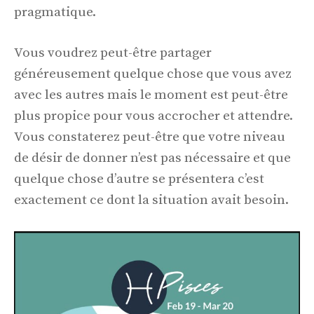
pragmatique.
Vous voudrez peut-être partager
généreusement quelque chose que vous avez
avec les autres mais le moment est peut-être
plus propice pour vous accrocher et attendre.
Vous constaterez peut-être que votre niveau
de désir de donner n’est pas nécessaire et que
quelque chose d’autre se présentera c’est
exactement ce dont la situation avait besoin.