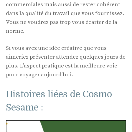
commerciales mais aussi de rester cohérent
dans la qualité du travail que vous fournissez.
Vous ne voudrez pas trop vous écarter de la
norme.
Si vous avez une idée créative que vous
aimeriez présenter attendez quelques jours de
plus. L’aspect pratique est la meilleure voie
pour voyager aujourd’hui.
Histoires liées de Cosmo
Sesame :