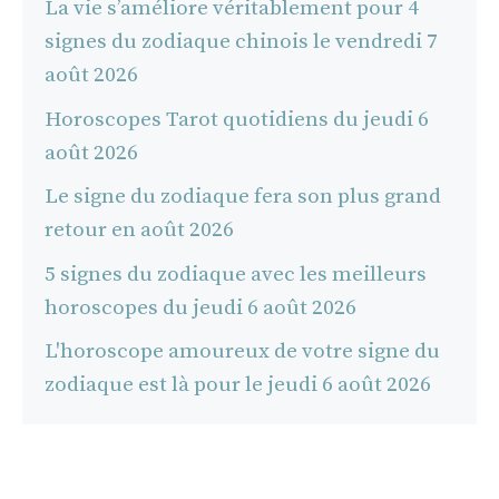
La vie s’améliore véritablement pour 4
signes du zodiaque chinois le vendredi 7
août 2026
Horoscopes Tarot quotidiens du jeudi 6
août 2026
Le signe du zodiaque fera son plus grand
retour en août 2026
5 signes du zodiaque avec les meilleurs
horoscopes du jeudi 6 août 2026
L'horoscope amoureux de votre signe du
zodiaque est là pour le jeudi 6 août 2026