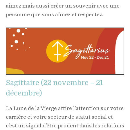
aimez mais aussi créer un souvenir avec une
personne que vous aimez et respectez.
Sagittaire (22 novembre – 21
décembre)
La Lune de la Vierge attire l’attention sur votre
carrière et votre secteur de statut social et
c’est un signal d’être prudent dans les relations