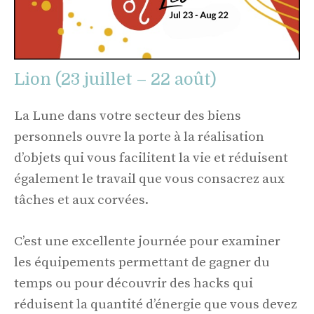
Lion (23 juillet – 22 août)
La Lune dans votre secteur des biens
personnels ouvre la porte à la réalisation
d’objets qui vous facilitent la vie et réduisent
également le travail que vous consacrez aux
tâches et aux corvées.
C’est une excellente journée pour examiner
les équipements permettant de gagner du
temps ou pour découvrir des hacks qui
réduisent la quantité d’énergie que vous devez