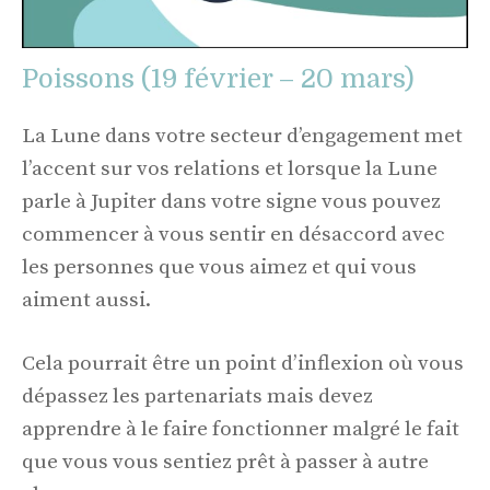
Poissons (19 février – 20 mars)
La Lune dans votre secteur d’engagement met
l’accent sur vos relations et lorsque la Lune
parle à Jupiter dans votre signe vous pouvez
commencer à vous sentir en désaccord avec
les personnes que vous aimez et qui vous
aiment aussi.
Cela pourrait être un point d’inflexion où vous
dépassez les partenariats mais devez
apprendre à le faire fonctionner malgré le fait
que vous vous sentiez prêt à passer à autre