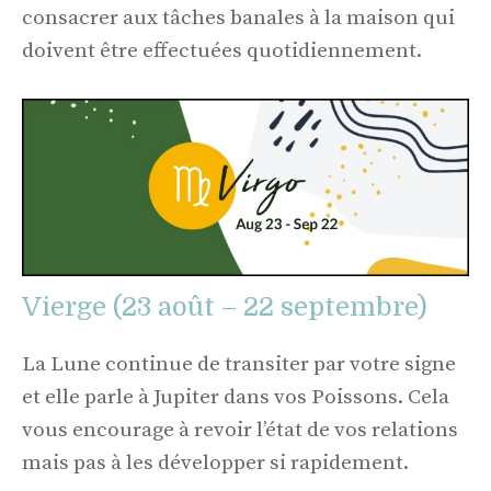
consacrer aux tâches banales à la maison qui
doivent être effectuées quotidiennement.
Vierge (23 août – 22 septembre)
La Lune continue de transiter par votre signe
et elle parle à Jupiter dans vos Poissons. Cela
vous encourage à revoir l’état de vos relations
mais pas à les développer si rapidement.