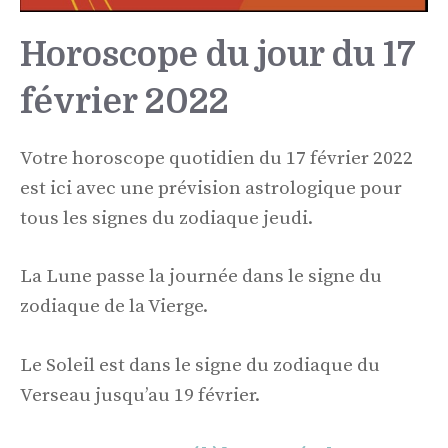
Horoscope du jour du 17
février 2022
Votre horoscope quotidien du 17 février 2022
est ici avec une prévision astrologique pour
tous les signes du zodiaque jeudi.
La Lune passe la journée dans le signe du
zodiaque de la Vierge.
Le Soleil est dans le signe du zodiaque du
Verseau jusqu’au 19 février.