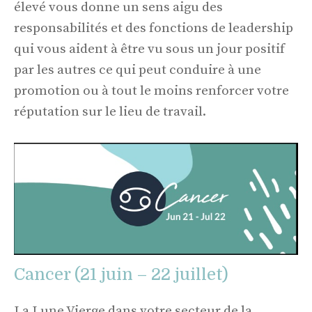
élevé vous donne un sens aigu des
responsabilités et des fonctions de leadership
qui vous aident à être vu sous un jour positif
par les autres ce qui peut conduire à une
promotion ou à tout le moins renforcer votre
réputation sur le lieu de travail.
Cancer (21 juin – 22 juillet)
La Lune Vierge dans votre secteur de la