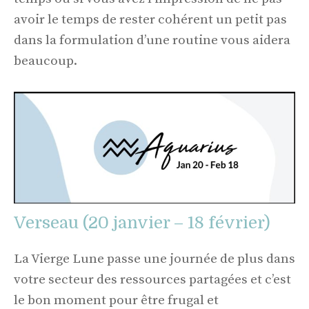
avoir le temps de rester cohérent un petit pas
dans la formulation d’une routine vous aidera
beaucoup.
Verseau (20 janvier – 18 février)
La Vierge Lune passe une journée de plus dans
votre secteur des ressources partagées et c’est
le bon moment pour être frugal et