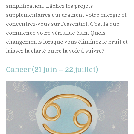
simplification. Lâchez les projets
supplémentaires qui drainent votre énergie et
concentrez-vous sur l'essentiel. C'est là que
commence votre véritable élan. Quels
changements lorsque vous éliminez le bruit et
laissez la clarté outre la voie à suivre?
Cancer (21 juin – 22 juillet)