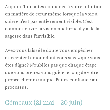
Aujourd'hui faites confiance à votre intuition
en matière de cœur même lorsque la voie à
suivre n'est pas entièrement visible. C'est
comme activer la vision nocturne il y a de la
sagesse dans l'invisible.
Avez-vous laissé le doute vous empêcher
d'accepter l'amour dont vous savez que vous
êtes digne? N'oubliez pas que chaque étape
que vous prenez vous guide le long de votre
propre chemin unique. Faites confiance au
processus.
Gémeaux (21 mai – 20 juin)