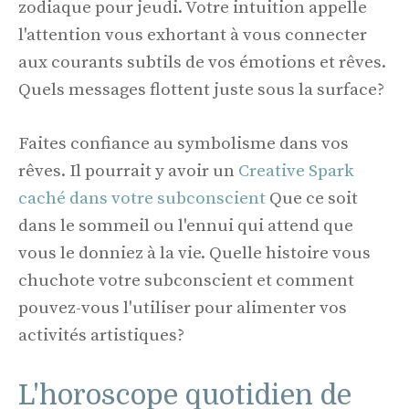
zodiaque pour jeudi. Votre intuition appelle
l'attention vous exhortant à vous connecter
aux courants subtils de vos émotions et rêves.
Quels messages flottent juste sous la surface?
Faites confiance au symbolisme dans vos
rêves. Il pourrait y avoir un
Creative Spark
caché dans votre subconscient
Que ce soit
dans le sommeil ou l'ennui qui attend que
vous le donniez à la vie. Quelle histoire vous
chuchote votre subconscient et comment
pouvez-vous l'utiliser pour alimenter vos
activités artistiques?
L'horoscope quotidien de