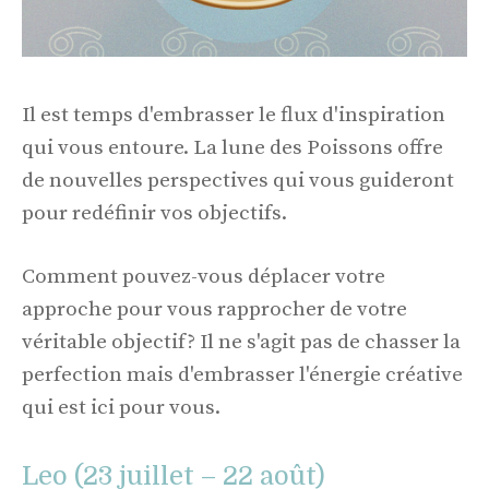
Il est temps d'embrasser le flux d'inspiration
qui vous entoure. La lune des Poissons offre
de nouvelles perspectives qui vous guideront
pour redéfinir vos objectifs.
Comment pouvez-vous déplacer votre
approche pour vous rapprocher de votre
véritable objectif? Il ne s'agit pas de chasser la
perfection mais d'embrasser l'énergie créative
qui est ici pour vous.
Leo (23 juillet – 22 août)