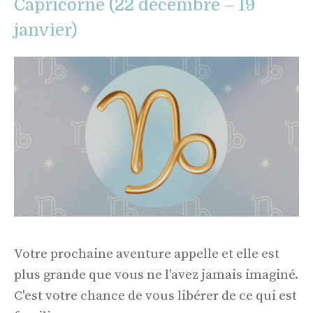
Capricorne (22 décembre – 19
janvier)
Votre prochaine aventure appelle et elle est
plus grande que vous ne l'avez jamais imaginé.
C'est votre chance de vous libérer de ce qui est