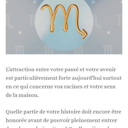
L'attraction entre votre passé et votre avenir
est particulièrement forte aujourd'hui surtout
en ce qui concerne vos racines et votre sens
de la maison.
Quelle partie de votre histoire doit encore être
honorée avant de pouvoir pleinement entrer