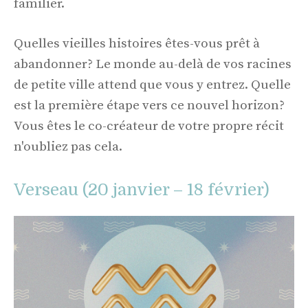
familier.
Quelles vieilles histoires êtes-vous prêt à
abandonner? Le monde au-delà de vos racines
de petite ville attend que vous y entrez. Quelle
est la première étape vers ce nouvel horizon?
Vous êtes le co-créateur de votre propre récit
n'oubliez pas cela.
Verseau (20 janvier – 18 février)