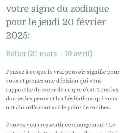
votre signe du zodiaque
pour le jeudi 20 février
2025:
Bélier (21 mars – 19 avril)
Pensez à ce que le vrai pouvoir signifie pour
vous et prenez une décision qui vous
rapproche du cœur de ce que c'est. Tous les
doutes les peurs et les hésitations qui vous
ont alourdis sont sur le point de tomber.
Pouvez-vous ressentir ce changement? Le