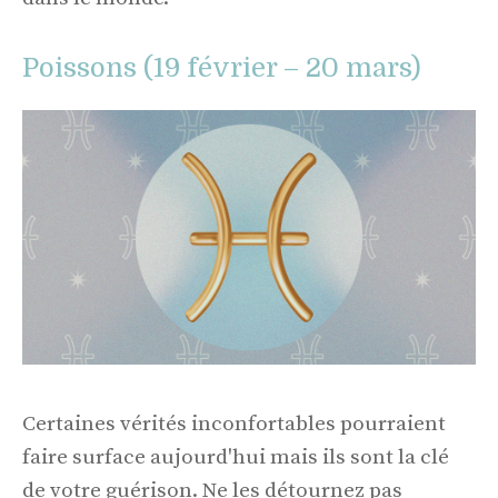
Poissons (19 février – 20 mars)
Certaines vérités inconfortables pourraient
faire surface aujourd'hui mais ils sont la clé
de votre guérison. Ne les détournez pas