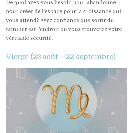
De quoi avez-vous besoin pour abandonner
pour créer de l'espace pour la croissance qui
vous attend? Ayez confiance que sortir du
familier est l'endroit où vous trouverez votre
véritable sécurité.
Vierge (23 août – 22 septembre)