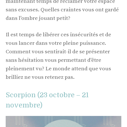
maintenant temps de réclamer votre espace
sans excuses. Quelles craintes vous ont gardé
dans l'ombre jouant petit?
Il est temps de libérer ces insécurités et de
vous lancer dans votre pleine puissance.
Comment vous sentirait-il de se présenter
sans hésitation vous permettant d'être
pleinement vu? Le monde attend que vous
brilliez ne vous retenez pas.
Scorpion (23 octobre – 21
novembre)