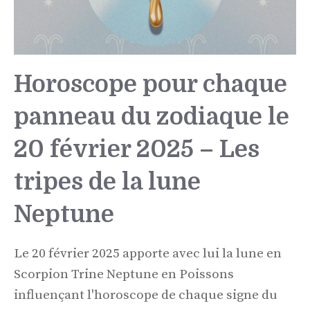
Horoscope pour chaque
panneau du zodiaque le
20 février 2025 – Les
tripes de la lune
Neptune
Le 20 février 2025 apporte avec lui la lune en
Scorpion Trine Neptune en Poissons
influençant l'horoscope de chaque signe du