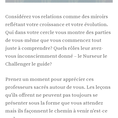
Considérez vos relations comme des miroirs
reflétant votre croissance et votre évolution.
Qui dans votre cercle vous montre des parties
de vous-même que vous commencez tout
juste à comprendre? Quels rôles leur avez-
vous inconsciemment donné – le Nurseur le
Challenger le guide?
Prenez un moment pour apprécier ces
professeurs sacrés autour de vous. Les leçons
qu'ils offrent ne peuvent pas toujours se
présenter sous la forme que vous attendez
mais ils façonnent le chemin à venir n'est-ce