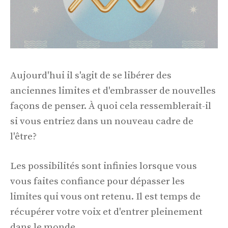
Aujourd'hui il s'agit de se libérer des
anciennes limites et d'embrasser de nouvelles
façons de penser. À quoi cela ressemblerait-il
si vous entriez dans un nouveau cadre de
l'être?
Les possibilités sont infinies lorsque vous
vous faites confiance pour dépasser les
limites qui vous ont retenu. Il est temps de
récupérer votre voix et d'entrer pleinement
dans le monde.