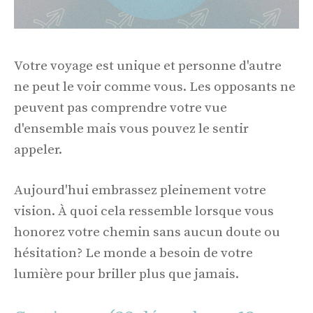
Votre voyage est unique et personne d'autre
ne peut le voir comme vous. Les opposants ne
peuvent pas comprendre votre vue
d'ensemble mais vous pouvez le sentir
appeler.
Aujourd'hui embrassez pleinement votre
vision. À quoi cela ressemble lorsque vous
honorez votre chemin sans aucun doute ou
hésitation? Le monde a besoin de votre
lumière pour briller plus que jamais.