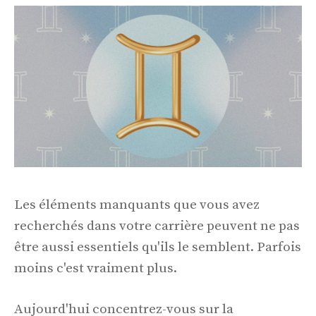
Les éléments manquants que vous avez
recherchés dans votre carrière peuvent ne pas
être aussi essentiels qu'ils le semblent. Parfois
moins c'est vraiment plus.
Aujourd'hui concentrez-vous sur la