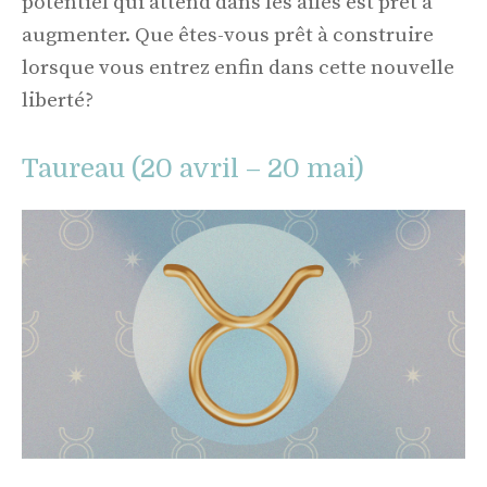
potentiel qui attend dans les ailes est prêt à
augmenter. Que êtes-vous prêt à construire
lorsque vous entrez enfin dans cette nouvelle
liberté?
Taureau (20 avril – 20 mai)