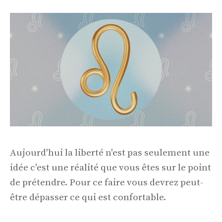
Aujourd'hui la liberté n'est pas seulement une
idée c'est une réalité que vous êtes sur le point
de prétendre. Pour ce faire vous devrez peut-
être dépasser ce qui est confortable.