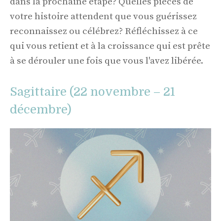
dans la prochaine étape? Quelles pièces de
votre histoire attendent que vous guérissez
reconnaissez ou célébrez? Réfléchissez à ce
qui vous retient et à la croissance qui est prête
à se dérouler une fois que vous l'avez libérée.
Sagittaire (22 novembre – 21
décembre)