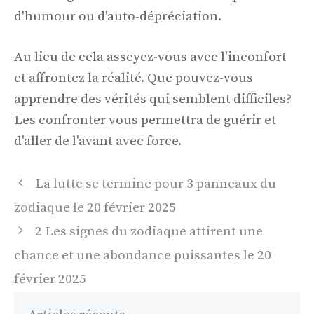
d'humour ou d'auto-dépréciation.
Au lieu de cela asseyez-vous avec l'inconfort
et affrontez la réalité. Que pouvez-vous
apprendre des vérités qui semblent difficiles?
Les confronter vous permettra de guérir et
d'aller de l'avant avec force.
Navigation
La lutte se termine pour 3 panneaux du
des
zodiaque le 20 février 2025
articles
2 Les signes du zodiaque attirent une
chance et une abondance puissantes le 20
février 2025