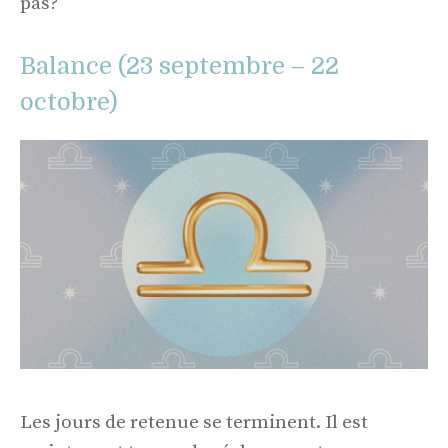
pas?
Balance (23 septembre – 22
octobre)
Les jours de retenue se terminent. Il est