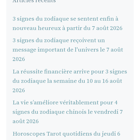
Articles récents
3 signes du zodiaque se sentent enfin à
nouveau heureux à partir du 7 août 2026
3 signes du zodiaque reçoivent un
message important de l'univers le 7 août
2026
La réussite financière arrive pour 3 signes
du zodiaque la semaine du 10 au 16 août
2026
La vie s’améliore véritablement pour 4
signes du zodiaque chinois le vendredi 7
août 2026
Horoscopes Tarot quotidiens du jeudi 6