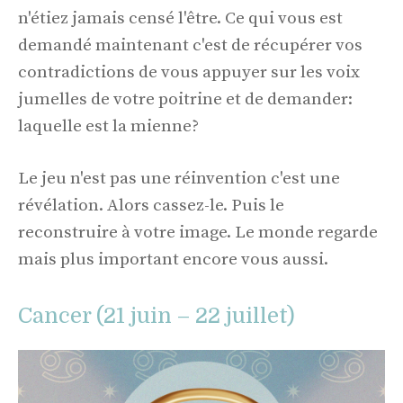
n'étiez jamais censé l'être. Ce qui vous est
demandé maintenant c'est de récupérer vos
contradictions de vous appuyer sur les voix
jumelles de votre poitrine et de demander:
laquelle est la mienne?
Le jeu n'est pas une réinvention c'est une
révélation. Alors cassez-le. Puis le
reconstruire à votre image. Le monde regarde
mais plus important encore vous aussi.
Cancer (21 juin – 22 juillet)