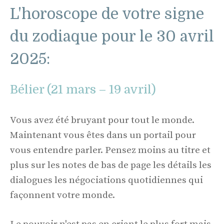
L'horoscope de votre signe
du zodiaque pour le 30 avril
2025:
Bélier (21 mars – 19 avril)
Vous avez été bruyant pour tout le monde.
Maintenant vous êtes dans un portail pour
vous entendre parler. Pensez moins au titre et
plus sur les notes de bas de page les détails les
dialogues les négociations quotidiennes qui
façonnent votre monde.