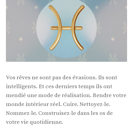
Vos rêves ne sont pas des évasions. Ils sont
intelligents. Et ces derniers temps ils ont
mendié une mode de réalisation. Rendre votre
monde intérieur réel. Cuire. Nettoyez-le.
Nommez-le. Construisez-le dans les os de
votre vie quotidienne.