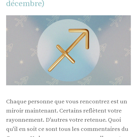
décembre)
Chaque personne que vous rencontrez est un
miroir maintenant. Certains reflètent votre
rayonnement. D'autres votre retenue. Quoi
qu'il en soit ce sont tous les commentaires du