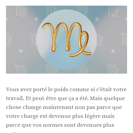
Vous avez porté le poids comme si c'était votre
travail. Et peut-être que ça a été. Mais quelque
chose change maintenant non pas parce que
votre charge est devenue plus légère mais
parce que vos normes sont devenues plus