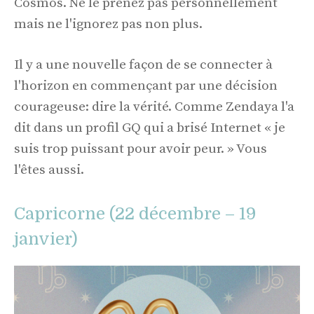
Cosmos. Ne le prenez pas personnellement
mais ne l'ignorez pas non plus.
Il y a une nouvelle façon de se connecter à
l'horizon en commençant par une décision
courageuse: dire la vérité. Comme Zendaya l'a
dit dans un profil GQ qui a brisé Internet « je
suis trop puissant pour avoir peur. » Vous
l'êtes aussi.
Capricorne (22 décembre – 19
janvier)