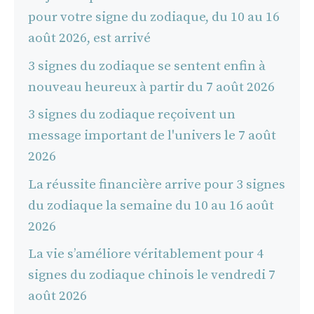
pour votre signe du zodiaque, du 10 au 16
août 2026, est arrivé
3 signes du zodiaque se sentent enfin à
nouveau heureux à partir du 7 août 2026
3 signes du zodiaque reçoivent un
message important de l'univers le 7 août
2026
La réussite financière arrive pour 3 signes
du zodiaque la semaine du 10 au 16 août
2026
La vie s’améliore véritablement pour 4
signes du zodiaque chinois le vendredi 7
août 2026