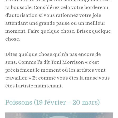
ta boussole. Considérez cela votre bordereau
d'autorisation si vous rationnez votre joie
attendant une grande pause ou un meilleur
moment. Faire quelque chose. Brisez quelque
chose.
Dites quelque chose qui n'a pas encore de
sens. Comme l'a dit Toni Morrison « c'est
précisément le moment où les artistes vont
travailler. » Et comme vous êtes la muse vous
êtes l'artiste maintenant.
Poissons (19 février – 20 mars)