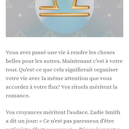
Vous avez passé une vie à rendre les choses
belles pour les autres. Maintenant c'est à votre
tour. Qu'est-ce que cela signifierait organiser
votre vie avec la même attention que vous
accordez à votre flux? Vos rituels méritent la
romance.
Vos croyances méritent l'audace. Zadie Smith
a dit un jour: « Ce n'est pas paresseux d'être