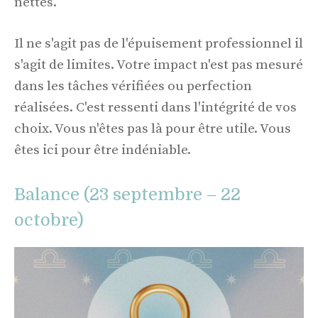
nettes.
Il ne s'agit pas de l'épuisement professionnel il
s'agit de limites. Votre impact n'est pas mesuré
dans les tâches vérifiées ou perfection
réalisées. C'est ressenti dans l'intégrité de vos
choix. Vous n'êtes pas là pour être utile. Vous
êtes ici pour être indéniable.
Balance (23 septembre – 22
octobre)