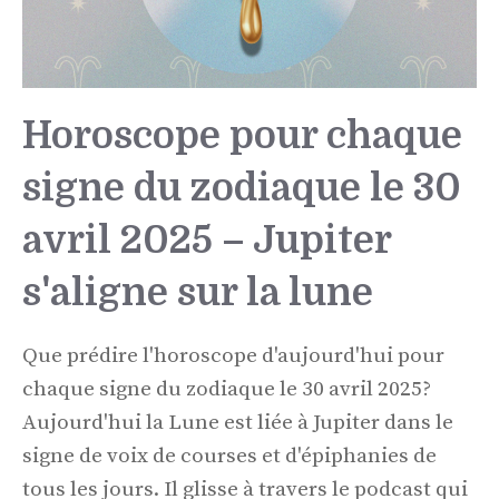
Horoscope pour chaque
signe du zodiaque le 30
avril 2025 – Jupiter
s'aligne sur la lune
Que prédire l'horoscope d'aujourd'hui pour
chaque signe du zodiaque le 30 avril 2025?
Aujourd'hui la Lune est liée à Jupiter dans le
signe de voix de courses et d'épiphanies de
tous les jours. Il glisse à travers le podcast qui