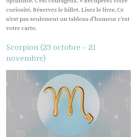
optimiste. C'est courageux. » Récupérez votre
curiosité. Réservez le billet. Lisez le livre. Ce
n'est pas seulement un tableau d'humeur c'est
votre carte.
Scorpion (23 octobre – 21
novembre)