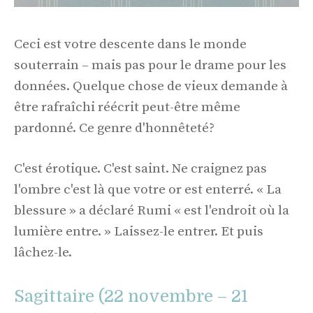
Ceci est votre descente dans le monde
souterrain – mais pas pour le drame pour les
données. Quelque chose de vieux demande à
être rafraîchi réécrit peut-être même
pardonné. Ce genre d'honnêteté?
C'est érotique. C'est saint. Ne craignez pas
l'ombre c'est là que votre or est enterré. « La
blessure » a déclaré Rumi « est l'endroit où la
lumière entre. » Laissez-le entrer. Et puis
lâchez-le.
Sagittaire (22 novembre – 21