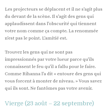
Les projecteurs se déplacent et il ne s'agit plus
du devant de la scène. Il s'agit des gens qui
applaudissent dans l'obscurité qui tiennent
votre nom comme ça compte. La renommée
n'est pas le point. L'amitié est.
Trouvez les gens qui ne sont pas
impressionnés par votre lueur parce qu'ils
connaissent le feu qu'il a fallu pour le faire.
Comme Rihanna l'a dit « entoure des gens qui
vous forcent à monter de niveau. » Vous savez
qui ils sont. Ne fantômes pas votre avenir.
Vierge (23 août – 22 septembre)