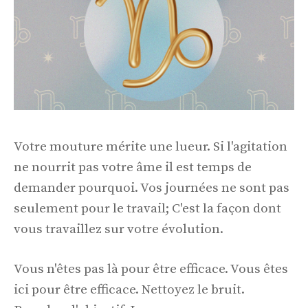
Votre mouture mérite une lueur. Si l'agitation
ne nourrit pas votre âme il est temps de
demander pourquoi. Vos journées ne sont pas
seulement pour le travail; C'est la façon dont
vous travaillez sur votre évolution.
Vous n'êtes pas là pour être efficace. Vous êtes
ici pour être efficace. Nettoyez le bruit.