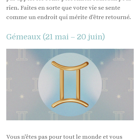
rien. Faites en sorte que votre vie se sente
comme un endroit qui mérite d'être retourné.
Gémeaux (21 mai – 20 juin)
Vous n'êtes pas pour tout le monde et vous