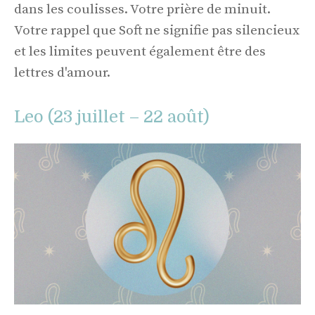
dans les coulisses. Votre prière de minuit.
Votre rappel que Soft ne signifie pas silencieux
et les limites peuvent également être des
lettres d'amour.
Leo (23 juillet – 22 août)