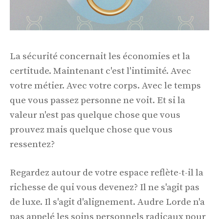
La sécurité concernait les économies et la
certitude. Maintenant c'est l'intimité. Avec
votre métier. Avec votre corps. Avec le temps
que vous passez personne ne voit. Et si la
valeur n'est pas quelque chose que vous
prouvez mais quelque chose que vous
ressentez?
Regardez autour de votre espace reflète-t-il la
richesse de qui vous devenez? Il ne s'agit pas
de luxe. Il s'agit d'alignement. Audre Lorde n'a
pas appelé les soins personnels radicaux pour