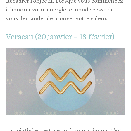
Recadrer l'objectif. Lorsque vous commencez
à honorer votre énergie le monde cesse de
vous demander de prouver votre valeur.
Verseau (20 janvier – 18 février)
La créativité n'est pas un bonus mignon. C'est