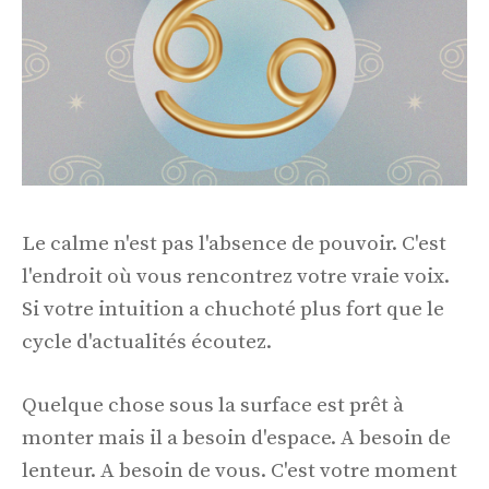
Le calme n'est pas l'absence de pouvoir. C'est
l'endroit où vous rencontrez votre vraie voix.
Si votre intuition a chuchoté plus fort que le
cycle d'actualités écoutez.
Quelque chose sous la surface est prêt à
monter mais il a besoin d'espace. A besoin de
lenteur. A besoin de vous. C'est votre moment