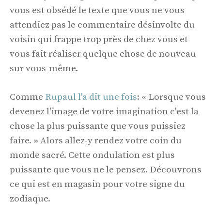
vous est obsédé le texte que vous ne vous
attendiez pas le commentaire désinvolte du
voisin qui frappe trop près de chez vous et
vous fait réaliser quelque chose de nouveau
sur vous-même.
Comme
Rupaul l'a dit une fois
: « Lorsque vous
devenez l'image de votre imagination c'est la
chose la plus puissante que vous puissiez
faire. » Alors allez-y rendez votre coin du
monde sacré. Cette ondulation est plus
puissante que vous ne le pensez. Découvrons
ce qui est en magasin pour votre signe du
zodiaque.