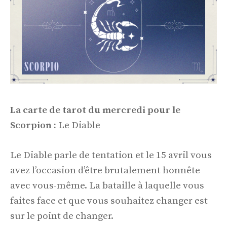
La carte de tarot du mercredi pour le
Scorpion :
Le Diable
Le Diable parle de tentation et le 15 avril vous
avez l’occasion d’être brutalement honnête
avec vous-même. La bataille à laquelle vous
faites face et que vous souhaitez changer est
sur le point de changer.