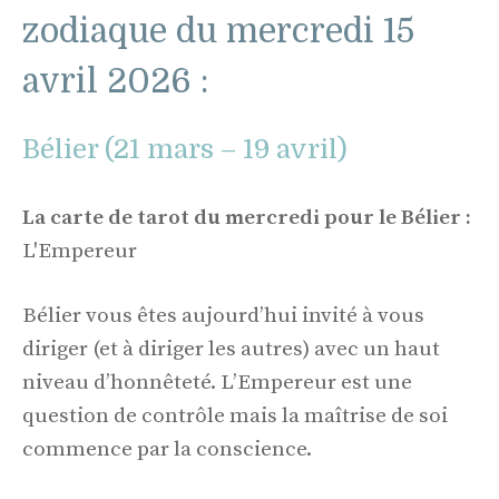
zodiaque du mercredi 15
avril 2026 :
Bélier (21 mars – 19 avril)
La carte de tarot du mercredi pour le Bélier :
L'Empereur
Bélier vous êtes aujourd’hui invité à vous
diriger (et à diriger les autres) avec un haut
niveau d’honnêteté. L’Empereur est une
question de contrôle mais la maîtrise de soi
commence par la conscience.