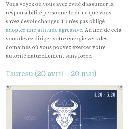
Vous voyez où vous avez évité d’assumer la
responsabilité personnelle de ce que vous
savez devoir changer. Tu n'es pas obligé
adopter une attitude agressive
. Au lieu de cela
vous devez diriger votre énergie vers des
domaines où vous pouvez exercer votre
autorité naturellement sans force.
Taureau (20 avril – 20 mai)