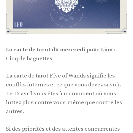
La carte de tarot du mercredi pour Lion :
Cinq de baguettes
La carte de tarot Five of Wands signifie les
conflits internes et ce que vous devez savoir.
Le 15 avril vous êtes à un moment où vous
luttez plus contre vous-même que contre les
autres.
Si des priorités et des attentes concurrentes