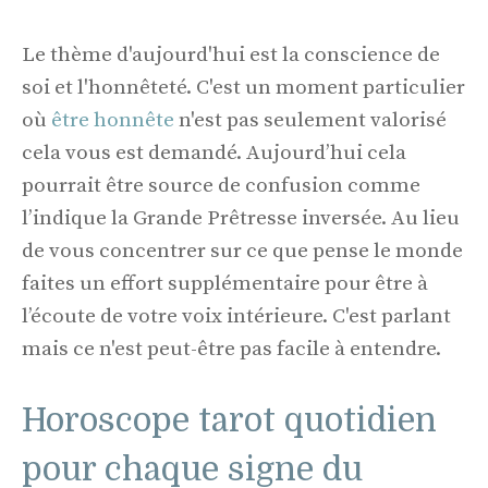
Le thème d'aujourd'hui est la conscience de
soi et l'honnêteté. C'est un moment particulier
où
être honnête
n'est pas seulement valorisé
cela vous est demandé. Aujourd’hui cela
pourrait être source de confusion comme
l’indique la Grande Prêtresse inversée. Au lieu
de vous concentrer sur ce que pense le monde
faites un effort supplémentaire pour être à
l’écoute de votre voix intérieure. C'est parlant
mais ce n'est peut-être pas facile à entendre.
Horoscope tarot quotidien
pour chaque signe du