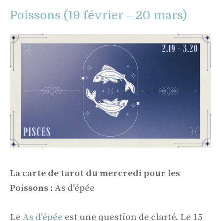
Poissons (19 février – 20 mars)
La carte de tarot du mercredi pour les
Poissons :
As d'épée
Le
As d'épée
est une question de clarté. Le 15