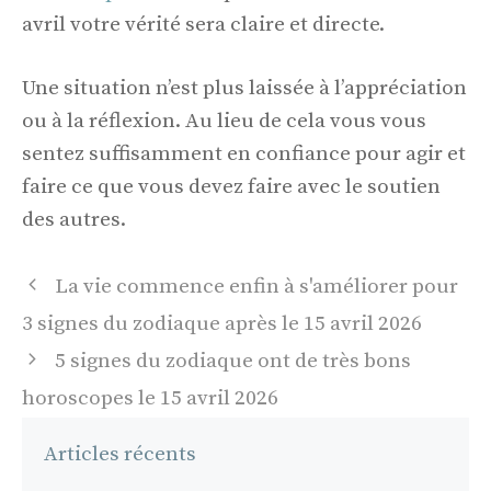
avril votre vérité sera claire et directe.
Une situation n’est plus laissée à l’appréciation
ou à la réflexion. Au lieu de cela vous vous
sentez suffisamment en confiance pour agir et
faire ce que vous devez faire avec le soutien
des autres.
Navigation
La vie commence enfin à s'améliorer pour
des
3 signes du zodiaque après le 15 avril 2026
articles
5 signes du zodiaque ont de très bons
horoscopes le 15 avril 2026
Articles récents