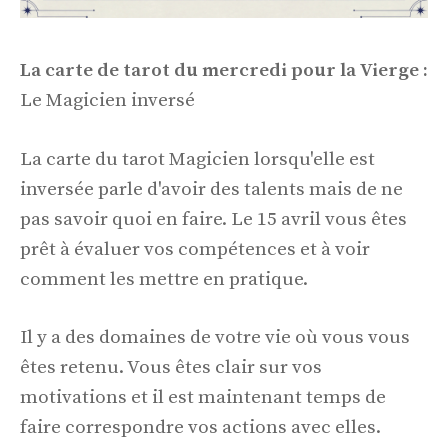
La carte de tarot du mercredi pour la Vierge :
Le Magicien inversé
La carte du tarot Magicien lorsqu'elle est
inversée parle d'avoir des talents mais de ne
pas savoir quoi en faire. Le 15 avril vous êtes
prêt à évaluer vos compétences et à voir
comment les mettre en pratique.
Il y a des domaines de votre vie où vous vous
êtes retenu. Vous êtes clair sur vos
motivations et il est maintenant temps de
faire correspondre vos actions avec elles.