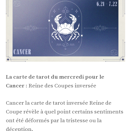
La carte de tarot du mercredi pour le
Cancer :
Reine des Coupes inversée
Cancer la carte de tarot inversée Reine de
Coupe révèle à quel point certains sentiments
ont été déformés par la tristesse ou la
déception.