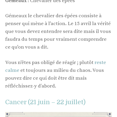
Gémeaux :
Chevalier des épées
Gémeaux le chevalier des épées consiste à
penser qui mène à l'action. Le 15 avril la vérité
que vous devez entendre sera dite mais il vous
faudra du temps pour vraiment comprendre
ce qu'on vous a dit.
Vous n'êtes pas obligé de réagir ; plutôt
reste
calme
et toujours au milieu du chaos. Vous
pouvez dire ce qui doit être dit mais
réfléchissez-y d’abord.
Cancer (21 juin – 22 juillet)