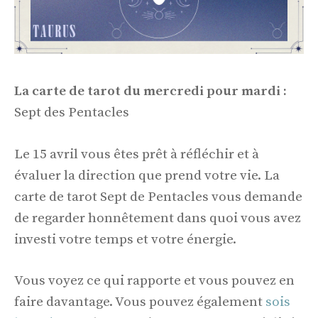
La carte de tarot du mercredi pour mardi :
Sept des Pentacles
Le 15 avril vous êtes prêt à réfléchir et à
évaluer la direction que prend votre vie. La
carte de tarot Sept de Pentacles vous demande
de regarder honnêtement dans quoi vous avez
investi votre temps et votre énergie.
Vous voyez ce qui rapporte et vous pouvez en
faire davantage. Vous pouvez également
sois