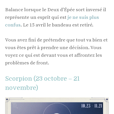
Balance lorsque le Deux d'Épée sort inversé il
représente un esprit qui est
je ne suis plus
confus
. Le 15 avril le bandeau est retiré.
Vous avez fini de prétendre que tout va bien et
vous êtes prêt à prendre une décision. Vous
voyez ce qui est devant vous et affrontez les
problèmes de front.
Scorpion (23 octobre – 21
novembre)