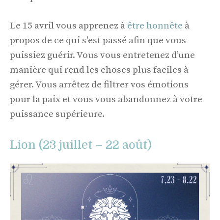
Le 15 avril vous apprenez à
être honnête
à
propos de ce qui s'est passé afin que vous
puissiez guérir. Vous vous entretenez d’une
manière qui rend les choses plus faciles à
gérer. Vous arrêtez de filtrer vos émotions
pour la paix et vous vous abandonnez à votre
puissance supérieure.
Lion (23 juillet – 22 août)