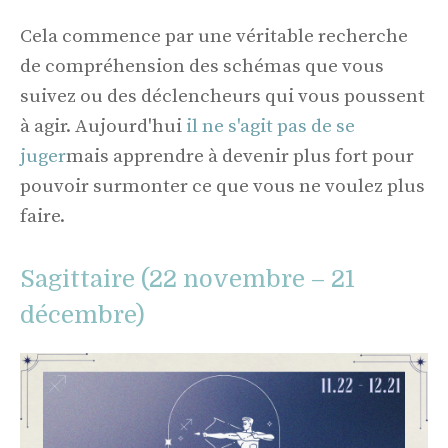
Cela commence par une véritable recherche
de compréhension des schémas que vous
suivez ou des déclencheurs qui vous poussent
à agir. Aujourd'hui
il ne s'agit pas de se
juger
mais apprendre à devenir plus fort pour
pouvoir surmonter ce que vous ne voulez plus
faire.
Sagittaire (22 novembre – 21
décembre)