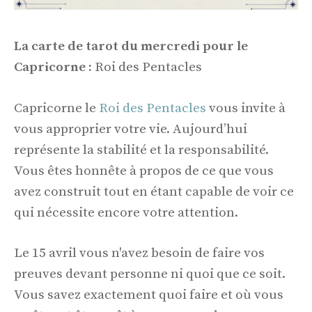
La carte de tarot du mercredi pour le
Capricorne :
Roi des Pentacles
Capricorne le
Roi des Pentacles
vous invite à
vous approprier votre vie. Aujourd’hui
représente la stabilité et la responsabilité.
Vous êtes honnête à propos de ce que vous
avez construit tout en étant capable de voir ce
qui nécessite encore votre attention.
Le 15 avril vous n'avez besoin de faire vos
preuves devant personne ni quoi que ce soit.
Vous savez exactement quoi faire et où vous