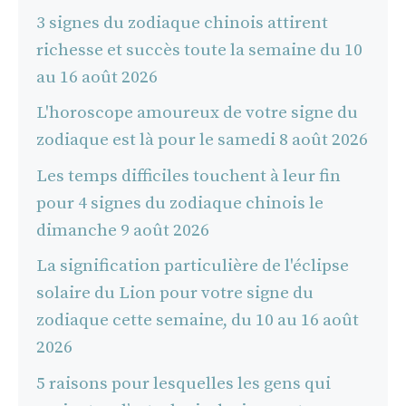
3 signes du zodiaque chinois attirent
richesse et succès toute la semaine du 10
au 16 août 2026
L'horoscope amoureux de votre signe du
zodiaque est là pour le samedi 8 août 2026
Les temps difficiles touchent à leur fin
pour 4 signes du zodiaque chinois le
dimanche 9 août 2026
La signification particulière de l'éclipse
solaire du Lion pour votre signe du
zodiaque cette semaine, du 10 au 16 août
2026
5 raisons pour lesquelles les gens qui