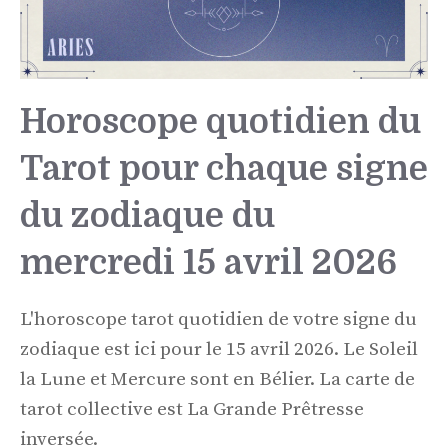
Horoscope quotidien du
Tarot pour chaque signe
du zodiaque du
mercredi 15 avril 2026
L'horoscope tarot quotidien de votre signe du
zodiaque est ici pour le 15 avril 2026. Le Soleil
la Lune et Mercure sont en Bélier. La carte de
tarot collective est La Grande Prêtresse
inversée.