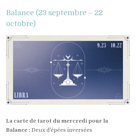
Balance (23 septembre – 22
octobre)
La carte de tarot du mercredi pour la
Balance :
Deux d'épées inversées