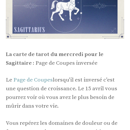
La carte de tarot du mercredi pour le
Sagittaire :
Page de Coupes inversée
Le
Page de Coupes
lorsqu'il est inversé c'est
une question de croissance. Le 15 avril vous
pourrez voir où vous avez le plus besoin de
mûrir dans votre vie.
Vous repérez les domaines de douleur ou de