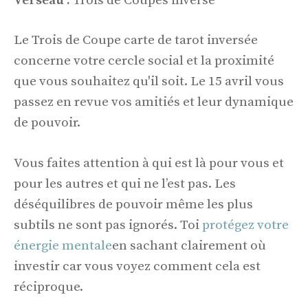
Verseau :
Trois de Coupes inversé
Le Trois de Coupe carte de tarot inversée
concerne votre cercle social et la proximité
que vous souhaitez qu'il soit. Le 15 avril vous
passez en revue vos amitiés et leur dynamique
de pouvoir.
Vous faites attention à qui est là pour vous et
pour les autres et qui ne l’est pas. Les
déséquilibres de pouvoir même les plus
subtils ne sont pas ignorés. Toi
protégez votre
énergie mentale
en sachant clairement où
investir car vous voyez comment cela est
réciproque.