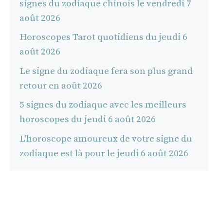
signes du zodiaque chinois le vendredi 7
août 2026
Horoscopes Tarot quotidiens du jeudi 6
août 2026
Le signe du zodiaque fera son plus grand
retour en août 2026
5 signes du zodiaque avec les meilleurs
horoscopes du jeudi 6 août 2026
L'horoscope amoureux de votre signe du
zodiaque est là pour le jeudi 6 août 2026