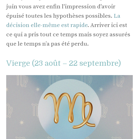
juin vous avez enfin l'impression d'avoir
épuisé toutes les hypothèses possibles.
La
décision elle-même est rapide
. Arriver ici est
ce qui a pris tout ce temps mais soyez assurés
que le temps n’a pas été perdu.
Vierge (23 août – 22 septembre)