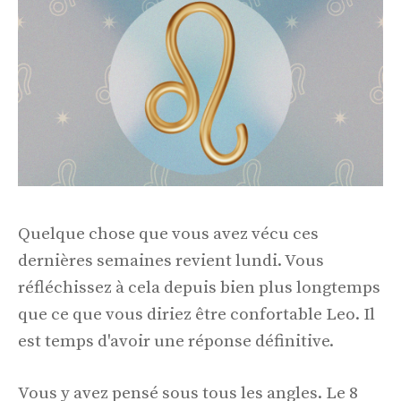
Quelque chose que vous avez vécu ces
dernières semaines revient lundi. Vous
réfléchissez à cela depuis bien plus longtemps
que ce que vous diriez être confortable Leo. Il
est temps d'avoir une réponse définitive.
Vous y avez pensé sous tous les angles. Le 8