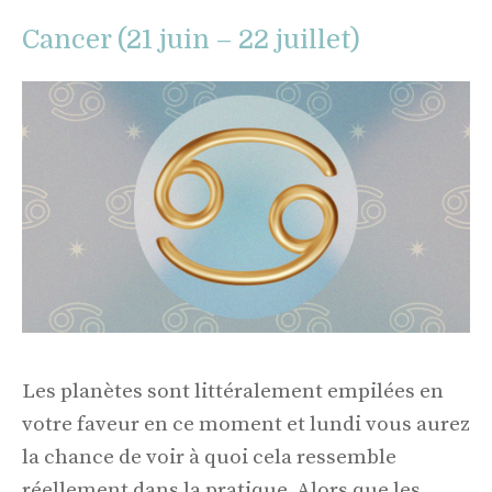
Cancer (21 juin – 22 juillet)
Les planètes sont littéralement empilées en
votre faveur en ce moment et lundi vous aurez
la chance de voir à quoi cela ressemble
réellement dans la pratique. Alors que les