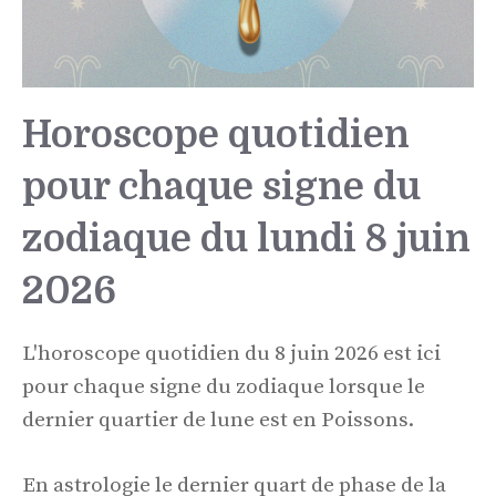
Horoscope quotidien
pour chaque signe du
zodiaque du lundi 8 juin
2026
L'horoscope quotidien du 8 juin 2026 est ici
pour chaque signe du zodiaque lorsque le
dernier quartier de lune est en Poissons.
En astrologie le dernier quart de phase de la