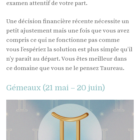
examen attentif de votre part.
Une décision financière récente nécessite un
petit ajustement mais une fois que vous avez
compris ce qui ne fonctionne pas comme
vous l’espériez la solution est plus simple qu’il
n’y paraît au départ. Vous êtes meilleur dans
ce domaine que vous ne le pensez Taureau.
Gémeaux (21 mai – 20 juin)