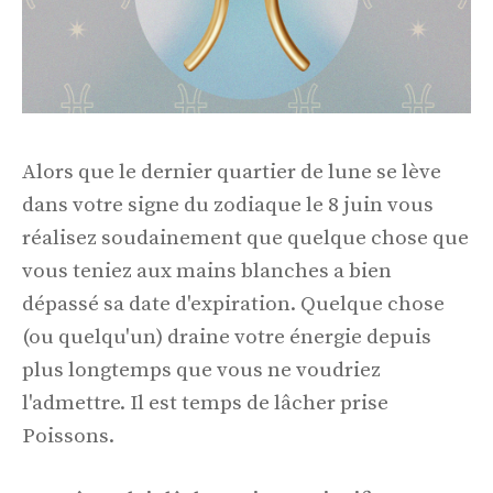
Alors que le dernier quartier de lune se lève
dans votre signe du zodiaque le 8 juin vous
réalisez soudainement que quelque chose que
vous teniez aux mains blanches a bien
dépassé sa date d'expiration. Quelque chose
(ou quelqu'un) draine votre énergie depuis
plus longtemps que vous ne voudriez
l'admettre. Il est temps de lâcher prise
Poissons.