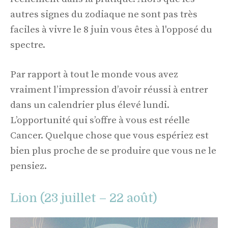
autres signes du zodiaque ne sont pas très
faciles à vivre le 8 juin vous êtes à l'opposé du
spectre.
Par rapport à tout le monde vous avez
vraiment l’impression d’avoir réussi à entrer
dans un calendrier plus élevé lundi.
L’opportunité qui s’offre à vous est réelle
Cancer. Quelque chose que vous espériez est
bien plus proche de se produire que vous ne le
pensiez.
Lion (23 juillet – 22 août)