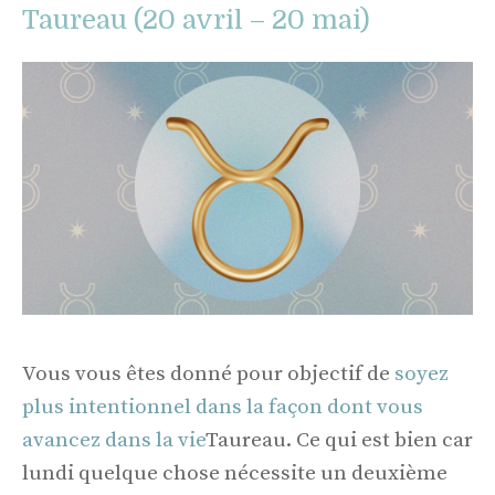
Taureau (20 avril – 20 mai)
Vous vous êtes donné pour objectif de
soyez
plus intentionnel dans la façon dont vous
avancez dans la vie
Taureau. Ce qui est bien car
lundi quelque chose nécessite un deuxième