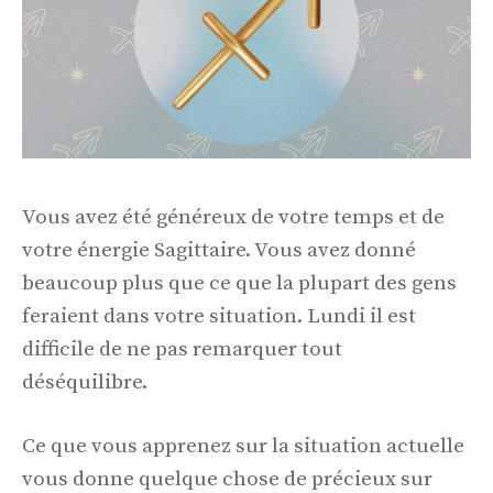
Vous avez été généreux de votre temps et de
votre énergie Sagittaire. Vous avez donné
beaucoup plus que ce que la plupart des gens
feraient dans votre situation. Lundi il est
difficile de ne pas remarquer tout
déséquilibre.
Ce que vous apprenez sur la situation actuelle
vous donne quelque chose de précieux sur