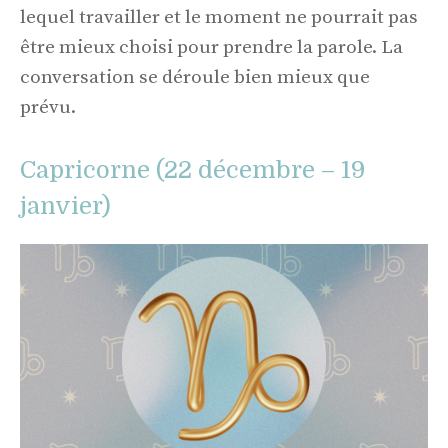
lequel travailler et le moment ne pourrait pas
être mieux choisi pour prendre la parole. La
conversation se déroule bien mieux que
prévu.
Capricorne (22 décembre – 19
janvier)