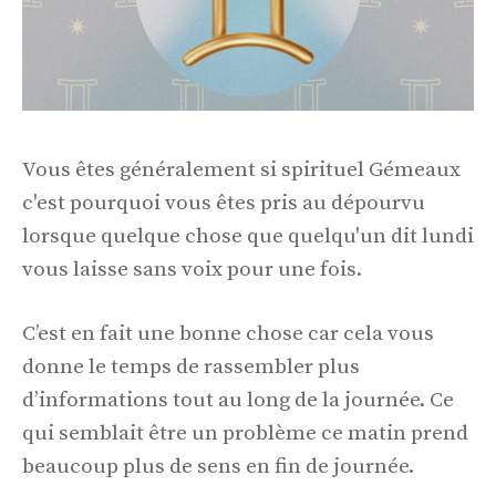
Vous êtes généralement si spirituel Gémeaux
c'est pourquoi vous êtes pris au dépourvu
lorsque quelque chose que quelqu'un dit lundi
vous laisse sans voix pour une fois.
C’est en fait une bonne chose car cela vous
donne le temps de rassembler plus
d’informations tout au long de la journée. Ce
qui semblait être un problème ce matin prend
beaucoup plus de sens en fin de journée.