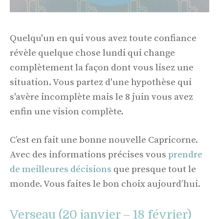
Quelqu'un en qui vous avez toute confiance
révèle quelque chose lundi qui change
complètement la façon dont vous lisez une
situation. Vous partez d'une hypothèse qui
s'avère incomplète mais le 8 juin vous avez
enfin une vision complète.
C’est en fait une bonne nouvelle Capricorne.
Avec des informations précises vous
prendre
de meilleures décisions
que presque tout le
monde. Vous faites le bon choix aujourd’hui.
Verseau (20 janvier – 18 février)