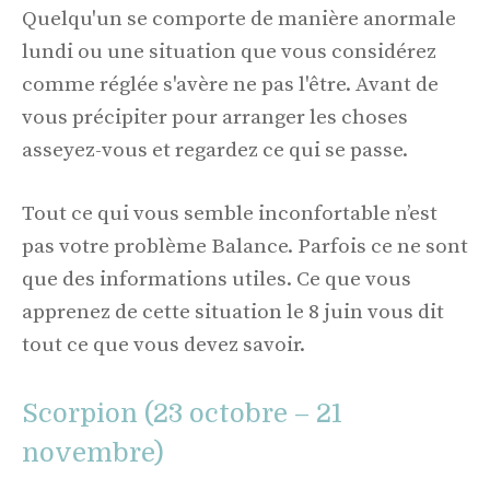
Quelqu'un se comporte de manière anormale
lundi ou une situation que vous considérez
comme réglée s'avère ne pas l'être. Avant de
vous précipiter pour arranger les choses
asseyez-vous et regardez ce qui se passe.
Tout ce qui vous semble inconfortable n’est
pas votre problème Balance. Parfois ce ne sont
que des informations utiles. Ce que vous
apprenez de cette situation le 8 juin vous dit
tout ce que vous devez savoir.
Scorpion (23 octobre – 21
novembre)