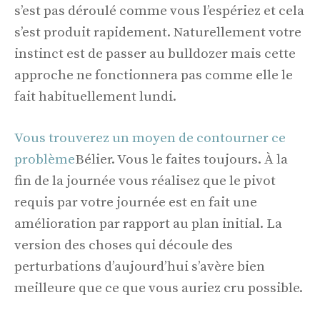
s’est pas déroulé comme vous l’espériez et cela
s’est produit rapidement. Naturellement votre
instinct est de passer au bulldozer mais cette
approche ne fonctionnera pas comme elle le
fait habituellement lundi.
Vous trouverez un moyen de contourner ce
problème
Bélier. Vous le faites toujours. À la
fin de la journée vous réalisez que le pivot
requis par votre journée est en fait une
amélioration par rapport au plan initial. La
version des choses qui découle des
perturbations d’aujourd’hui s’avère bien
meilleure que ce que vous auriez cru possible.