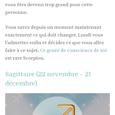
vous êtes devenu trop grand pour cette
personne.
Vous savez depuis un moment maintenant
exactement ce qui doit changer. Lundi vous
l'admettez enfin et décidez ce que vous allez
faire à ce sujet.
Ce genre de conscience de soi
est rare Scorpion.
Sagittaire (22 novembre – 21
décembre)