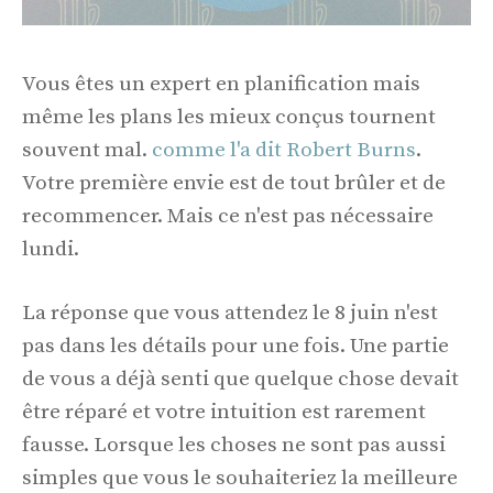
Vous êtes un expert en planification mais
même les plans les mieux conçus tournent
souvent mal.
comme l'a dit Robert Burns
.
Votre première envie est de tout brûler et de
recommencer. Mais ce n'est pas nécessaire
lundi.
La réponse que vous attendez le 8 juin n'est
pas dans les détails pour une fois. Une partie
de vous a déjà senti que quelque chose devait
être réparé et votre intuition est rarement
fausse. Lorsque les choses ne sont pas aussi
simples que vous le souhaiteriez la meilleure