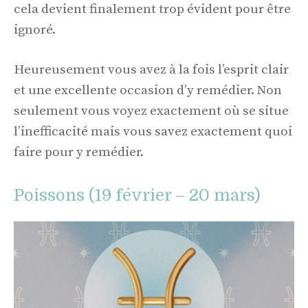
cela devient finalement trop évident pour être
ignoré.
Heureusement vous avez à la fois l’esprit clair
et une excellente occasion d’y remédier. Non
seulement vous voyez exactement où se situe
l’inefficacité mais vous savez exactement quoi
faire pour y remédier.
Poissons (19 février – 20 mars)