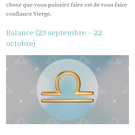
chose que vous puissiez faire est de vous faire
confiance Vierge.
Balance (23 septembre – 22
octobre)