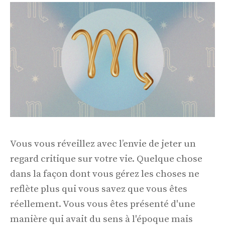
Vous vous réveillez avec l’envie de jeter un
regard critique sur votre vie. Quelque chose
dans la façon dont vous gérez les choses ne
reflète plus qui vous savez que vous êtes
réellement. Vous vous êtes présenté d'une
manière qui avait du sens à l'époque mais