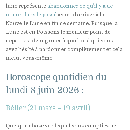
lune représente
abandonner ce qu'il y a de
mieux dans le passé
avant d'arriver à la
Nouvelle Lune en fin de semaine. Puisque la
Lune est en Poissons le meilleur point de
départ est de regarder à quoi ou à qui vous
avez hésité à pardonner complètement et cela
inclut vous-même.
Horoscope quotidien du
lundi 8 juin 2026 :
Bélier (21 mars – 19 avril)
Quelque chose sur lequel vous comptiez ne