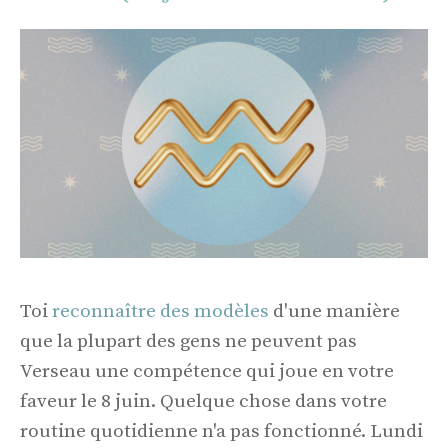
Toi
reconnaître des modèles
d'une manière
que la plupart des gens ne peuvent pas
Verseau une compétence qui joue en votre
faveur le 8 juin. Quelque chose dans votre
routine quotidienne n'a pas fonctionné. Lundi