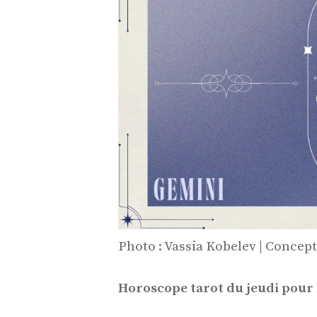
Photo : Vassia Kobelev | Concep
Horoscope tarot du jeudi pour 