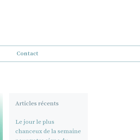
Contact
Articles récents
Le jour le plus
chanceux de la semaine