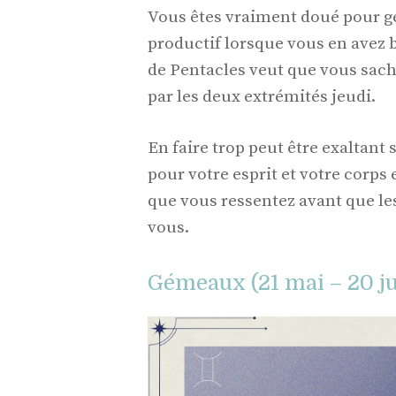
Vous êtes vraiment doué pour g
productif lorsque vous en avez b
de Pentacles veut que vous sachi
par les deux extrémités jeudi.
En faire trop peut être exaltant 
pour votre esprit et votre corps 
que vous ressentez avant que le
vous.
Gémeaux (21 mai – 20 ju