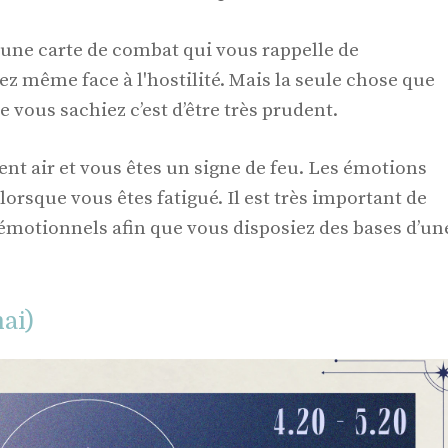
t une carte de combat qui vous rappelle de
z même face à l'hostilité. Mais la seule chose que
e vous sachiez c’est d’être très prudent.
ment air et vous êtes un signe de feu. Les émotions
lorsque vous êtes fatigué. Il est très important de
émotionnels afin que vous disposiez des bases d’un
ai)