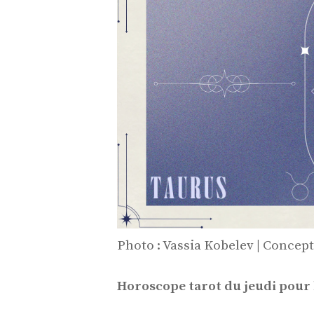
Photo : Vassia Kobelev | Concep
Horoscope tarot du jeudi pour 