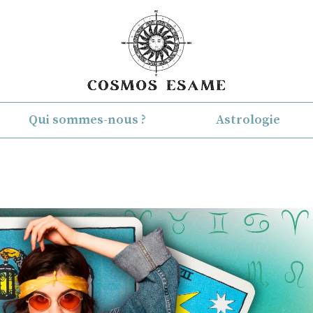
Qui sommes-nous ?
Astrologie