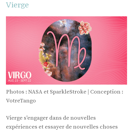
Vierge
Photos : NASA et SparkleStroke | Conception :
VotreTango
Vierge s'engager dans de nouvelles
expériences et essayer de nouvelles choses