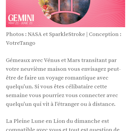
Photos : NASA et SparkleStroke | Conception :
VotreTango
Gémeaux avec Vénus et Mars transitant par
votre neuvième maison vous envisagez peut-
être de faire un voyage romantique avec
quelqu'un. Si vous êtes célibataire cette
semaine vous pourriez vous connecter avec
quelqu'un qui vit à l'étranger ou à distance.
La Pleine Lune en Lion du dimanche est
compatible avec vous et tout est question de