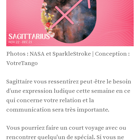
Photos : NASA et SparkleStroke | Conception :
VotreTango
Sagittaire vous ressentirez peut-être le besoin
d’une expression ludique cette semaine en ce
qui concerne votre relation et la
communication sera très importante.
Vous pourriez faire un court voyage avec ou
rencontrer quelqu'un de spécial. Si vous ne