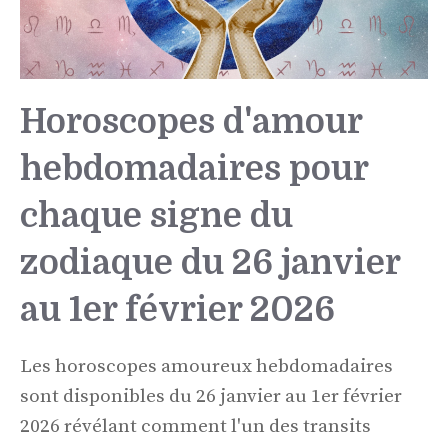
Horoscopes d'amour
hebdomadaires pour
chaque signe du
zodiaque du 26 janvier
au 1er février 2026
Les horoscopes amoureux hebdomadaires
sont disponibles du 26 janvier au 1er février
2026 révélant comment l'un des transits