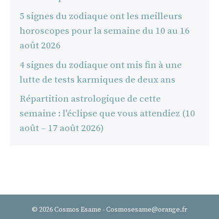
5 signes du zodiaque ont les meilleurs
horoscopes pour la semaine du 10 au 16
août 2026
4 signes du zodiaque ont mis fin à une
lutte de tests karmiques de deux ans
Répartition astrologique de cette
semaine : l'éclipse que vous attendiez (10
août – 17 août 2026)
© 2026 Cosmos Esame - Cosmosesame@orange.fr