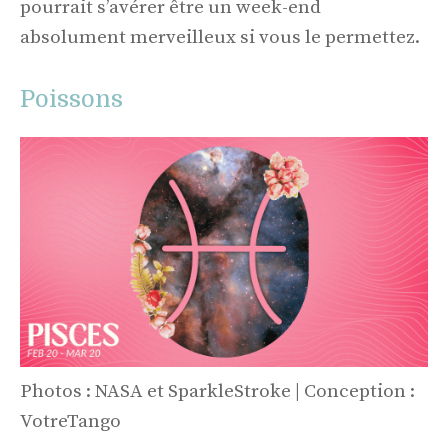
pourrait s’avérer être un week-end
absolument merveilleux si vous le permettez.
Poissons
Photos : NASA et SparkleStroke | Conception :
VotreTango