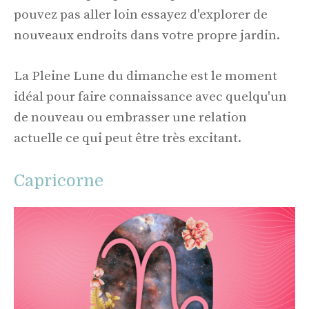
pouvez pas aller loin essayez d'explorer de
nouveaux endroits dans votre propre jardin.
La Pleine Lune du dimanche est le moment
idéal pour faire connaissance avec quelqu'un
de nouveau ou embrasser une relation
actuelle ce qui peut être très excitant.
Capricorne