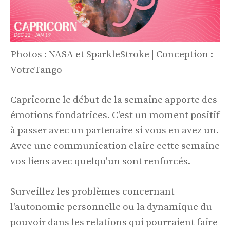
Photos : NASA et SparkleStroke | Conception :
VotreTango
Capricorne le début de la semaine apporte des
émotions fondatrices. C'est un moment positif
à passer avec un partenaire si vous en avez un.
Avec une communication claire cette semaine
vos liens avec quelqu'un sont renforcés.
Surveillez les problèmes concernant
l'autonomie personnelle ou la dynamique du
pouvoir dans les relations qui pourraient faire