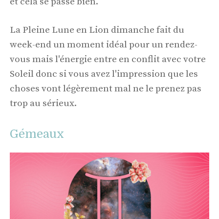
et cela se passe bien.
La Pleine Lune en Lion dimanche fait du
week-end un moment idéal pour un rendez-
vous mais l'énergie entre en conflit avec votre
Soleil donc si vous avez l'impression que les
choses vont légèrement mal ne le prenez pas
trop au sérieux.
Gémeaux