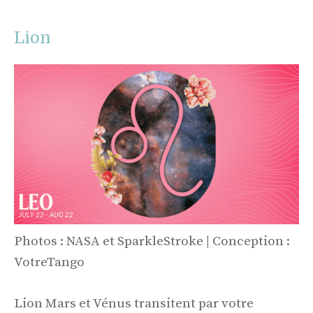
Lion
Photos : NASA et SparkleStroke | Conception :
VotreTango
Lion Mars et Vénus transitent par votre