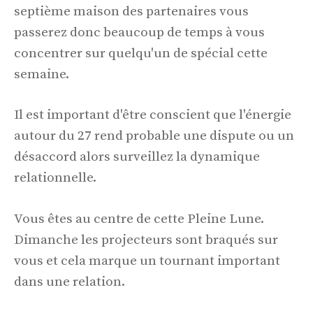
septième maison des partenaires vous
passerez donc beaucoup de temps à vous
concentrer sur quelqu'un de spécial cette
semaine.
Il est important d'être conscient que l'énergie
autour du 27 rend probable une dispute ou un
désaccord alors surveillez la dynamique
relationnelle.
Vous êtes au centre de cette Pleine Lune.
Dimanche les projecteurs sont braqués sur
vous et cela marque un tournant important
dans une relation.