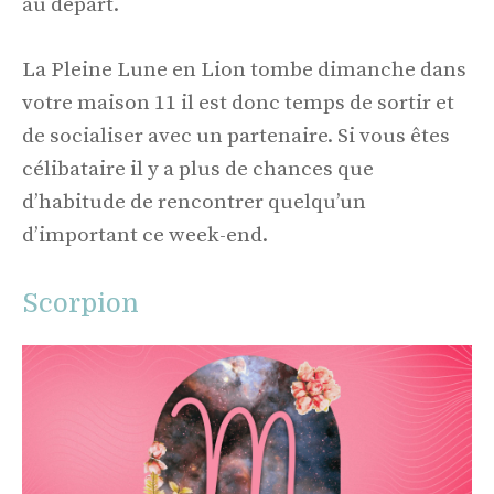
au départ.
La Pleine Lune en Lion tombe dimanche dans
votre maison 11 il est donc temps de sortir et
de socialiser avec un partenaire. Si vous êtes
célibataire il y a plus de chances que
d’habitude de rencontrer quelqu’un
d’important ce week-end.
Scorpion