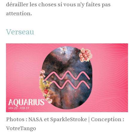
dérailler les choses si vous n'y faites pas
attention.
Verseau
Photos : NASA et SparkleStroke | Conception :
VotreTango