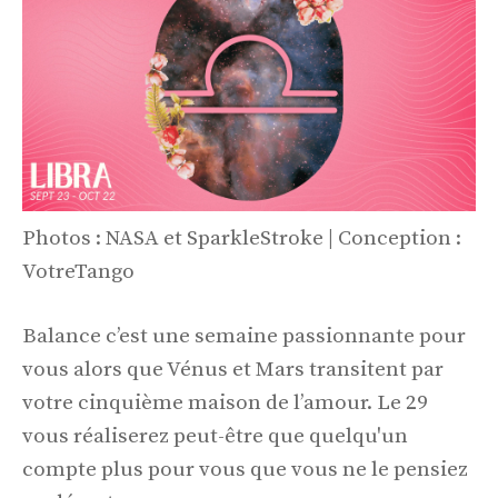
Photos : NASA et SparkleStroke | Conception :
VotreTango
Balance c’est une semaine passionnante pour
vous alors que Vénus et Mars transitent par
votre cinquième maison de l’amour. Le 29
vous réaliserez peut-être que quelqu'un
compte plus pour vous que vous ne le pensiez