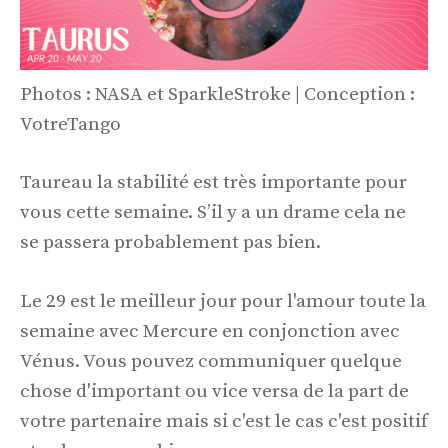
Photos : NASA et SparkleStroke | Conception :
VotreTango
Taureau la stabilité est très importante pour
vous cette semaine. S’il y a un drame cela ne
se passera probablement pas bien.
Le 29 est le meilleur jour pour l'amour toute la
semaine avec Mercure en conjonction avec
Vénus. Vous pouvez communiquer quelque
chose d'important ou vice versa de la part de
votre partenaire mais si c'est le cas c'est positif