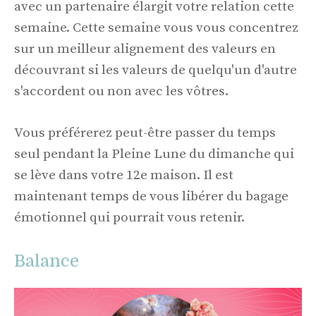
avec un partenaire élargit votre relation cette
semaine. Cette semaine vous vous concentrez
sur un meilleur alignement des valeurs en
découvrant si les valeurs de quelqu'un d'autre
s'accordent ou non avec les vôtres.
Vous préférerez peut-être passer du temps
seul pendant la Pleine Lune du dimanche qui
se lève dans votre 12e maison. Il est
maintenant temps de vous libérer du bagage
émotionnel qui pourrait vous retenir.
Balance