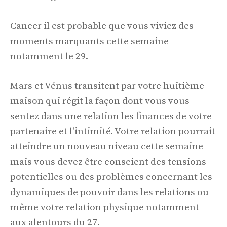
Cancer il est probable que vous viviez des
moments marquants cette semaine
notamment le 29.
Mars et Vénus transitent par votre huitième
maison qui régit la façon dont vous vous
sentez dans une relation les finances de votre
partenaire et l'intimité. Votre relation pourrait
atteindre un nouveau niveau cette semaine
mais vous devez être conscient des tensions
potentielles ou des problèmes concernant les
dynamiques de pouvoir dans les relations ou
même votre relation physique notamment
aux alentours du 27.