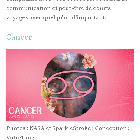
communication et peut-être de courts
voyages avec quelqu'un d'important.
Cancer
Photos : NASA et SparkleStroke | Conception :
VotreTango