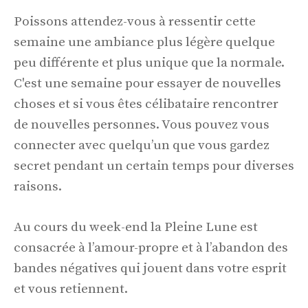
Poissons attendez-vous à ressentir cette
semaine une ambiance plus légère quelque
peu différente et plus unique que la normale.
C'est une semaine pour essayer de nouvelles
choses et si vous êtes célibataire rencontrer
de nouvelles personnes. Vous pouvez vous
connecter avec quelqu’un que vous gardez
secret pendant un certain temps pour diverses
raisons.
Au cours du week-end la Pleine Lune est
consacrée à l’amour-propre et à l’abandon des
bandes négatives qui jouent dans votre esprit
et vous retiennent.