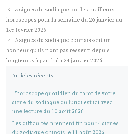
Navigation
5 signes du zodiaque ont les meilleurs
des
horoscopes pour la semaine du 26 janvier au
articles
1er février 2026
3 signes du zodiaque connaissent un
bonheur qu'ils n'ont pas ressenti depuis
longtemps à partir du 24 janvier 2026
Articles récents
L'horoscope quotidien du tarot de votre
signe du zodiaque du lundi est ici avec
une lecture du 10 août 2026
Les difficultés prennent fin pour 4 signes
du zodiaque chinois le 11 août 2026