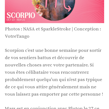
Photos : NASA et SparkleStroke | Conception :
VotreTango
Scorpion c’est une bonne semaine pour sortir
de vos sentiers battus et découvrir de
nouvelles choses avec votre partenaire. Si
vous êtes célibataire vous rencontrerez
probablement quelqu'un qui n'est pas typique
de ce qui vous attire généralement mais ne
vous laissez pas emporter par cette personne !
Mars est en conjonction avec Pluton le 27 ce