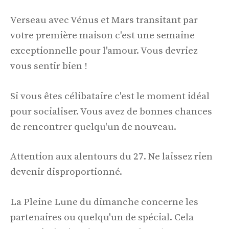
Verseau avec Vénus et Mars transitant par
votre première maison c'est une semaine
exceptionnelle pour l'amour. Vous devriez
vous sentir bien !
Si vous êtes célibataire c'est le moment idéal
pour socialiser. Vous avez de bonnes chances
de rencontrer quelqu'un de nouveau.
Attention aux alentours du 27. Ne laissez rien
devenir disproportionné.
La Pleine Lune du dimanche concerne les
partenaires ou quelqu'un de spécial. Cela