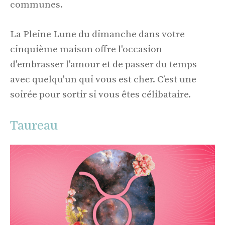
communes.
La Pleine Lune du dimanche dans votre
cinquième maison offre l'occasion
d'embrasser l'amour et de passer du temps
avec quelqu'un qui vous est cher. C’est une
soirée pour sortir si vous êtes célibataire.
Taureau