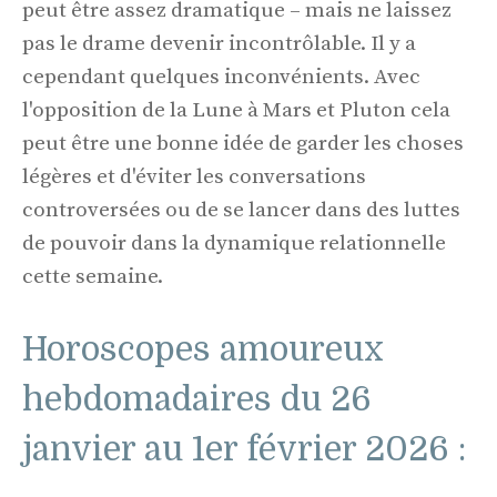
peut être assez dramatique – mais ne laissez
pas le drame devenir incontrôlable. Il y a
cependant quelques inconvénients. Avec
l'opposition de la Lune à Mars et Pluton cela
peut être une bonne idée de garder les choses
légères et d'éviter les conversations
controversées ou de se lancer dans des luttes
de pouvoir dans la dynamique relationnelle
cette semaine.
Horoscopes amoureux
hebdomadaires du 26
janvier au 1er février 2026 :