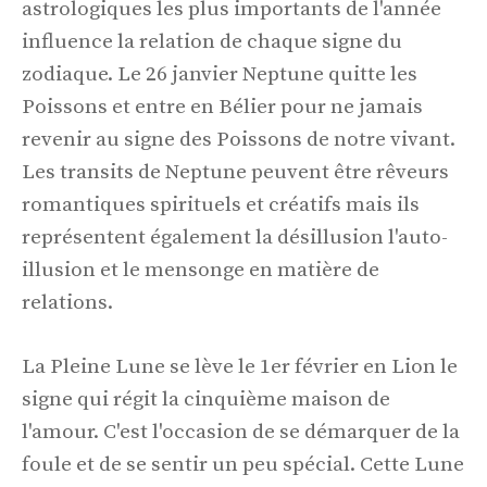
astrologiques les plus importants de l'année
influence la relation de chaque signe du
zodiaque. Le 26 janvier Neptune quitte les
Poissons et entre en Bélier pour ne jamais
revenir au signe des Poissons de notre vivant.
Les transits de Neptune peuvent être rêveurs
romantiques spirituels et créatifs mais ils
représentent également la désillusion l'auto-
illusion et le mensonge en matière de
relations.
La Pleine Lune se lève le 1er février en Lion le
signe qui régit la cinquième maison de
l'amour. C'est l'occasion de se démarquer de la
foule et de se sentir un peu spécial. Cette Lune