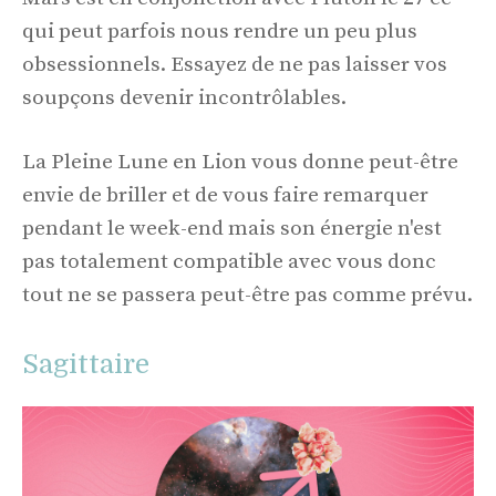
qui peut parfois nous rendre un peu plus
obsessionnels. Essayez de ne pas laisser vos
soupçons devenir incontrôlables.
La Pleine Lune en Lion vous donne peut-être
envie de briller et de vous faire remarquer
pendant le week-end mais son énergie n'est
pas totalement compatible avec vous donc
tout ne se passera peut-être pas comme prévu.
Sagittaire