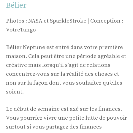
Bélier
Photos : NASA et SparkleStroke | Conception :
VotreTango
Bélier Neptune est entré dans votre première
maison. Cela peut être une période agréable et
créative mais lorsqu’il s’agit de relations
concentrez-vous sur la réalité des choses et
non sur la façon dont vous souhaitez qu’elles
soient.
Le début de semaine est axé sur les finances.
Vous pourriez vivre une petite lutte de pouvoir
surtout si vous partagez des finances