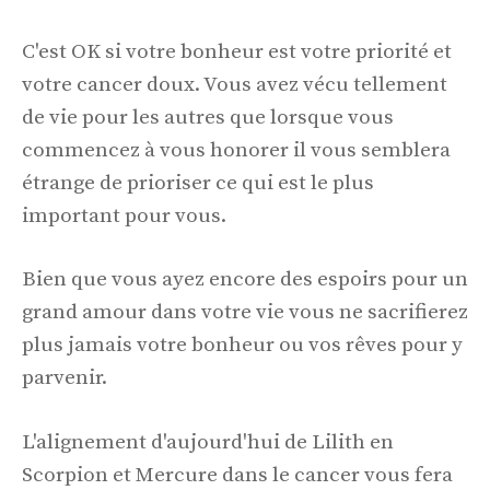
C'est OK si votre bonheur est votre priorité et
votre cancer doux. Vous avez vécu tellement
de vie pour les autres que lorsque vous
commencez à vous honorer il vous semblera
étrange de prioriser ce qui est le plus
important pour vous.
Bien que vous ayez encore des espoirs pour un
grand amour dans votre vie vous ne sacrifierez
plus jamais votre bonheur ou vos rêves pour y
parvenir.
L'alignement d'aujourd'hui de Lilith en
Scorpion et Mercure dans le cancer vous fera