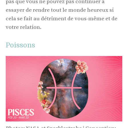
pas que vous ne pouvez pas continuer à
essayer de rendre tout le monde heureux si
cela se fait au détriment de vous-même et de
votre relation.
Poissons