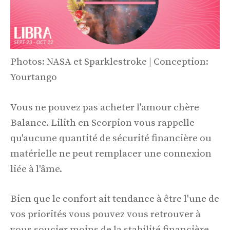
Photos: NASA et Sparklestroke | Conception:
Yourtango
Vous ne pouvez pas acheter l'amour chère
Balance. Lilith en Scorpion vous rappelle
qu'aucune quantité de sécurité financière ou
matérielle ne peut remplacer une connexion
liée à l'âme.
Bien que le confort ait tendance à être l'une de
vos priorités vous pouvez vous retrouver à
vous soucier moins de la stabilité financière