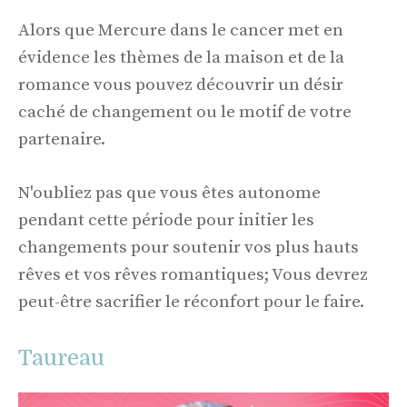
Alors que Mercure dans le cancer met en
évidence les thèmes de la maison et de la
romance vous pouvez découvrir un désir
caché de changement ou le motif de votre
partenaire.
N'oubliez pas que vous êtes autonome
pendant cette période pour initier les
changements pour soutenir vos plus hauts
rêves et vos rêves romantiques; Vous devrez
peut-être sacrifier le réconfort pour le faire.
Taureau