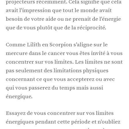
projecteurs récemment. Cela signifie que cela
avait l'impression que tout le monde avait
besoin de votre aide ou ne prenait de l'énergie
que de vous plutôt que de la réciprocité.
Comme Lilith en Scorpion s'aligne sur le
mercure dans le cancer vous êtes invité à vous
concentrer sur vos limites. Les limites ne sont
pas seulement des limitations physiques
concernant ce que vous accepterez ou avec
qui vous passerez du temps mais aussi
énergique.
Essayez de vous concentrer sur vos limites
énergiques pendant cette période et n'oubliez