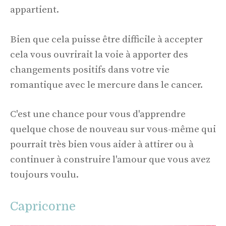
appartient.
Bien que cela puisse être difficile à accepter
cela vous ouvrirait la voie à apporter des
changements positifs dans votre vie
romantique avec le mercure dans le cancer.
C'est une chance pour vous d'apprendre
quelque chose de nouveau sur vous-même qui
pourrait très bien vous aider à attirer ou à
continuer à construire l'amour que vous avez
toujours voulu.
Capricorne