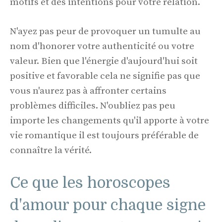
motifs et des intentions pour votre relation.
N'ayez pas peur de provoquer un tumulte au
nom d'honorer votre authenticité ou votre
valeur. Bien que l'énergie d'aujourd'hui soit
positive et favorable cela ne signifie pas que
vous n'aurez pas à affronter certains
problèmes difficiles. N'oubliez pas peu
importe les changements qu'il apporte à votre
vie romantique il est toujours préférable de
connaître la vérité.
Ce que les horoscopes
d'amour pour chaque signe