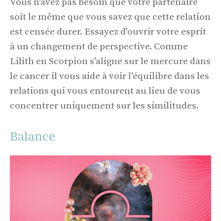
Vous n'avez pas besoin que votre partenaire
soit le même que vous savez que cette relation
est censée durer. Essayez d'ouvrir votre esprit
à un changement de perspective. Comme
Lilith en Scorpion s'aligne sur le mercure dans
le cancer il vous aide à voir l'équilibre dans les
relations qui vous entourent au lieu de vous
concentrer uniquement sur les similitudes.
Balance