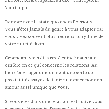
Photos: NASA et Sparklestroke | Conception:
Yourtango
Rompre avec le statu quo chers Poissons.
Vous n'êtes jamais du genre à vous adapter car
vous vivez souvent plus heureux au rythme de
votre unicité divine.
Cependant vous êtes resté coincé dans une
ornière en ce qui concerne les relations. Au
lieu d'envisager uniquement une sorte de
possibilité essayez de tenir un espace pour un
amour aussi unique que vous.
Si vous êtes dans une relation restrictive vous
avez peut-être envie d'espace à cette époque.