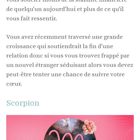
de quelqu'un aujourd'hui et plus de ce qu'il
vous fait ressentir.
Vous avez récemment traversé une grande
croissance qui soutiendrait la fin d'une
relation donc si vous vous trouvez frappé par
un nouvel étranger séduisant alors vous devez
peut-être tenter une chance de suivre votre
cœur.
Scorpion