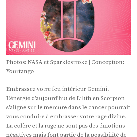
Photos: NASA et Sparklestroke | Conception:
Yourtango
Embrassez votre feu intérieur Gemini.
L'énergie d'aujourd'hui de Lilith en Scorpion
s'aligne sur le mercure dans le cancer pourrait
vous conduire à embrasser votre rage divine.
La colère et la rage ne sont pas des émotions
négatives mais font partie de la possibilité de