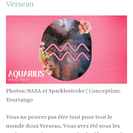
Verseau
Photos: NASA et Sparklestroke | Conception:
Yourtango
Vous ne pouvez pas être tout pour tout le
monde doux Verseau. Vous avez été sous les