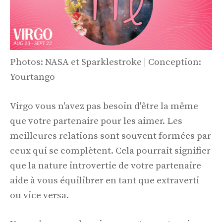
Photos: NASA et Sparklestroke | Conception:
Yourtango
Virgo vous n'avez pas besoin d'être la même
que votre partenaire pour les aimer. Les
meilleures relations sont souvent formées par
ceux qui se complètent. Cela pourrait signifier
que la nature introvertie de votre partenaire
aide à vous équilibrer en tant que extraverti
ou vice versa.