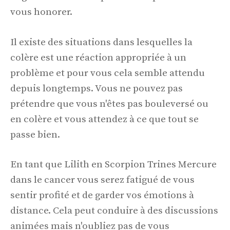
vous honorer.
Il existe des situations dans lesquelles la
colère est une réaction appropriée à un
problème et pour vous cela semble attendu
depuis longtemps. Vous ne pouvez pas
prétendre que vous n'êtes pas bouleversé ou
en colère et vous attendez à ce que tout se
passe bien.
En tant que Lilith en Scorpion Trines Mercure
dans le cancer vous serez fatigué de vous
sentir profité et de garder vos émotions à
distance. Cela peut conduire à des discussions
animées mais n'oubliez pas de vous