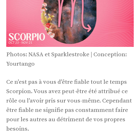
Photos: NASA et Sparklestroke | Conception:
Yourtango
Ce n'est pas à vous d'être fiable tout le temps
Scorpion. Vous avez peut-être été attribué ce
rôle ou l'avoir pris sur vous-même. Cependant
être fiable ne signifie pas constamment faire
pour les autres au détriment de vos propres
besoins.