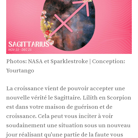
Photos: NASA et Sparklestroke | Conception:
Yourtango
La croissance vient de pouvoir accepter une
nouvelle vérité le Sagittaire. Lilith en Scorpion
est dans votre maison de guérison et de
croissance. Cela peut vous inciter à voir
soudainement une situation sous un nouveau
jour réalisant qu'une partie de la faute vous