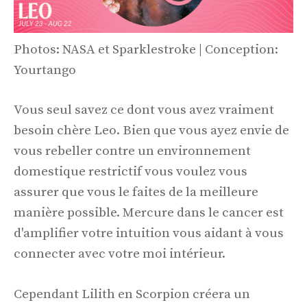
Photos: NASA et Sparklestroke | Conception:
Yourtango
Vous seul savez ce dont vous avez vraiment
besoin chère Leo. Bien que vous ayez envie de
vous rebeller contre un environnement
domestique restrictif vous voulez vous
assurer que vous le faites de la meilleure
manière possible. Mercure dans le cancer est
d'amplifier votre intuition vous aidant à vous
connecter avec votre moi intérieur.
Cependant Lilith en Scorpion créera un