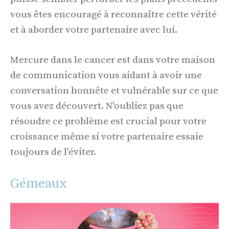
vous êtes encouragé à reconnaître cette vérité
et à aborder votre partenaire avec lui.
Mercure dans le cancer est dans votre maison
de communication vous aidant à avoir une
conversation honnête et vulnérable sur ce que
vous avez découvert. N'oubliez pas que
résoudre ce problème est crucial pour votre
croissance même si votre partenaire essaie
toujours de l'éviter.
Gémeaux