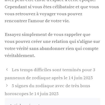
Cependant si vous êtes célibataire et que vous
vous retrouvez à voyager vous pouvez
rencontrer l'amour de votre vie.
Essayez simplement de vous rappeler que
vous pouvez créer une relation qui s'aligne sur
votre vérité sans abandonner rien qui compte
véritablement.
Navigation
Les temps difficiles sont terminés pour 3
des
panneaux de zodiaque après le 14 juin 2025
articles
5 signes du zodiaque avec de très bons
horoscopes le 14 juin 2025