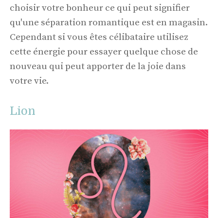
choisir votre bonheur ce qui peut signifier
qu'une séparation romantique est en magasin.
Cependant si vous êtes célibataire utilisez
cette énergie pour essayer quelque chose de
nouveau qui peut apporter de la joie dans
votre vie.
Lion