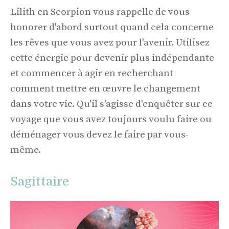
Lilith en Scorpion vous rappelle de vous
honorer d'abord surtout quand cela concerne
les rêves que vous avez pour l'avenir. Utilisez
cette énergie pour devenir plus indépendante
et commencer à agir en recherchant
comment mettre en œuvre le changement
dans votre vie. Qu'il s'agisse d'enquêter sur ce
voyage que vous avez toujours voulu faire ou
déménager vous devez le faire par vous-
même.
Sagittaire