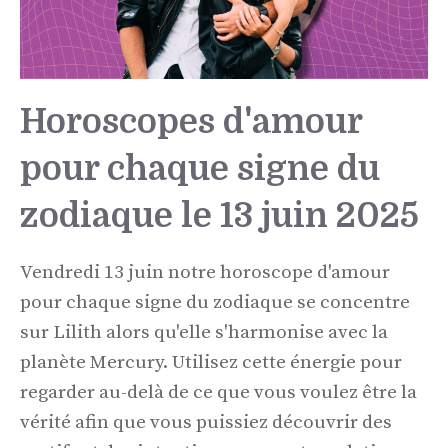
Horoscopes d'amour
pour chaque signe du
zodiaque le 13 juin 2025
Vendredi 13 juin notre horoscope d'amour
pour chaque signe du zodiaque se concentre
sur Lilith alors qu'elle s'harmonise avec la
planète Mercury. Utilisez cette énergie pour
regarder au-delà de ce que vous voulez être la
vérité afin que vous puissiez découvrir des