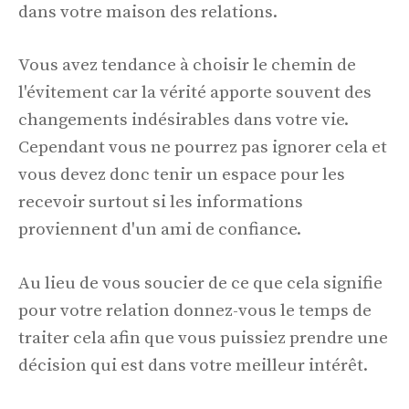
dans votre maison des relations.
Vous avez tendance à choisir le chemin de
l'évitement car la vérité apporte souvent des
changements indésirables dans votre vie.
Cependant vous ne pourrez pas ignorer cela et
vous devez donc tenir un espace pour les
recevoir surtout si les informations
proviennent d'un ami de confiance.
Au lieu de vous soucier de ce que cela signifie
pour votre relation donnez-vous le temps de
traiter cela afin que vous puissiez prendre une
décision qui est dans votre meilleur intérêt.