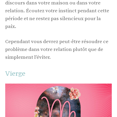
discours dans votre maison ou dans votre
relation. Écoutez votre instinct pendant cette
période et ne restez pas silencieux pour la
paix.
Cependant vous devrez peut-être résoudre ce
problème dans votre relation plutôt que de
simplement l'éviter.
Vierge