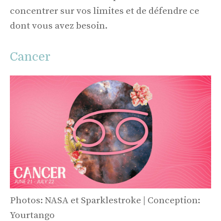
concentrer sur vos limites et de défendre ce
dont vous avez besoin.
Cancer
Photos: NASA et Sparklestroke | Conception:
Yourtango