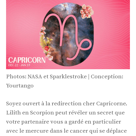
Photos: NASA et Sparklestroke | Conception:
Yourtango
Soyez ouvert à la redirection cher Capricorne.
Lilith en Scorpion peut révéler un secret que
votre partenaire vous a gardé en particulier
avec le mercure dans le cancer qui se déplace