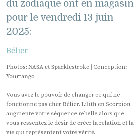
du zodiaque ont en magasin
pour le vendredi 13 juin
2025:
Bélier
Photos: NASA et Sparklestroke | Conception:
Yourtango
Vous avez le pouvoir de changer ce qui ne
fonctionne pas cher Bélier. Lilith en Scorpion
augmente votre séquence rebelle alors que
vous ressentez le désir de créer la relation et la
vie qui représentent votre vérité.