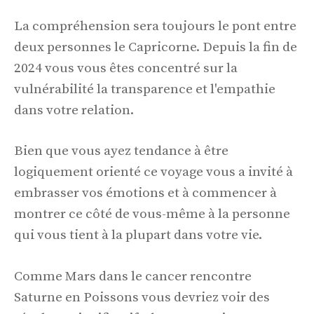
La compréhension sera toujours le pont entre
deux personnes le Capricorne. Depuis la fin de
2024 vous vous êtes concentré sur la
vulnérabilité la transparence et l'empathie
dans votre relation.
Bien que vous ayez tendance à être
logiquement orienté ce voyage vous a invité à
embrasser vos émotions et à commencer à
montrer ce côté de vous-même à la personne
qui vous tient à la plupart dans votre vie.
Comme Mars dans le cancer rencontre
Saturne en Poissons vous devriez voir des