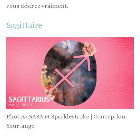
vous désirez vraiment.
Sagittaire
Photos: NASA et Sparklestroke | Conception:
Yourtango