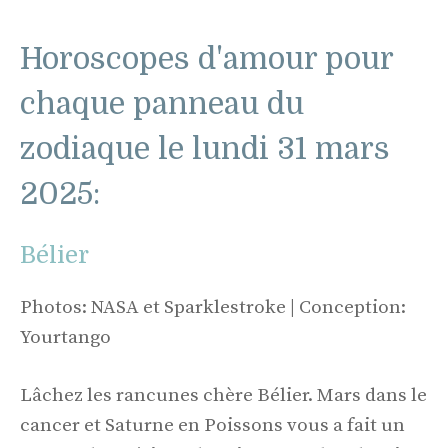
Horoscopes d'amour pour
chaque panneau du
zodiaque le lundi 31 mars
2025:
Bélier
Photos: NASA et Sparklestroke | Conception:
Yourtango
Lâchez les rancunes chère Bélier. Mars dans le
cancer et Saturne en Poissons vous a fait un