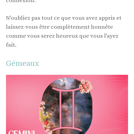
connexion.
N'oubliez pas tout ce que vous avez appris et
laissez-vous être complètement honnête
comme vous serez heureux que vous l'ayez
fait.
Gémeaux