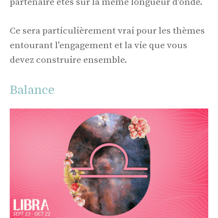
partenaire êtes sur la même longueur d'onde.
Ce sera particulièrement vrai pour les thèmes
entourant l'engagement et la vie que vous
devez construire ensemble.
Balance