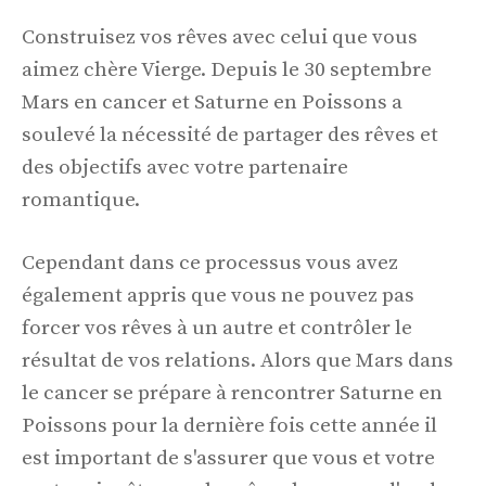
Construisez vos rêves avec celui que vous
aimez chère Vierge. Depuis le 30 septembre
Mars en cancer et Saturne en Poissons a
soulevé la nécessité de partager des rêves et
des objectifs avec votre partenaire
romantique.
Cependant dans ce processus vous avez
également appris que vous ne pouvez pas
forcer vos rêves à un autre et contrôler le
résultat de vos relations. Alors que Mars dans
le cancer se prépare à rencontrer Saturne en
Poissons pour la dernière fois cette année il
est important de s'assurer que vous et votre