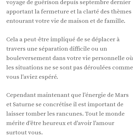
voyage de guérison depuis septembre dernier
apportant la fermeture et la clarté des thèmes
entourant votre vie de maison et de famille.
Cela a peut-être impliqué de se déplacer à
travers une séparation difficile ou un
bouleversement dans votre vie personnelle où
les situations ne se sont pas déroulées comme
vous l'aviez espéré.
Cependant maintenant que l'énergie de Mars
et Saturne se concrétise il est important de
laisser tomber les rancunes. Tout le monde
mérite d'être heureux et d'avoir l'amour
surtout vous.