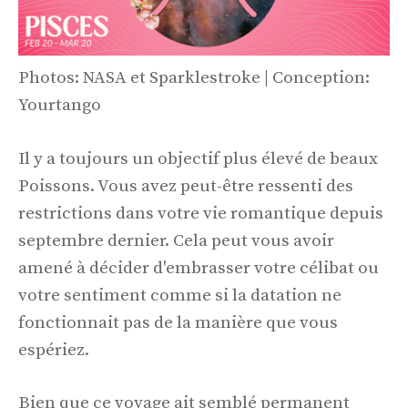
Photos: NASA et Sparklestroke | Conception:
Yourtango
Il y a toujours un objectif plus élevé de beaux
Poissons. Vous avez peut-être ressenti des
restrictions dans votre vie romantique depuis
septembre dernier. Cela peut vous avoir
amené à décider d'embrasser votre célibat ou
votre sentiment comme si la datation ne
fonctionnait pas de la manière que vous
espériez.
Bien que ce voyage ait semblé permanent