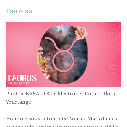
Taureau
Photos: NASA et Sparklestroke | Conception:
Yourtango
Honorez vos sentiments Taurus. Mars dans le