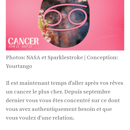
Photos: NASA et Sparklestroke | Conception:
Yourtango
Il est maintenant temps d'aller après vos rêves
un cancer le plus cher. Depuis septembre
dernier vous vous êtes concentré sur ce dont
vous avez authentiquement besoin et que
vous voulez d'une relation.