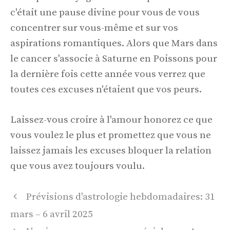
c'était une pause divine pour vous de vous
concentrer sur vous-même et sur vos
aspirations romantiques. Alors que Mars dans
le cancer s'associe à Saturne en Poissons pour
la dernière fois cette année vous verrez que
toutes ces excuses n'étaient que vos peurs.
Laissez-vous croire à l'amour honorez ce que
vous voulez le plus et promettez que vous ne
laissez jamais les excuses bloquer la relation
que vous avez toujours voulu.
Navigation
Prévisions d'astrologie hebdomadaires: 31
des
mars – 6 avril 2025
articles