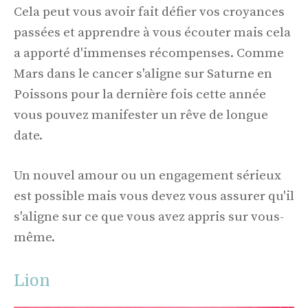
Cela peut vous avoir fait défier vos croyances
passées et apprendre à vous écouter mais cela
a apporté d'immenses récompenses. Comme
Mars dans le cancer s'aligne sur Saturne en
Poissons pour la dernière fois cette année
vous pouvez manifester un rêve de longue
date.
Un nouvel amour ou un engagement sérieux
est possible mais vous devez vous assurer qu'il
s'aligne sur ce que vous avez appris sur vous-
même.
Lion