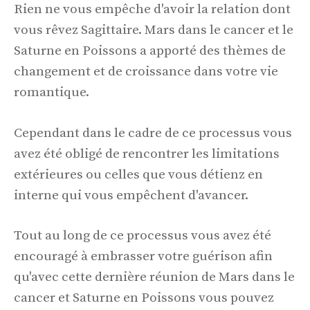
Rien ne vous empêche d'avoir la relation dont
vous rêvez Sagittaire. Mars dans le cancer et le
Saturne en Poissons a apporté des thèmes de
changement et de croissance dans votre vie
romantique.
Cependant dans le cadre de ce processus vous
avez été obligé de rencontrer les limitations
extérieures ou celles que vous détienz en
interne qui vous empêchent d'avancer.
Tout au long de ce processus vous avez été
encouragé à embrasser votre guérison afin
qu'avec cette dernière réunion de Mars dans le
cancer et Saturne en Poissons vous pouvez