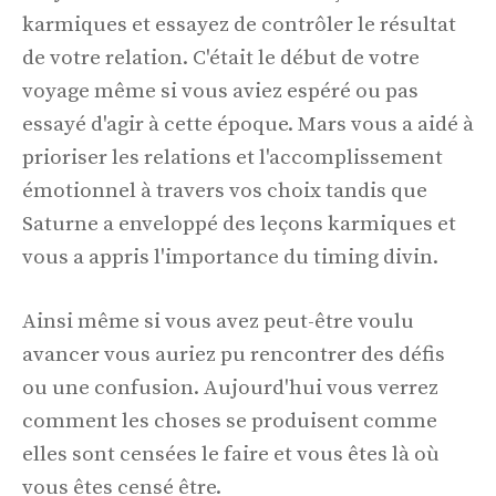
karmiques et essayez de contrôler le résultat
de votre relation. C'était le début de votre
voyage même si vous aviez espéré ou pas
essayé d'agir à cette époque. Mars vous a aidé à
prioriser les relations et l'accomplissement
émotionnel à travers vos choix tandis que
Saturne a enveloppé des leçons karmiques et
vous a appris l'importance du timing divin.
Ainsi même si vous avez peut-être voulu
avancer vous auriez pu rencontrer des défis
ou une confusion. Aujourd'hui vous verrez
comment les choses se produisent comme
elles sont censées le faire et vous êtes là où
vous êtes censé être.