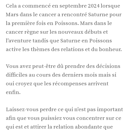
Cela a commencé en septembre 2024 lorsque
Mars dans le cancer a rencontré Saturne pour
la première fois en Poissons. Mars dans le
cancer règne sur les nouveaux débuts et
l'aventure tandis que Saturne en Poissons
active les thèmes des relations et du bonheur.
Vous avez peut-être dû prendre des décisions
difficiles au cours des derniers mois mais si
oui croyez que les récompenses arrivent
enfin.
Laissez-vous perdre ce qui n'est pas important
afin que vous puissiez vous concentrer sur ce
qui est et attirer la relation abondante que