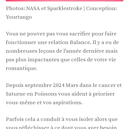
Photos: NASA et Sparklestroke | Conception:
Yourtango
Vous ne pouvez pas vous sacrifier pour faire
fonctionner une relation Balance. Il y a eu de
nombreuses leçons de l'année dernière mais
pas plus impactantes que celles de votre vie
romantique.
Depuis septembre 2024 Mars dans le cancer et
Saturne en Poissons vous aident à prioriser
vous-même et vos aspirations.
Parfois cela a conduit à vous isoler alors que
vous réfléchissez à ce dont vous avez besoin