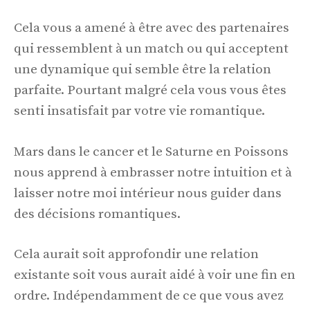
Cela vous a amené à être avec des partenaires
qui ressemblent à un match ou qui acceptent
une dynamique qui semble être la relation
parfaite. Pourtant malgré cela vous vous êtes
senti insatisfait par votre vie romantique.
Mars dans le cancer et le Saturne en Poissons
nous apprend à embrasser notre intuition et à
laisser notre moi intérieur nous guider dans
des décisions romantiques.
Cela aurait soit approfondir une relation
existante soit vous aurait aidé à voir une fin en
ordre. Indépendamment de ce que vous avez