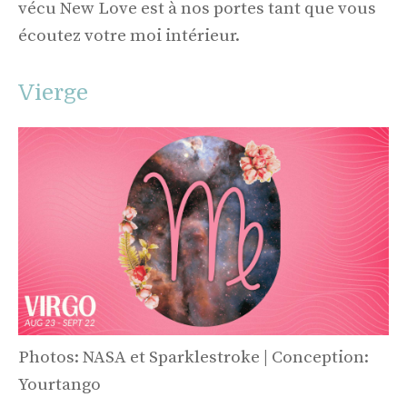
vécu New Love est à nos portes tant que vous
écoutez votre moi intérieur.
Vierge
Photos: NASA et Sparklestroke | Conception:
Yourtango