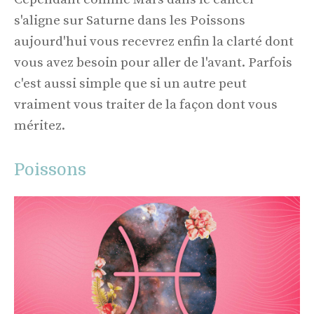
s'aligne sur Saturne dans les Poissons
aujourd'hui vous recevrez enfin la clarté dont
vous avez besoin pour aller de l'avant. Parfois
c'est aussi simple que si un autre peut
vraiment vous traiter de la façon dont vous
méritez.
Poissons