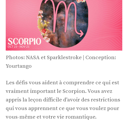
Photos: NASA et Sparklestroke | Conception:
Yourtango
Les défis vous aident à comprendre ce qui est
vraiment important le Scorpion. Vous avez
appris la leçon difficile d'avoir des restrictions
qui vous apprennent ce que vous voulez pour
vous-même et votre vie romantique.