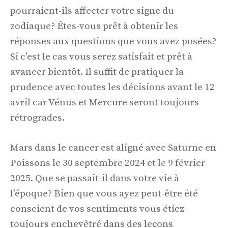
pourraient-ils affecter votre signe du
zodiaque? Êtes-vous prêt à obtenir les
réponses aux questions que vous avez posées?
Si c'est le cas vous serez satisfait et prêt à
avancer bientôt. Il suffit de pratiquer la
prudence avec toutes les décisions avant le 12
avril car Vénus et Mercure seront toujours
rétrogrades.
Mars dans le cancer est aligné avec Saturne en
Poissons le 30 septembre 2024 et le 9 février
2025. Que se passait-il dans votre vie à
l'époque? Bien que vous ayez peut-être été
conscient de vos sentiments vous étiez
toujours enchevêtré dans des leçons