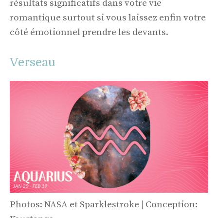
résultats significatifs dans votre vie
romantique surtout si vous laissez enfin votre
côté émotionnel prendre les devants.
Verseau
Photos: NASA et Sparklestroke | Conception: