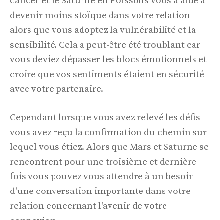
cancer et le Saturne en Poissons vous a aidé à
devenir moins stoïque dans votre relation
alors que vous adoptez la vulnérabilité et la
sensibilité. Cela a peut-être été troublant car
vous deviez dépasser les blocs émotionnels et
croire que vos sentiments étaient en sécurité
avec votre partenaire.
Cependant lorsque vous avez relevé les défis
vous avez reçu la confirmation du chemin sur
lequel vous étiez. Alors que Mars et Saturne se
rencontrent pour une troisième et dernière
fois vous pouvez vous attendre à un besoin
d'une conversation importante dans votre
relation concernant l'avenir de votre