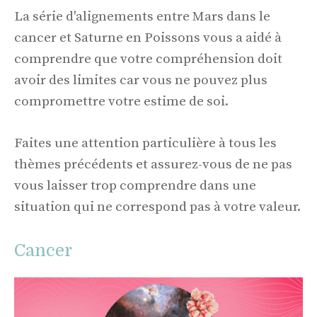
La série d'alignements entre Mars dans le
cancer et Saturne en Poissons vous a aidé à
comprendre que votre compréhension doit
avoir des limites car vous ne pouvez plus
compromettre votre estime de soi.
Faites une attention particulière à tous les
thèmes précédents et assurez-vous de ne pas
vous laisser trop comprendre dans une
situation qui ne correspond pas à votre valeur.
Cancer