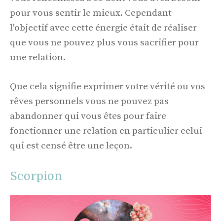
pour vous sentir le mieux. Cependant
l'objectif avec cette énergie était de réaliser
que vous ne pouvez plus vous sacrifier pour
une relation.
Que cela signifie exprimer votre vérité ou vos
rêves personnels vous ne pouvez pas
abandonner qui vous êtes pour faire
fonctionner une relation en particulier celui
qui est censé être une leçon.
Scorpion