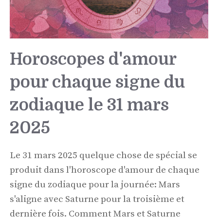
Horoscopes d'amour
pour chaque signe du
zodiaque le 31 mars
2025
Le 31 mars 2025 quelque chose de spécial se
produit dans l'horoscope d'amour de chaque
signe du zodiaque pour la journée: Mars
s'aligne avec Saturne pour la troisième et
dernière fois. Comment Mars et Saturne