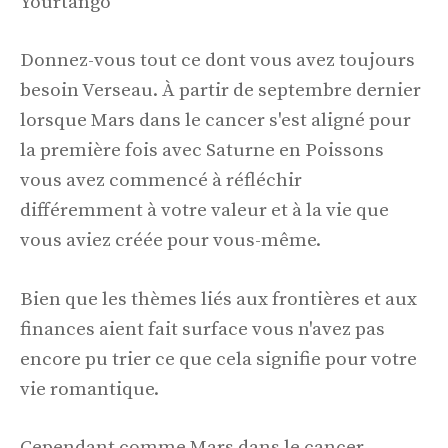
Yourtango
Donnez-vous tout ce dont vous avez toujours
besoin Verseau. À partir de septembre dernier
lorsque Mars dans le cancer s'est aligné pour
la première fois avec Saturne en Poissons
vous avez commencé à réfléchir
différemment à votre valeur et à la vie que
vous aviez créée pour vous-même.
Bien que les thèmes liés aux frontières et aux
finances aient fait surface vous n'avez pas
encore pu trier ce que cela signifie pour votre
vie romantique.
Cependant comme Mars dans le cancer