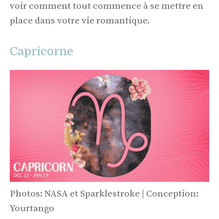
voir comment tout commence à se mettre en
place dans votre vie romantique.
Capricorne
Photos: NASA et Sparklestroke | Conception:
Yourtango