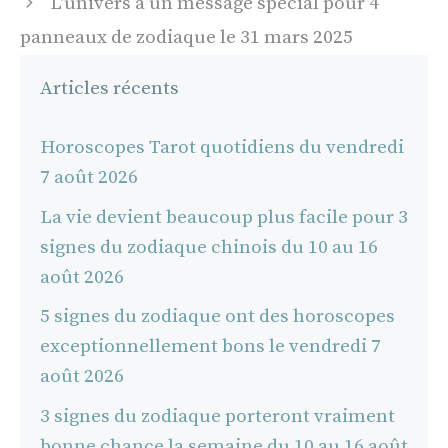
L'univers a un message spécial pour 4
panneaux de zodiaque le 31 mars 2025
Articles récents
Horoscopes Tarot quotidiens du vendredi
7 août 2026
La vie devient beaucoup plus facile pour 3
signes du zodiaque chinois du 10 au 16
août 2026
5 signes du zodiaque ont des horoscopes
exceptionnellement bons le vendredi 7
août 2026
3 signes du zodiaque porteront vraiment
bonne chance la semaine du 10 au 16 août