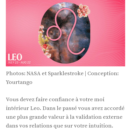
Photos: NASA et Sparklestroke | Conception:
Yourtango
Vous devez faire confiance à votre moi
intérieur Leo. Dans le passé vous avez accordé
une plus grande valeur à la validation externe
dans vos relations que sur votre intuition.