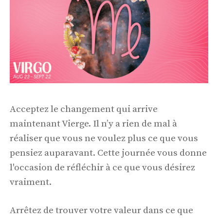
Acceptez le changement qui arrive
maintenant Vierge. Il n’y a rien de mal à
réaliser que vous ne voulez plus ce que vous
pensiez auparavant. Cette journée vous donne
l'occasion de réfléchir à ce que vous désirez
vraiment.
Arrêtez de trouver votre valeur dans ce que