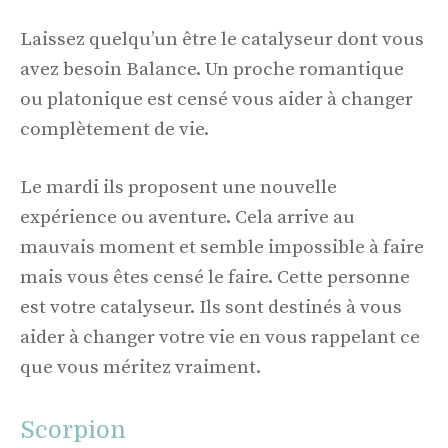
Laissez quelqu’un être le catalyseur dont vous
avez besoin Balance. Un proche romantique
ou platonique est censé vous aider à changer
complètement de vie.
Le mardi ils proposent une nouvelle
expérience ou aventure. Cela arrive au
mauvais moment et semble impossible à faire
mais vous êtes censé le faire. Cette personne
est votre catalyseur. Ils sont destinés à vous
aider à changer votre vie en vous rappelant ce
que vous méritez vraiment.
Scorpion