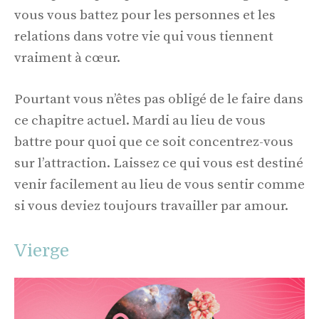
vous vous battez pour les personnes et les
relations dans votre vie qui vous tiennent
vraiment à cœur.
Pourtant vous n’êtes pas obligé de le faire dans
ce chapitre actuel. Mardi au lieu de vous
battre pour quoi que ce soit concentrez-vous
sur l’attraction. Laissez ce qui vous est destiné
venir facilement au lieu de vous sentir comme
si vous deviez toujours travailler par amour.
Vierge