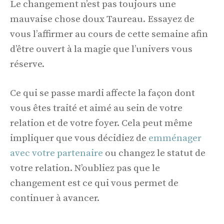
Le changement n’est pas toujours une
mauvaise chose doux Taureau. Essayez de
vous l’affirmer au cours de cette semaine afin
d’être ouvert à la magie que l’univers vous
réserve.
Ce qui se passe mardi affecte la façon dont
vous êtes traité et aimé au sein de votre
relation et de votre foyer. Cela peut même
impliquer que vous décidiez de
emménager
avec votre partenaire
ou changez le statut de
votre relation. N’oubliez pas que le
changement est ce qui vous permet de
continuer à avancer.