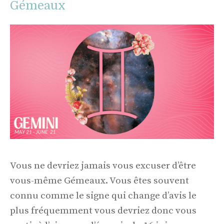
Gémeaux
Vous ne devriez jamais vous excuser d’être
vous-même Gémeaux. Vous êtes souvent
connu comme le signe qui change d’avis le
plus fréquemment vous devriez donc vous