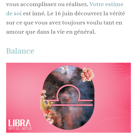
vous accomplissez ou réalisez.
Votre estime
de soi
est inné. Le 16 juin découvrez la vérité
sur ce que vous avez toujours voulu tant en
amour que dans la vie en général.
Balance