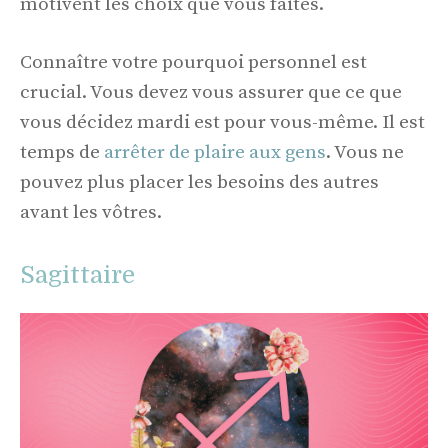
motivent les choix que vous faites.
Connaître votre pourquoi personnel est
crucial. Vous devez vous assurer que ce que
vous décidez mardi est pour vous-même. Il est
temps de
arrêter de plaire aux gens
. Vous ne
pouvez plus placer les besoins des autres
avant les vôtres.
Sagittaire