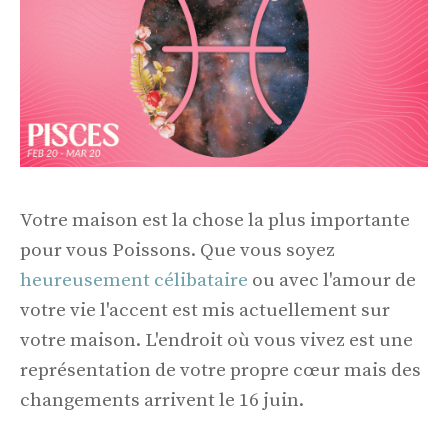
Votre maison est la chose la plus importante
pour vous Poissons. Que vous soyez
heureusement célibataire
ou avec l'amour de
votre vie l'accent est mis actuellement sur
votre maison. L'endroit où vous vivez est une
représentation de votre propre cœur mais des
changements arrivent le 16 juin.