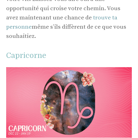
opportunité qui croise votre chemin. Vous
avez maintenant une chance de
trouve ta
personne
même s’ils diffèrent de ce que vous
souhaitiez.
Capricorne