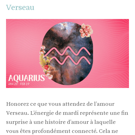
Verseau
Honorez ce que vous attendez de l’amour
Verseau. L’énergie de mardi représente une fin
surprise à une histoire d’amour à laquelle
vous êtes profondément connecté. Cela ne