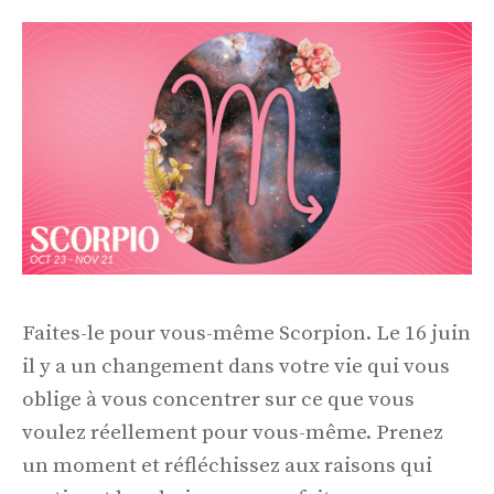
Faites-le pour vous-même Scorpion. Le 16 juin
il y a un changement dans votre vie qui vous
oblige à vous concentrer sur ce que vous
voulez réellement pour vous-même. Prenez
un moment et réfléchissez aux raisons qui