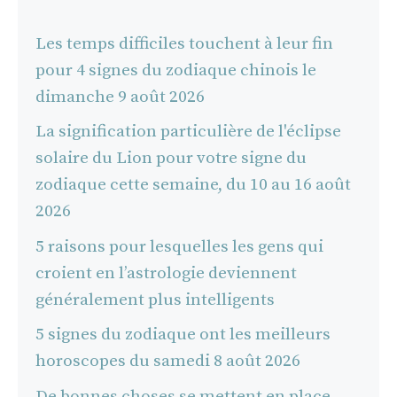
Les temps difficiles touchent à leur fin
pour 4 signes du zodiaque chinois le
dimanche 9 août 2026
La signification particulière de l'éclipse
solaire du Lion pour votre signe du
zodiaque cette semaine, du 10 au 16 août
2026
5 raisons pour lesquelles les gens qui
croient en l’astrologie deviennent
généralement plus intelligents
5 signes du zodiaque ont les meilleurs
horoscopes du samedi 8 août 2026
De bonnes choses se mettent en place