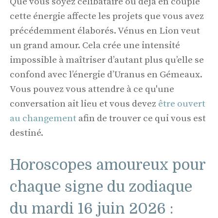
Que vous soyez célibataire ou déjà en couple
cette énergie affecte les projets que vous avez
précédemment élaborés. Vénus en Lion veut
un grand amour. Cela crée une intensité
impossible à maîtriser d’autant plus qu’elle se
confond avec l’énergie d’Uranus en Gémeaux.
Vous pouvez vous attendre à ce qu'une
conversation ait lieu et vous devez
être ouvert
au changement
afin de trouver ce qui vous est
destiné.
Horoscopes amoureux pour
chaque signe du zodiaque
du mardi 16 juin 2026 :