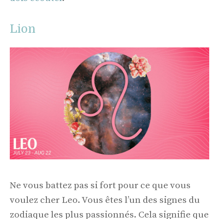
Lion
Ne vous battez pas si fort pour ce que vous
voulez cher Leo. Vous êtes l’un des signes du
zodiaque les plus passionnés. Cela signifie que