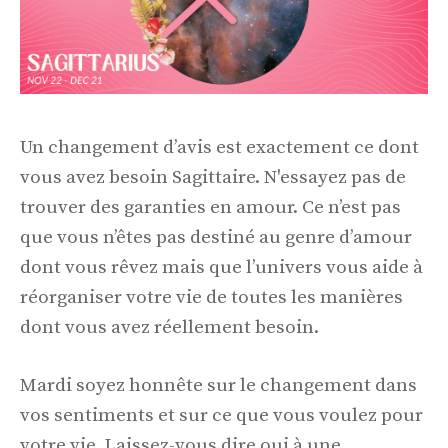
Un changement d’avis est exactement ce dont
vous avez besoin Sagittaire. N'essayez pas de
trouver des garanties en amour. Ce n’est pas
que vous n’êtes pas destiné au genre d’amour
dont vous rêvez mais que l’univers vous aide à
réorganiser votre vie de toutes les manières
dont vous avez réellement besoin.
Mardi soyez honnête sur le changement dans
vos sentiments et sur ce que vous voulez pour
votre vie. Laissez-vous dire oui à une