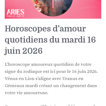
Horoscopes d'amour
quotidiens du mardi 16
juin 2026
L'horoscope amoureux quotidien de votre
signe du zodiaque est ici pour le 16 juin 2026.
Vénus en Lion s'aligne avec Uranus en
Gémeaux mardi créant un changement dans
votre vie amoureuse.