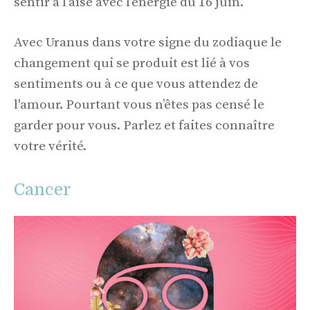
sentir à l’aise avec l’énergie du 16 juin.
Avec Uranus dans votre signe du zodiaque le
changement qui se produit est lié à vos
sentiments ou à ce que vous attendez de
l'amour. Pourtant vous n’êtes pas censé le
garder pour vous. Parlez et faites connaître
votre vérité.
Cancer