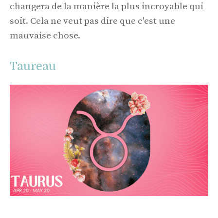
changera de la manière la plus incroyable qui
soit. Cela ne veut pas dire que c'est une
mauvaise chose.
Taureau