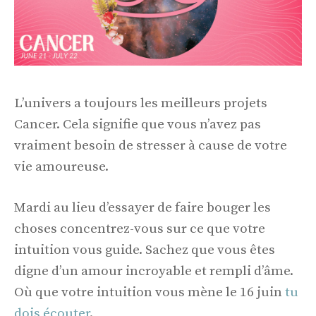
L’univers a toujours les meilleurs projets
Cancer. Cela signifie que vous n’avez pas
vraiment besoin de stresser à cause de votre
vie amoureuse.
Mardi au lieu d’essayer de faire bouger les
choses concentrez-vous sur ce que votre
intuition vous guide. Sachez que vous êtes
digne d’un amour incroyable et rempli d’âme.
Où que votre intuition vous mène le 16 juin
tu
dois écouter
.