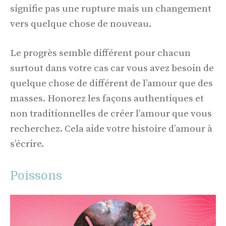
signifie pas une rupture mais un changement
vers quelque chose de nouveau.
Le progrès semble différent pour chacun
surtout dans votre cas car vous avez besoin de
quelque chose de différent de l’amour que des
masses. Honorez les façons authentiques et
non traditionnelles de créer l’amour que vous
recherchez. Cela aide votre histoire d’amour à
s’écrire.
Poissons