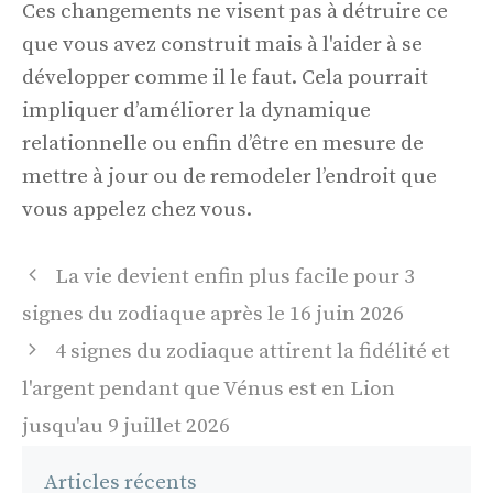
Ces changements ne visent pas à détruire ce
que vous avez construit mais à l'aider à se
développer comme il le faut. Cela pourrait
impliquer d’améliorer la dynamique
relationnelle ou enfin d’être en mesure de
mettre à jour ou de remodeler l’endroit que
vous appelez chez vous.
Navigation
La vie devient enfin plus facile pour 3
des
signes du zodiaque après le 16 juin 2026
articles
4 signes du zodiaque attirent la fidélité et
l'argent pendant que Vénus est en Lion
jusqu'au 9 juillet 2026
Articles récents