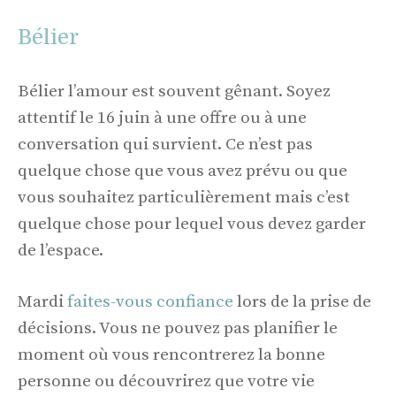
Bélier
Bélier l’amour est souvent gênant. Soyez
attentif le 16 juin à une offre ou à une
conversation qui survient. Ce n’est pas
quelque chose que vous avez prévu ou que
vous souhaitez particulièrement mais c’est
quelque chose pour lequel vous devez garder
de l’espace.
Mardi
faites-vous confiance
lors de la prise de
décisions. Vous ne pouvez pas planifier le
moment où vous rencontrerez la bonne
personne ou découvrirez que votre vie