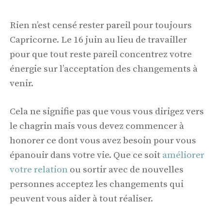
Rien n’est censé rester pareil pour toujours
Capricorne. Le 16 juin au lieu de travailler
pour que tout reste pareil concentrez votre
énergie sur l’acceptation des changements à
venir.
Cela ne signifie pas que vous vous dirigez vers
le chagrin mais vous devez commencer à
honorer ce dont vous avez besoin pour vous
épanouir dans votre vie. Que ce soit
améliorer
votre relation
ou sortir avec de nouvelles
personnes acceptez les changements qui
peuvent vous aider à tout réaliser.