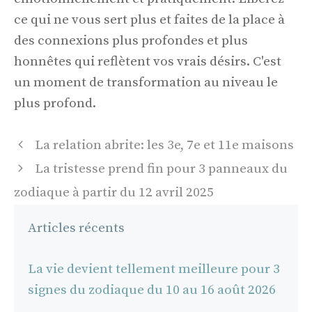
ce qui ne vous sert plus et faites de la place à
des connexions plus profondes et plus
honnêtes qui reflètent vos vrais désirs. C'est
un moment de transformation au niveau le
plus profond.
Navigation
La relation abrite: les 3e, 7e et 11e maisons
des
La tristesse prend fin pour 3 panneaux du
articles
zodiaque à partir du 12 avril 2025
Articles récents
La vie devient tellement meilleure pour 3
signes du zodiaque du 10 au 16 août 2026