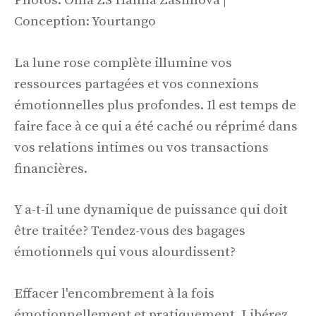
Photos: Olha ZS Hanna Zasimova |
Conception: Yourtango
La lune rose complète illumine vos
ressources partagées et vos connexions
émotionnelles plus profondes. Il est temps de
faire face à ce qui a été caché ou réprimé dans
vos relations intimes ou vos transactions
financières.
Y a-t-il une dynamique de puissance qui doit
être traitée? Tendez-vous des bagages
émotionnels qui vous alourdissent?
Effacer l'encombrement à la fois
émotionnellement et pratiquement. Libérez