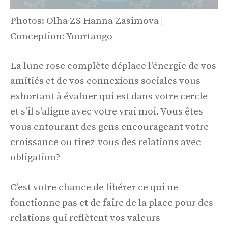
Photos: Olha ZS Hanna Zasimova |
Conception: Yourtango
La lune rose complète déplace l'énergie de vos
amitiés et de vos connexions sociales vous
exhortant à évaluer qui est dans votre cercle
et s'il s'aligne avec votre vrai moi. Vous êtes-
vous entourant des gens encourageant votre
croissance ou tirez-vous des relations avec
obligation?
C'est votre chance de libérer ce qui ne
fonctionne pas et de faire de la place pour des
relations qui reflètent vos valeurs