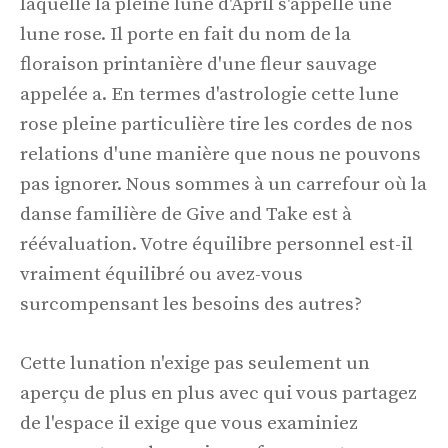
laquelle la pleine lune d'April s'appelle une
lune rose. Il porte en fait du nom de la
floraison printanière d'une fleur sauvage
appelée a. En termes d'astrologie cette lune
rose pleine particulière tire les cordes de nos
relations d'une manière que nous ne pouvons
pas ignorer. Nous sommes à un carrefour où la
danse familière de Give and Take est à
réévaluation. Votre équilibre personnel est-il
vraiment équilibré ou avez-vous
surcompensant les besoins des autres?
Cette lunation n'exige pas seulement un
aperçu de plus en plus avec qui vous partagez
de l'espace il exige que vous examiniez