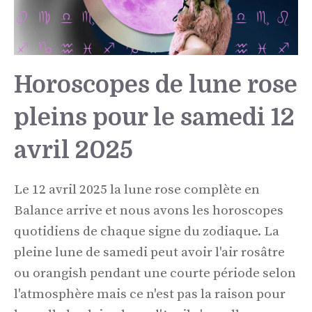
Horoscopes de lune rose
pleins pour le samedi 12
avril 2025
Le 12 avril 2025 la lune rose complète en
Balance arrive et nous avons les horoscopes
quotidiens de chaque signe du zodiaque. La
pleine lune de samedi peut avoir l'air rosâtre
ou orangish pendant une courte période selon
l'atmosphère mais ce n'est pas la raison pour