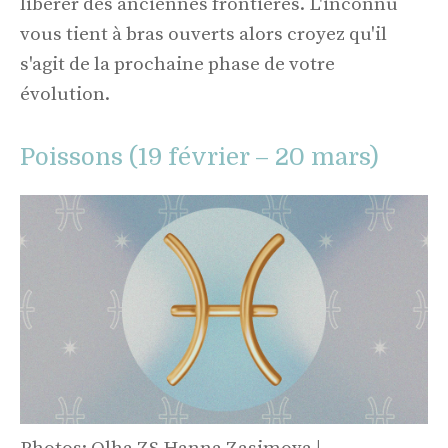
libérer des anciennes frontières. L'inconnu
vous tient à bras ouverts alors croyez qu'il
s'agit de la prochaine phase de votre
évolution.
Poissons (19 février – 20 mars)