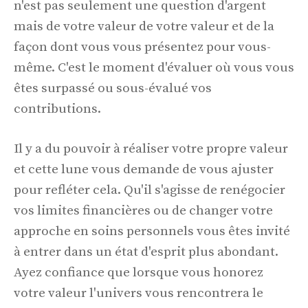
n'est pas seulement une question d'argent
mais de votre valeur de votre valeur et de la
façon dont vous vous présentez pour vous-
même. C'est le moment d'évaluer où vous vous
êtes surpassé ou sous-évalué vos
contributions.
Il y a du pouvoir à réaliser votre propre valeur
et cette lune vous demande de vous ajuster
pour refléter cela. Qu'il s'agisse de renégocier
vos limites financières ou de changer votre
approche en soins personnels vous êtes invité
à entrer dans un état d'esprit plus abondant.
Ayez confiance que lorsque vous honorez
votre valeur l'univers vous rencontrera le