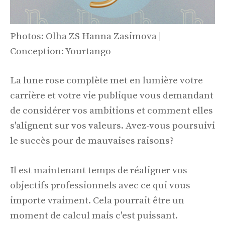
Photos: Olha ZS Hanna Zasimova |
Conception: Yourtango
La lune rose complète met en lumière votre
carrière et votre vie publique vous demandant
de considérer vos ambitions et comment elles
s'alignent sur vos valeurs. Avez-vous poursuivi
le succès pour de mauvaises raisons?
Il est maintenant temps de réaligner vos
objectifs professionnels avec ce qui vous
importe vraiment. Cela pourrait être un
moment de calcul mais c'est puissant.