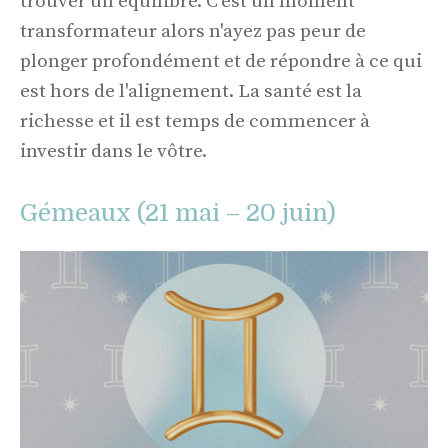
trouver un équilibre. C'est un moment
transformateur alors n'ayez pas peur de
plonger profondément et de répondre à ce qui
est hors de l'alignement. La santé est la
richesse et il est temps de commencer à
investir dans le vôtre.
Gémeaux (21 mai – 20 juin)