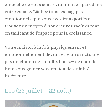
empêche de vous sentir vraiment en paix dans
votre espace. Lâchez tous les bagages
émotionnels que vous avez transportés et
trouvez un moyen d'honorer vos racines tout
en tailleant de l'espace pour la croissance.
Votre maison à la fois physiquement et
émotionnellement devrait être un sanctuaire
pas un champ de bataille. Laissez ce clair de
lune vous guider vers un lieu de stabilité
intérieure.
Leo (23 juillet – 22 août)