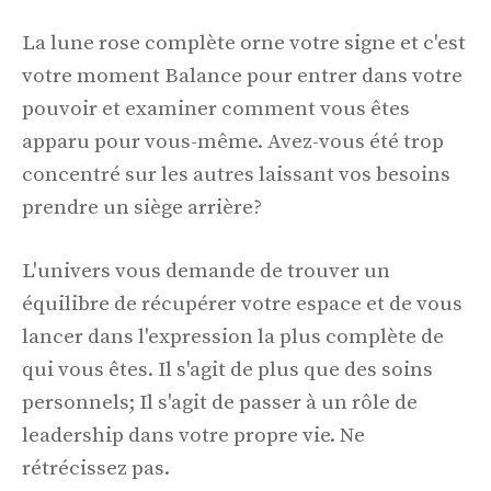
La lune rose complète orne votre signe et c'est
votre moment Balance pour entrer dans votre
pouvoir et examiner comment vous êtes
apparu pour vous-même. Avez-vous été trop
concentré sur les autres laissant vos besoins
prendre un siège arrière?
L'univers vous demande de trouver un
équilibre de récupérer votre espace et de vous
lancer dans l'expression la plus complète de
qui vous êtes. Il s'agit de plus que des soins
personnels; Il s'agit de passer à un rôle de
leadership dans votre propre vie. Ne
rétrécissez pas.