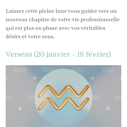
Laissez cette pleine lune vous guider vers un
nouveau chapitre de votre vie professionnelle
qui est plus en phase avec vos véritables
désirs et votre sens.
Verseau (20 janvier – 18 février)