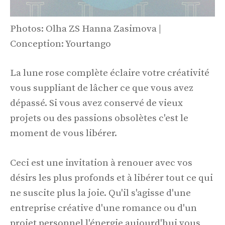
Photos: Olha ZS Hanna Zasimova |
Conception: Yourtango
La lune rose complète éclaire votre créativité
vous suppliant de lâcher ce que vous avez
dépassé. Si vous avez conservé de vieux
projets ou des passions obsolètes c'est le
moment de vous libérer.
Ceci est une invitation à renouer avec vos
désirs les plus profonds et à libérer tout ce qui
ne suscite plus la joie. Qu'il s'agisse d'une
entreprise créative d'une romance ou d'un
projet personnel l'énergie aujourd'hui vous