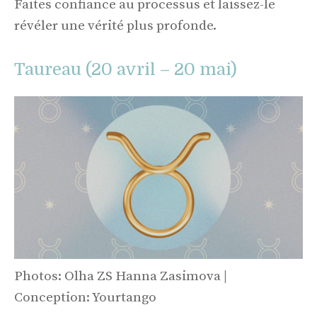
Faites confiance au processus et laissez-le
révéler une vérité plus profonde.
Taureau (20 avril – 20 mai)
Photos: Olha ZS Hanna Zasimova |
Conception: Yourtango