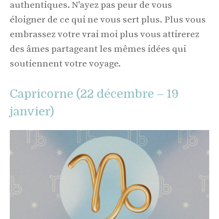
authentiques. N'ayez pas peur de vous
éloigner de ce qui ne vous sert plus. Plus vous
embrassez votre vrai moi plus vous attirerez
des âmes partageant les mêmes idées qui
soutiennent votre voyage.
Capricorne (22 décembre – 19
janvier)