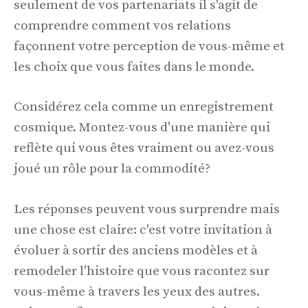
seulement de vos partenariats il s'agit de
comprendre comment vos relations
façonnent votre perception de vous-même et
les choix que vous faites dans le monde.
Considérez cela comme un enregistrement
cosmique. Montez-vous d'une manière qui
reflète qui vous êtes vraiment ou avez-vous
joué un rôle pour la commodité?
Les réponses peuvent vous surprendre mais
une chose est claire: c'est votre invitation à
évoluer à sortir des anciens modèles et à
remodeler l'histoire que vous racontez sur
vous-même à travers les yeux des autres.