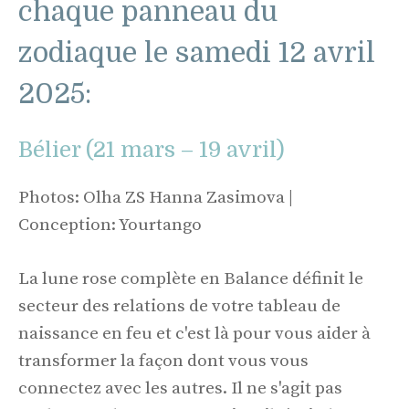
chaque panneau du
zodiaque le samedi 12 avril
2025:
Bélier (21 mars – 19 avril)
Photos: Olha ZS Hanna Zasimova |
Conception: Yourtango
La lune rose complète en Balance définit le
secteur des relations de votre tableau de
naissance en feu et c'est là pour vous aider à
transformer la façon dont vous vous
connectez avec les autres. Il ne s'agit pas