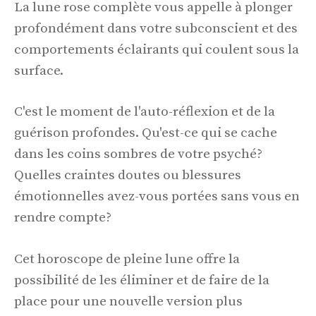
La lune rose complète vous appelle à plonger
profondément dans votre subconscient et des
comportements éclairants qui coulent sous la
surface.
C'est le moment de l'auto-réflexion et de la
guérison profondes. Qu'est-ce qui se cache
dans les coins sombres de votre psyché?
Quelles craintes doutes ou blessures
émotionnelles avez-vous portées sans vous en
rendre compte?
Cet horoscope de pleine lune offre la
possibilité de les éliminer et de faire de la
place pour une nouvelle version plus