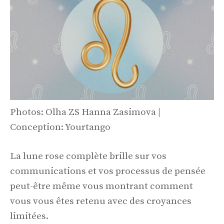
Photos: Olha ZS Hanna Zasimova |
Conception: Yourtango
La lune rose complète brille sur vos
communications et vos processus de pensée
peut-être même vous montrant comment
vous vous êtes retenu avec des croyances
limitées.