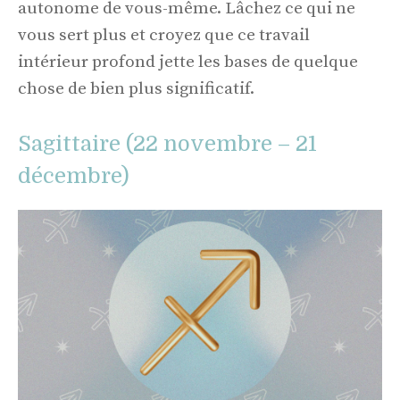
autonome de vous-même. Lâchez ce qui ne
vous sert plus et croyez que ce travail
intérieur profond jette les bases de quelque
chose de bien plus significatif.
Sagittaire (22 novembre – 21
décembre)