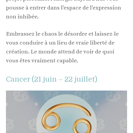
pousse à entrer dans l'espace de l'expression
non inhibée.
Embrassez le chaos le désordre et laissez-le
vous conduire à un lieu de vraie liberté de
création. Le monde attend de voir de quoi
vous êtes vraiment capable.
Cancer (21 juin – 22 juillet)