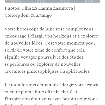
Photos: Olha ZS Hanna Zasimova |
Conception: Yourtango
Votre horoscope de lune rose complet vous
encourage à élargir vos horizons et à explorer
de nouvelles idées. C'est votre moment pour
sortir de votre zone de confort que cela
signifie voyager poursuivre des études
supérieures ou explorer de nouvelles
croyances philosophiques ou spirituelles.
Le monde vous demande d'élargir votre esprit
et cette pleine lune offre la clarté et
l'inspiration dont vous avez besoin pour vous