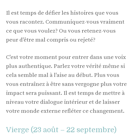
Il est temps de défier les histoires que vous
vous racontez. Communiquez-vous vraiment
ce que vous voulez? Ou vous retenez-vous
peur d'être mal compris ou rejeté?
C'est votre moment pour entrer dans une voix
plus authentique. Parlez votre vérité même si
cela semble mal à l'aise au début. Plus vous
vous entraînez à être sans vergogne plus votre
impact sera puissant. Il est temps de mettre à
niveau votre dialogue intérieur et de laisser
votre monde externe refléter ce changement.
Vierge (23 août – 22 septembre)