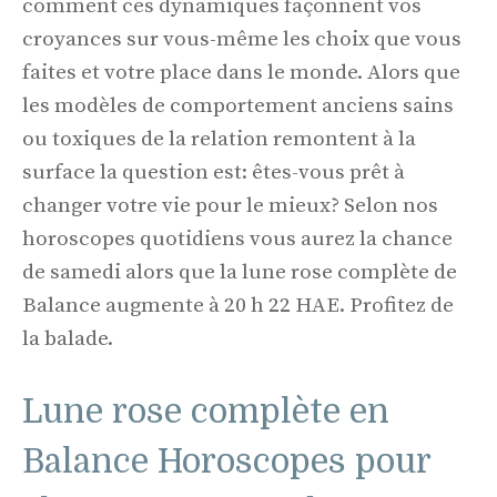
comment ces dynamiques façonnent vos
croyances sur vous-même les choix que vous
faites et votre place dans le monde. Alors que
les modèles de comportement anciens sains
ou toxiques de la relation remontent à la
surface la question est: êtes-vous prêt à
changer votre vie pour le mieux? Selon nos
horoscopes quotidiens vous aurez la chance
de samedi alors que la lune rose complète de
Balance augmente à 20 h 22 HAE. Profitez de
la balade.
Lune rose complète en
Balance Horoscopes pour