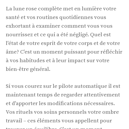
La lune rose complète met en lumière votre
santé et vos routines quotidiennes vous
exhortant à examiner comment vous vous
nourrissez et ce qui a été négligé. Quel est
l'état de votre esprit de votre corps et de votre
âme? C'est un moment puissant pour réfléchir
à vos habitudes et à leur impact sur votre
bien-être général.
Si vous courez sur le pilote automatique il est
maintenant temps de regarder attentivement
et d'apporter les modifications nécessaires.
Vos rituels vos soins personnels votre ombre
travail – ces éléments vous appellent pour