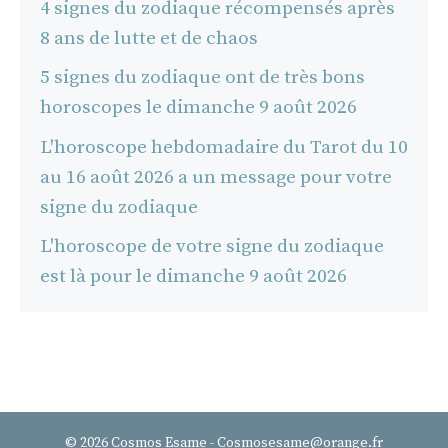
4 signes du zodiaque récompensés après
8 ans de lutte et de chaos
5 signes du zodiaque ont de très bons
horoscopes le dimanche 9 août 2026
L'horoscope hebdomadaire du Tarot du 10
au 16 août 2026 a un message pour votre
signe du zodiaque
L'horoscope de votre signe du zodiaque
est là pour le dimanche 9 août 2026
© 2026 Cosmos Esame - Cosmosesame@orange.fr