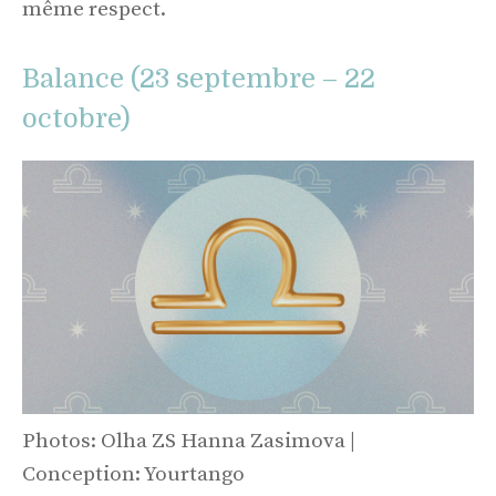
même respect.
Balance (23 septembre – 22
octobre)
Photos: Olha ZS Hanna Zasimova |
Conception: Yourtango