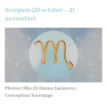
Scorpion (23 octobre – 21
novembre)
Photos: Olha ZS Hanna Zasimova |
Conception: Yourtango