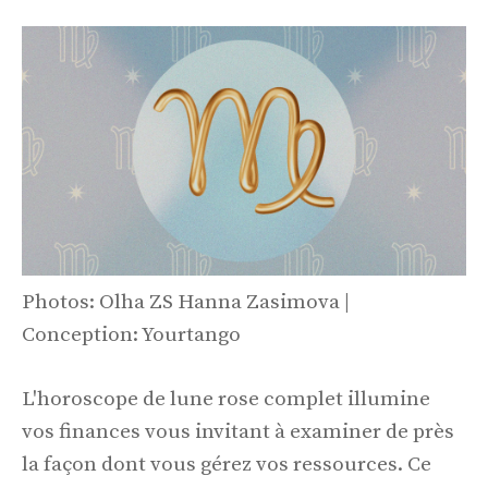
Photos: Olha ZS Hanna Zasimova |
Conception: Yourtango
L'horoscope de lune rose complet illumine
vos finances vous invitant à examiner de près
la façon dont vous gérez vos ressources. Ce