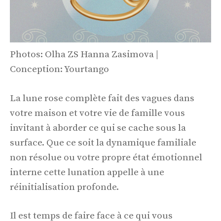
Photos: Olha ZS Hanna Zasimova |
Conception: Yourtango
La lune rose complète fait des vagues dans
votre maison et votre vie de famille vous
invitant à aborder ce qui se cache sous la
surface. Que ce soit la dynamique familiale
non résolue ou votre propre état émotionnel
interne cette lunation appelle à une
réinitialisation profonde.
Il est temps de faire face à ce qui vous