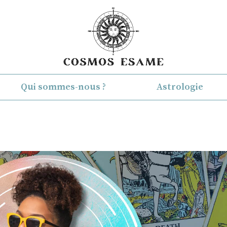
Qui sommes-nous ?
Astrologie