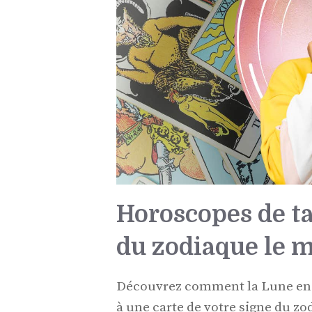
Horoscopes de t
du zodiaque le m
Découvrez comment la Lune en V
à une carte de votre signe du zo