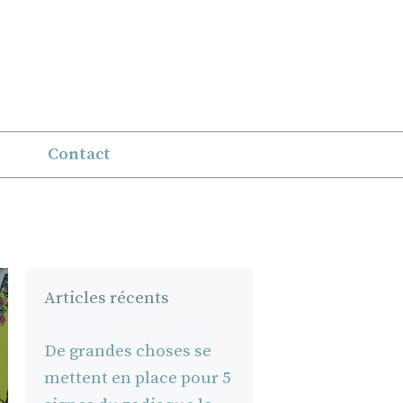
Contact
Articles récents
De grandes choses se
mettent en place pour 5