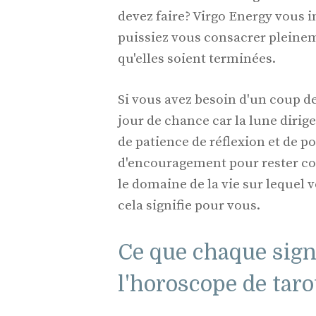
devez faire? Virgo Energy vous 
puissiez vous consacrer pleinem
qu'elles soient terminées.
Si vous avez besoin d'un coup d
jour de chance car la lune dirig
de patience de réflexion et de p
d'encouragement pour rester conc
le domaine de la vie sur lequel 
cela signifie pour vous.
Ce que chaque sign
l'horoscope de taro