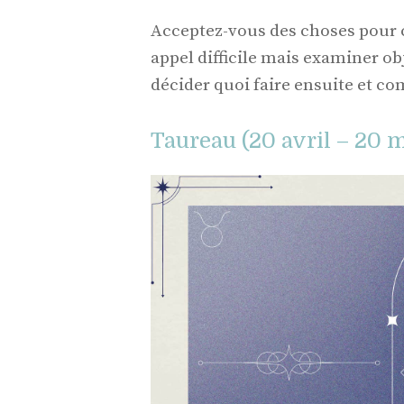
Acceptez-vous des choses pour ce
appel difficile mais examiner ob
décider quoi faire ensuite et c
Taureau (20 avril – 20 m