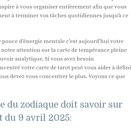
inspire à vous organiser entièrement afin que vous
ent à terminer vos tâches quotidiennes jusqu'à ce
e pouce d'énergie mentale c'est aujourd'hui votre
e notre attention sur la carte de tempérance pleine
ouvoir analytique. Si vous avez besoin
entré votre carte de tarot peut vous aider à défini
vous devez vous concentrer le plus. Voyons ce que
e du zodiaque doit savoir sur
t du 9 avril 2025: