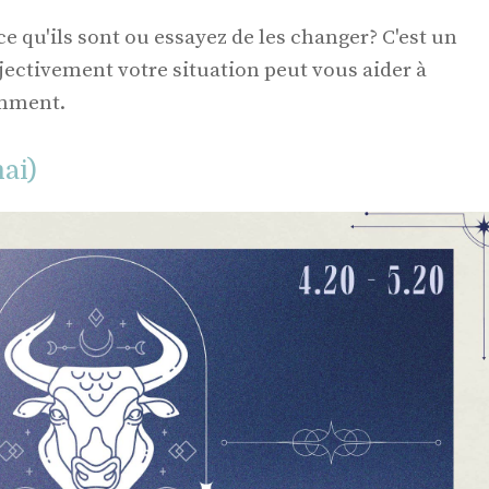
 qu'ils sont ou essayez de les changer? C'est un
jectivement votre situation peut vous aider à
omment.
ai)