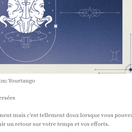
ion: Yourtango
ersées
ement mais c'est tellement doux lorsque vous pouve
ir un retour sur votre temps et vos efforts.