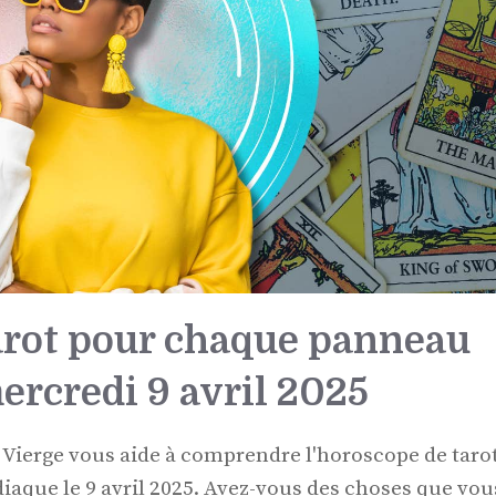
arot pour chaque panneau
ercredi 9 avril 2025
ierge vous aide à comprendre l'horoscope de taro
diaque le 9 avril 2025. Avez-vous des choses que vou