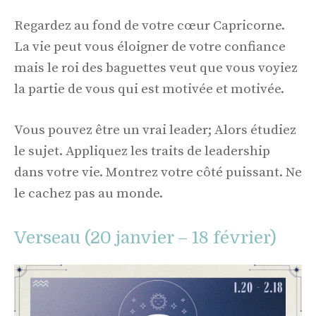
Regardez au fond de votre cœur Capricorne.
La vie peut vous éloigner de votre confiance
mais le roi des baguettes veut que vous voyiez
la partie de vous qui est motivée et motivée.
Vous pouvez être un vrai leader; Alors étudiez
le sujet. Appliquez les traits de leadership
dans votre vie. Montrez votre côté puissant. Ne
le cachez pas au monde.
Verseau (20 janvier – 18 février)