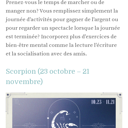
Prenez-vous le temps de marcher ou de
manger non? Vous remplissez simplement la
journée d'activités pour gagner de l'argent ou
pour regarder un spectacle lorsque la journée
est terminée? Incorporez plus d'exercices de
bien-être mental comme la lecture l'écriture
et la socialisation avec des amis.
Scorpion (23 octobre – 21
novembre)