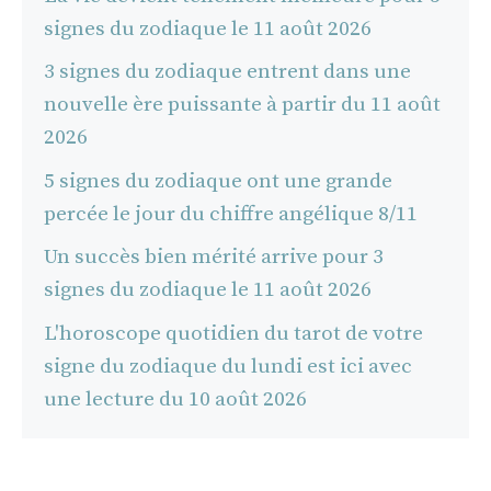
signes du zodiaque le 11 août 2026
3 signes du zodiaque entrent dans une
nouvelle ère puissante à partir du 11 août
2026
5 signes du zodiaque ont une grande
percée le jour du chiffre angélique 8/11
Un succès bien mérité arrive pour 3
signes du zodiaque le 11 août 2026
L'horoscope quotidien du tarot de votre
signe du zodiaque du lundi est ici avec
une lecture du 10 août 2026