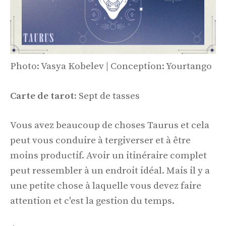
Photo: Vasya Kobelev | Conception: Yourtango
Carte de tarot:
Sept de tasses
Vous avez beaucoup de choses Taurus et cela
peut vous conduire à tergiverser et à être
moins productif. Avoir un itinéraire complet
peut ressembler à un endroit idéal. Mais il y a
une petite chose à laquelle vous devez faire
attention et c'est la gestion du temps.