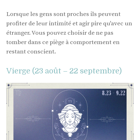
Lorsque les gens sont proches ils peuvent
profiter de leur intimité et agir pire qu'avec un
étranger. Vous pouvez choisir de ne pas
tomber dans ce piège à comportement en
restant conscient.
Vierge (23 août – 22 septembre)