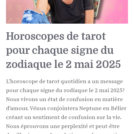
Horoscopes de tarot
pour chaque signe du
zodiaque le 2 mai 2025
L'horoscope de tarot quotidien a un message
pour chaque signe du zodiaque le 2 mai 2025?
Nous vivons un état de confusion en matière
d'amour. Vénus conjointera Neptune en Bélier
créant un sentiment de confusion sur la vie.
Nous éprouvons une perplexité et peut-être