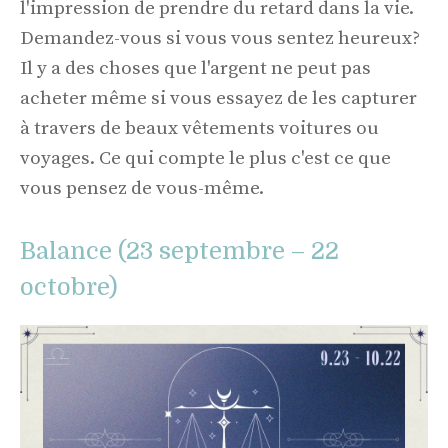
l'impression de prendre du retard dans la vie.
Demandez-vous si vous vous sentez heureux?
Il y a des choses que l'argent ne peut pas
acheter même si vous essayez de les capturer
à travers de beaux vêtements voitures ou
voyages. Ce qui compte le plus c'est ce que
vous pensez de vous-même.
Balance (23 septembre – 22
octobre)