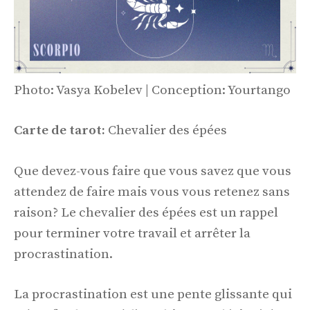
Photo: Vasya Kobelev | Conception: Yourtango
Carte de tarot:
Chevalier des épées
Que devez-vous faire que vous savez que vous
attendez de faire mais vous vous retenez sans
raison? Le chevalier des épées est un rappel
pour terminer votre travail et arrêter la
procrastination.
La procrastination est une pente glissante qui