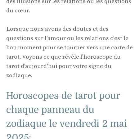
des illusions sur les relations ou les questions
du cœur.
Lorsque nous avons des doutes et des
questions sur l'amour ou les relations c'est le
bon moment pour se tourner vers une carte de
tarot. Voyons ce que révèle l'horoscope du
tarot d'aujourd'hui pour votre signe du
zodiaque.
Horoscopes de tarot pour
chaque panneau du
zodiaque le vendredi 2 mai
2025: