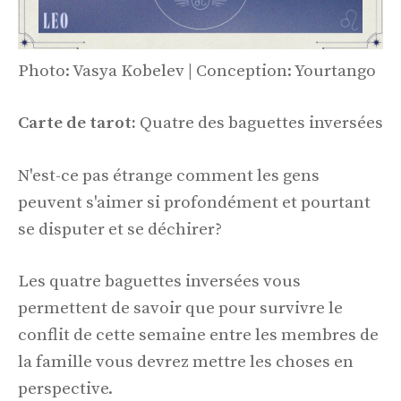
Photo: Vasya Kobelev | Conception: Yourtango
Carte de tarot:
Quatre des baguettes inversées
N'est-ce pas étrange comment les gens
peuvent s'aimer si profondément et pourtant
se disputer et se déchirer?
Les quatre baguettes inversées vous
permettent de savoir que pour survivre le
conflit de cette semaine entre les membres de
la famille vous devrez mettre les choses en
perspective.