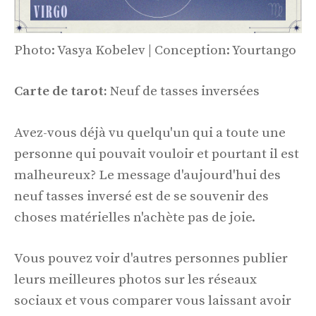
Photo: Vasya Kobelev | Conception: Yourtango
Carte de tarot:
Neuf de tasses inversées
Avez-vous déjà vu quelqu'un qui a toute une
personne qui pouvait vouloir et pourtant il est
malheureux? Le message d'aujourd'hui des
neuf tasses inversé est de se souvenir des
choses matérielles n'achète pas de joie.
Vous pouvez voir d'autres personnes publier
leurs meilleures photos sur les réseaux
sociaux et vous comparer vous laissant avoir