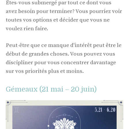
Êtes-vous submergé par tout ce dont vous
avez besoin pour terminer? Vous pourriez voir
toutes vos options et décider que vous ne
voulez rien faire.
Peut-être que ce manque d'intérêt peut être le
début de grandes choses. Vous pouvez vous
discipliner pour vous concentrer davantage
sur vos priorités plus et moins.
Gémeaux (21 mai – 20 juin)