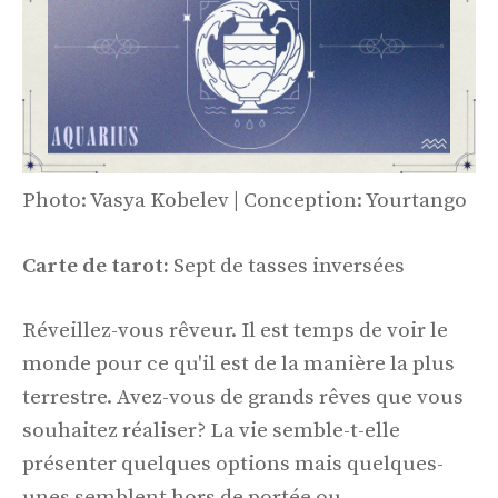
Photo: Vasya Kobelev | Conception: Yourtango
Carte de tarot:
Sept de tasses inversées
Réveillez-vous rêveur. Il est temps de voir le
monde pour ce qu'il est de la manière la plus
terrestre. Avez-vous de grands rêves que vous
souhaitez réaliser? La vie semble-t-elle
présenter quelques options mais quelques-
unes semblent hors de portée ou