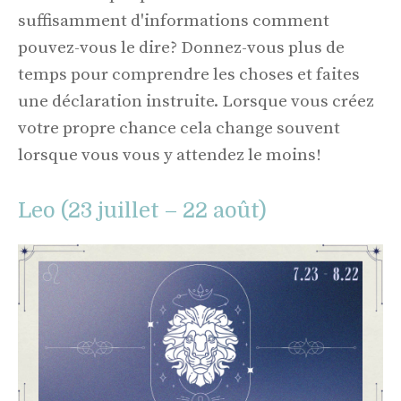
suffisamment d'informations comment
pouvez-vous le dire? Donnez-vous plus de
temps pour comprendre les choses et faites
une déclaration instruite. Lorsque vous créez
votre propre chance cela change souvent
lorsque vous vous y attendez le moins!
Leo (23 juillet – 22 août)