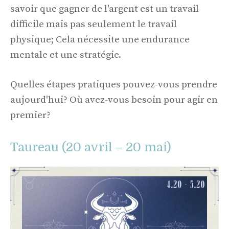
savoir que gagner de l'argent est un travail
difficile mais pas seulement le travail
physique; Cela nécessite une endurance
mentale et une stratégie.
Quelles étapes pratiques pouvez-vous prendre
aujourd'hui? Où avez-vous besoin pour agir en
premier?
Taureau (20 avril – 20 mai)