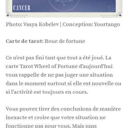
Photo: Vasya Kobelev | Conception: Yourtango
Carte de tarot:
Roue de fortune
Ce n'est pas fini tant que tout a été joué. La
carte Tarot Wheel of Fortune d'aujourd'hui
vous rappelle de ne pas juger une situation
dans le moment surtout si elle est nouvelle ou
si l'activité est toujours en cours.
Vous pouvez tirer des conclusions de manière
inexacte et croire que votre situation ne
fonctionne pas pour vous. Mais sans