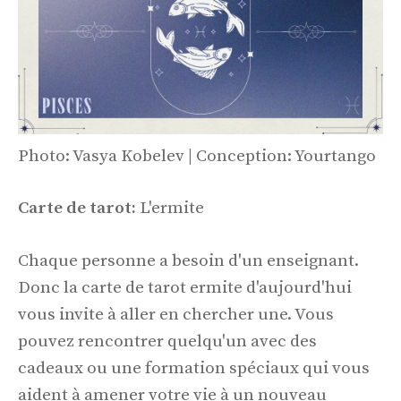
Photo: Vasya Kobelev | Conception: Yourtango
Carte de tarot:
L'ermite
Chaque personne a besoin d'un enseignant.
Donc la carte de tarot ermite d'aujourd'hui
vous invite à aller en chercher une. Vous
pouvez rencontrer quelqu'un avec des
cadeaux ou une formation spéciaux qui vous
aident à amener votre vie à un nouveau