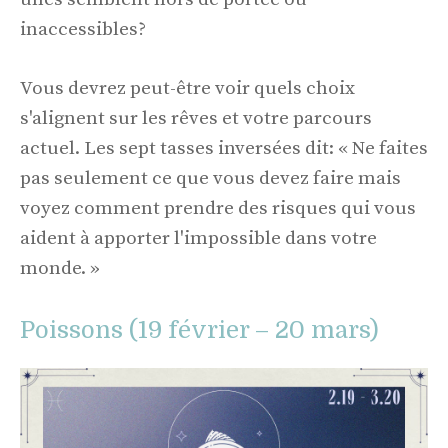
inaccessibles?
Vous devrez peut-être voir quels choix
s'alignent sur les rêves et votre parcours
actuel. Les sept tasses inversées dit: « Ne faites
pas seulement ce que vous devez faire mais
voyez comment prendre des risques qui vous
aident à apporter l'impossible dans votre
monde. »
Poissons (19 février – 20 mars)