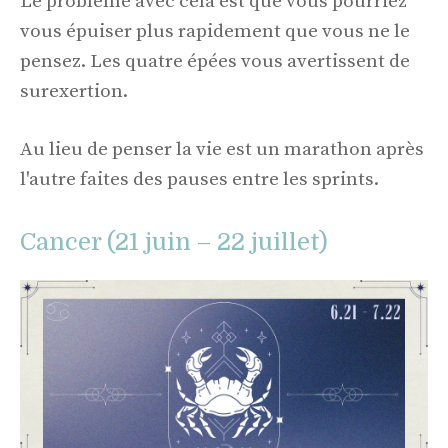
Le problème avec cela est que vous pourriez
vous épuiser plus rapidement que vous ne le
pensez. Les quatre épées vous avertissent de
surexertion.
Au lieu de penser la vie est un marathon après
l'autre faites des pauses entre les sprints.
Cancer (21 juin – 22 juillet)