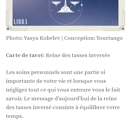
Photo: Vasya Kobelev | Conception: Yourtango
Carte de tarot:
Reine des tasses inversée
Les soins personnels sont une partie si
importante de votre vie et lorsque vous
négligez tout ce qui vous entoure vous le fait
savoir. Le message d'aujourd'hui de la reine
des tasses inversé consiste à équilibrer votre
temps.