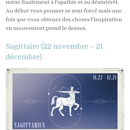
mène finalement à l'apathie et au désintérêt.
Au début vous pousser se sent forcé mais une
fois que vous obtenez des choses l'inspiration
en mouvement prend le dessus.
Sagittaire (22 novembre – 21
décembre)