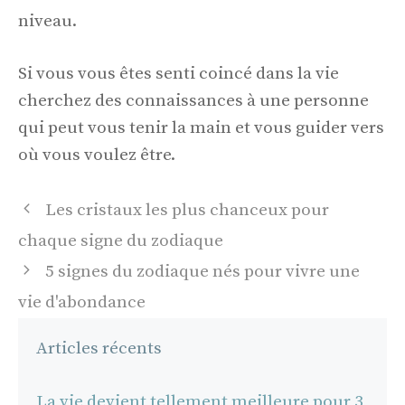
niveau.
Si vous vous êtes senti coincé dans la vie
cherchez des connaissances à une personne
qui peut vous tenir la main et vous guider vers
où vous voulez être.
Navigation
Les cristaux les plus chanceux pour
des
chaque signe du zodiaque
articles
5 signes du zodiaque nés pour vivre une
vie d'abondance
Articles récents
La vie devient tellement meilleure pour 3