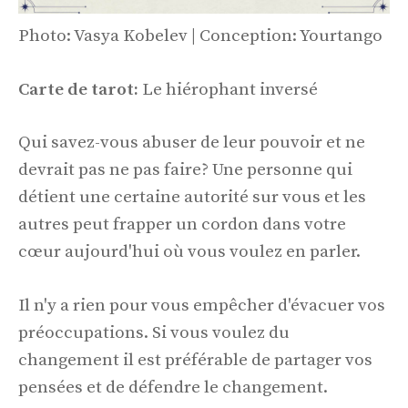
Photo: Vasya Kobelev | Conception: Yourtango
Carte de tarot:
Le hiérophant inversé
Qui savez-vous abuser de leur pouvoir et ne
devrait pas ne pas faire? Une personne qui
détient une certaine autorité sur vous et les
autres peut frapper un cordon dans votre
cœur aujourd'hui où vous voulez en parler.
Il n'y a rien pour vous empêcher d'évacuer vos
préoccupations. Si vous voulez du
changement il est préférable de partager vos
pensées et de défendre le changement.