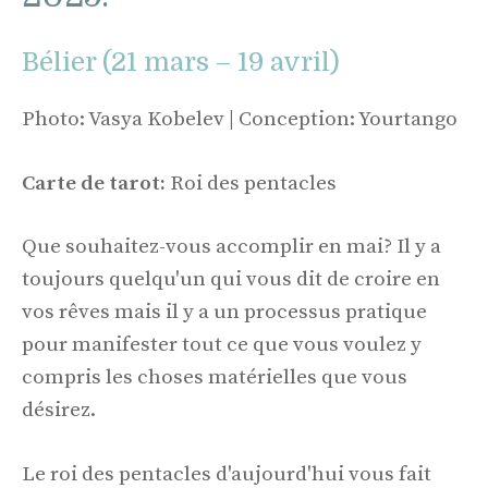
Bélier (21 mars – 19 avril)
Photo: Vasya Kobelev | Conception: Yourtango
Carte de tarot:
Roi des pentacles
Que souhaitez-vous accomplir en mai? Il y a
toujours quelqu'un qui vous dit de croire en
vos rêves mais il y a un processus pratique
pour manifester tout ce que vous voulez y
compris les choses matérielles que vous
désirez.
Le roi des pentacles d'aujourd'hui vous fait