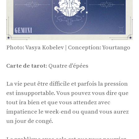
Photo: Vasya Kobelev | Conception: Yourtango
Carte de tarot:
Quatre d'épées
La vie peut être difficile et parfois la pression
est insupportable. Vous pouvez vous dire que
tout ira bien et que vous attendez avec
impatience le week-end ou quand vous aurez
un jour de congé.