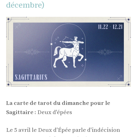
décembre)
La carte de tarot du dimanche pour le
Sagittaire :
Deux d'épées
Le 5 avril le Deux d'Épée parle d'indécision