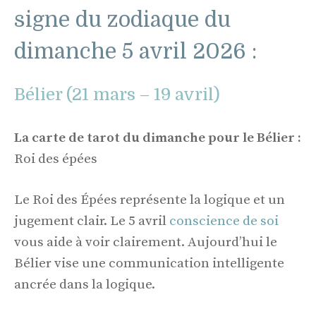
signe du zodiaque du
dimanche 5 avril 2026 :
Bélier (21 mars – 19 avril)
La carte de tarot du dimanche pour le Bélier :
Roi des épées
Le Roi des Épées représente la logique et un
jugement clair. Le 5 avril
conscience de soi
vous aide à voir clairement. Aujourd’hui le
Bélier vise une communication intelligente
ancrée dans la logique.