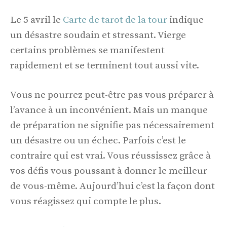
Le 5 avril le
Carte de tarot de la tour
indique
un désastre soudain et stressant. Vierge
certains problèmes se manifestent
rapidement et se terminent tout aussi vite.
Vous ne pourrez peut-être pas vous préparer à
l’avance à un inconvénient. Mais un manque
de préparation ne signifie pas nécessairement
un désastre ou un échec. Parfois c’est le
contraire qui est vrai. Vous réussissez grâce à
vos défis vous poussant à donner le meilleur
de vous-même. Aujourd’hui c’est la façon dont
vous réagissez qui compte le plus.