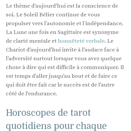
Le thème d'aujourd'hui est la conscience de
soi. Le Soleil Bélier continue de vous
propulser vers l’autonomie et l’indépendance.
La Lune une fois en Sagittaire est synonyme
de clarté mentale et
honnêteté verbale
. Le
Chariot d'aujourd'hui invite à l'audace face à
l'adversité surtout lorsque vous avez quelque
chose à dire qui est difficile à communiquer. Il
est temps d'aller jusqu'au bout et de faire ce
qui doit être fait car le succès est de l'autre
côté de l'endurance.
Horoscopes de tarot
quotidiens pour chaque