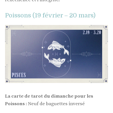
Poissons (19 février – 20 mars)
La carte de tarot du dimanche pour les
Poissons :
Neuf de baguettes inversé