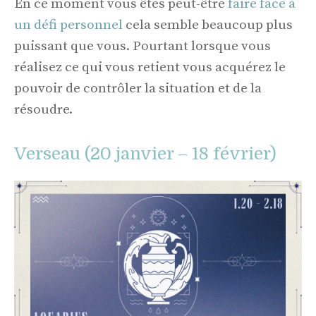
En ce moment vous êtes peut-être
faire face à
un défi personnel
cela semble beaucoup plus
puissant que vous. Pourtant lorsque vous
réalisez ce qui vous retient vous acquérez le
pouvoir de contrôler la situation et de la
résoudre.
Verseau (20 janvier – 18 février)