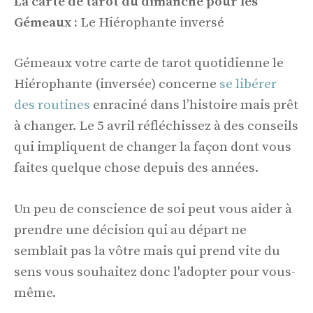
La carte de tarot du dimanche pour les
Gémeaux :
Le Hiérophante inversé
Gémeaux votre carte de tarot quotidienne le
Hiérophante (inversée) concerne
se libérer
des routines
enraciné dans l’histoire mais prêt
à changer. Le 5 avril réfléchissez à des conseils
qui impliquent de changer la façon dont vous
faites quelque chose depuis des années.
Un peu de conscience de soi peut vous aider à
prendre une décision qui au départ ne
semblait pas la vôtre mais qui prend vite du
sens vous souhaitez donc l'adopter pour vous-
même.