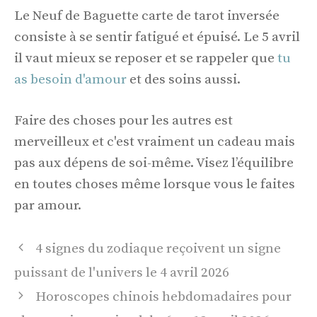
Le Neuf de Baguette carte de tarot inversée
consiste à se sentir fatigué et épuisé. Le 5 avril
il vaut mieux se reposer et se rappeler que
tu
as besoin d'amour
et des soins aussi.
Faire des choses pour les autres est
merveilleux et c'est vraiment un cadeau mais
pas aux dépens de soi-même. Visez l’équilibre
en toutes choses même lorsque vous le faites
par amour.
Navigation
4 signes du zodiaque reçoivent un signe
des
puissant de l'univers le 4 avril 2026
articles
Horoscopes chinois hebdomadaires pour