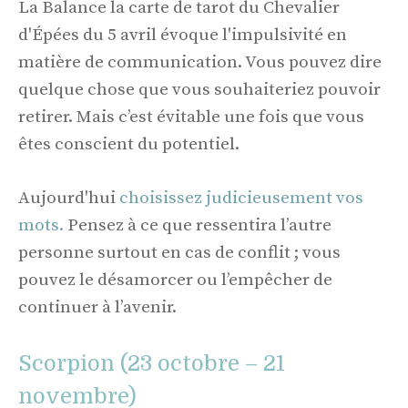
La Balance la carte de tarot du Chevalier
d'Épées du 5 avril évoque l'impulsivité en
matière de communication. Vous pouvez dire
quelque chose que vous souhaiteriez pouvoir
retirer. Mais c’est évitable une fois que vous
êtes conscient du potentiel.
Aujourd'hui
choisissez judicieusement vos
mots.
Pensez à ce que ressentira l’autre
personne surtout en cas de conflit ; vous
pouvez le désamorcer ou l’empêcher de
continuer à l’avenir.
Scorpion (23 octobre – 21
novembre)