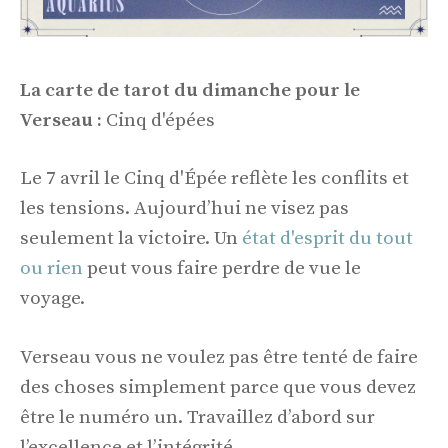
La carte de tarot du dimanche pour le
Verseau :
Cinq d'épées
Le 7 avril le Cinq d'Épée reflète les conflits et
les tensions. Aujourd’hui ne visez pas
seulement la victoire. Un
état d'esprit du tout
ou rien
peut vous faire perdre de vue le
voyage.
Verseau vous ne voulez pas être tenté de faire
des choses simplement parce que vous devez
être le numéro un. Travaillez d’abord sur
l’excellence et l’intégrité.