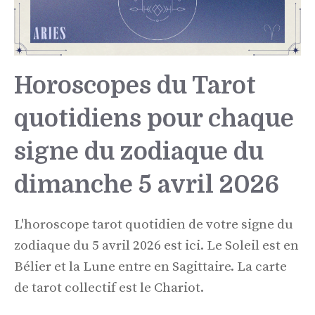
Horoscopes du Tarot
quotidiens pour chaque
signe du zodiaque du
dimanche 5 avril 2026
L'horoscope tarot quotidien de votre signe du
zodiaque du 5 avril 2026 est ici. Le Soleil est en
Bélier et la Lune entre en Sagittaire. La carte
de tarot collectif est le Chariot.