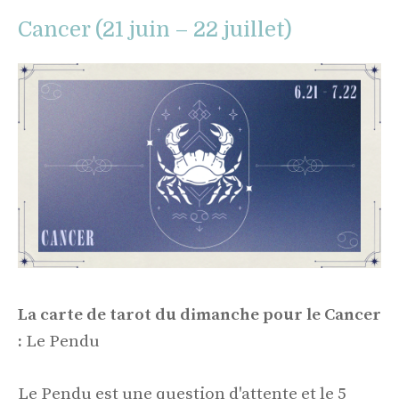
Cancer (21 juin – 22 juillet)
La carte de tarot du dimanche pour le Cancer
:
Le Pendu
Le Pendu est une question d'attente et le 5