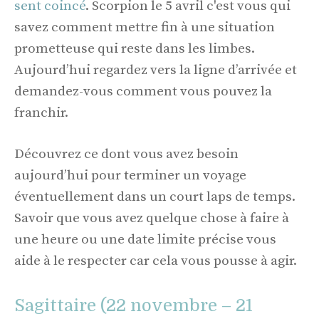
sent coincé
. Scorpion le 5 avril c'est vous qui
savez comment mettre fin à une situation
prometteuse qui reste dans les limbes.
Aujourd’hui regardez vers la ligne d’arrivée et
demandez-vous comment vous pouvez la
franchir.
Découvrez ce dont vous avez besoin
aujourd’hui pour terminer un voyage
éventuellement dans un court laps de temps.
Savoir que vous avez quelque chose à faire à
une heure ou une date limite précise vous
aide à le respecter car cela vous pousse à agir.
Sagittaire (22 novembre – 21