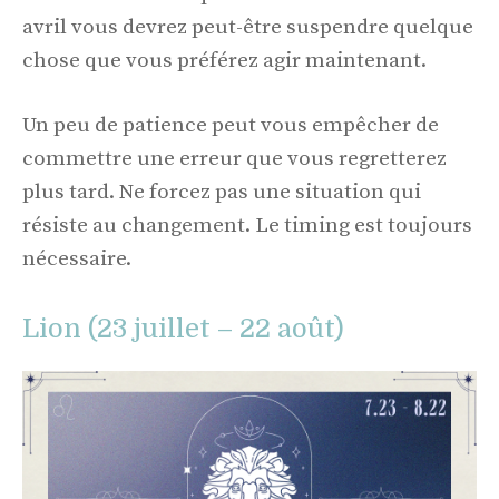
avril vous devrez peut-être suspendre quelque
chose que vous préférez agir maintenant.
Un peu de patience peut vous empêcher de
commettre une erreur que vous regretterez
plus tard. Ne forcez pas une situation qui
résiste au changement. Le timing est toujours
nécessaire.
Lion (23 juillet – 22 août)