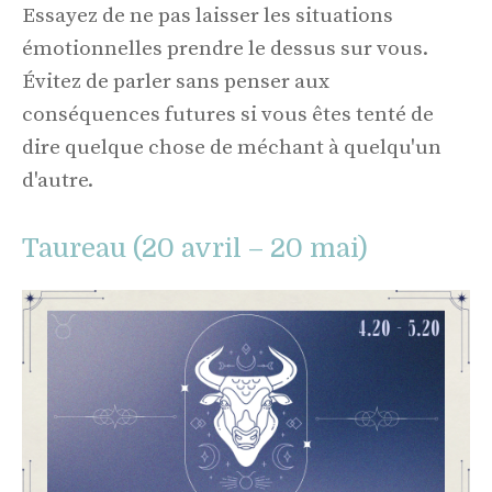
Essayez de ne pas laisser les situations
émotionnelles prendre le dessus sur vous.
Évitez de parler sans penser aux
conséquences futures si vous êtes tenté de
dire quelque chose de méchant à quelqu'un
d'autre.
Taureau (20 avril – 20 mai)