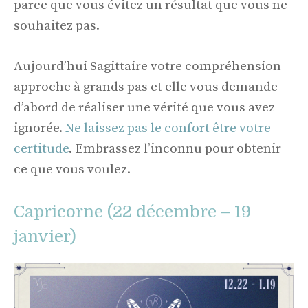
parce que vous évitez un résultat que vous ne
souhaitez pas.
Aujourd’hui Sagittaire votre compréhension
approche à grands pas et elle vous demande
d’abord de réaliser une vérité que vous avez
ignorée.
Ne laissez pas le confort être votre
certitude
. Embrassez l’inconnu pour obtenir
ce que vous voulez.
Capricorne (22 décembre – 19
janvier)