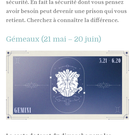
sécurité. En fait la sécurité dont vous pensez
avoir besoin peut devenir une prison qui vous
retient. Cherchez à connaître la différence.
Gémeaux (21 mai – 20 juin)