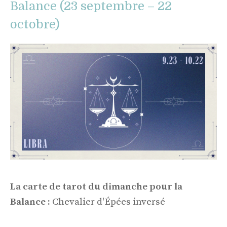
Balance (23 septembre – 22
octobre)
La carte de tarot du dimanche pour la
Balance :
Chevalier d'Épées inversé