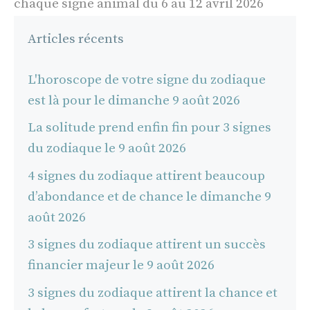
chaque signe animal du 6 au 12 avril 2026
Articles récents
L'horoscope de votre signe du zodiaque
est là pour le dimanche 9 août 2026
La solitude prend enfin fin pour 3 signes
du zodiaque le 9 août 2026
4 signes du zodiaque attirent beaucoup
d’abondance et de chance le dimanche 9
août 2026
3 signes du zodiaque attirent un succès
financier majeur le 9 août 2026
3 signes du zodiaque attirent la chance et