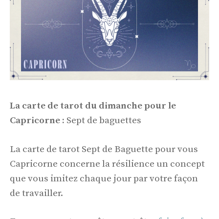
La carte de tarot du dimanche pour le
Capricorne :
Sept de baguettes
La carte de tarot Sept de Baguette pour vous
Capricorne concerne la résilience un concept
que vous imitez chaque jour par votre façon
de travailler.