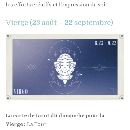
les efforts créatifs et l'expression de soi.
Vierge (23 août – 22 septembre)
La carte de tarot du dimanche pour la
Vierge :
La Tour