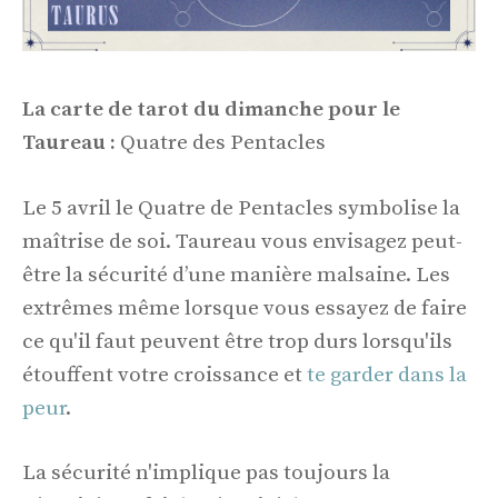
La carte de tarot du dimanche pour le
Taureau :
Quatre des Pentacles
Le 5 avril le Quatre de Pentacles symbolise la
maîtrise de soi. Taureau vous envisagez peut-
être la sécurité d’une manière malsaine. Les
extrêmes même lorsque vous essayez de faire
ce qu'il faut peuvent être trop durs lorsqu'ils
étouffent votre croissance et
te garder dans la
peur
.
La sécurité n'implique pas toujours la