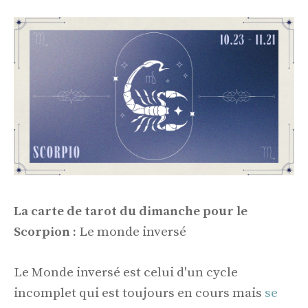
La carte de tarot du dimanche pour le
Scorpion :
Le monde inversé
Le Monde inversé est celui d'un cycle
incomplet qui est toujours en cours mais
se