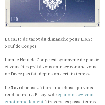
La carte de tarot du dimanche pour Lion :
Neuf de Coupes
Lion le Neuf de Coupe est synonyme de plaisir
et vous êtes prêt à vous amuser comme vous
ne l'avez pas fait depuis un certain temps.
Le 5 avril pensez à faire une chose qui vous
rend heureux. Essayez de
épanouissez-vous
émotionnellement
à travers les passe-temps