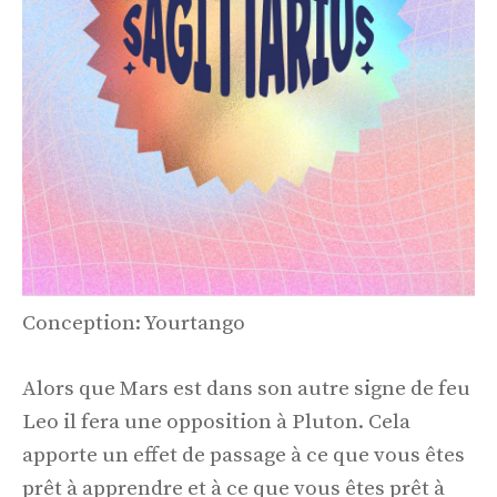
Conception: Yourtango
Alors que Mars est dans son autre signe de feu
Leo il fera une opposition à Pluton. Cela
apporte un effet de passage à ce que vous êtes
prêt à apprendre et à ce que vous êtes prêt à