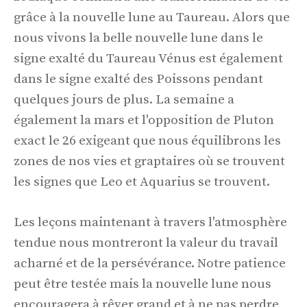
grâce à la nouvelle lune au Taureau. Alors que
nous vivons la belle nouvelle lune dans le
signe exalté du Taureau Vénus est également
dans le signe exalté des Poissons pendant
quelques jours de plus. La semaine a
également la mars et l'opposition de Pluton
exact le 26 exigeant que nous équilibrons les
zones de nos vies et graptaires où se trouvent
les signes que Leo et Aquarius se trouvent.
Les leçons maintenant à travers l'atmosphère
tendue nous montreront la valeur du travail
acharné et de la persévérance. Notre patience
peut être testée mais la nouvelle lune nous
encouragera à rêver grand et à ne pas perdre