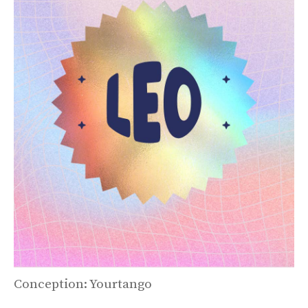
Conception: Yourtango