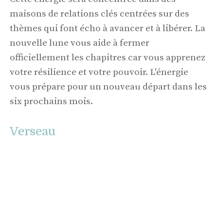
maisons de relations clés centrées sur des
thèmes qui font écho à avancer et à libérer. La
nouvelle lune vous aide à fermer
officiellement les chapitres car vous apprenez
votre résilience et votre pouvoir. L'énergie
vous prépare pour un nouveau départ dans les
six prochains mois.
Verseau