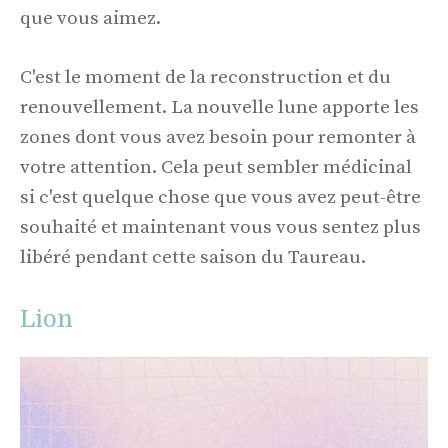
que vous aimez.
C'est le moment de la reconstruction et du
renouvellement. La nouvelle lune apporte les
zones dont vous avez besoin pour remonter à
votre attention. Cela peut sembler médicinal
si c'est quelque chose que vous avez peut-être
souhaité et maintenant vous vous sentez plus
libéré pendant cette saison du Taureau.
Lion