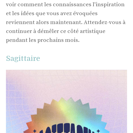
voir comment les connaissances l'inspiration
et les idées que vous avez évoquées
reviennent alors maintenant. Attendez-vous à
continuer à démêler ce côté artistique
pendant les prochains mois.
Sagittaire