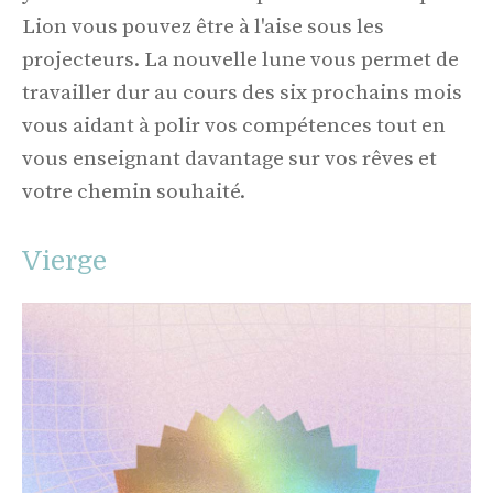
Lion vous pouvez être à l'aise sous les
projecteurs. La nouvelle lune vous permet de
travailler dur au cours des six prochains mois
vous aidant à polir vos compétences tout en
vous enseignant davantage sur vos rêves et
votre chemin souhaité.
Vierge