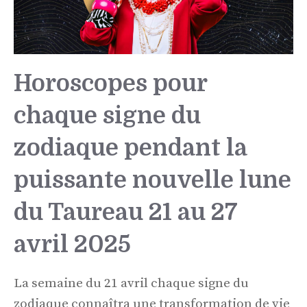
Horoscopes pour
chaque signe du
zodiaque pendant la
puissante nouvelle lune
du Taureau 21 au 27
avril 2025
La semaine du 21 avril chaque signe du
zodiaque connaîtra une transformation de vie