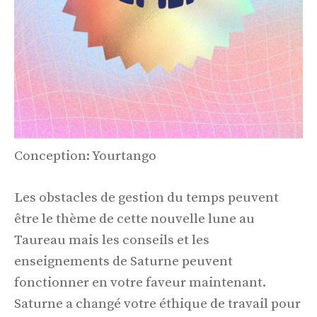
Conception: Yourtango
Les obstacles de gestion du temps peuvent
être le thème de cette nouvelle lune au
Taureau mais les conseils et les
enseignements de Saturne peuvent
fonctionner en votre faveur maintenant.
Saturne a changé votre éthique de travail pour