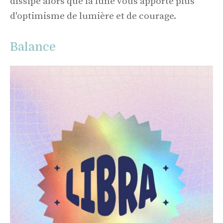
dissipe alors que la lune vous apporte plus
d'optimisme de lumière et de courage.
Balance