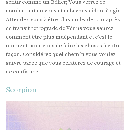
sentir comme un Bélier; Vous verrez ce
combattant en vous et cela vous aidera à agir.
Attendez-vous à être plus un leader car après
ce transit rétrograde de Vénus vous saurez
comment être plus indépendant et c'est le
moment pour vous de faire les choses à votre
façon. Considérez quel chemin vous voulez
suivre parce que vous éclaterez de courage et
de confiance.
Scorpion