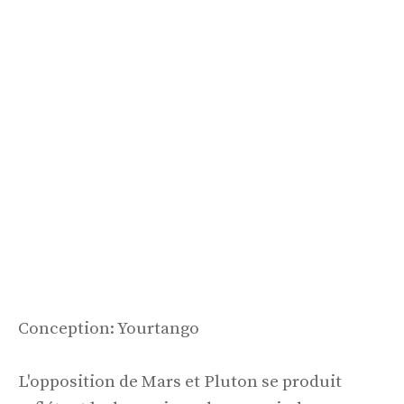
Conception: Yourtango
L'opposition de Mars et Pluton se produit