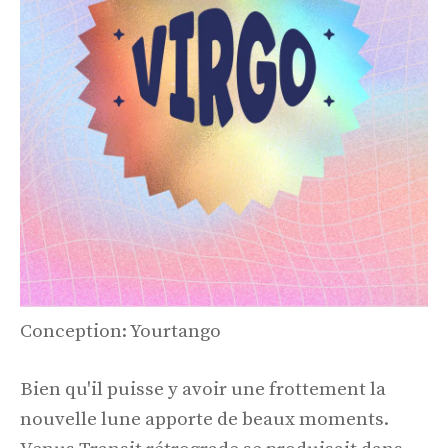
Conception: Yourtango
Bien qu'il puisse y avoir une frottement la
nouvelle lune apporte de beaux moments.