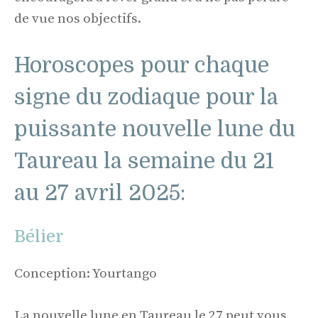
de vue nos objectifs.
Horoscopes pour chaque
signe du zodiaque pour la
puissante nouvelle lune du
Taureau la semaine du 21
au 27 avril 2025:
Bélier
Conception: Yourtango
La nouvelle lune en Taureau le 27 peut vous