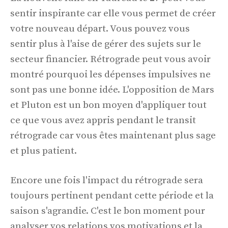
sentir inspirante car elle vous permet de créer
votre nouveau départ. Vous pouvez vous
sentir plus à l'aise de gérer des sujets sur le
secteur financier. Rétrograde peut vous avoir
montré pourquoi les dépenses impulsives ne
sont pas une bonne idée. L'opposition de Mars
et Pluton est un bon moyen d'appliquer tout
ce que vous avez appris pendant le transit
rétrograde car vous êtes maintenant plus sage
et plus patient.
Encore une fois l'impact du rétrograde sera
toujours pertinent pendant cette période et la
saison s'agrandie. C'est le bon moment pour
analyser vos relations vos motivations et la