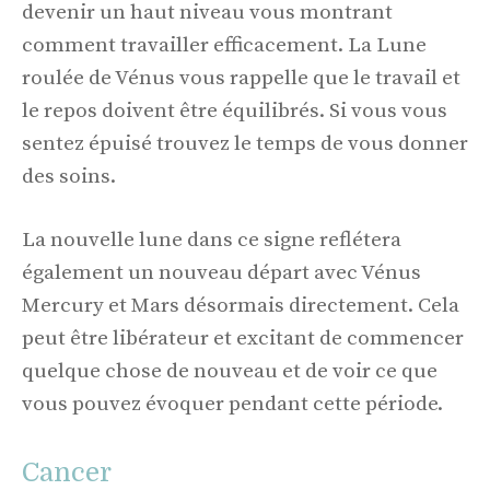
devenir un haut niveau vous montrant
comment travailler efficacement. La Lune
roulée de Vénus vous rappelle que le travail et
le repos doivent être équilibrés. Si vous vous
sentez épuisé trouvez le temps de vous donner
des soins.
La nouvelle lune dans ce signe reflétera
également un nouveau départ avec Vénus
Mercury et Mars désormais directement. Cela
peut être libérateur et excitant de commencer
quelque chose de nouveau et de voir ce que
vous pouvez évoquer pendant cette période.
Cancer