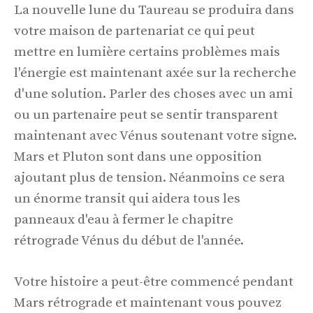
La nouvelle lune du Taureau se produira dans
votre maison de partenariat ce qui peut
mettre en lumière certains problèmes mais
l'énergie est maintenant axée sur la recherche
d'une solution. Parler des choses avec un ami
ou un partenaire peut se sentir transparent
maintenant avec Vénus soutenant votre signe.
Mars et Pluton sont dans une opposition
ajoutant plus de tension. Néanmoins ce sera
un énorme transit qui aidera tous les
panneaux d'eau à fermer le chapitre
rétrograde Vénus du début de l'année.
Votre histoire a peut-être commencé pendant
Mars rétrograde et maintenant vous pouvez