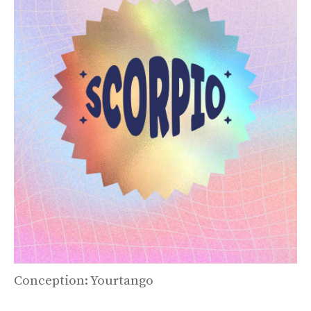
Conception: Yourtango