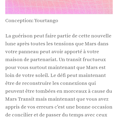
Conception: Yourtango
La guérison peut faire partie de cette nouvelle
lune après toutes les tensions que Mars dans
votre panneau peut avoir apporté à votre
maison de partenariat. Un transit fructueux
pour vous surtout maintenant que Mars est
loin de votre soleil. Le défi peut maintenant
être de reconstruire les connexions qui
peuvent être tombées en morceaux à cause du
Mars Transit mais maintenant que vous avez
appris de vos erreurs c'est une bonne occasion
de concilier et de passer du temps avec ceux