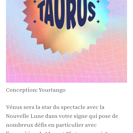
Conception: Yourtango
Vénus sera la star du spectacle avec la
Nouvelle Lune dans votre signe qui pose de
nombreux défis en particulier avec