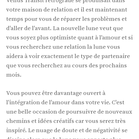
Venus Transit rétrograde se produisait dans
votre maison de relation et il est maintenant
temps pour vous de réparer les problèmes et
d'aller de l'avant. La nouvelle lune veut que
vous soyez plus optimiste quant à l'amour et si
vous recherchez une relation la lune vous
aidera à voir exactement le type de partenaire
que vous recherchez au cours des prochains
mois.
Vous pouvez être davantage ouvert à
l'intégration de l'amour dans votre vie. C'est
une belle occasion de poursuivre de nouveaux
chemins et idées créatifs car vous serez très
inspiré. Le nuage de doute et de négativité se