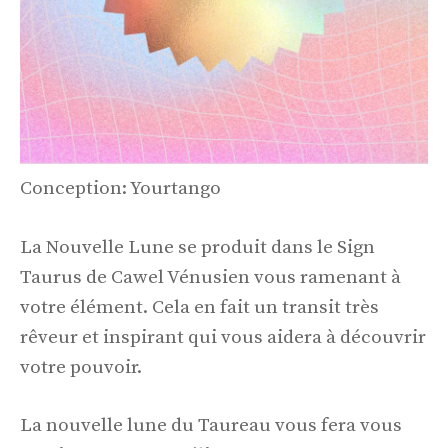
Conception: Yourtango
La Nouvelle Lune se produit dans le Sign
Taurus de Cawel Vénusien vous ramenant à
votre élément. Cela en fait un transit très
rêveur et inspirant qui vous aidera à découvrir
votre pouvoir.
La nouvelle lune du Taureau vous fera vous