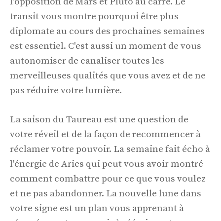
l'opposition de Mars et Pluto au carré. Le
transit vous montre pourquoi être plus
diplomate au cours des prochaines semaines
est essentiel. C'est aussi un moment de vous
autonomiser de canaliser toutes les
merveilleuses qualités que vous avez et de ne
pas réduire votre lumière.
La saison du Taureau est une question de
votre réveil et de la façon de recommencer à
réclamer votre pouvoir. La semaine fait écho à
l'énergie de Aries qui peut vous avoir montré
comment combattre pour ce que vous voulez
et ne pas abandonner. La nouvelle lune dans
votre signe est un plan vous apprenant à