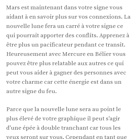
Mars est maintenant dans votre signe vous
aidant à en savoir plus sur vos connexions. La
nouvelle lune fera un carré à votre signe ce
qui pourrait apporter des conflits. Apprenez à
être plus un pacificateur pendant ce transit.
Heureusement avec Mercure en Bélier vous
pouvez être plus relatable aux autres ce qui
peut vous aider à gagner des personnes avec
votre charme car cette énergie est dans un
autre signe du feu.
Parce que la nouvelle lune sera au point le
plus élevé de votre graphique il peut s'agir
d'une épée à double tranchant car tous les
yeux seront sur vous. Cependant en tant que