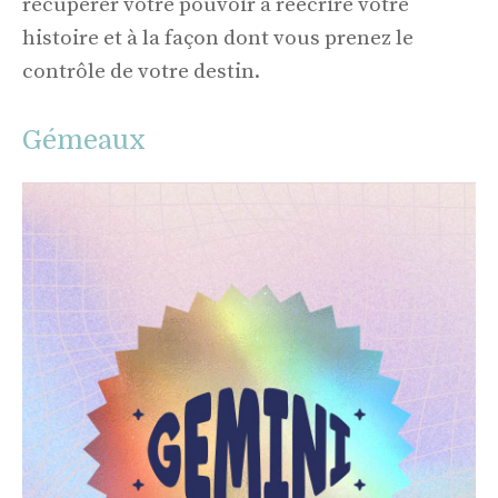
récupérer votre pouvoir à réécrire votre
histoire et à la façon dont vous prenez le
contrôle de votre destin.
Gémeaux