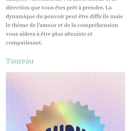
direction que vous êtes prêt à prendre. La
dynamique du pouvoir peut être difficile mais
le thème de l'amour et de la compréhension
vous aidera à être plus altruiste et
compatissant.
Taureau