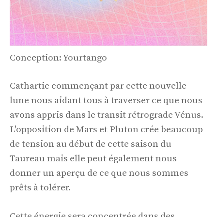
Conception: Yourtango
Cathartic commençant par cette nouvelle
lune nous aidant tous à traverser ce que nous
avons appris dans le transit rétrograde Vénus.
L'opposition de Mars et Pluton crée beaucoup
de tension au début de cette saison du
Taureau mais elle peut également nous
donner un aperçu de ce que nous sommes
prêts à tolérer.
Cette énergie sera concentrée dans des