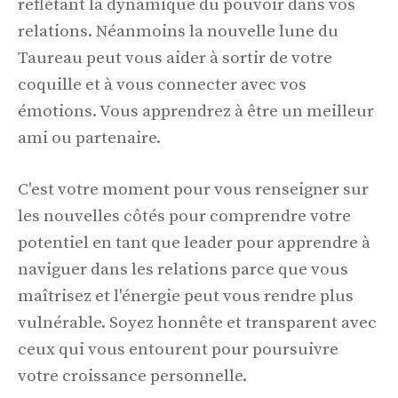
reflétant la dynamique du pouvoir dans vos
relations. Néanmoins la nouvelle lune du
Taureau peut vous aider à sortir de votre
coquille et à vous connecter avec vos
émotions. Vous apprendrez à être un meilleur
ami ou partenaire.
C'est votre moment pour vous renseigner sur
les nouvelles côtés pour comprendre votre
potentiel en tant que leader pour apprendre à
naviguer dans les relations parce que vous
maîtrisez et l'énergie peut vous rendre plus
vulnérable. Soyez honnête et transparent avec
ceux qui vous entourent pour poursuivre
votre croissance personnelle.