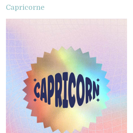
Capricorne