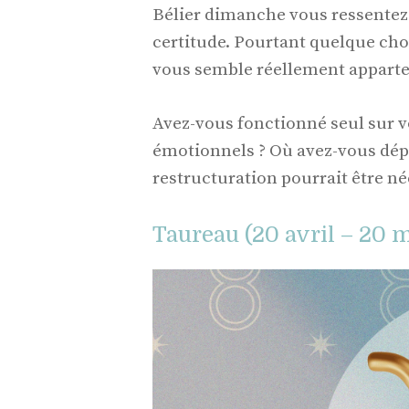
Bélier dimanche vous ressentez l
certitude. Pourtant quelque cho
vous semble réellement apparte
Avez-vous fonctionné seul sur 
émotionnels ? Où avez-vous dép
restructuration pourrait être né
Taureau (20 avril – 20 m