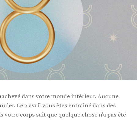
inachevé dans votre monde intérieur. Aucune
nuler. Le 5 avril vous êtes entraîné dans des
s votre corps sait que quelque chose n'a pas été