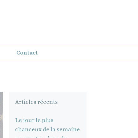
Contact
Articles récents
Le jour le plus
chanceux de la semaine