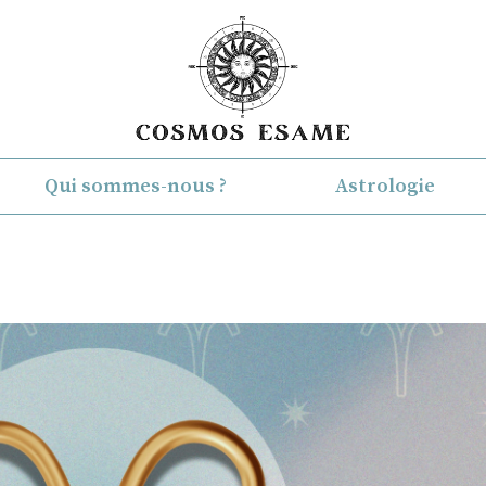
Qui sommes-nous ?
Astrologie