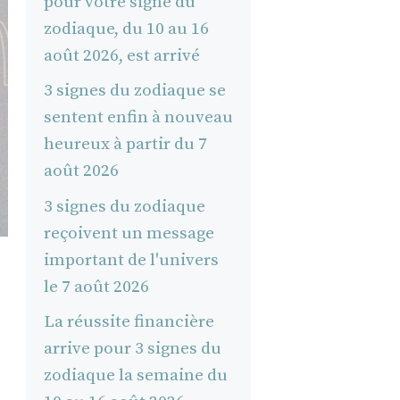
pour votre signe du
zodiaque, du 10 au 16
août 2026, est arrivé
3 signes du zodiaque se
sentent enfin à nouveau
heureux à partir du 7
août 2026
3 signes du zodiaque
reçoivent un message
important de l'univers
le 7 août 2026
La réussite financière
arrive pour 3 signes du
zodiaque la semaine du