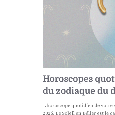
Horoscopes quot
du zodiaque du 
L'horoscope quotidien de votre s
2026. Le Soleil en Bélier est le 