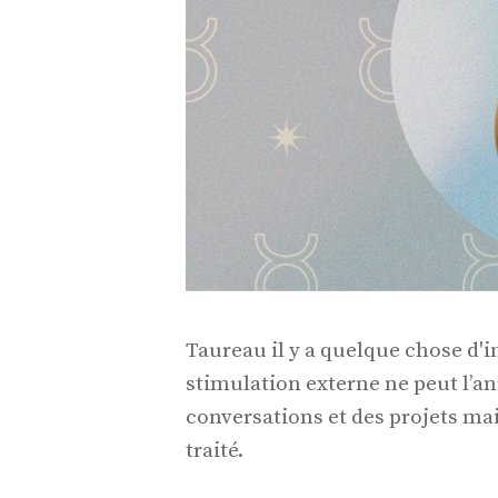
Taureau il y a quelque chose d'
stimulation externe ne peut l’an
conversations et des projets mai
traité.