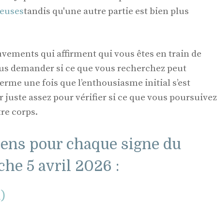
ieuses
tandis qu'une autre partie est bien plus
vements qui affirment qui vous êtes en train de
ous demander si ce que vous recherchez peut
erme une fois que l’enthousiasme initial s’est
ir juste assez pour vérifier si ce que vous poursuivez
re corps.
ens pour chaque signe du
he 5 avril 2026 :
l)