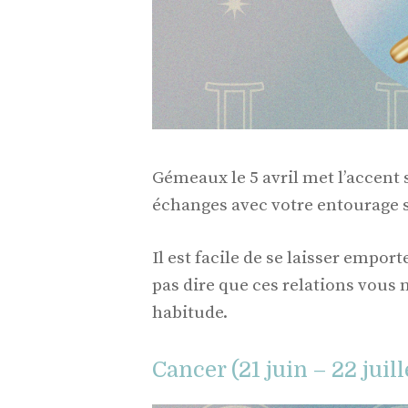
Gémeaux le 5 avril met l’accent 
échanges avec votre entourage s
Il est facile de se laisser empor
pas dire que ces relations vous 
habitude.
Cancer (21 juin – 22 juill