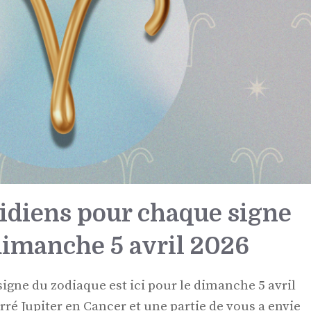
idiens pour chaque signe
dimanche 5 avril 2026
igne du zodiaque est ici pour le dimanche 5 avril
carré Jupiter en Cancer et une partie de vous a envie