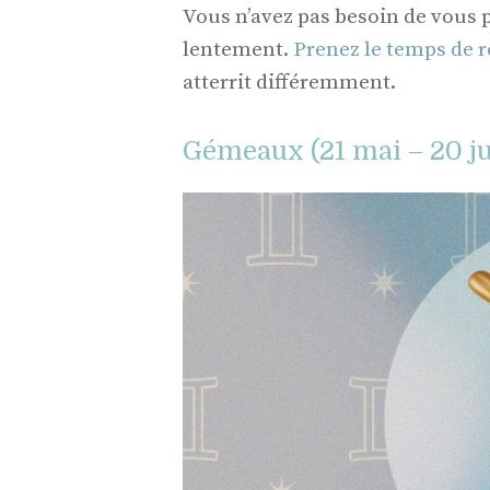
Vous n’avez pas besoin de vous pr
lentement.
Prenez le temps de r
atterrit différemment.
Gémeaux (21 mai – 20 ju