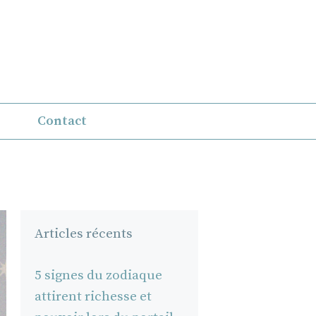
Contact
Articles récents
5 signes du zodiaque
attirent richesse et