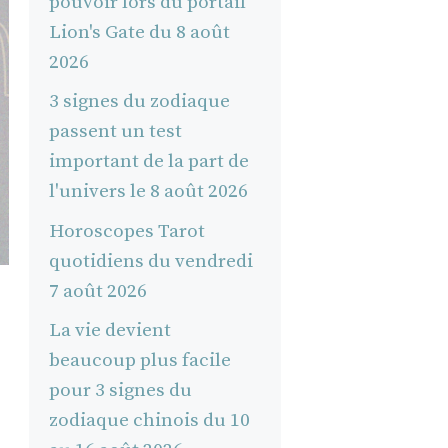
pouvoir lors du portail
Lion's Gate du 8 août
2026
3 signes du zodiaque
passent un test
important de la part de
l'univers le 8 août 2026
Horoscopes Tarot
quotidiens du vendredi
7 août 2026
La vie devient
beaucoup plus facile
pour 3 signes du
zodiaque chinois du 10