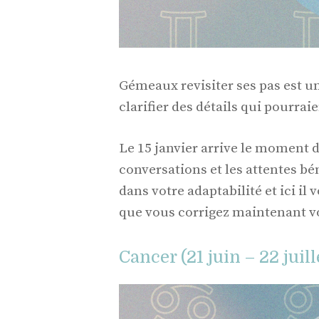
Gémeaux revisiter ses pas est un
clarifier des détails qui pourr
Le 15 janvier arrive le moment d’
conversations et les attentes bé
dans votre adaptabilité et ici il 
que vous corrigez maintenant vo
Cancer (21 juin – 22 juill