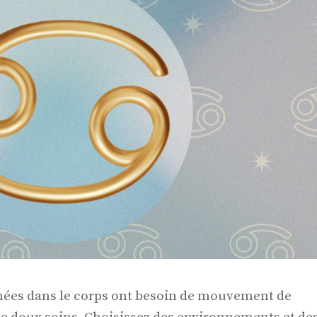
ées dans le corps ont besoin de mouvement de