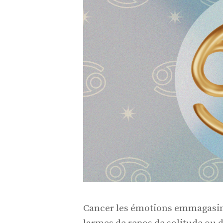
Cancer les émotions emmagasin