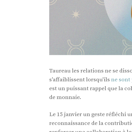
Taureau les relations ne se diss
s'affaiblissent lorsqu'ils
ne sont
est un puissant rappel que la co
de monnaie.
Le 15 janvier un geste réfléchi 
reconnaissance de la contributi