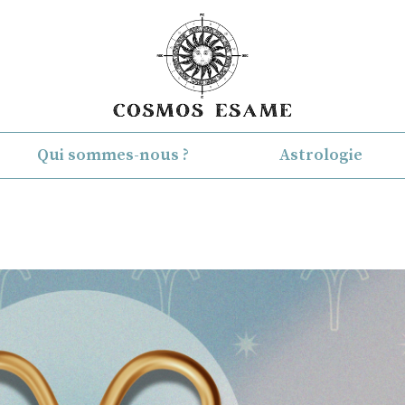
Qui sommes-nous ?
Astrologie