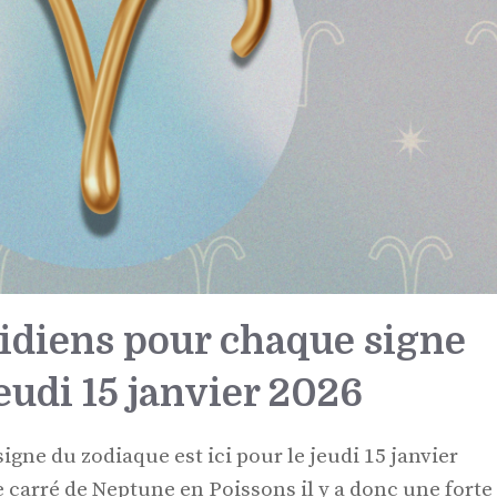
idiens pour chaque signe
eudi 15 janvier 2026
igne du zodiaque est ici pour le jeudi 15 janvier
le carré de Neptune en Poissons il y a donc une forte