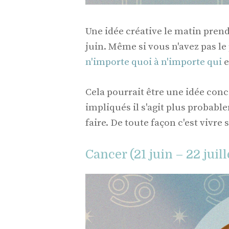
Une idée créative le matin prend
juin. Même si vous n'avez pas le
n'importe quoi à n'importe qui
e
Cela pourrait être une idée conc
impliqués il s'agit plus probab
faire. De toute façon c'est vivre 
Cancer (21 juin – 22 juill