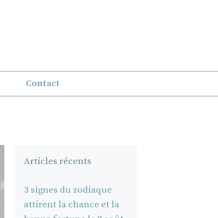
Contact
Articles récents
3 signes du zodiaque
attirent la chance et la