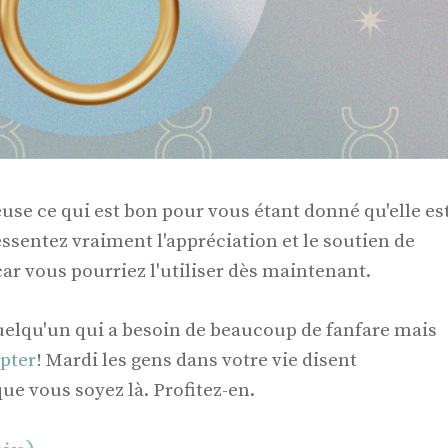
use ce qui est bon pour vous étant donné qu'elle es
essentez vraiment l'appréciation et le soutien de
car vous pourriez l'utiliser dès maintenant.
uelqu'un qui a besoin de beaucoup de fanfare mais
epter
! Mardi les gens dans votre vie disent
ue vous soyez là. Profitez-en.