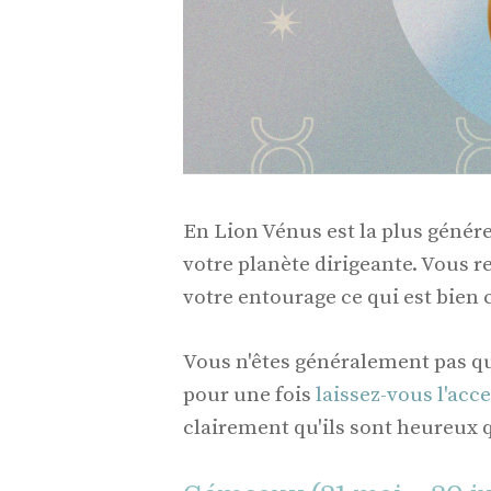
En Lion Vénus est la plus génére
votre planète dirigeante. Vous r
votre entourage ce qui est bien 
Vous n'êtes généralement pas q
pour une fois
laissez-vous l'acc
clairement qu'ils sont heureux q