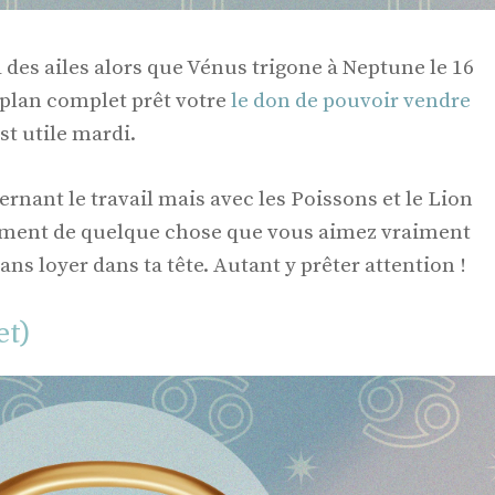
 des ailes alors que Vénus trigone à Neptune le 16
 plan complet prêt votre
le don de pouvoir vendre
st utile mardi.
ernant le travail mais avec les Poissons et le Lion
lement de quelque chose que vous aimez vraiment
sans loyer dans ta tête. Autant y prêter attention !
et)