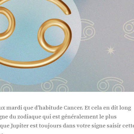
x mardi que d'habitude Cancer. Et cela en dit long
gne du zodiaque qui est généralement le plus
ue Jupiter est toujours dans votre signe saisir cett