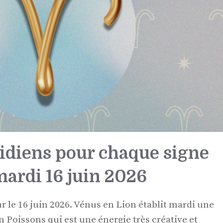
idiens pour chaque signe
ardi 16 juin 2026
r le 16 juin 2026. Vénus en Lion établit mardi une
 Poissons qui est une énergie très créative et