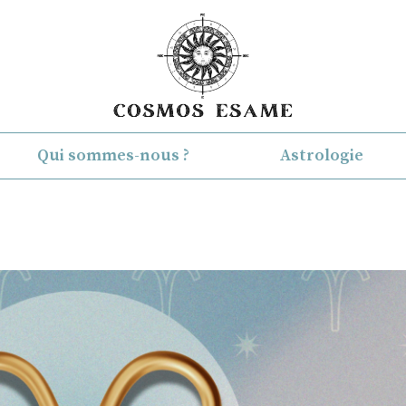
Qui sommes-nous ?
Astrologie