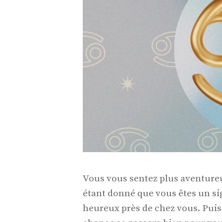
Vous vous sentez plus aventureu
étant donné que vous êtes un si
heureux près de chez vous. Puisq