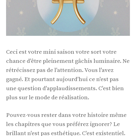
Ceci est votre mini saison votre sort votre
chance d'être pleinement gâchis luminaire. Ne
rétrécissez pas de l'attention. Vous l'avez
gagné. Et pourtant aujourd'hui ce n'est pas
une question d'applaudissements. C'est bien
plus sur le mode de réalisation.
Pouvez-vous rester dans votre histoire même
les chapitres que vous préférez ignorer? Le
brillant n'est pas esthétique. C'est existentiel.