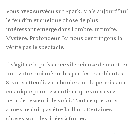
Vous avez survécu sur Spark. Mais aujourd'hui
le feu dim et quelque chose de plus
intéressant émerge dans l'ombre. Intimité.
Mystère. Profondeur. Ici nous centringons la
vérité pas le spectacle.
Il s'agit de la puissance silencieuse de montrer
tout votre moi même les parties tremblantes.
Si vous attendiez un bordereau de permission
cosmique pour ressentir ce que vous avez
peur de ressentir le voici. Tout ce que vous
aimez ne doit pas être brillant. Certaines
choses sont destinées à fumer.