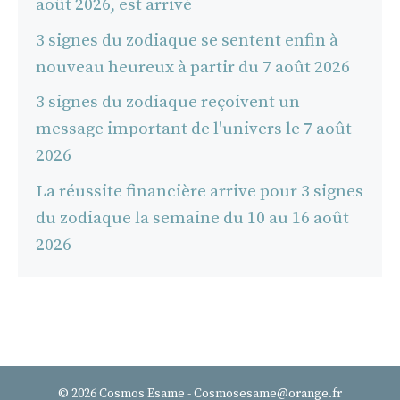
août 2026, est arrivé
3 signes du zodiaque se sentent enfin à
nouveau heureux à partir du 7 août 2026
3 signes du zodiaque reçoivent un
message important de l'univers le 7 août
2026
La réussite financière arrive pour 3 signes
du zodiaque la semaine du 10 au 16 août
2026
© 2026 Cosmos Esame - Cosmosesame@orange.fr