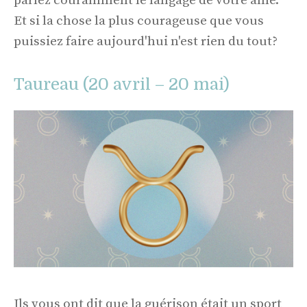
parlez couramment le langage de votre âme.
Et si la chose la plus courageuse que vous
puissiez faire aujourd'hui n'est rien du tout?
Taureau (20 avril – 20 mai)
Ils vous ont dit que la guérison était un sport