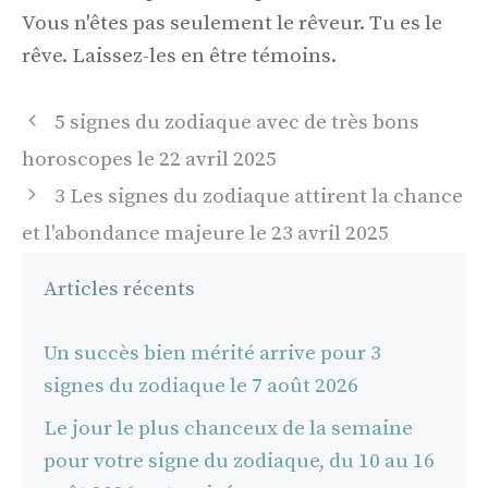
Vous n'êtes pas seulement le rêveur. Tu es le
rêve. Laissez-les en être témoins.
Navigation
5 signes du zodiaque avec de très bons
des
horoscopes le 22 avril 2025
articles
3 Les signes du zodiaque attirent la chance
et l'abondance majeure le 23 avril 2025
Articles récents
Un succès bien mérité arrive pour 3
signes du zodiaque le 7 août 2026
Le jour le plus chanceux de la semaine
pour votre signe du zodiaque, du 10 au 16