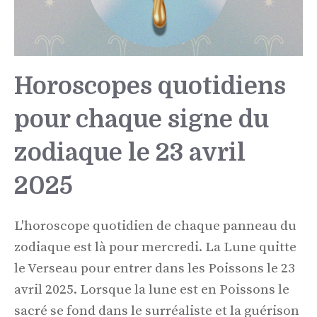
Horoscopes quotidiens
pour chaque signe du
zodiaque le 23 avril
2025
L'horoscope quotidien de chaque panneau du
zodiaque est là pour mercredi. La Lune quitte
le Verseau pour entrer dans les Poissons le 23
avril 2025. Lorsque la lune est en Poissons le
sacré se fond dans le surréaliste et la guérison