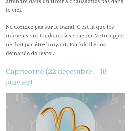
attendre dans un tiroir à chaussettes pas dans
le ciel.
Ne dormez pas sur le banal. C'est là que les
miracles ont tendance à se cacher. Votre appel
ne doit pas être bruyant. Parfois il vous
demande de rester.
Capricorne (22 décembre – 19
janvier)