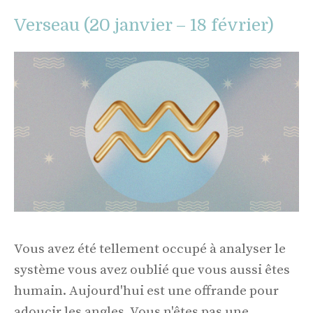
Verseau (20 janvier – 18 février)
Vous avez été tellement occupé à analyser le
système vous avez oublié que vous aussi êtes
humain. Aujourd'hui est une offrande pour
adoucir les angles. Vous n'êtes pas une