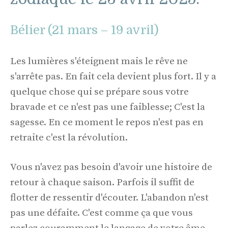
Bélier (21 mars – 19 avril)
Les lumières s'éteignent mais le rêve ne
s'arrête pas. En fait cela devient plus fort. Il y a
quelque chose qui se prépare sous votre
bravade et ce n'est pas une faiblesse; C'est la
sagesse. En ce moment le repos n'est pas en
retraite c'est la révolution.
Vous n'avez pas besoin d'avoir une histoire de
retour à chaque saison. Parfois il suffit de
flotter de ressentir d'écouter. L'abandon n'est
pas une défaite. C'est comme ça que vous