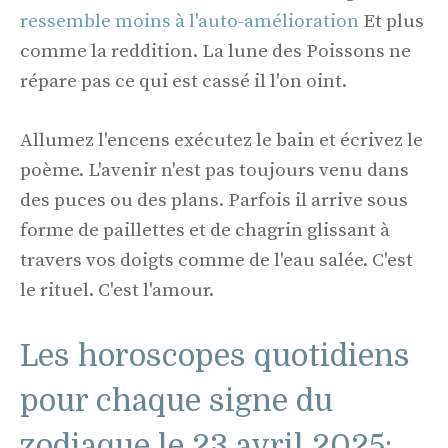
ressemble moins à l'auto-amélioration
Et plus
comme la reddition. La lune des Poissons ne
répare pas ce qui est cassé il l'on oint.
Allumez l'encens exécutez le bain et écrivez le
poème. L'avenir n'est pas toujours venu dans
des puces ou des plans. Parfois il arrive sous
forme de paillettes et de chagrin glissant à
travers vos doigts comme de l'eau salée. C'est
le rituel. C'est l'amour.
Les horoscopes quotidiens
pour chaque signe du
zodiaque le 23 avril 2025: