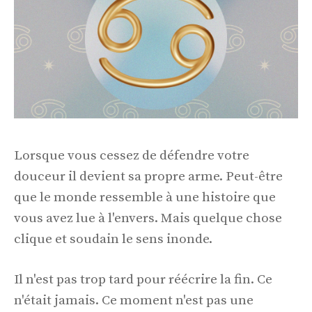
Lorsque vous cessez de défendre votre
douceur il devient sa propre arme. Peut-être
que le monde ressemble à une histoire que
vous avez lue à l'envers. Mais quelque chose
clique et soudain le sens inonde.
Il n'est pas trop tard pour réécrire la fin. Ce
n'était jamais. Ce moment n'est pas une