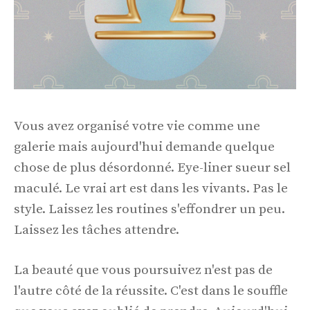
Vous avez organisé votre vie comme une
galerie mais aujourd'hui demande quelque
chose de plus désordonné. Eye-liner sueur sel
maculé. Le vrai art est dans les vivants. Pas le
style. Laissez les routines s'effondrer un peu.
Laissez les tâches attendre.
La beauté que vous poursuivez n'est pas de
l'autre côté de la réussite. C'est dans le souffle