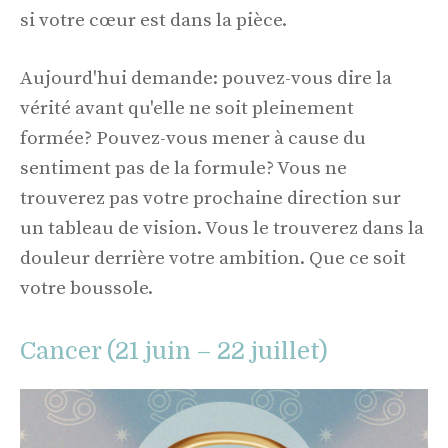
si votre cœur est dans la pièce.
Aujourd'hui demande: pouvez-vous dire la
vérité avant qu'elle ne soit pleinement
formée? Pouvez-vous mener à cause du
sentiment pas de la formule? Vous ne
trouverez pas votre prochaine direction sur
un tableau de vision. Vous le trouverez dans la
douleur derrière votre ambition. Que ce soit
votre boussole.
Cancer (21 juin – 22 juillet)