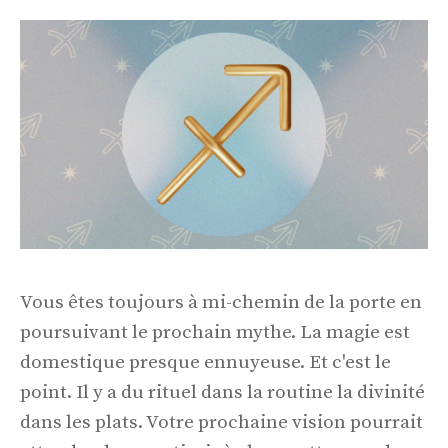
Vous êtes toujours à mi-chemin de la porte en
poursuivant le prochain mythe. La magie est
domestique presque ennuyeuse. Et c'est le
point. Il y a du rituel dans la routine la divinité
dans les plats. Votre prochaine vision pourrait