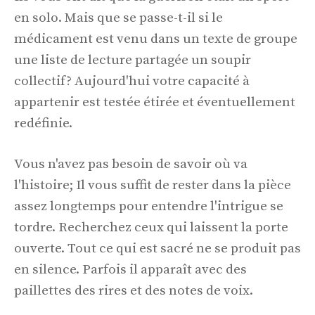
en solo. Mais que se passe-t-il si le
médicament est venu dans un texte de groupe
une liste de lecture partagée un soupir
collectif? Aujourd'hui votre capacité à
appartenir est testée étirée et éventuellement
redéfinie.
Vous n'avez pas besoin de savoir où va
l'histoire; Il vous suffit de rester dans la pièce
assez longtemps pour entendre l'intrigue se
tordre. Recherchez ceux qui laissent la porte
ouverte. Tout ce qui est sacré ne se produit pas
en silence. Parfois il apparaît avec des
paillettes des rires et des notes de voix.