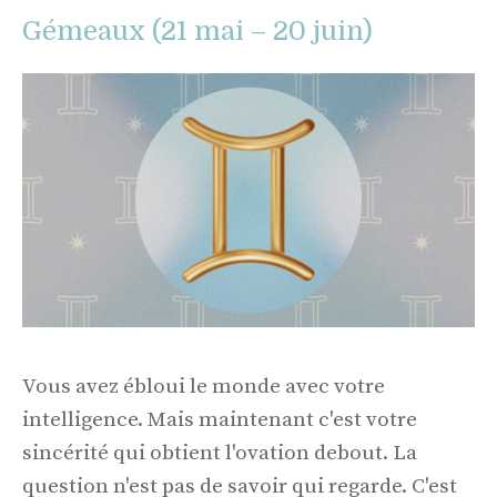
Gémeaux (21 mai – 20 juin)
Vous avez ébloui le monde avec votre
intelligence. Mais maintenant c'est votre
sincérité qui obtient l'ovation debout. La
question n'est pas de savoir qui regarde. C'est