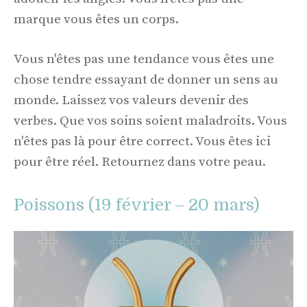
marque vous êtes un corps.
Vous n'êtes pas une tendance vous êtes une
chose tendre essayant de donner un sens au
monde. Laissez vos valeurs devenir des
verbes. Que vos soins soient maladroits. Vous
n'êtes pas là pour être correct. Vous êtes ici
pour être réel. Retournez dans votre peau.
Poissons (19 février – 20 mars)