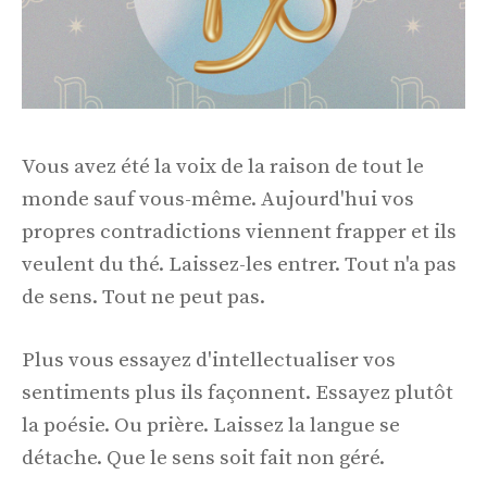
Vous avez été la voix de la raison de tout le
monde sauf vous-même. Aujourd'hui vos
propres contradictions viennent frapper et ils
veulent du thé. Laissez-les entrer. Tout n'a pas
de sens. Tout ne peut pas.
Plus vous essayez d'intellectualiser vos
sentiments plus ils façonnent. Essayez plutôt
la poésie. Ou prière. Laissez la langue se
détache. Que le sens soit fait non géré.