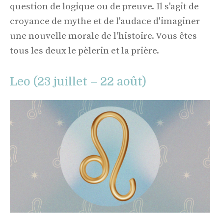
question de logique ou de preuve. Il s'agit de
croyance de mythe et de l'audace d'imaginer
une nouvelle morale de l'histoire. Vous êtes
tous les deux le pèlerin et la prière.
Leo (23 juillet – 22 août)