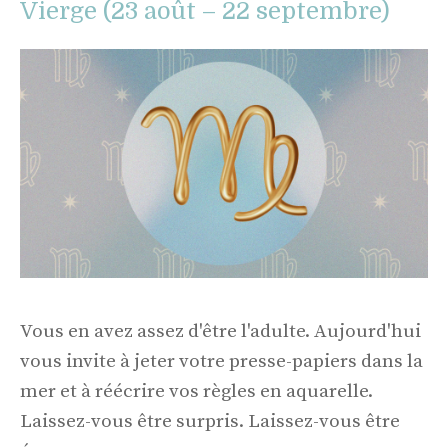
Vierge (23 août – 22 septembre)
Vous en avez assez d'être l'adulte. Aujourd'hui
vous invite à jeter votre presse-papiers dans la
mer et à réécrire vos règles en aquarelle.
Laissez-vous être surpris. Laissez-vous être