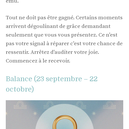
ému.
Tout ne doit pas être gagné. Certains moments
arrivent dégoulinant de grâce demandant
seulement que vous vous présentez. Ce n'est
pas votre signal à réparer c'est votre chance de
ressentir. Arrêtez d'auditer votre joie.
Commencez à le recevoir.
Balance (23 septembre – 22
octobre)