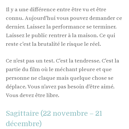
Il y a une différence entre être vu et être
connu. Aujourd'hui vous pouvez demander ce
dernier. Laissez la performance se terminer.
Laissez le public rentrer à la maison. Ce qui
reste c'est la brutalité le risque le réel.
Ce n'est pas un test. C'est la tendresse. C'est la
partie du film où le méchant pleure et que
personne ne claque mais quelque chose se
déplace. Vous n'avez pas besoin d'être aimé.
Vous devez être libre.
Sagittaire (22 novembre – 21
décembre)