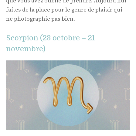
que vous avez oublié de prendre. Aujourd'hui
faites de la place pour le genre de plaisir qui
ne photographie pas bien.
Scorpion (23 octobre – 21
novembre)