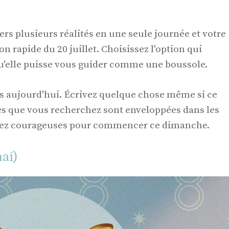
ers plusieurs réalités en une seule journée et votre
on rapide du 20 juillet. Choisissez l'option qui
qu'elle puisse vous guider comme une boussole.
s aujourd'hui. Écrivez quelque chose même si ce
es que vous recherchez sont enveloppées dans les
ssez courageuses pour commencer ce dimanche.
ai)