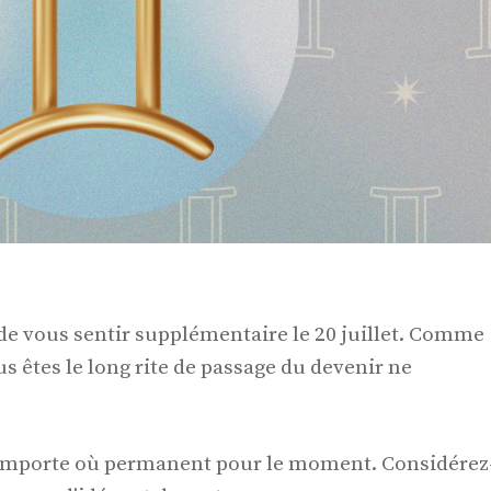
de vous sentir supplémentaire le 20 juillet. Comme
 êtes le long rite de passage du devenir ne
n'importe où permanent pour le moment. Considérez