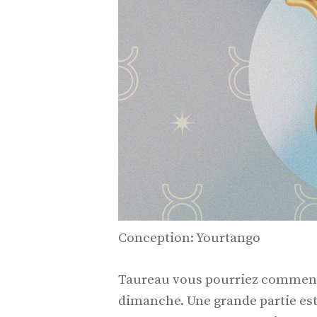
Conception: Yourtango
Taureau vous pourriez commence
dimanche. Une grande partie est