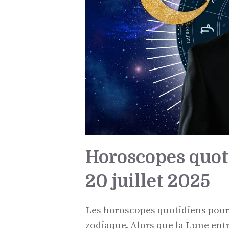
Horoscopes quot
20 juillet 2025
Les horoscopes quotidiens pour l
zodiaque. Alors que la Lune ent