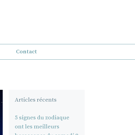
Contact
Articles récents
5 signes du zodiaque
ont les meilleurs