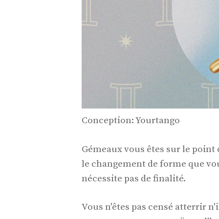
Conception: Yourtango
Gémeaux vous êtes sur le point 
le changement de forme que vous
nécessite pas de finalité.
Vous n'êtes pas censé atterrir 