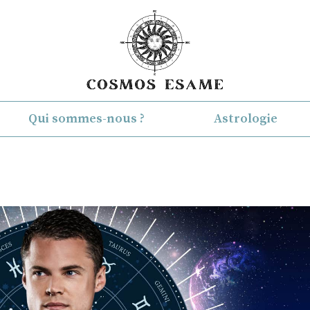
Qui sommes-nous ?
Astrologie