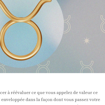
r à réévaluer ce que vous appelez de valeur ce
 enveloppée dans la façon dont vous passez votre