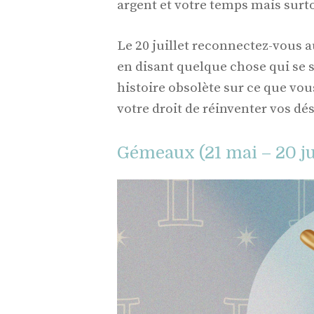
argent et votre temps mais surt
Le 20 juillet reconnectez-vous 
en disant quelque chose qui se 
histoire obsolète sur ce que vou
votre droit de réinventer vos dés
Gémeaux (21 mai – 20 ju