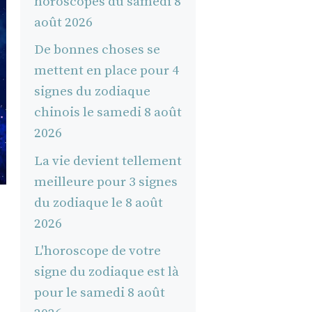
horoscopes du samedi 8
août 2026
De bonnes choses se
mettent en place pour 4
signes du zodiaque
chinois le samedi 8 août
2026
La vie devient tellement
meilleure pour 3 signes
du zodiaque le 8 août
2026
L'horoscope de votre
signe du zodiaque est là
pour le samedi 8 août