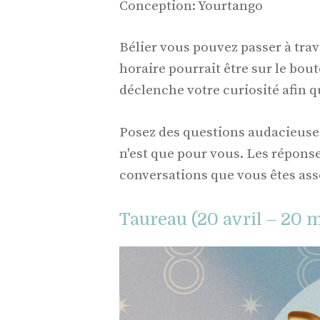
Conception: Yourtango
Bélier vous pouvez passer à trav
horaire pourrait être sur le bout
déclenche votre curiosité afin 
Posez des questions audacieuse
n'est que pour vous. Les répons
conversations que vous êtes a
Taureau (20 avril – 20 m