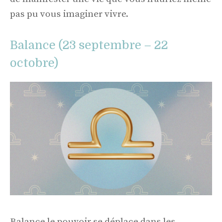
pas pu vous imaginer vivre.
Balance (23 septembre – 22
octobre)
Balance le pouvoir se déplace dans les