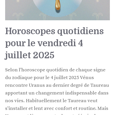
Horoscopes quotidiens
pour le vendredi 4
juillet 2025
Selon l'horoscope quotidien de chaque signe
du zodiaque pour le 4 juillet 2025 Vénus
rencontre Uranus au dernier degré de Taureau
apportant un changement indispensable dans
nos vies. Habituellement le Taureau veut
s'installer et lent avec confort et routine. Mais