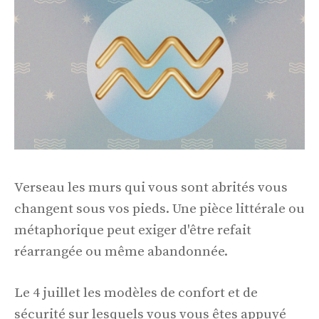
Verseau les murs qui vous sont abrités vous
changent sous vos pieds. Une pièce littérale ou
métaphorique peut exiger d'être refait
réarrangée ou même abandonnée.
Le 4 juillet les modèles de confort et de
sécurité sur lesquels vous vous êtes appuyé