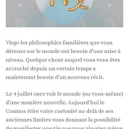
Virgo les philosophies familières que vous
détenez sur le monde ont besoin d'une mise à
niveau. Quelque chose auquel vous vous êtes
accroché depuis un certain temps a
maintenant besoin d'un nouveau récit.
Le 4 juillet osez voir le monde (ou vous-même)
d'une manière nouvelle. Aujourd'hui le
Cosmos étire votre curiosité au-delà de ses
anciennes limites vous donnant la possibilité
de manifester une vie que vous n'auriez même