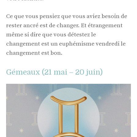
Ce que vous pensiez que vous aviez besoin de
rester ancré est de changer. Et étrangement
même si dire que vous détestez le
changement est un euphémisme vendredi le
changement est bon.
Gémeaux (21 mai – 20 juin)