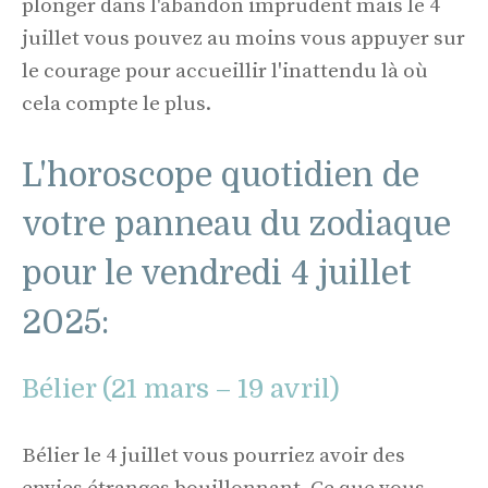
plonger dans l'abandon imprudent mais le 4
juillet vous pouvez au moins vous appuyer sur
le courage pour accueillir l'inattendu là où
cela compte le plus.
L'horoscope quotidien de
votre panneau du zodiaque
pour le vendredi 4 juillet
2025:
Bélier (21 mars – 19 avril)
Bélier le 4 juillet vous pourriez avoir des