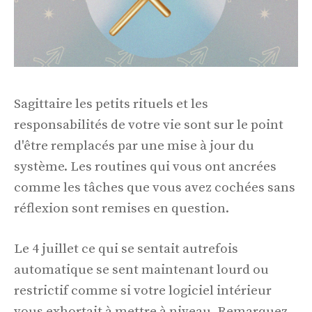
Sagittaire les petits rituels et les
responsabilités de votre vie sont sur le point
d'être remplacés par une mise à jour du
système. Les routines qui vous ont ancrées
comme les tâches que vous avez cochées sans
réflexion sont remises en question.
Le 4 juillet ce qui se sentait autrefois
automatique se sent maintenant lourd ou
restrictif comme si votre logiciel intérieur
vous exhortait à mettre à niveau. Remarquez