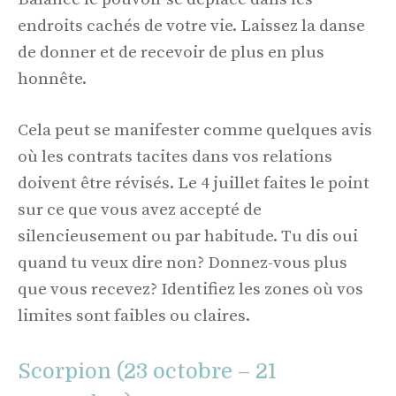
endroits cachés de votre vie. Laissez la danse
de donner et de recevoir de plus en plus
honnête.
Cela peut se manifester comme quelques avis
où les contrats tacites dans vos relations
doivent être révisés. Le 4 juillet faites le point
sur ce que vous avez accepté de
silencieusement ou par habitude. Tu dis oui
quand tu veux dire non? Donnez-vous plus
que vous recevez? Identifiez les zones où vos
limites sont faibles ou claires.
Scorpion (23 octobre – 21