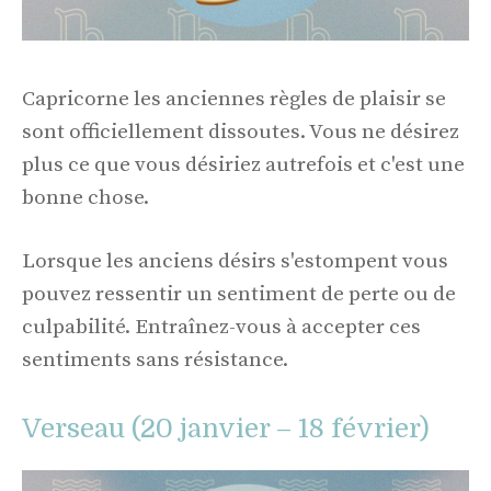
Capricorne les anciennes règles de plaisir se
sont officiellement dissoutes. Vous ne désirez
plus ce que vous désiriez autrefois et c'est une
bonne chose.
Lorsque les anciens désirs s'estompent vous
pouvez ressentir un sentiment de perte ou de
culpabilité. Entraînez-vous à accepter ces
sentiments sans résistance.
Verseau (20 janvier – 18 février)