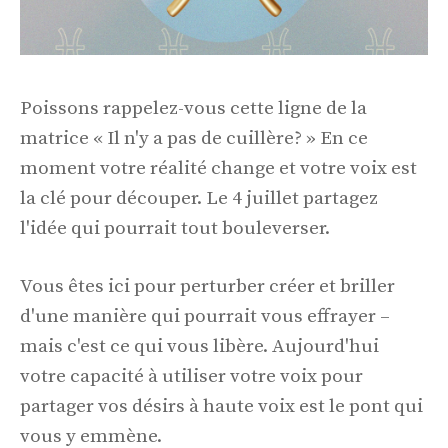
Poissons rappelez-vous cette ligne de la
matrice « Il n'y a pas de cuillère? » En ce
moment votre réalité change et votre voix est
la clé pour découper. Le 4 juillet partagez
l'idée qui pourrait tout bouleverser.
Vous êtes ici pour perturber créer et briller
d'une manière qui pourrait vous effrayer –
mais c'est ce qui vous libère. Aujourd'hui
votre capacité à utiliser votre voix pour
partager vos désirs à haute voix est le pont qui
vous y emmène.