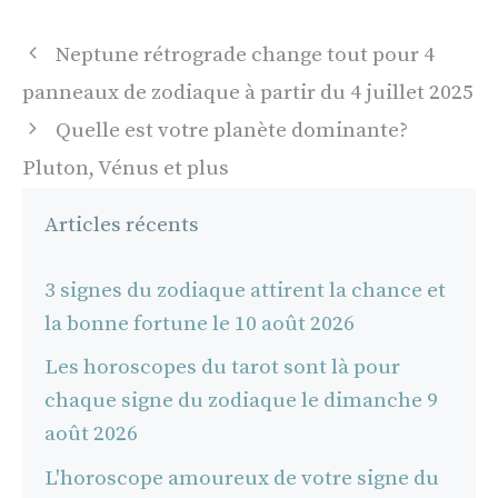
Navigation
Neptune rétrograde change tout pour 4
des
panneaux de zodiaque à partir du 4 juillet 2025
articles
Quelle est votre planète dominante?
Pluton, Vénus et plus
Articles récents
3 signes du zodiaque attirent la chance et
la bonne fortune le 10 août 2026
Les horoscopes du tarot sont là pour
chaque signe du zodiaque le dimanche 9
août 2026
L'horoscope amoureux de votre signe du