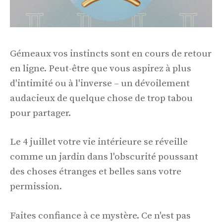
Gémeaux vos instincts sont en cours de retour
en ligne. Peut-être que vous aspirez à plus
d'intimité ou à l'inverse – un dévoilement
audacieux de quelque chose de trop tabou
pour partager.
Le 4 juillet votre vie intérieure se réveille
comme un jardin dans l'obscurité poussant
des choses étranges et belles sans votre
permission.
Faites confiance à ce mystère. Ce n'est pas