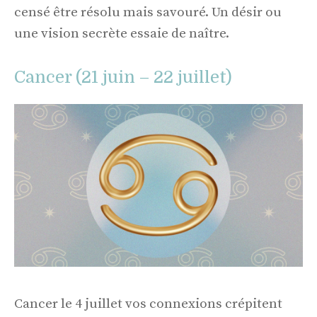
censé être résolu mais savouré. Un désir ou
une vision secrète essaie de naître.
Cancer (21 juin – 22 juillet)
Cancer le 4 juillet vos connexions crépitent