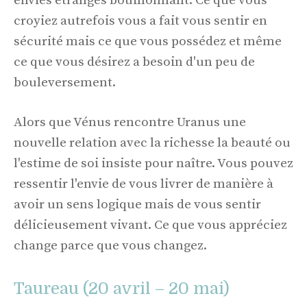
envies étranges bouillonnant. Ce que vous
croyiez autrefois vous a fait vous sentir en
sécurité mais ce que vous possédez et même
ce que vous désirez a besoin d'un peu de
bouleversement.
Alors que Vénus rencontre Uranus une
nouvelle relation avec la richesse la beauté ou
l'estime de soi insiste pour naître. Vous pouvez
ressentir l'envie de vous livrer de manière à
avoir un sens logique mais de vous sentir
délicieusement vivant. Ce que vous appréciez
change parce que vous changez.
Taureau (20 avril – 20 mai)