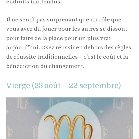
endroits inattendus.
Il ne serait pas surprenant que un rôle que
vous avez dû jouer pour les autres se dissout
pour faire de la place pour un plus vrai
aujourd'hui. Osez réussir en dehors des règles
de réussite traditionnelles – c'est le coût et la
bénédiction du changement.
Vierge (23 août – 22 septembre)