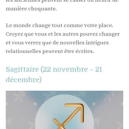
les anciennes peuvent se casser ou fleurir de
manière choquante.
Le monde change tout comme votre place.
Croyez que vous et les autres pouvez changer
et vous verrez que de nouvelles intrigues
relationnelles peuvent être écrites.
Sagittaire (22 novembre – 21
décembre)