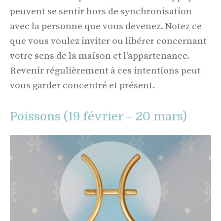
peuvent se sentir hors de synchronisation
avec la personne que vous devenez. Notez ce
que vous voulez inviter ou libérer concernant
votre sens de la maison et l'appartenance.
Revenir régulièrement à ces intentions peut
vous garder concentré et présent.
Poissons (19 février – 20 mars)