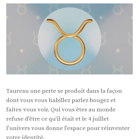
Taureau une perte se produit dans la façon
dont vous vous habillez parlez bougez et
faites-vous voir. Qui vous êtes au monde
refuse d'être ce qu'il était et le 4 juillet
l'univers vous donne l'espace pour réinventer
votre identité.