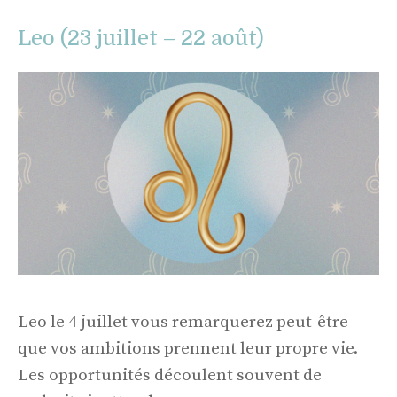
Leo (23 juillet – 22 août)
Leo le 4 juillet vous remarquerez peut-être
que vos ambitions prennent leur propre vie.
Les opportunités découlent souvent de