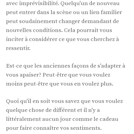
avec imprévisibilité. Quelqu'un de nouveau
peut entrer dans la scène ou un lien familier
peut soudainement changer demandant de
nouvelles conditions. Cela pourrait vous
inciter à considérer ce que vous cherchez à
ressentir.
Est-ce que les anciennes façons de s'adapter à
vous apaiser? Peut-être que vous voulez
moins peut-être que vous en voulez plus.
Quoi qu'il en soit vous savez que vous voulez
quelque chose de différent et il n'y a
littéralement aucun jour comme le cadeau
pour faire connaître vos sentiments.