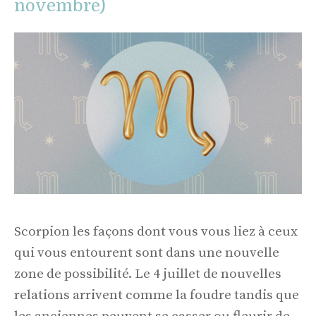
novembre)
Scorpion les façons dont vous vous liez à ceux
qui vous entourent sont dans une nouvelle
zone de possibilité. Le 4 juillet de nouvelles
relations arrivent comme la foudre tandis que