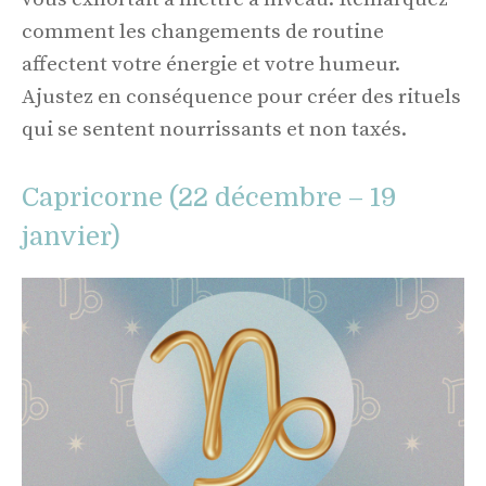
comment les changements de routine
affectent votre énergie et votre humeur.
Ajustez en conséquence pour créer des rituels
qui se sentent nourrissants et non taxés.
Capricorne (22 décembre – 19
janvier)