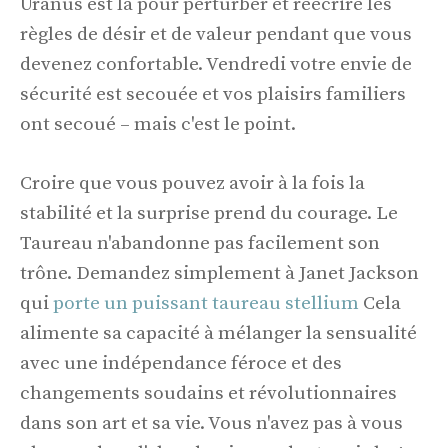
Uranus est là pour perturber et réécrire les
règles de désir et de valeur pendant que vous
devenez confortable. Vendredi votre envie de
sécurité est secouée et vos plaisirs familiers
ont secoué – mais c'est le point.
Croire que vous pouvez avoir à la fois la
stabilité et la surprise prend du courage. Le
Taureau n'abandonne pas facilement son
trône. Demandez simplement à Janet Jackson
qui
porte un puissant taureau stellium
Cela
alimente sa capacité à mélanger la sensualité
avec une indépendance féroce et des
changements soudains et révolutionnaires
dans son art et sa vie. Vous n'avez pas à vous