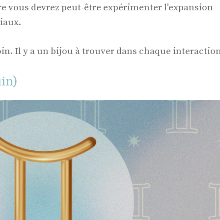
e vous devrez peut-être expérimenter l'expansion
iaux.
in. Il y a un bijou à trouver dans chaque interaction
in)