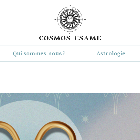
Qui sommes-nous ?
Astrologie