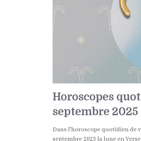
Horoscopes quoti
septembre 2025
Dans l'horoscope quotidien de 
septembre 2025 la lune en Verse