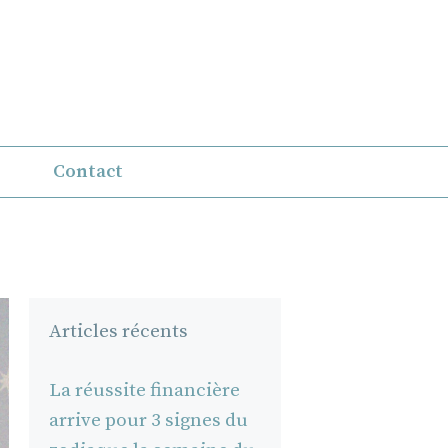
Contact
Articles récents
La réussite financière
arrive pour 3 signes du