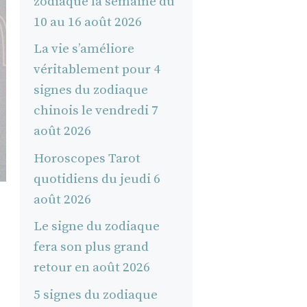
zodiaque la semaine du
10 au 16 août 2026
La vie s’améliore
véritablement pour 4
signes du zodiaque
chinois le vendredi 7
août 2026
Horoscopes Tarot
quotidiens du jeudi 6
août 2026
Le signe du zodiaque
fera son plus grand
retour en août 2026
5 signes du zodiaque