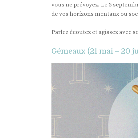
vous ne prévoyez. Le 5 septembr
de vos horizons mentaux ou soc
Parlez écoutez et agissez avec so
Gémeaux (21 mai – 20 ju