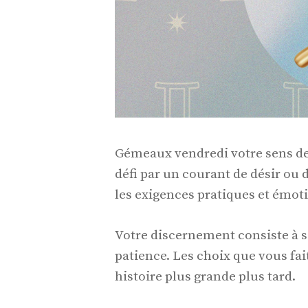
Gémeaux vendredi votre sens de l
défi par un courant de désir ou 
les exigences pratiques et émoti
Votre discernement consiste à s
patience. Les choix que vous fa
histoire plus grande plus tard.