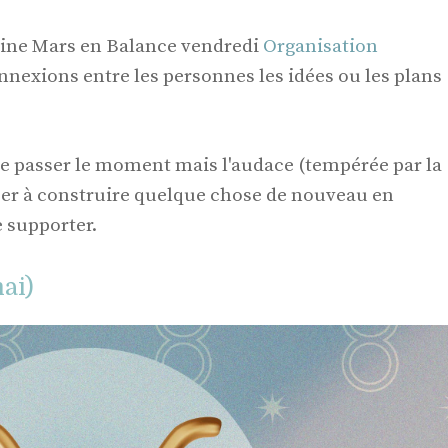
Trine Mars en Balance vendredi
Organisation
connexions entre les personnes les idées ou les plans
ire passer le moment mais l'audace (tempérée par la
ser à construire quelque chose de nouveau en
e supporter.
ai)