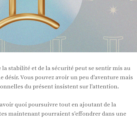
a stabilité et de la sécurité peut se sentir mis au
de désir. Vous pouvez avoir un peu d'aventure mais
onnelles du présent insistent sur l'attention.
avoir quoi poursuivre tout en ajoutant de la
ites maintenant pourraient s'effondrer dans une