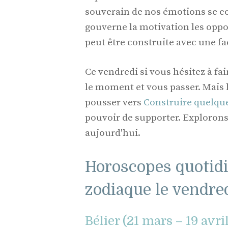
souverain de nos émotions se co
gouverne la motivation les oppo
peut être construite avec une fa
Ce vendredi si vous hésitez à fai
le moment et vous passer. Mais 
pousser vers
Construire quelqu
pouvoir de supporter. Explorons
aujourd'hui.
Horoscopes quotid
zodiaque le vendre
Bélier (21 mars – 19 avri