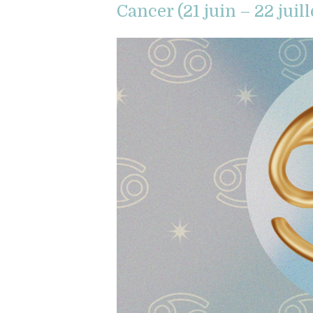
Cancer (21 juin – 22 juill