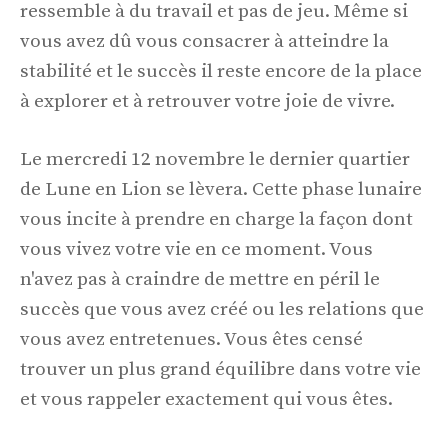
ressemble à du travail et pas de jeu. Même si
vous avez dû vous consacrer à atteindre la
stabilité et le succès il reste encore de la place
à explorer et à retrouver votre joie de vivre.
Le mercredi 12 novembre le dernier quartier
de Lune en Lion se lèvera. Cette phase lunaire
vous incite à prendre en charge la façon dont
vous vivez votre vie en ce moment. Vous
n'avez pas à craindre de mettre en péril le
succès que vous avez créé ou les relations que
vous avez entretenues. Vous êtes censé
trouver un plus grand équilibre dans votre vie
et vous rappeler exactement qui vous êtes.