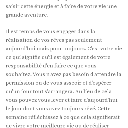
saisir cette énergie et à faire de votre vie une
grande aventure.
Il est temps de vous engager dans la
réalisation de vos rêves pas seulement
aujourd'hui mais pour toujours. C'est votre vie
ce qui signifie qu'il est également de votre
responsabilité d'en faire ce que vous
souhaitez. Vous n'avez pas besoin d'attendre la
permission ou de vous asseoir et d'espérer
qu'un jour tout s'arrangera. Au lieu de cela
vous pouvez vous lever et faire d’aujourd’hui
le jour dont vous avez toujours rêvé. Cette
semaine réfléchissez à ce que cela signifierait
de vivre votre meilleure vie ou de réaliser