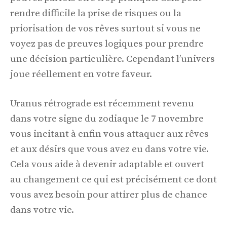
rendre difficile la prise de risques ou la
priorisation de vos rêves surtout si vous ne
voyez pas de preuves logiques pour prendre
une décision particulière. Cependant l’univers
joue réellement en votre faveur.
Uranus rétrograde est récemment revenu
dans votre signe du zodiaque le 7 novembre
vous incitant à enfin vous attaquer aux rêves
et aux désirs que vous avez eu dans votre vie.
Cela vous aide à devenir adaptable et ouvert
au changement ce qui est précisément ce dont
vous avez besoin pour attirer plus de chance
dans votre vie.