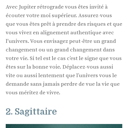
Avec Jupiter rétrograde vous êtes invité à
écouter votre moi supérieur. Assurez-vous
que vous êtes prêt à prendre des risques et que
vous vivez en alignement authentique avec
l'univers. Vous envisagez peut-être un grand
changement ou un grand changement dans
votre vie. Si tel est le cas c’est le signe que vous
êtes sur la bonne voie. Déplacez-vous aussi
vite ou aussi lentement que l’univers vous le
demande sans jamais perdre de vue la vie que
vous méritez de vivre.
2. Sagittaire