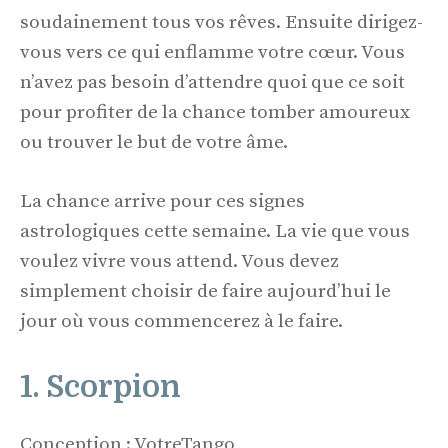
soudainement tous vos rêves. Ensuite dirigez-
vous vers ce qui enflamme votre cœur. Vous
n’avez pas besoin d’attendre quoi que ce soit
pour profiter de la chance tomber amoureux
ou trouver le but de votre âme.
La chance arrive pour ces signes
astrologiques cette semaine. La vie que vous
voulez vivre vous attend. Vous devez
simplement choisir de faire aujourd’hui le
jour où vous commencerez à le faire.
1. Scorpion
Conception : VotreTango