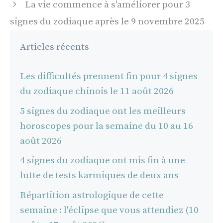
La vie commence à s'améliorer pour 3
signes du zodiaque après le 9 novembre 2025
Articles récents
Les difficultés prennent fin pour 4 signes
du zodiaque chinois le 11 août 2026
5 signes du zodiaque ont les meilleurs
horoscopes pour la semaine du 10 au 16
août 2026
4 signes du zodiaque ont mis fin à une
lutte de tests karmiques de deux ans
Répartition astrologique de cette
semaine : l'éclipse que vous attendiez (10