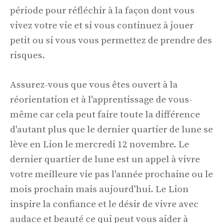
période pour réfléchir à la façon dont vous
vivez votre vie et si vous continuez à jouer
petit ou si vous vous permettez de prendre des
risques.
Assurez-vous que vous êtes ouvert à la
réorientation et à l'apprentissage de vous-
même car cela peut faire toute la différence
d'autant plus que le dernier quartier de lune se
lève en Lion le mercredi 12 novembre. Le
dernier quartier de lune est un appel à vivre
votre meilleure vie pas l'année prochaine ou le
mois prochain mais aujourd'hui. Le Lion
inspire la confiance et le désir de vivre avec
audace et beauté ce qui peut vous aider à