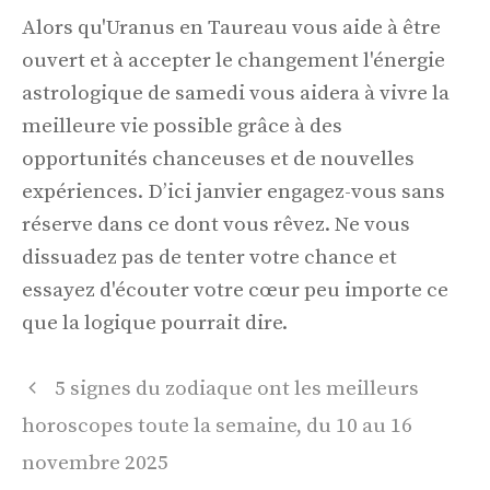
Alors qu'Uranus en Taureau vous aide à être
ouvert et à accepter le changement l'énergie
astrologique de samedi vous aidera à vivre la
meilleure vie possible grâce à des
opportunités chanceuses et de nouvelles
expériences. D’ici janvier engagez-vous sans
réserve dans ce dont vous rêvez. Ne vous
dissuadez pas de tenter votre chance et
essayez d'écouter votre cœur peu importe ce
que la logique pourrait dire.
Navigation
5 signes du zodiaque ont les meilleurs
des
horoscopes toute la semaine, du 10 au 16
articles
novembre 2025