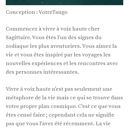
Conception : VotreTango
Commencez à vivre à voix haute cher
Sagittaire. Vous êtes l’un des signes du
zodiaque les plus aventuriers. Vous aimez la
vie et vous êtes inspiré par les voyages les
nouvelles expériences et les rencontres avec
des personnes intéressantes.
Vivre à voix haute n'est pas seulement une
métaphore de la vie mais ce qui se trouve dans
votre propre plan cosmique. C'est ce que vous
êtes censé faire ; cependant cela ne signifie
pas que vous l'avez été récemment. La vie