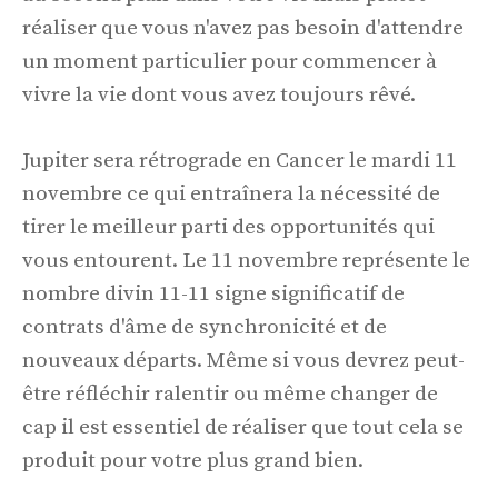
réaliser que vous n'avez pas besoin d'attendre
un moment particulier pour commencer à
vivre la vie dont vous avez toujours rêvé.
Jupiter sera rétrograde en Cancer le mardi 11
novembre ce qui entraînera la nécessité de
tirer le meilleur parti des opportunités qui
vous entourent. Le 11 novembre représente le
nombre divin 11-11 signe significatif de
contrats d'âme de synchronicité et de
nouveaux départs. Même si vous devrez peut-
être réfléchir ralentir ou même changer de
cap il est essentiel de réaliser que tout cela se
produit pour votre plus grand bien.