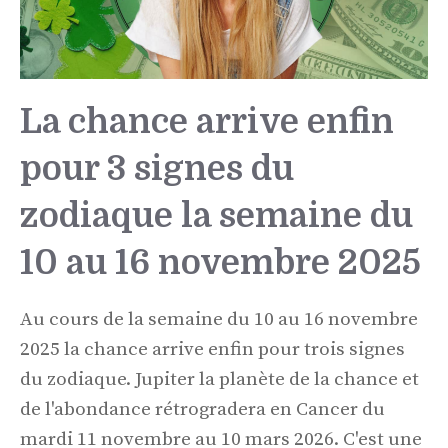
La chance arrive enfin
pour 3 signes du
zodiaque la semaine du
10 au 16 novembre 2025
Au cours de la semaine du 10 au 16 novembre
2025 la chance arrive enfin pour trois signes
du zodiaque. Jupiter la planète de la chance et
de l'abondance rétrogradera en Cancer du
mardi 11 novembre au 10 mars 2026. C'est une