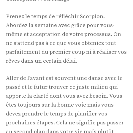
Prenez le temps de réfléchir Scorpion.
Abordez la semaine avec grâce pour vous-
même et acceptation de votre processus. On
ne s’attend pas à ce que vous obteniez tout
parfaitement du premier coup ni à réaliser vos
rêves dans un certain délai.
Aller de l’avant est souvent une danse avec le
passé et le futur trouver ce juste milieu qui
apporte la clarté dont vous avez besoin. Vous
êtes toujours sur la bonne voie mais vous
devez prendre le temps de planifier vos
prochaines étapes. Cela ne signifie pas passer
au second plan dans votre vie mais plutôt