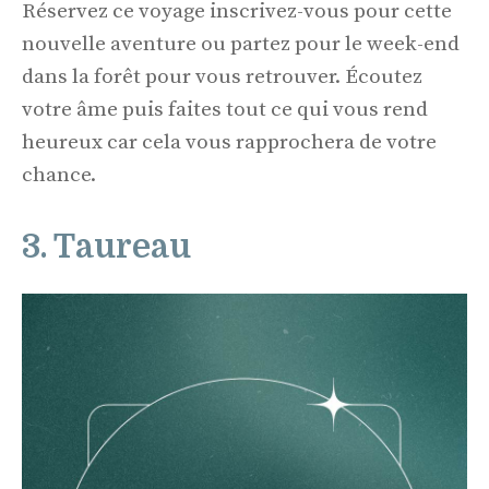
Réservez ce voyage inscrivez-vous pour cette
nouvelle aventure ou partez pour le week-end
dans la forêt pour vous retrouver. Écoutez
votre âme puis faites tout ce qui vous rend
heureux car cela vous rapprochera de votre
chance.
3. Taureau