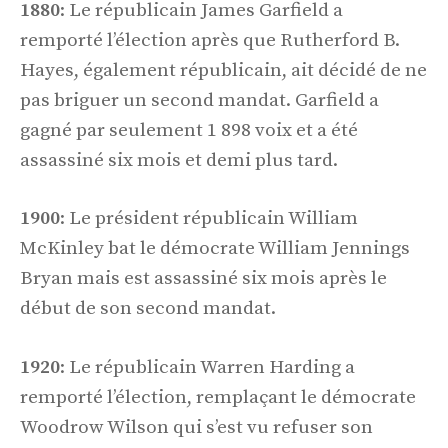
1880
: Le républicain James Garfield a
remporté l’élection après que Rutherford B.
Hayes, également républicain, ait décidé de ne
pas briguer un second mandat. Garfield a
gagné par seulement 1 898 voix et a été
assassiné six mois et demi plus tard.
1900
: Le président républicain William
McKinley bat le démocrate William Jennings
Bryan mais est assassiné six mois après le
début de son second mandat.
1920
: Le républicain Warren Harding a
remporté l’élection, remplaçant le démocrate
Woodrow Wilson qui s’est vu refuser son