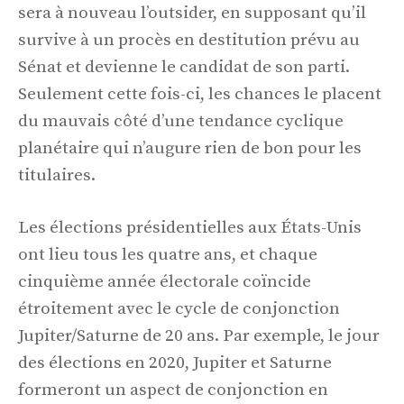
sera à nouveau l’outsider, en supposant qu’il
survive à un procès en destitution prévu au
Sénat et devienne le candidat de son parti.
Seulement cette fois-ci, les chances le placent
du mauvais côté d’une tendance cyclique
planétaire qui n’augure rien de bon pour les
titulaires.
Les élections présidentielles aux États-Unis
ont lieu tous les quatre ans, et chaque
cinquième année électorale coïncide
étroitement avec le cycle de conjonction
Jupiter/Saturne de 20 ans. Par exemple, le jour
des élections en 2020, Jupiter et Saturne
formeront un aspect de conjonction en