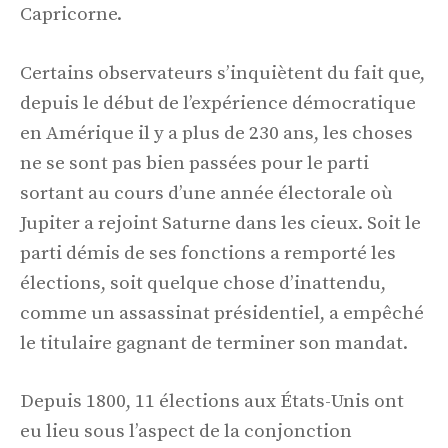
Capricorne.
Certains observateurs s’inquiètent du fait que,
depuis le début de l’expérience démocratique
en Amérique il y a plus de 230 ans, les choses
ne se sont pas bien passées pour le parti
sortant au cours d’une année électorale où
Jupiter a rejoint Saturne dans les cieux. Soit le
parti démis de ses fonctions a remporté les
élections, soit quelque chose d’inattendu,
comme un assassinat présidentiel, a empêché
le titulaire gagnant de terminer son mandat.
Depuis 1800, 11 élections aux États-Unis ont
eu lieu sous l’aspect de la conjonction