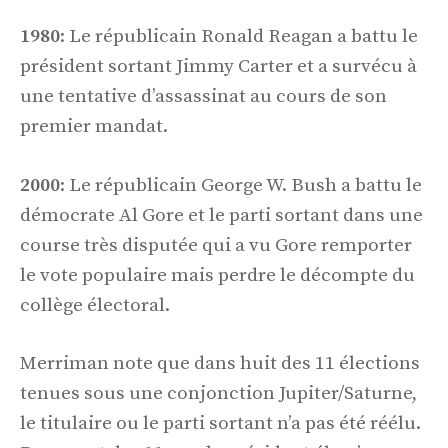
1980
: Le républicain Ronald Reagan a battu le
président sortant Jimmy Carter et a survécu à
une tentative d’assassinat au cours de son
premier mandat.
2000
: Le républicain George W. Bush a battu le
démocrate Al Gore et le parti sortant dans une
course très disputée qui a vu Gore remporter
le vote populaire mais perdre le décompte du
collège électoral.
Merriman note que dans huit des 11 élections
tenues sous une conjonction Jupiter/Saturne,
le titulaire ou le parti sortant n’a pas été réélu.