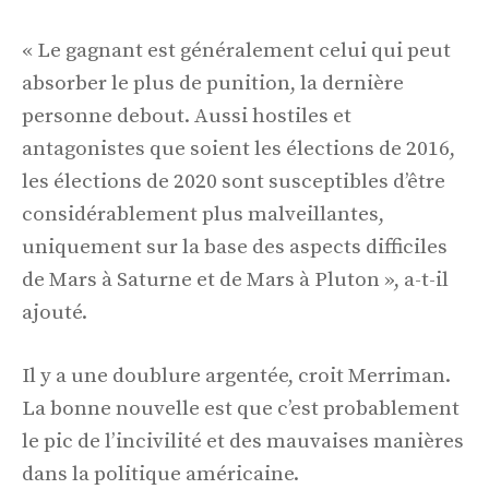
« Le gagnant est généralement celui qui peut
absorber le plus de punition, la dernière
personne debout. Aussi hostiles et
antagonistes que soient les élections de 2016,
les élections de 2020 sont susceptibles d’être
considérablement plus malveillantes,
uniquement sur la base des aspects difficiles
de Mars à Saturne et de Mars à Pluton », a-t-il
ajouté.
Il y a une doublure argentée, croit Merriman.
La bonne nouvelle est que c’est probablement
le pic de l’incivilité et des mauvaises manières
dans la politique américaine.