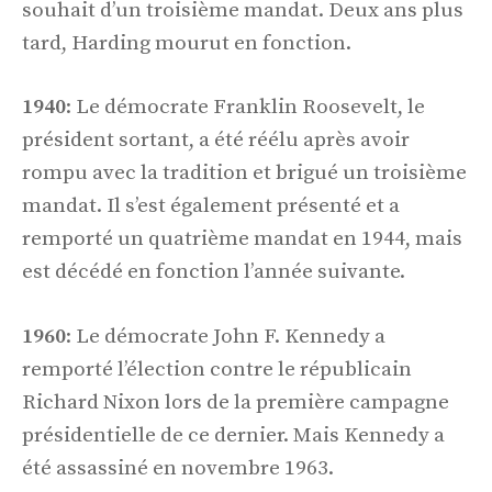
souhait d’un troisième mandat. Deux ans plus
tard, Harding mourut en fonction.
1940
: Le démocrate Franklin Roosevelt, le
président sortant, a été réélu après avoir
rompu avec la tradition et brigué un troisième
mandat. Il s’est également présenté et a
remporté un quatrième mandat en 1944, mais
est décédé en fonction l’année suivante.
1960
: Le démocrate John F. Kennedy a
remporté l’élection contre le républicain
Richard Nixon lors de la première campagne
présidentielle de ce dernier. Mais Kennedy a
été assassiné en novembre 1963.