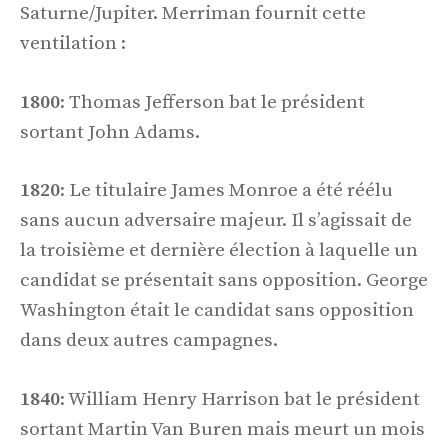
Saturne/Jupiter. Merriman fournit cette
ventilation :
1800
: Thomas Jefferson bat le président
sortant John Adams.
1820
: Le titulaire James Monroe a été réélu
sans aucun adversaire majeur. Il s’agissait de
la troisième et dernière élection à laquelle un
candidat se présentait sans opposition. George
Washington était le candidat sans opposition
dans deux autres campagnes.
1840
: William Henry Harrison bat le président
sortant Martin Van Buren mais meurt un mois