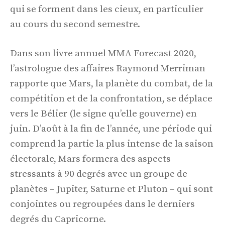
qui se forment dans les cieux, en particulier
au cours du second semestre.
Dans son livre annuel MMA Forecast 2020,
l’astrologue des affaires Raymond Merriman
rapporte que Mars, la planète du combat, de la
compétition et de la confrontation, se déplace
vers le Bélier (le signe qu’elle gouverne) en
juin. D’août à la fin de l’année, une période qui
comprend la partie la plus intense de la saison
électorale, Mars formera des aspects
stressants à 90 degrés avec un groupe de
planètes – Jupiter, Saturne et Pluton – qui sont
conjointes ou regroupées dans le derniers
degrés du Capricorne.