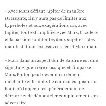
« Avec Mars défiant Jupiter de manière
stressante, il n’y aura pas de limites aux
hyperboles et aux exagérations car, avec
Jupiter, tout est amplifié. Avec Mars, la colère
et la passion sont toutes deux sujettes à des
manifestations excessives », écrit Merriman.
« Mars dans un aspect dur de Saturne est une
signature guerrière classique et l’impasse
Mars/Pluton peut devenir carrément
méchante et brutale. Le combat est jusqu’au
bout, où l’objectif est généralement de
détruire et de démanteler complètement son
adversaire.