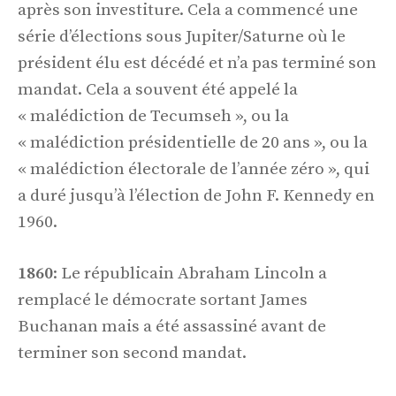
après son investiture. Cela a commencé une
série d’élections sous Jupiter/Saturne où le
président élu est décédé et n’a pas terminé son
mandat. Cela a souvent été appelé la
« malédiction de Tecumseh », ou la
« malédiction présidentielle de 20 ans », ou la
« malédiction électorale de l’année zéro », qui
a duré jusqu’à l’élection de John F. Kennedy en
1960.
1860
: Le républicain Abraham Lincoln a
remplacé le démocrate sortant James
Buchanan mais a été assassiné avant de
terminer son second mandat.