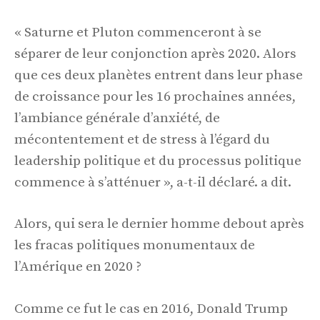
« Saturne et Pluton commenceront à se
séparer de leur conjonction après 2020. Alors
que ces deux planètes entrent dans leur phase
de croissance pour les 16 prochaines années,
l’ambiance générale d’anxiété, de
mécontentement et de stress à l’égard du
leadership politique et du processus politique
commence à s’atténuer », a-t-il déclaré. a dit.
Alors, qui sera le dernier homme debout après
les fracas politiques monumentaux de
l’Amérique en 2020 ?
Comme ce fut le cas en 2016, Donald Trump