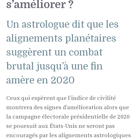
s’améliorer ?
Un astrologue dit que les
alignements planétaires
suggèrent un combat
brutal jusqu’à une fin
amère en 2020
Ceux qui espèrent que l’indice de civilité
montrera des signes d’amélioration alors que
la campagne électorale présidentielle de 2020
se poursuit aux États-Unis ne seront pas
encouragés par les alignements astrologiques