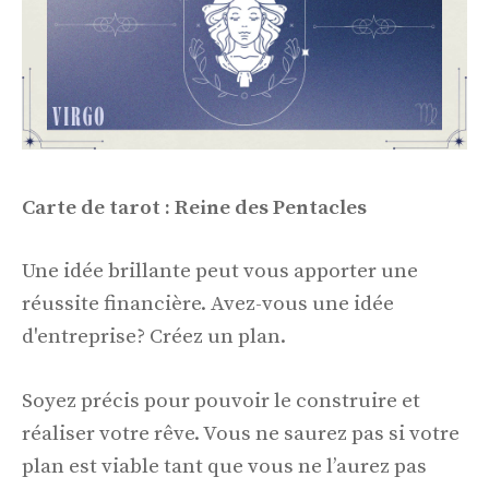
Carte de tarot : Reine des Pentacles
Une idée brillante peut vous apporter une
réussite financière. Avez-vous une idée
d'entreprise? Créez un plan.
Soyez précis pour pouvoir le construire et
réaliser votre rêve. Vous ne saurez pas si votre
plan est viable tant que vous ne l’aurez pas