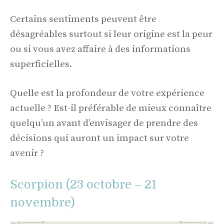
Certains sentiments peuvent être
désagréables surtout si leur origine est la peur
ou si vous avez affaire à des informations
superficielles.
Quelle est la profondeur de votre expérience
actuelle ? Est-il préférable de mieux connaître
quelqu’un avant d’envisager de prendre des
décisions qui auront un impact sur votre
avenir ?
Scorpion (23 octobre – 21
novembre)