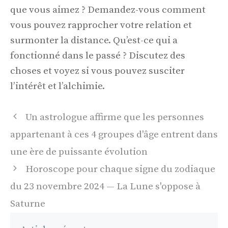
que vous aimez ? Demandez-vous comment
vous pouvez rapprocher votre relation et
surmonter la distance. Qu’est-ce qui a
fonctionné dans le passé ? Discutez des
choses et voyez si vous pouvez susciter
l’intérêt et l’alchimie.
Navigation
Un astrologue affirme que les personnes
des
appartenant à ces 4 groupes d'âge entrent dans
articles
une ère de puissante évolution
Horoscope pour chaque signe du zodiaque
du 23 novembre 2024 — La Lune s'oppose à
Saturne