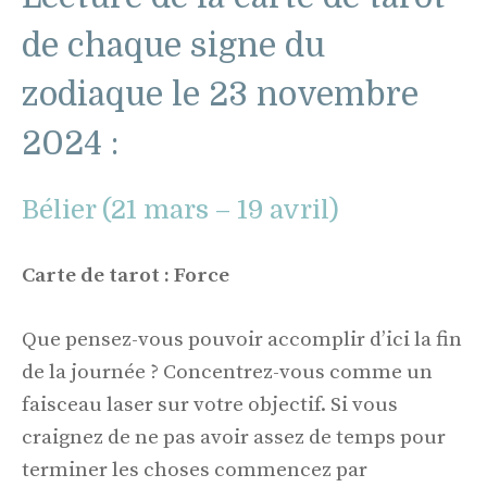
de chaque signe du
zodiaque le 23 novembre
2024 :
Bélier (21 mars – 19 avril)
Carte de tarot : Force
Que pensez-vous pouvoir accomplir d’ici la fin
de la journée ? Concentrez-vous comme un
faisceau laser sur votre objectif. Si vous
craignez de ne pas avoir assez de temps pour
terminer les choses commencez par