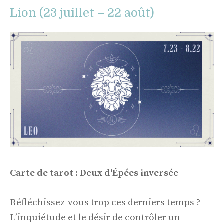
Lion (23 juillet – 22 août)
Carte de tarot : Deux d'Épées inversée
Réfléchissez-vous trop ces derniers temps ?
L’inquiétude et le désir de contrôler un