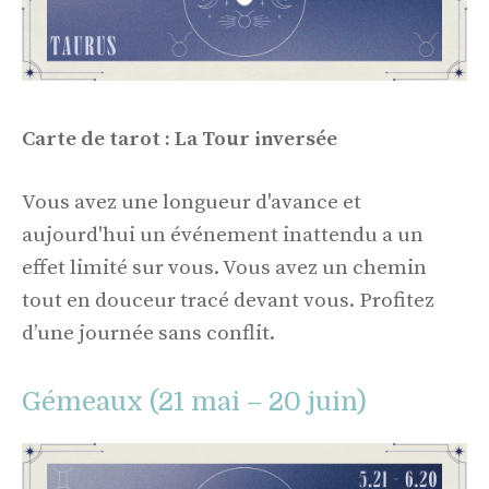
Carte de tarot : La Tour inversée
Vous avez une longueur d'avance et
aujourd'hui un événement inattendu a un
effet limité sur vous. Vous avez un chemin
tout en douceur tracé devant vous. Profitez
d’une journée sans conflit.
Gémeaux (21 mai – 20 juin)