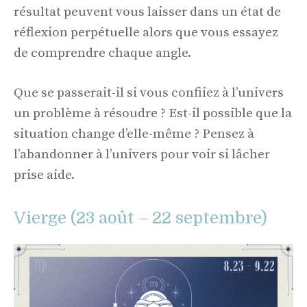
résultat peuvent vous laisser dans un état de
réflexion perpétuelle alors que vous essayez
de comprendre chaque angle.
Que se passerait-il si vous confiiez à l’univers
un problème à résoudre ? Est-il possible que la
situation change d’elle-même ? Pensez à
l’abandonner à l’univers pour voir si lâcher
prise aide.
Vierge (23 août – 22 septembre)