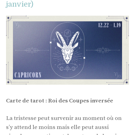
janvier)
Carte de tarot : Roi des Coupes inversée
La tristesse peut survenir au moment où on
s’y attend le moins mais elle peut aussi