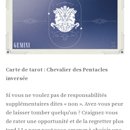
Carte de tarot : Chevalier des Pentacles
inversée
Si vous ne voulez pas de responsabilités
supplémentaires dites « non ». Avez-vous peur
de laisser tomber quelqu'un ? Craignez-vous
de rater une opportunité et de la regretter plus