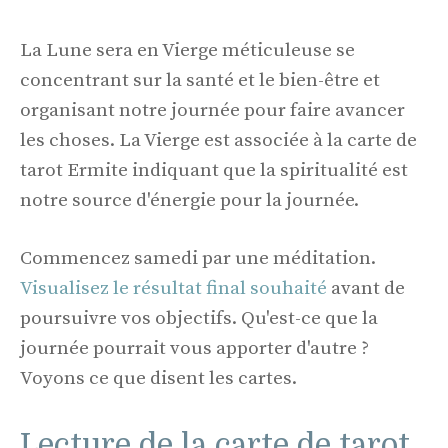
La Lune sera en Vierge méticuleuse se
concentrant sur la santé et le bien-être et
organisant notre journée pour faire avancer
les choses. La Vierge est associée à la carte de
tarot Ermite indiquant que la spiritualité est
notre source d'énergie pour la journée.
Commencez samedi par une méditation.
Visualisez le résultat final souhaité
avant de
poursuivre vos objectifs. Qu'est-ce que la
journée pourrait vous apporter d'autre ?
Voyons ce que disent les cartes.
Lecture de la carte de tarot