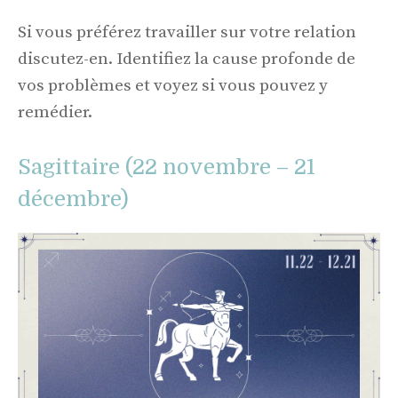
Si vous préférez travailler sur votre relation
discutez-en. Identifiez la cause profonde de
vos problèmes et voyez si vous pouvez y
remédier.
Sagittaire (22 novembre – 21
décembre)