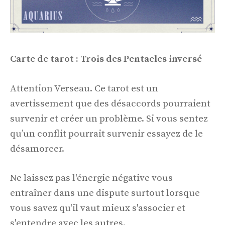
Carte de tarot : Trois des Pentacles inversé
Attention Verseau. Ce tarot est un
avertissement que des désaccords pourraient
survenir et créer un problème. Si vous sentez
qu’un conflit pourrait survenir essayez de le
désamorcer.
Ne laissez pas l'énergie négative vous
entraîner dans une dispute surtout lorsque
vous savez qu'il vaut mieux s'associer et
s'entendre avec les autres.