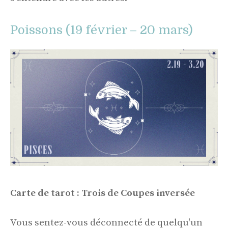
Poissons (19 février – 20 mars)
Carte de tarot : Trois de Coupes inversée
Vous sentez-vous déconnecté de quelqu'un