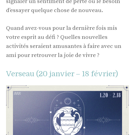
signaler un sentiment de perte ou le besoin
d’essayer quelque chose de nouveau.
Quand avez-vous pour la dernière fois mis
votre esprit au défi ? Quelles nouvelles
activités seraient amusantes à faire avec un
ami pour retrouver la joie de vivre ?
Verseau (20 janvier – 18 février)