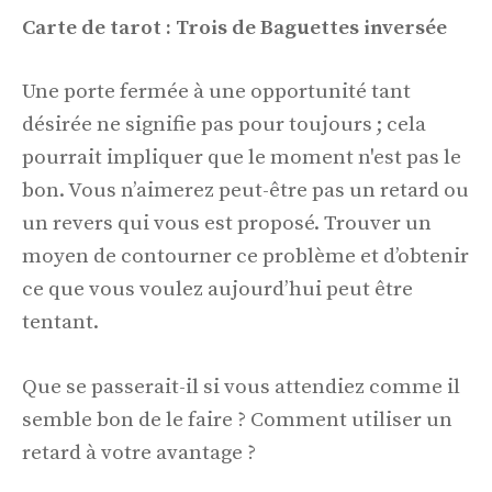
Carte de tarot : Trois de Baguettes inversée
Une porte fermée à une opportunité tant
désirée ne signifie pas pour toujours ; cela
pourrait impliquer que le moment n'est pas le
bon. Vous n’aimerez peut-être pas un retard ou
un revers qui vous est proposé. Trouver un
moyen de contourner ce problème et d’obtenir
ce que vous voulez aujourd’hui peut être
tentant.
Que se passerait-il si vous attendiez comme il
semble bon de le faire ? Comment utiliser un
retard à votre avantage ?