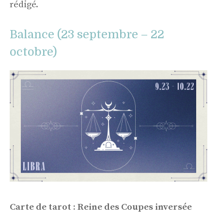
rédigé.
Balance (23 septembre – 22
octobre)
Carte de tarot : Reine des Coupes inversée