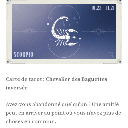
Carte de tarot : Chevalier des Baguettes
inversée
Avez-vous abandonné quelqu'un ? Une amitié
peut en arriver au point où vous n’avez plus de
choses en commun.