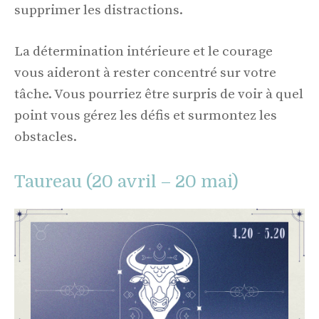
supprimer les distractions.
La détermination intérieure et le courage
vous aideront à rester concentré sur votre
tâche. Vous pourriez être surpris de voir à quel
point vous gérez les défis et surmontez les
obstacles.
Taureau (20 avril – 20 mai)