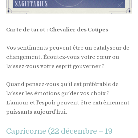
Carte de tarot : Chevalier des Coupes
Vos sentiments peuvent être un catalyseur de
changement. Écoutez-vous votre cœur ou
laissez-vous votre esprit gouverner ?
Quand pensez-vous qu’il est préférable de
laisser les émotions guider vos choix ?
L’amour et l’espoir peuvent être extrêmement
puissants aujourd’hui.
Capricorne (22 décembre – 19