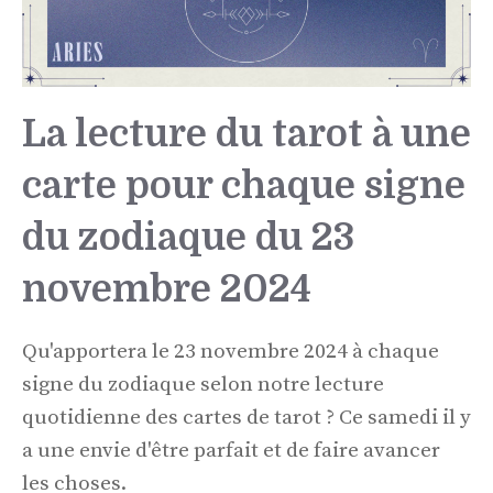
La lecture du tarot à une
carte pour chaque signe
du zodiaque du 23
novembre 2024
Qu'apportera le 23 novembre 2024 à chaque
signe du zodiaque selon notre lecture
quotidienne des cartes de tarot ? Ce samedi il y
a une envie d'être parfait et de faire avancer
les choses.