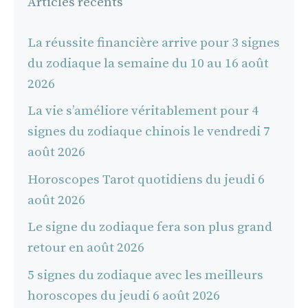
Articles récents
La réussite financière arrive pour 3 signes
du zodiaque la semaine du 10 au 16 août
2026
La vie s’améliore véritablement pour 4
signes du zodiaque chinois le vendredi 7
août 2026
Horoscopes Tarot quotidiens du jeudi 6
août 2026
Le signe du zodiaque fera son plus grand
retour en août 2026
5 signes du zodiaque avec les meilleurs
horoscopes du jeudi 6 août 2026